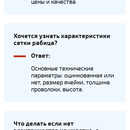
цены и качества.
Хочется узнать характеристики
сетки рабица?
Ответ:
Основные технические
параметры: оцинкованная или
нет, размер ячейки, толщина
проволоки, высота.
Что делать если нет