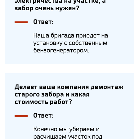
электричества на участке, а
забор очень нужен?
Ответ:
Наша бригада приедет на
установку с собственным
бензогенератором.
Делает ваша компания демонтаж
старого забора и какая
стоимость работ?
Ответ:
Конечно мы убираем и
расчищаем участок под