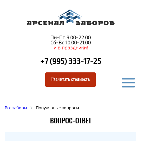
Пн-Пт 9.00-22.00
Сб-Вс 10.00-21.00
и в праздники!
+7 (995) 333-17-25
Расчитать стоимость
Все заборы
Популярные вопросы
ВОПРОС-ОТВЕТ