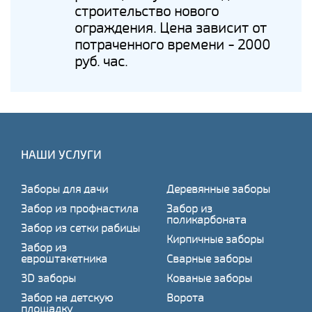
строительство нового
ограждения. Цена зависит от
потраченного времени - 2000
руб. час.
НАШИ УСЛУГИ
Заборы для дачи
Деревянные заборы
Забор из профнастила
Забор из
поликарбоната
Забор из сетки рабицы
Кирпичные заборы
Забор из
евроштакетника
Сварные заборы
3D заборы
Кованые заборы
Забор на детскую
Ворота
площадку