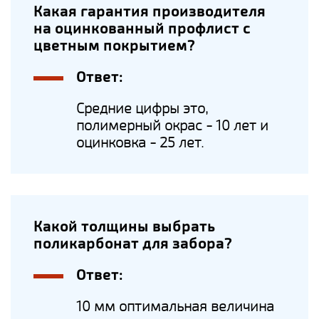
Какая гарантия производителя
на оцинкованный профлист с
цветным покрытием?
Ответ:
Средние цифры это,
полимерный окрас - 10 лет и
оцинковка - 25 лет.
Какой толщины выбрать
поликарбонат для забора?
Ответ:
10 мм оптимальная величина