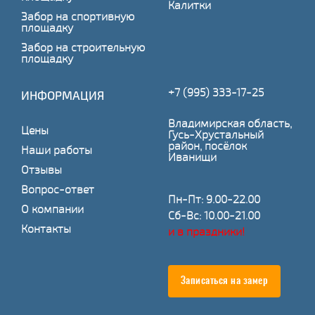
Калитки
Забор на спортивную
площадку
Забор на строительную
площадку
+7 (995) 333-17-25
ИНФОРМАЦИЯ
Владимирская область,
Цены
Гусь-Хрустальный
район, посёлок
Наши работы
Иванищи
Отзывы
Вопрос-ответ
Пн-Пт: 9.00-22.00
О компании
Сб-Вс: 10.00-21.00
Контакты
и в праздники!
Записаться на замер