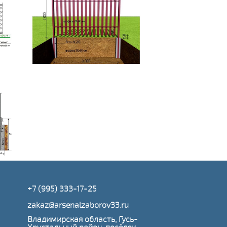
+7 (995) 333-17-25
zakaz@arsenalzaborov33.ru
Владимирская область, Гусь-