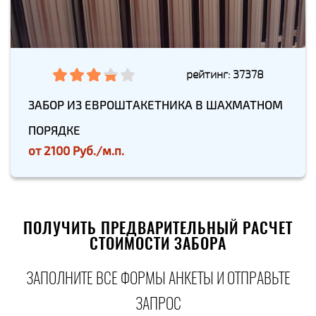
рейтинг: 37378
ЗАБОР ИЗ ЕВРОШТАКЕТНИКА В ШАХМАТНОМ
ПОРЯДКЕ
от
2100 Руб./м.п.
ПОЛУЧИТЬ ПРЕДВАРИТЕЛЬНЫЙ РАСЧЕТ
СТОИМОСТИ ЗАБОРА
ЗАПОЛНИТЕ ВСЕ ФОРМЫ АНКЕТЫ И ОТПРАВЬТЕ
ЗАПРОС