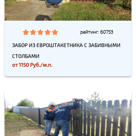
рейтинг: 60753
ЗАБОР ИЗ ЕВРОШТАКЕТНИКА С ЗАБИВНЫМИ
СТОЛБАМИ
от
1150 Руб./м.п.