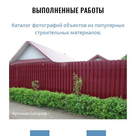
ВЫПОЛНЕННЫЕ РАБОТЫ
Каталог фотографий объектов из популярных
строительных материалов.