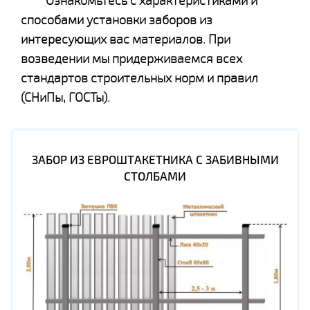
Ознакомьтесь с характеристиками и
способами установки заборов из
интересующих вас материалов. При
возведении мы придерживаемся всех
стандартов строительных норм и правил
(СНиПы, ГОСТы).
ЗАБОР ИЗ ЕВРОШТАКЕТНИКА С ЗАБИВНЫМИ
СТОЛБАМИ