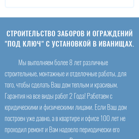
СТРОИТЕЛЬСТВО ЗАБОРОВ И ОГРАЖДЕНИЙ
"ПОД КЛЮЧ" С УСТАНОВКОЙ В ИВАНИЩАХ.
Мы выполняем более 8 лет различные
строительные, монтажные и отделочные работы, для
того, чтобы сделать Ваш дом теплым и красивым.
Гарантия на все виды работ 2 Года! Работаем с
юридическими и физическими лицами. Если Ваш дом
построен уже давно, а в квартире и офисе 100 лет не
проходил ремонт и Вам надоело периодически его