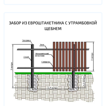
ЗАБОР ИЗ ЕВРОШТАКЕТНИКА С УТРАМБОВКОЙ
ЩЕБНЕМ