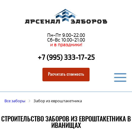
Пн-Пт 9.00-22.00
Сб-Вс 10.00-21.00
и в праздники!
+7 (995) 333-17-25
Расчитать стоимость
Все заборы
Забор из евроштакетника
СТРОИТЕЛЬСТВО ЗАБОРОВ ИЗ ЕВРОШТАКЕТНИКА В
ИВАНИЩАХ