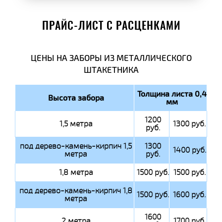
ПРАЙС-ЛИСТ С РАСЦЕНКАМИ
ЦЕНЫ НА ЗАБОРЫ ИЗ МЕТАЛЛИЧЕСКОГО
ШТАКЕТНИКА
Толщина листа 0,4
Высота забора
мм
1200
1,5 метра
1300 руб.
руб.
под дерево-камень-кирпич 1,5
1300
1400 руб.
метра
руб.
1,8 метра
1500 руб.
1500 руб.
под дерево-камень-кирпич 1,8
1500 руб.
1600 руб.
метра
1600
2 метра
1700 руб.