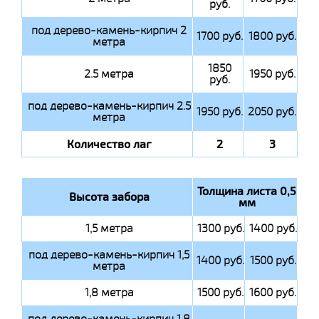
руб.
под дерево-камень-кирпич 2
1700 руб.
1800 руб.
метра
1850
2.5 метра
1950 руб.
руб.
под дерево-камень-кирпич 2.5
1950 руб.
2050 руб.
метра
Количество лаг
2
3
Толщина листа 0,5
Высота забора
мм
1,5 метра
1300 руб.
1400 руб.
под дерево-камень-кирпич 1,5
1400 руб.
1500 руб.
метра
1,8 метра
1500 руб.
1600 руб.
под дерево-камень-кирпич 1,8