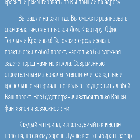
красить и ремонтировать, то Вы пришли по адресу.
Вы зашли на сайт, где Вы сможете реализовать
свое желание, сделать свой Дом, Квартиру, Офис,
Теплым и Красивым! Вы сможете реализовать
практически любой проект, насколько бы сложная
задача перед нами не стояла. Современные
строительные материалы, утеплители, фасадные и
кровельные материалы позволяют осуществить любой
Ваш проект. Все будет ограничиваться только Вашей
фантазией и возможностями.
Каждый материал, используемый в качестве
полотна, по своему хорош. Лучше всего выбирать забор