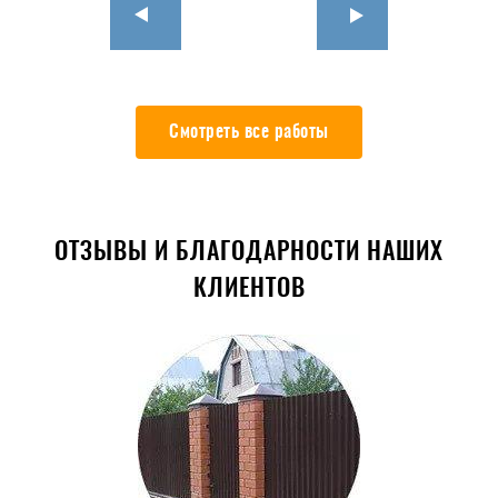
Смотреть все работы
ОТЗЫВЫ И БЛАГОДАРНОСТИ НАШИХ
КЛИЕНТОВ