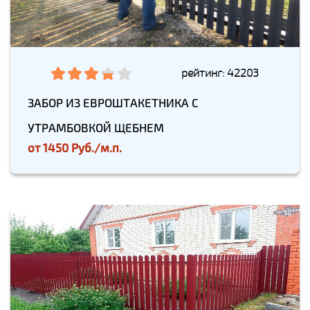
рейтинг: 42203
ЗАБОР ИЗ ЕВРОШТАКЕТНИКА С
УТРАМБОВКОЙ ЩЕБНЕМ
от
1450 Руб./м.п.