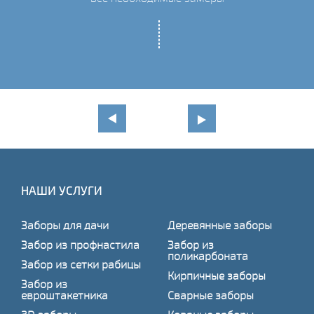
НАШИ УСЛУГИ
Заборы для дачи
Деревянные заборы
Забор из профнастила
Забор из
поликарбоната
Забор из сетки рабицы
Кирпичные заборы
Забор из
евроштакетника
Сварные заборы