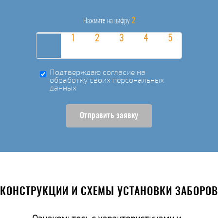
2
Нажмите на цифру
Подтверждаю согласие на
обработку своих персональных
данных
Отправить заявку
КОНСТРУКЦИИ И СХЕМЫ УСТАНОВКИ ЗАБОРОВ