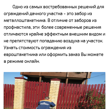
Одно из самых востребованных решений для
ограждений дачного участка - это забор из
металлоштакетника. В отличие от заборов из
профнастила, эти более современные решения
отличаются крайне эффектным внешним видом и
не препятствуют попаданию воздуха на участок.
Узнать стоимость ограждения из
евроштакетника или оформить заказ Вы можете
в режиме онлайн.