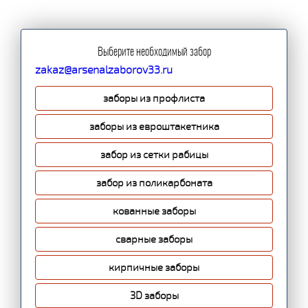
Выберите необходимый забор
zakaz@arsenalzaborov33.ru
заборы из профлиста
заборы из евроштакетника
забор из сетки рабицы
забор из поликарбоната
кованные заборы
сварные заборы
кирпичные заборы
3D заборы