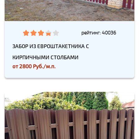
рейтинг: 40036
ЗАБОР ИЗ ЕВРОШТАКЕТНИКА С
КИРПИЧНЫМИ СТОЛБАМИ
от
2800 Руб./м.п.