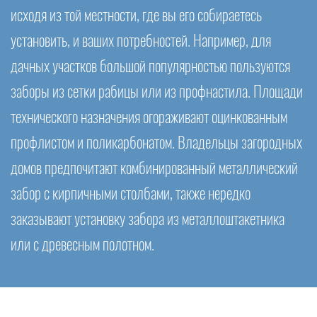
исходя из той местности, где вы его собираетесь
установить, и ваших потребностей. Например, для
дачных участков большой популярностью пользуются
заборы из сетки рабицы или из профнастила. Площади
технического назначения огораживают оцинкованным
профлистом и поликарбонатом. Владельцы загородных
домов предпочитают комбинированный металлический
забор с кирпичными столбами, также нередко
заказывают установку забора из металлоштакетника
или с древесным полотном.