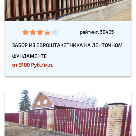
рейтинг: 39405
ЗАБОР ИЗ ЕВРОШТАКЕТНИКА НА ЛЕНТОЧНОМ
ФУНДАМЕНТЕ
от
3100 Руб./м.п.