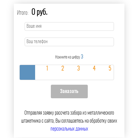
0 руб.
Итого:
3
Нажмите на цифру
Отправляя заявку рассчета забора из металлического
штакетника с сайта, Вы соглашаетесь на обработку своих
персональных данных