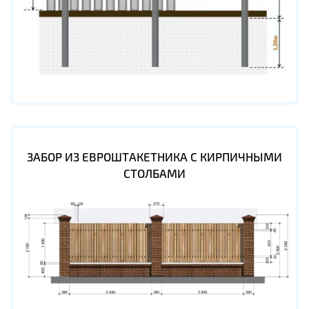
ЗАБОР ИЗ ЕВРОШТАКЕТНИКА С КИРПИЧНЫМИ
СТОЛБАМИ