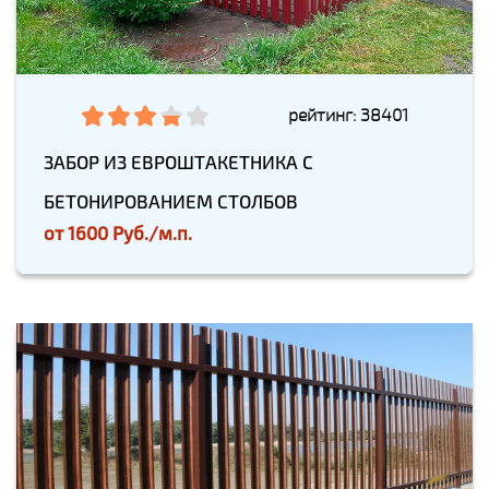
рейтинг: 38401
ЗАБОР ИЗ ЕВРОШТАКЕТНИКА С
БЕТОНИРОВАНИЕМ СТОЛБОВ
от
1600 Руб./м.п.