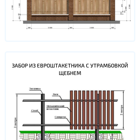
ЗАБОР ИЗ ЕВРОШТАКЕТНИКА С УТРАМБОВКОЙ
ЩЕБНЕМ