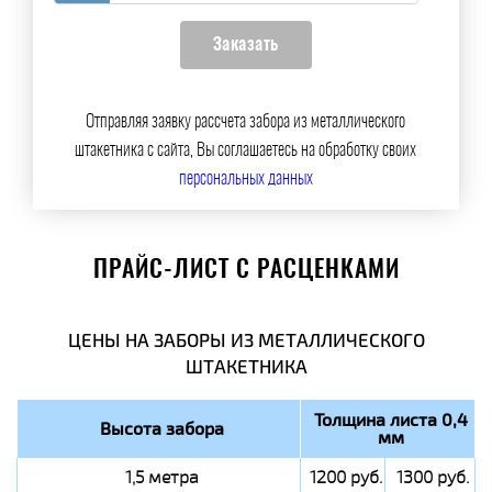
Отправляя заявку рассчета забора из металлического
штакетника с сайта, Вы соглашаетесь на обработку своих
персональных данных
ПРАЙС-ЛИСТ С РАСЦЕНКАМИ
ЦЕНЫ НА ЗАБОРЫ ИЗ МЕТАЛЛИЧЕСКОГО
ШТАКЕТНИКА
Толщина листа 0,4
Высота забора
мм
1,5 метра
1200 руб.
1300 руб.