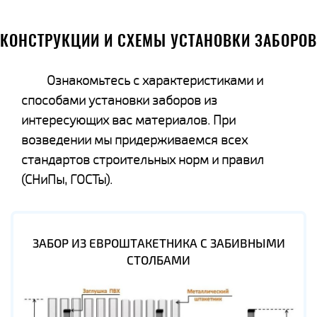
КОНСТРУКЦИИ И СХЕМЫ УСТАНОВКИ ЗАБОРОВ
Ознакомьтесь с характеристиками и
способами установки заборов из
интересующих вас материалов. При
возведении мы придерживаемся всех
стандартов строительных норм и правил
(СНиПы, ГОСТы).
ЗАБОР ИЗ ЕВРОШТАКЕТНИКА С ЗАБИВНЫМИ
СТОЛБАМИ