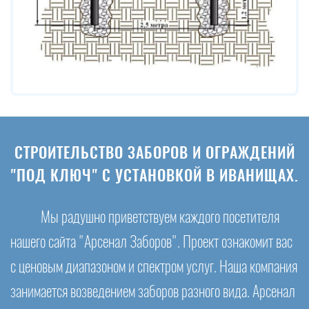
СТРОИТЕЛЬСТВО ЗАБОРОВ И ОГРАЖДЕНИЙ
"ПОД КЛЮЧ" С УСТАНОВКОЙ В ИВАНИЩАХ.
Мы радушно приветствуем каждого посетителя
нашего сайта "Арсенал Заборов". Проект ознакомит вас
с ценовым диапазоном и спектром услуг. Наша компания
занимается возведением заборов разного вида. Арсенал