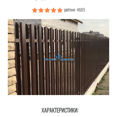
рейтинг: 4665
ХАРАКТЕРИСТИКИ: