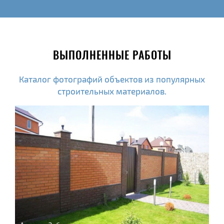
ВЫПОЛНЕННЫЕ РАБОТЫ
Каталог фотографий объектов из популярных
строительных материалов.