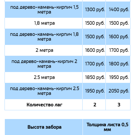
под дерево-камень-кирпич 1,5
1300 руб.
1400 руб.
метра
1,8 метра
1500 руб.
1500 руб.
под дерево-камень-кирпич 1,8
1500 руб.
1600 руб.
метра
2 метра
1600 руб.
1700 руб.
под дерево-камень-кирпич 2
1700 руб.
1800 руб.
метра
2.5 метра
1850 руб.
1950 руб.
под дерево-камень-кирпич 2.5
1950 руб.
2050 руб.
метра
Количество лаг
2
3
Толщина листа 0,5
Высота забора
мм