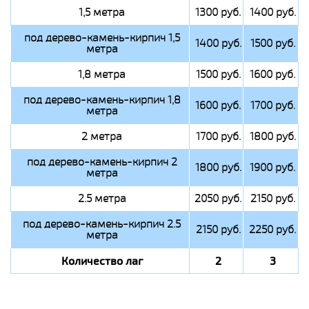
1,5 метра
1300 руб.
1400 руб.
под дерево-камень-кирпич 1,5
1400 руб.
1500 руб.
метра
1,8 метра
1500 руб.
1600 руб.
под дерево-камень-кирпич 1,8
1600 руб.
1700 руб.
метра
2 метра
1700 руб.
1800 руб.
под дерево-камень-кирпич 2
1800 руб.
1900 руб.
метра
2.5 метра
2050 руб.
2150 руб.
под дерево-камень-кирпич 2.5
2150 руб.
2250 руб.
метра
Количество лаг
2
3