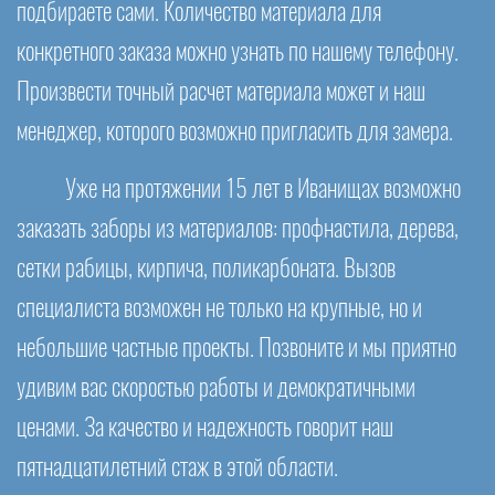
подбираете сами. Количество материала для
конкретного заказа можно узнать по нашему телефону.
Произвести точный расчет материала может и наш
менеджер, которого возможно пригласить для замера.
Уже на протяжении 15 лет в Иванищах возможно
заказать заборы из материалов: профнастила, дерева,
сетки рабицы, кирпича, поликарбоната. Вызов
специалиста возможен не только на крупные, но и
небольшие частные проекты. Позвоните и мы приятно
удивим вас скоростью работы и демократичными
ценами. За качество и надежность говорит наш
пятнадцатилетний стаж в этой области.