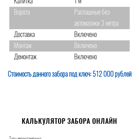
Калитка
1 м
Ворота
Распашные без
автоматики 3 метра
Доставка
Включено
Монтаж
Включено
Демонтаж
Включено
Стоимость данного забора под ключ:
512 000 рублей
КАЛЬКУЛЯТОР ЗАБОРА ОНЛАЙН