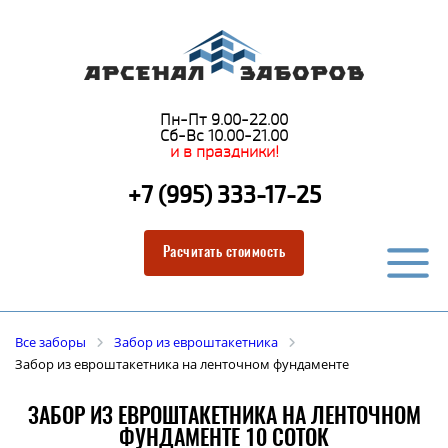
Пн-Пт 9.00-22.00
Сб-Вс 10.00-21.00
и в праздники!
+7 (995) 333-17-25
Расчитать стоимость
Все заборы
Забор из евроштакетника
Забор из евроштакетника на ленточном фундаменте
ЗАБОР ИЗ ЕВРОШТАКЕТНИКА НА ЛЕНТОЧНОМ
ФУНДАМЕНТЕ 10 СОТОК