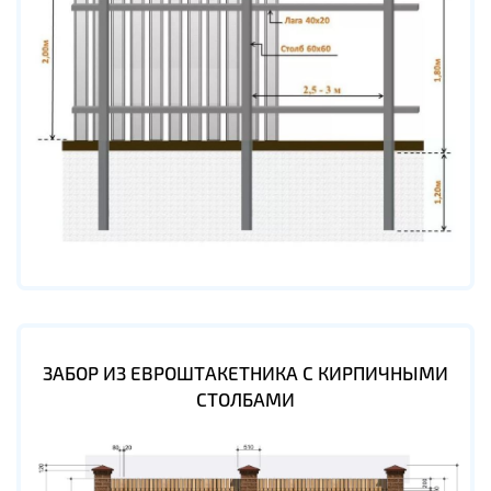
ЗАБОР ИЗ ЕВРОШТАКЕТНИКА С КИРПИЧНЫМИ
СТОЛБАМИ