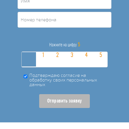
5
Нажмите на цифру
Подтверждаю согласие на
обработку своих персональных
данных
Отправить заявку