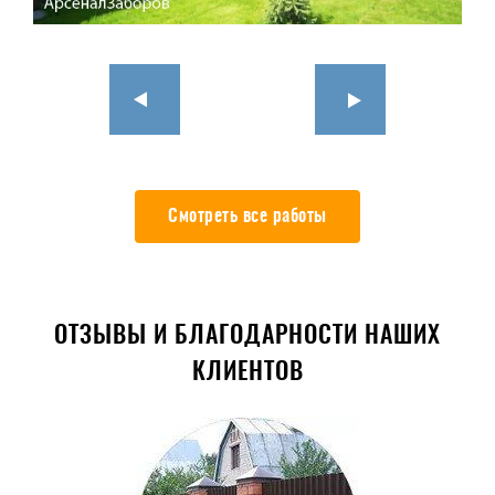
Смотреть все работы
ОТЗЫВЫ И БЛАГОДАРНОСТИ НАШИХ
КЛИЕНТОВ