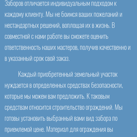
Заборов отличается индивидуальным подходом к
каждому клиенту. Мы не боимся ваших пожеланий и
нестандартных решений, воплощая их в жизнь. В
совместной с нами работе вы сможете оценить
ответственность наших мастеров, получив качественно и
в указанный срок свой заказ.
Каждый приобретенный земельный участок
нуждается в определенных средствах безопасности,
которые мы можем вам предложить. К таковым
средствам относится строительство ограждений. Мы
готовы установить выбранный вами вид забора по
приемлемой цене. Материал для ограждения вы