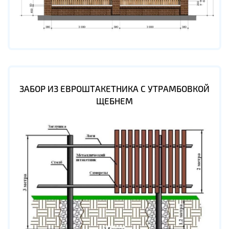
ЗАБОР ИЗ ЕВРОШТАКЕТНИКА С УТРАМБОВКОЙ
ЩЕБНЕМ