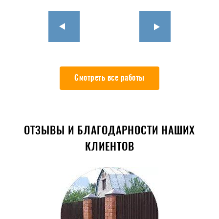
Смотреть все работы
ОТЗЫВЫ И БЛАГОДАРНОСТИ НАШИХ
КЛИЕНТОВ