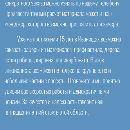
конкретного заказа можно узнать по нашему телефону.
Произвести точный расчет материала может и наш
менеджер, которого возможно пригласить для замера.
Уже на протяжении 15 лет в Иванищах возможно
заказать заборы из материалов: профнастила, дерева,
сетки рабицы, кирпича, поликарбоната. Вызов
специалиста возможен не только на крупные, но и
небольшие частные проекты. Позвоните и мы приятно
удивим вас скоростью работы и демократичными
ценами. За качество и надежность говорит наш
пятнадцатилетний стаж в этой области.