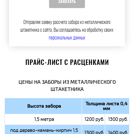
Отправляя заявку рассчета забора из металлического
штакетника с сайта, Вы соглашаетесь на обработку своих
персональных данных
ПРАЙС-ЛИСТ С РАСЦЕНКАМИ
ЦЕНЫ НА ЗАБОРЫ ИЗ МЕТАЛЛИЧЕСКОГО
ШТАКЕТНИКА
Толщина листа 0,4
Высота забора
мм
1,5 метра
1200 руб.
1300 руб.
под дерево-камень-кирпич 1,5
1300 руб.
1400 руб.