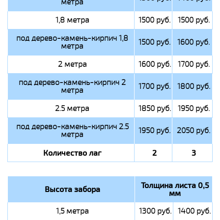
метра
1,8 метра
1500 руб.
1500 руб.
под дерево-камень-кирпич 1,8
1500 руб.
1600 руб.
метра
2 метра
1600 руб.
1700 руб.
под дерево-камень-кирпич 2
1700 руб.
1800 руб.
метра
2.5 метра
1850 руб.
1950 руб.
под дерево-камень-кирпич 2.5
1950 руб.
2050 руб.
метра
Количество лаг
2
3
Толщина листа 0,5
Высота забора
мм
1,5 метра
1300 руб.
1400 руб.