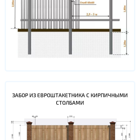
ЗАБОР ИЗ ЕВРОШТАКЕТНИКА С КИРПИЧНЫМИ
СТОЛБАМИ