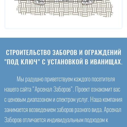
СТРОИТЕЛЬСТВО ЗАБОРОВ И ОГРАЖДЕНИЙ
"ПОД КЛЮЧ" С УСТАНОВКОЙ В ИВАНИЩАХ.
Мы радушно приветствуем каждого посетителя
нашего сайта "Арсенал Заборов". Проект ознакомит вас
с ценовым диапазоном и спектром услуг. Наша компания
занимается возведением заборов разного вида. Арсенал
Заборов отличается индивидуальным подходом к