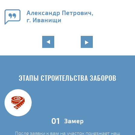
Александр Петрович,
г. Иванищи
ЭТАПЫ СТРОИТЕЛЬСТВА ЗАБОРОВ
01
Замер
После заявки к вам на участок приезжает наш