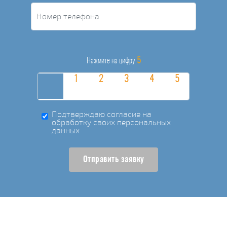
5
Нажмите на цифру
Подтверждаю согласие на
обработку своих персональных
данных
Отправить заявку