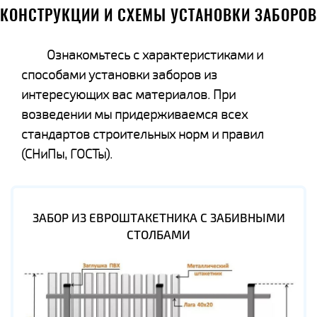
КОНСТРУКЦИИ И СХЕМЫ УСТАНОВКИ ЗАБОРОВ
Ознакомьтесь с характеристиками и
способами установки заборов из
интересующих вас материалов. При
возведении мы придерживаемся всех
стандартов строительных норм и правил
(СНиПы, ГОСТы).
ЗАБОР ИЗ ЕВРОШТАКЕТНИКА С ЗАБИВНЫМИ
СТОЛБАМИ