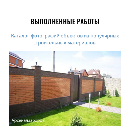
ВЫПОЛНЕННЫЕ РАБОТЫ
Каталог фотографий объектов из популярных
строительных материалов.