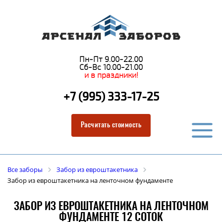
Пн-Пт 9.00-22.00
Сб-Вс 10.00-21.00
и в праздники!
+7 (995) 333-17-25
Расчитать стоимость
Все заборы
Забор из евроштакетника
Забор из евроштакетника на ленточном фундаменте
ЗАБОР ИЗ ЕВРОШТАКЕТНИКА НА ЛЕНТОЧНОМ
ФУНДАМЕНТЕ 12 СОТОК