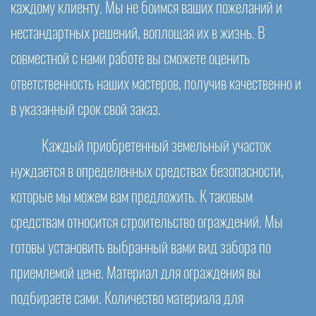
каждому клиенту. Мы не боимся ваших пожеланий и
нестандартных решений, воплощая их в жизнь. В
совместной с нами работе вы сможете оценить
ответственность наших мастеров, получив качественно и
в указанный срок свой заказ.
Каждый приобретенный земельный участок
нуждается в определенных средствах безопасности,
которые мы можем вам предложить. К таковым
средствам относится строительство ограждений. Мы
готовы установить выбранный вами вид забора по
приемлемой цене. Материал для ограждения вы
подбираете сами. Количество материала для