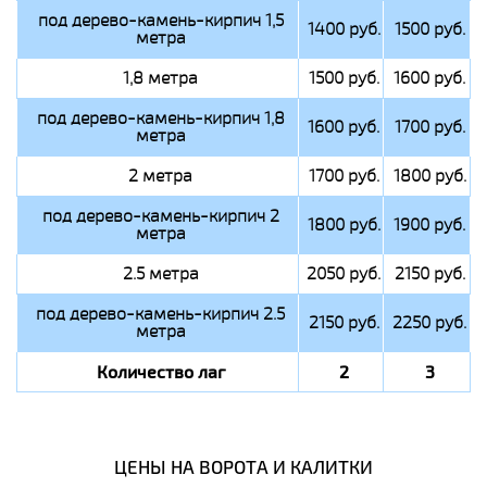
под дерево-камень-кирпич 1,5
1400 руб.
1500 руб.
метра
1,8 метра
1500 руб.
1600 руб.
под дерево-камень-кирпич 1,8
1600 руб.
1700 руб.
метра
2 метра
1700 руб.
1800 руб.
под дерево-камень-кирпич 2
1800 руб.
1900 руб.
метра
2.5 метра
2050 руб.
2150 руб.
под дерево-камень-кирпич 2.5
2150 руб.
2250 руб.
метра
Количество лаг
2
3
ЦЕНЫ НА ВОРОТА И КАЛИТКИ