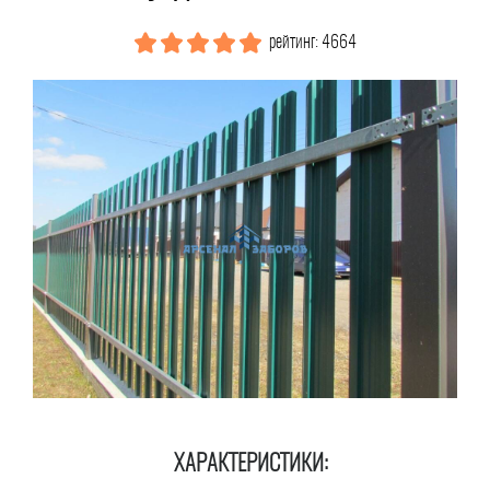
рейтинг: 4664
ХАРАКТЕРИСТИКИ: