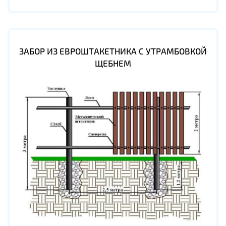
ЗАБОР ИЗ ЕВРОШТАКЕТНИКА С УТРАМБОВКОЙ
ЩЕБНЕМ