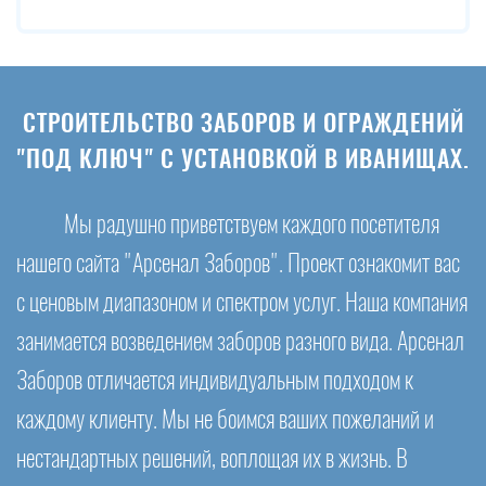
СТРОИТЕЛЬСТВО ЗАБОРОВ И ОГРАЖДЕНИЙ
"ПОД КЛЮЧ" С УСТАНОВКОЙ В ИВАНИЩАХ.
Мы радушно приветствуем каждого посетителя
нашего сайта "Арсенал Заборов". Проект ознакомит вас
с ценовым диапазоном и спектром услуг. Наша компания
занимается возведением заборов разного вида. Арсенал
Заборов отличается индивидуальным подходом к
каждому клиенту. Мы не боимся ваших пожеланий и
нестандартных решений, воплощая их в жизнь. В