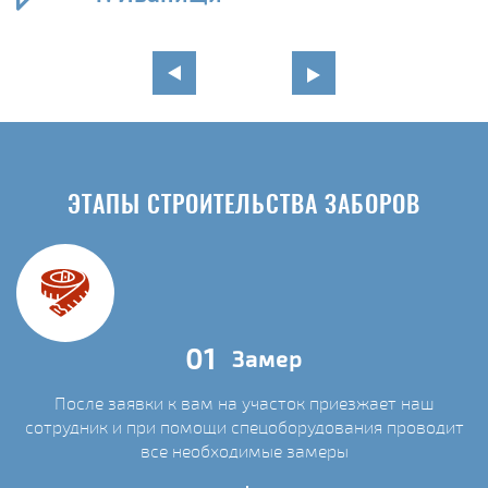
ЭТАПЫ СТРОИТЕЛЬСТВА ЗАБОРОВ
01
Замер
После заявки к вам на участок приезжает наш
сотрудник и при помощи спецоборудования проводит
С
все необходимые замеры