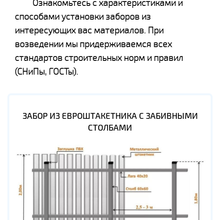
Ознакомьтесь с характеристиками и
способами установки заборов из
интересующих вас материалов. При
возведении мы придерживаемся всех
стандартов строительных норм и правил
(СНиПы, ГОСТы).
ЗАБОР ИЗ ЕВРОШТАКЕТНИКА С ЗАБИВНЫМИ
СТОЛБАМИ