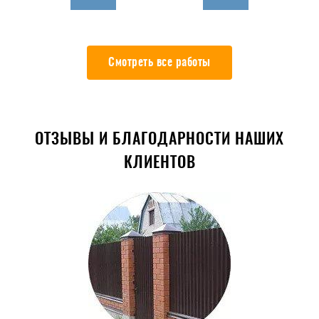
Смотреть все работы
ОТЗЫВЫ И БЛАГОДАРНОСТИ НАШИХ
КЛИЕНТОВ