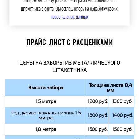
Отправляя заявку рассчета забора из металлического
штакетника с сайта, Вы соглашаетесь на обработку своих
персональных данных
ПРАЙС-ЛИСТ С РАСЦЕНКАМИ
ЦЕНЫ НА ЗАБОРЫ ИЗ МЕТАЛЛИЧЕСКОГО
ШТАКЕТНИКА
Толщина листа 0,4
Высота забора
мм
1,5 метра
1200 руб.
1300 руб.
под дерево-камень-кирпич 1,5
1300 руб.
1400 руб.
метра
1,8 метра
1500 руб.
1500 руб.