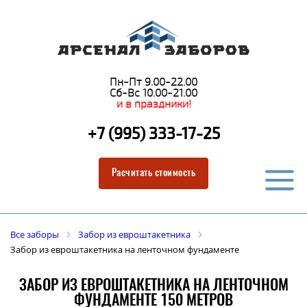
Пн-Пт 9.00-22.00
Сб-Вс 10.00-21.00
и в праздники!
+7 (995) 333-17-25
Расчитать стоимость
Все заборы
Забор из евроштакетника
Забор из евроштакетника на ленточном фундаменте
ЗАБОР ИЗ ЕВРОШТАКЕТНИКА НА ЛЕНТОЧНОМ
ФУНДАМЕНТЕ 150 МЕТРОВ