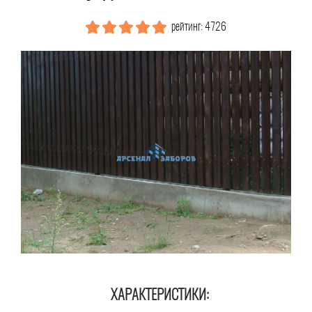
рейтинг: 4726
ХАРАКТЕРИСТИКИ: