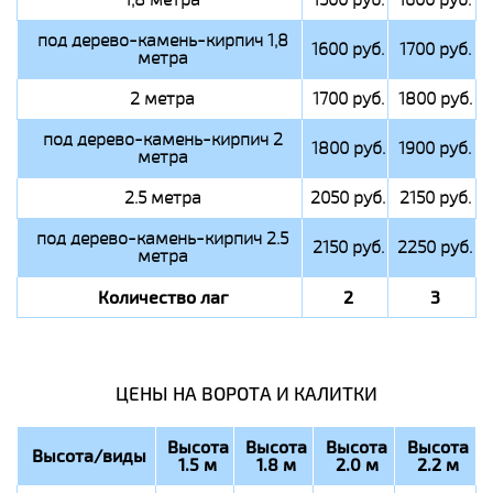
под дерево-камень-кирпич 1,8
1600 руб.
1700 руб.
метра
2 метра
1700 руб.
1800 руб.
под дерево-камень-кирпич 2
1800 руб.
1900 руб.
метра
2.5 метра
2050 руб.
2150 руб.
под дерево-камень-кирпич 2.5
2150 руб.
2250 руб.
метра
Количество лаг
2
3
ЦЕНЫ НА ВОРОТА И КАЛИТКИ
Высота
Высота
Высота
Высота
Высота/виды
1.5 м
1.8 м
2.0 м
2.2 м