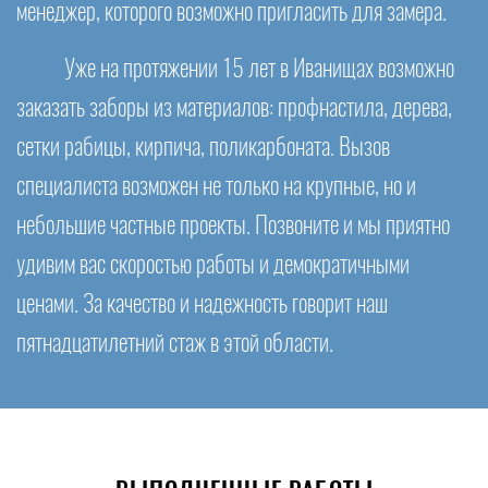
менеджер, которого возможно пригласить для замера.
Уже на протяжении 15 лет в Иванищах возможно
заказать заборы из материалов: профнастила, дерева,
сетки рабицы, кирпича, поликарбоната. Вызов
специалиста возможен не только на крупные, но и
небольшие частные проекты. Позвоните и мы приятно
удивим вас скоростью работы и демократичными
ценами. За качество и надежность говорит наш
пятнадцатилетний стаж в этой области.