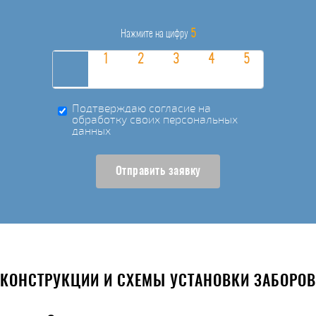
5
Нажмите на цифру
Подтверждаю согласие на
обработку своих персональных
данных
Отправить заявку
КОНСТРУКЦИИ И СХЕМЫ УСТАНОВКИ ЗАБОРОВ