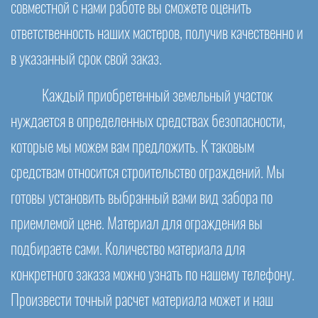
совместной с нами работе вы сможете оценить
ответственность наших мастеров, получив качественно и
в указанный срок свой заказ.
Каждый приобретенный земельный участок
нуждается в определенных средствах безопасности,
которые мы можем вам предложить. К таковым
средствам относится строительство ограждений. Мы
готовы установить выбранный вами вид забора по
приемлемой цене. Материал для ограждения вы
подбираете сами. Количество материала для
конкретного заказа можно узнать по нашему телефону.
Произвести точный расчет материала может и наш