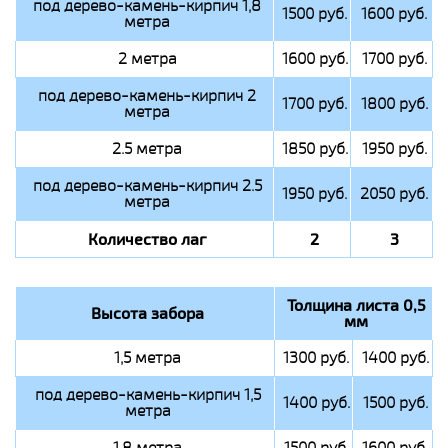
под дерево-камень-кирпич 1,8
1500 руб.
1600 руб.
метра
2 метра
1600 руб.
1700 руб.
под дерево-камень-кирпич 2
1700 руб.
1800 руб.
метра
2.5 метра
1850 руб.
1950 руб.
под дерево-камень-кирпич 2.5
1950 руб.
2050 руб.
метра
Количество лаг
2
3
Толщина листа 0,5
Высота забора
мм
1,5 метра
1300 руб.
1400 руб.
под дерево-камень-кирпич 1,5
1400 руб.
1500 руб.
метра
1,8 метра
1500 руб.
1600 руб.