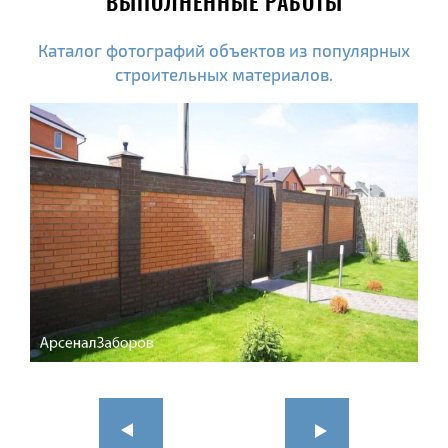
ВЫПОЛНЕННЫЕ РАБОТЫ
Каталог фотографий объектов из популярных
строительных материалов.