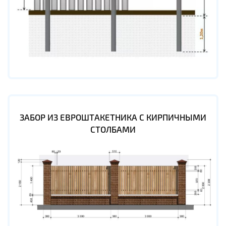
ЗАБОР ИЗ ЕВРОШТАКЕТНИКА С КИРПИЧНЫМИ
СТОЛБАМИ