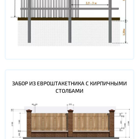
ЗАБОР ИЗ ЕВРОШТАКЕТНИКА С КИРПИЧНЫМИ
СТОЛБАМИ