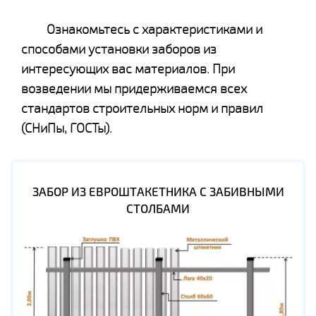
Ознакомьтесь с характеристиками и
способами установки заборов из
интересующих вас материалов. При
возведении мы придерживаемся всех
стандартов строительных норм и правил
(СНиПы, ГОСТы).
ЗАБОР ИЗ ЕВРОШТАКЕТНИКА С ЗАБИВНЫМИ
СТОЛБАМИ