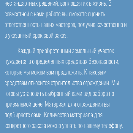
нестандартных решений, воплощая их в жизнь. В
совместной с нами работе вы сможете оценить
ответственность наших мастеров, получив качественно и
в указанный срок свой заказ.
Каждый приобретенный земельный участок
нуждается в определенных средствах безопасности,
которые мы можем вам предложить. К таковым
средствам относится строительство ограждений. Мы
готовы установить выбранный вами вид забора по
приемлемой цене. Материал для ограждения вы
подбираете сами. Количество материала для
конкретного заказа можно узнать по нашему телефону.