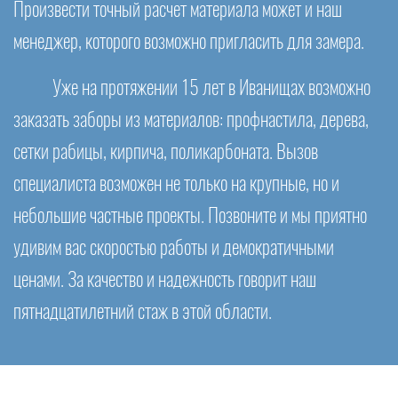
Произвести точный расчет материала может и наш
менеджер, которого возможно пригласить для замера.
Уже на протяжении 15 лет в Иванищах возможно
заказать заборы из материалов: профнастила, дерева,
сетки рабицы, кирпича, поликарбоната. Вызов
специалиста возможен не только на крупные, но и
небольшие частные проекты. Позвоните и мы приятно
удивим вас скоростью работы и демократичными
ценами. За качество и надежность говорит наш
пятнадцатилетний стаж в этой области.