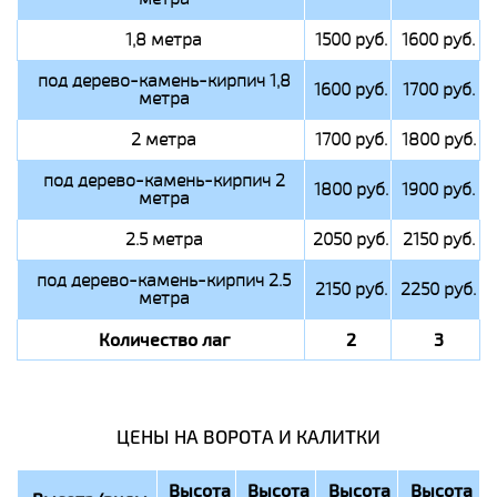
1,8 метра
1500 руб.
1600 руб.
под дерево-камень-кирпич 1,8
1600 руб.
1700 руб.
метра
2 метра
1700 руб.
1800 руб.
под дерево-камень-кирпич 2
1800 руб.
1900 руб.
метра
2.5 метра
2050 руб.
2150 руб.
под дерево-камень-кирпич 2.5
2150 руб.
2250 руб.
метра
Количество лаг
2
3
ЦЕНЫ НА ВОРОТА И КАЛИТКИ
Высота
Высота
Высота
Высота