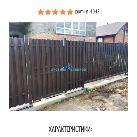
рейтинг: 4943
ХАРАКТЕРИСТИКИ: