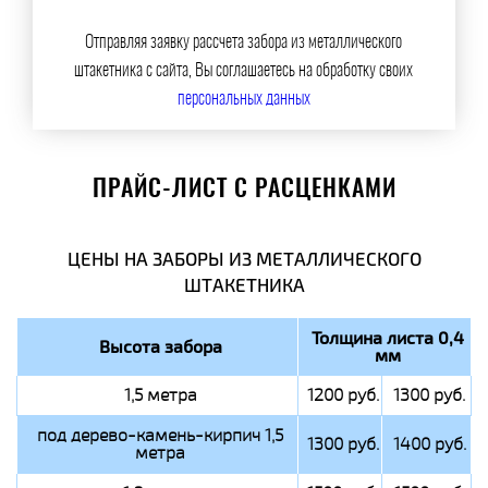
Отправляя заявку рассчета забора из металлического
штакетника с сайта, Вы соглашаетесь на обработку своих
персональных данных
ПРАЙС-ЛИСТ С РАСЦЕНКАМИ
ЦЕНЫ НА ЗАБОРЫ ИЗ МЕТАЛЛИЧЕСКОГО
ШТАКЕТНИКА
Толщина листа 0,4
Высота забора
мм
1,5 метра
1200 руб.
1300 руб.
под дерево-камень-кирпич 1,5
1300 руб.
1400 руб.
метра