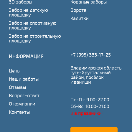
3D заборы
Кованые заборы
Забор на детскую
Ворота
площадку
Калитки
Забор на спортивную
площадку
Забор на строительную
площадку
+7 (995) 333-17-25
ИНФОРМАЦИЯ
Владимирская область,
Цены
Гусь-Хрустальный
район, посёлок
Наши работы
Иванищи
Отзывы
Вопрос-ответ
Пн-Пт: 9.00-22.00
О компании
Сб-Вс: 10.00-21.00
Контакты
и в праздники!