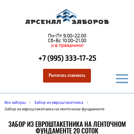
Пн-Пт 9.00-22.00
Сб-Вс 10.00-21.00
и в праздники!
+7 (995) 333-17-25
Расчитать стоимость
Все заборы
Забор из евроштакетника
Забор из евроштакетника на ленточном фундаменте
ЗАБОР ИЗ ЕВРОШТАКЕТНИКА НА ЛЕНТОЧНОМ
ФУНДАМЕНТЕ 20 СОТОК