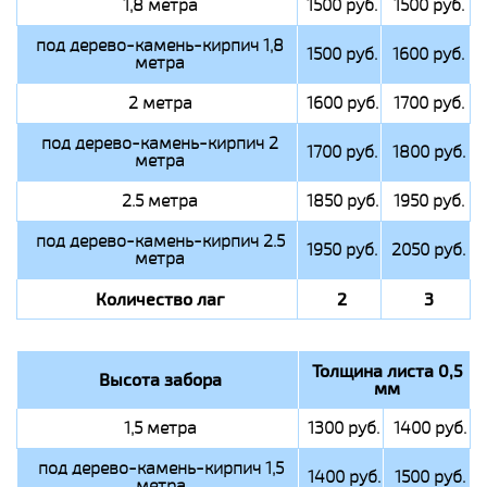
1,8 метра
1500 руб.
1500 руб.
под дерево-камень-кирпич 1,8
1500 руб.
1600 руб.
метра
2 метра
1600 руб.
1700 руб.
под дерево-камень-кирпич 2
1700 руб.
1800 руб.
метра
2.5 метра
1850 руб.
1950 руб.
под дерево-камень-кирпич 2.5
1950 руб.
2050 руб.
метра
Количество лаг
2
3
Толщина листа 0,5
Высота забора
мм
1,5 метра
1300 руб.
1400 руб.
под дерево-камень-кирпич 1,5
1400 руб.
1500 руб.
метра