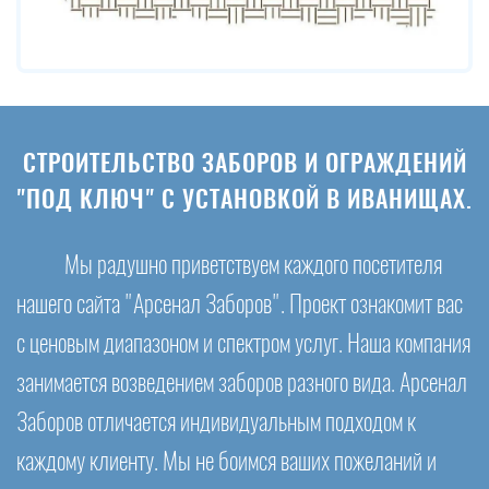
СТРОИТЕЛЬСТВО ЗАБОРОВ И ОГРАЖДЕНИЙ
"ПОД КЛЮЧ" С УСТАНОВКОЙ В ИВАНИЩАХ.
Мы радушно приветствуем каждого посетителя
нашего сайта "Арсенал Заборов". Проект ознакомит вас
с ценовым диапазоном и спектром услуг. Наша компания
занимается возведением заборов разного вида. Арсенал
Заборов отличается индивидуальным подходом к
каждому клиенту. Мы не боимся ваших пожеланий и