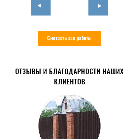
Смотреть все работы
ОТЗЫВЫ И БЛАГОДАРНОСТИ НАШИХ
КЛИЕНТОВ