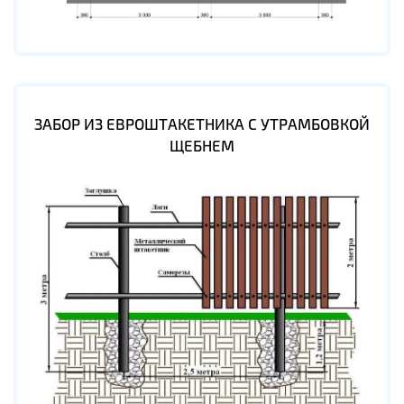
ЗАБОР ИЗ ЕВРОШТАКЕТНИКА С УТРАМБОВКОЙ
ЩЕБНЕМ