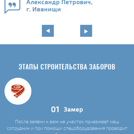
Александр Петрович,
г. Иванищи
ЭТАПЫ СТРОИТЕЛЬСТВА ЗАБОРОВ
01
Замер
После заявки к вам на участок приезжает наш
сотрудник и при помощи спецоборудования проводит
С