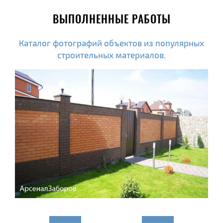
ВЫПОЛНЕННЫЕ РАБОТЫ
Каталог фотографий объектов из популярных
строительных материалов.