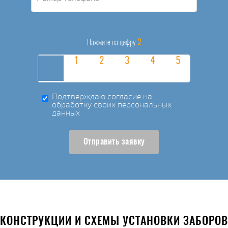
2
Нажмите на цифру
Подтверждаю согласие на
обработку своих персональных
данных
Отправить заявку
КОНСТРУКЦИИ И СХЕМЫ УСТАНОВКИ ЗАБОРОВ