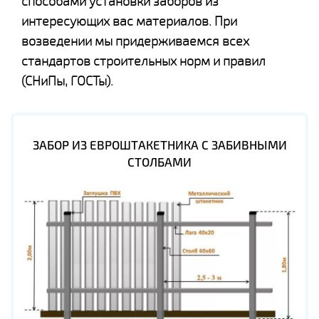
способами установки заборов из
интересующих вас материалов. При
возведении мы придерживаемся всех
стандартов строительных норм и правил
(СНиПы, ГОСТы).
ЗАБОР ИЗ ЕВРОШТАКЕТНИКА С ЗАБИВНЫМИ
СТОЛБАМИ