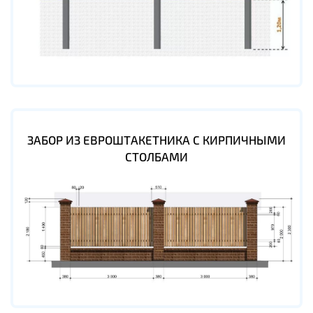
ЗАБОР ИЗ ЕВРОШТАКЕТНИКА С КИРПИЧНЫМИ
СТОЛБАМИ