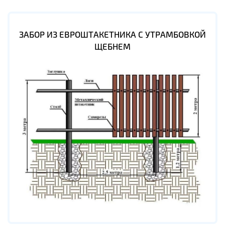
ЗАБОР ИЗ ЕВРОШТАКЕТНИКА С УТРАМБОВКОЙ
ЩЕБНЕМ