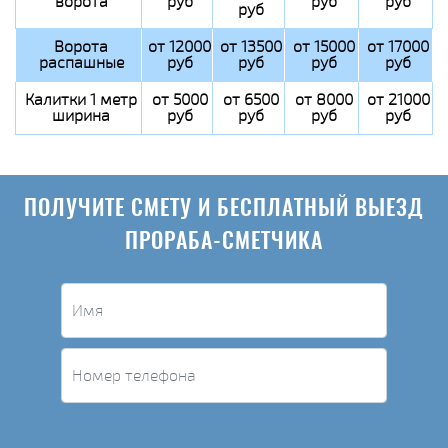
ворота
руб
руб
руб
руб
Ворота
от 12000
от 13500
от 15000
от 17000
распашные
руб
руб
руб
руб
Калитки 1 метр
от 5000
от 6500
от 8000
от 21000
ширина
руб
руб
руб
руб
ПОЛУЧИТЕ СМЕТУ И БЕСПЛАТНЫЙ ВЫЕЗД
ПРОРАБА-СМЕТЧИКА