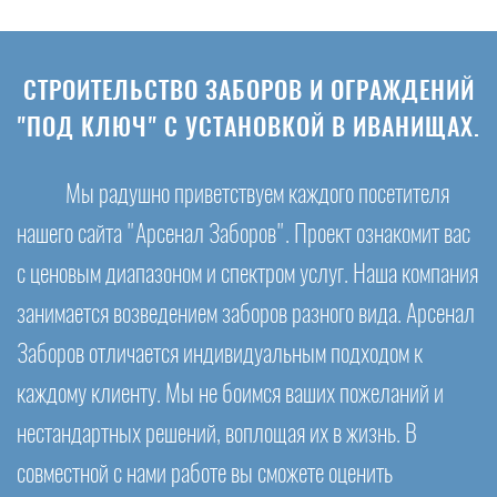
СТРОИТЕЛЬСТВО ЗАБОРОВ И ОГРАЖДЕНИЙ
"ПОД КЛЮЧ" С УСТАНОВКОЙ В ИВАНИЩАХ.
Мы радушно приветствуем каждого посетителя
нашего сайта "Арсенал Заборов". Проект ознакомит вас
с ценовым диапазоном и спектром услуг. Наша компания
занимается возведением заборов разного вида. Арсенал
Заборов отличается индивидуальным подходом к
каждому клиенту. Мы не боимся ваших пожеланий и
нестандартных решений, воплощая их в жизнь. В
совместной с нами работе вы сможете оценить