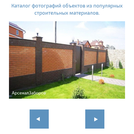
Каталог фотографий объектов из популярных
строительных материалов.