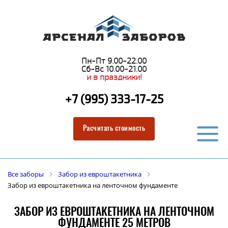
Пн-Пт 9.00-22.00
Сб-Вс 10.00-21.00
и в праздники!
+7 (995) 333-17-25
Расчитать стоимость
Все заборы
Забор из евроштакетника
Забор из евроштакетника на ленточном фундаменте
ЗАБОР ИЗ ЕВРОШТАКЕТНИКА НА ЛЕНТОЧНОМ
ФУНДАМЕНТЕ 25 МЕТРОВ