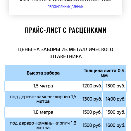
персональных данных
ПРАЙС-ЛИСТ С РАСЦЕНКАМИ
ЦЕНЫ НА ЗАБОРЫ ИЗ МЕТАЛЛИЧЕСКОГО
ШТАКЕТНИКА
Толщина листа 0,4
Высота забора
мм
1,5 метра
1200 руб.
1300 руб.
под дерево-камень-кирпич 1,5
1300 руб.
1400 руб.
метра
1,8 метра
1500 руб.
1500 руб.
под дерево-камень-кирпич 1,8
1500 руб.
1600 руб.
метра