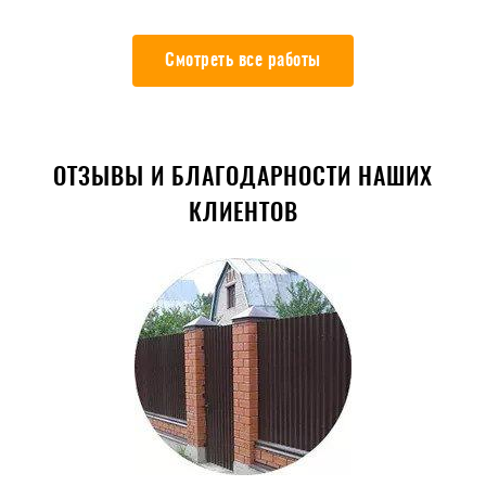
Смотреть все работы
ОТЗЫВЫ И БЛАГОДАРНОСТИ НАШИХ
КЛИЕНТОВ