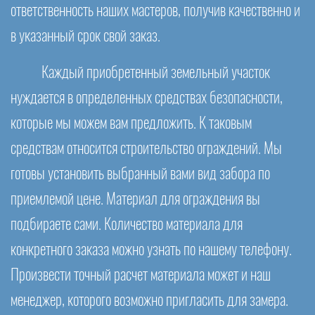
ответственность наших мастеров, получив качественно и
в указанный срок свой заказ.
Каждый приобретенный земельный участок
нуждается в определенных средствах безопасности,
которые мы можем вам предложить. К таковым
средствам относится строительство ограждений. Мы
готовы установить выбранный вами вид забора по
приемлемой цене. Материал для ограждения вы
подбираете сами. Количество материала для
конкретного заказа можно узнать по нашему телефону.
Произвести точный расчет материала может и наш
менеджер, которого возможно пригласить для замера.