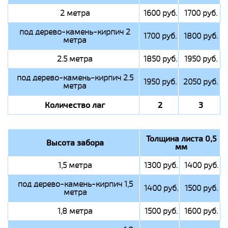
2 метра
1600 руб.
1700 руб.
под дерево-камень-кирпич 2
1700 руб.
1800 руб.
метра
2.5 метра
1850 руб.
1950 руб.
под дерево-камень-кирпич 2.5
1950 руб.
2050 руб.
метра
Количество лаг
2
3
Толщина листа 0,5
Высота забора
мм
1,5 метра
1300 руб.
1400 руб.
под дерево-камень-кирпич 1,5
1400 руб.
1500 руб.
метра
1,8 метра
1500 руб.
1600 руб.