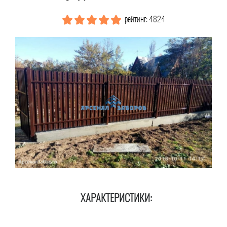
рейтинг: 4824
ХАРАКТЕРИСТИКИ: