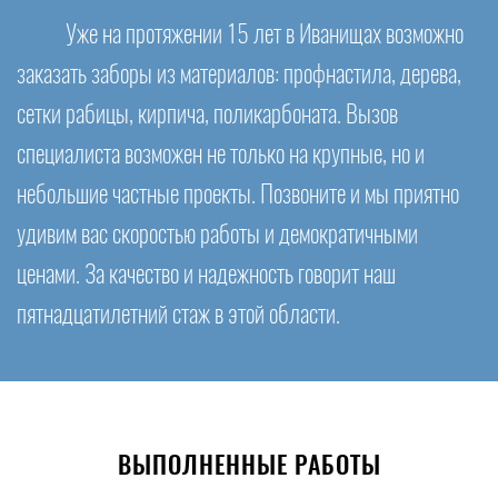
Уже на протяжении 15 лет в Иванищах возможно
заказать заборы из материалов: профнастила, дерева,
сетки рабицы, кирпича, поликарбоната. Вызов
специалиста возможен не только на крупные, но и
небольшие частные проекты. Позвоните и мы приятно
удивим вас скоростью работы и демократичными
ценами. За качество и надежность говорит наш
пятнадцатилетний стаж в этой области.
ВЫПОЛНЕННЫЕ РАБОТЫ