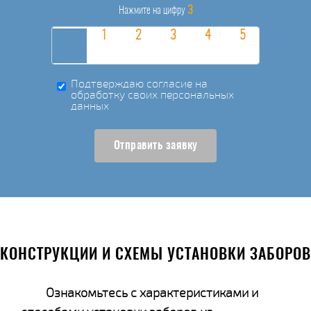
3
Нажмите на цифру
Подтверждаю согласие на
обработку своих персональных
данных
Отправить заявку
КОНСТРУКЦИИ И СХЕМЫ УСТАНОВКИ ЗАБОРОВ
Ознакомьтесь с характеристиками и