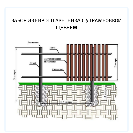
ЗАБОР ИЗ ЕВРОШТАКЕТНИКА С УТРАМБОВКОЙ
ЩЕБНЕМ