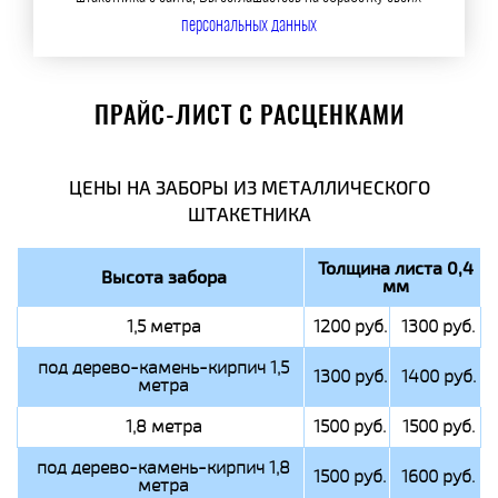
персональных данных
ПРАЙС-ЛИСТ С РАСЦЕНКАМИ
ЦЕНЫ НА ЗАБОРЫ ИЗ МЕТАЛЛИЧЕСКОГО
ШТАКЕТНИКА
Толщина листа 0,4
Высота забора
мм
1,5 метра
1200 руб.
1300 руб.
под дерево-камень-кирпич 1,5
1300 руб.
1400 руб.
метра
1,8 метра
1500 руб.
1500 руб.
под дерево-камень-кирпич 1,8
1500 руб.
1600 руб.
метра