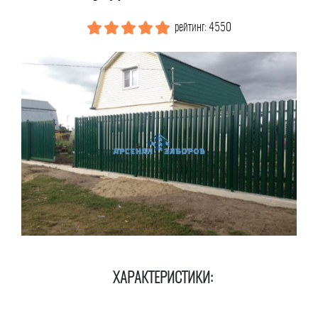
рейтинг: 4550
ХАРАКТЕРИСТИКИ: