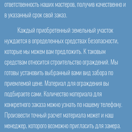
ответственность наших мастеров, получив качественно и
в указанный срок свой заказ.
Каждый приобретенный земельный участок
нуждается в определенных средствах безопасности,
которые мы можем вам предложить. К таковым
средствам относится строительство ограждений. Мы
готовы установить выбранный вами вид забора по
приемлемой цене. Материал для ограждения вы
подбираете сами. Количество материала для
конкретного заказа можно узнать по нашему телефону.
Произвести точный расчет материала может и наш
менеджер, которого возможно пригласить для замера.