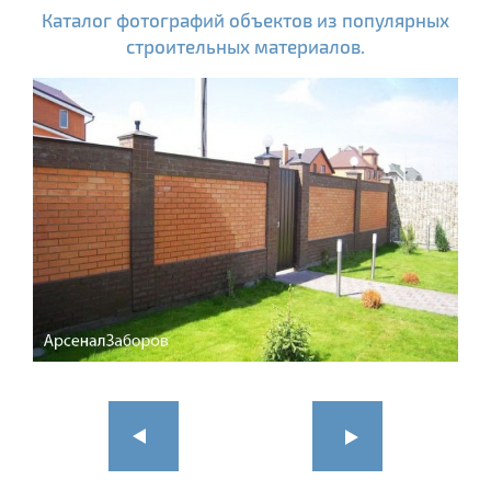
Каталог фотографий объектов из популярных
строительных материалов.