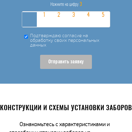
3
Нажмите на цифру
Подтверждаю согласие на
обработку своих персональных
данных
Отправить заявку
КОНСТРУКЦИИ И СХЕМЫ УСТАНОВКИ ЗАБОРОВ
Ознакомьтесь с характеристиками и