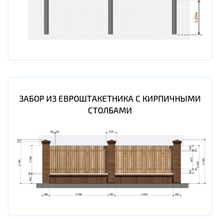
ЗАБОР ИЗ ЕВРОШТАКЕТНИКА С КИРПИЧНЫМИ
СТОЛБАМИ