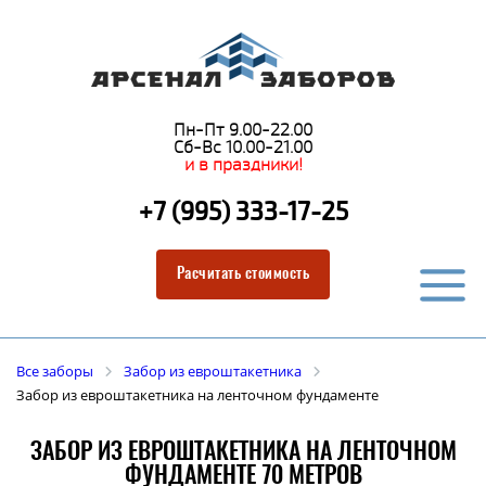
Пн-Пт 9.00-22.00
Сб-Вс 10.00-21.00
и в праздники!
+7 (995) 333-17-25
Расчитать стоимость
Все заборы
Забор из евроштакетника
Забор из евроштакетника на ленточном фундаменте
ЗАБОР ИЗ ЕВРОШТАКЕТНИКА НА ЛЕНТОЧНОМ
ФУНДАМЕНТЕ 70 МЕТРОВ