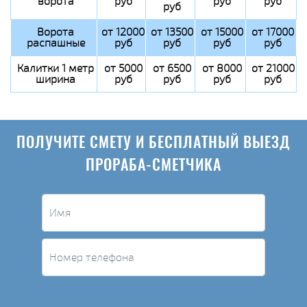
ворота
руб
руб
руб
руб
Ворота
от 12000
от 13500
от 15000
от 17000
распашные
руб
руб
руб
руб
Калитки 1 метр
от 5000
от 6500
от 8000
от 21000
ширина
руб
руб
руб
руб
ПОЛУЧИТЕ СМЕТУ И БЕСПЛАТНЫЙ ВЫЕЗД
ПРОРАБА-СМЕТЧИКА