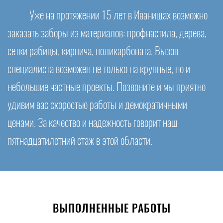
Уже на протяжении 15 лет в Иванищах возможно
заказать заборы из материалов: профнастила, дерева,
сетки рабицы, кирпича, поликарбоната. Вызов
специалиста возможен не только на крупные, но и
небольшие частные проекты. Позвоните и мы приятно
удивим вас скоростью работы и демократичными
ценами. За качество и надежность говорит наш
пятнадцатилетний стаж в этой области.
ВЫПОЛНЕННЫЕ РАБОТЫ