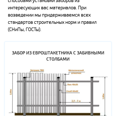
способами установки заборов из
интересующих вас материалов. При
возведении мы придерживаемся всех
стандартов строительных норм и правил
(СНиПы, ГОСТы).
ЗАБОР ИЗ ЕВРОШТАКЕТНИКА С ЗАБИВНЫМИ
СТОЛБАМИ