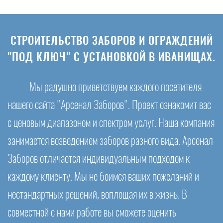
СТРОИТЕЛЬСТВО ЗАБОРОВ И ОГРАЖДЕНИЙ
"ПОД КЛЮЧ" С УСТАНОВКОЙ В ИВАНИЩАХ.
Мы радушно приветствуем каждого посетителя
нашего сайта "Арсенал Заборов". Проект ознакомит вас
с ценовым диапазоном и спектром услуг. Наша компания
занимается возведением заборов разного вида. Арсенал
Заборов отличается индивидуальным подходом к
каждому клиенту. Мы не боимся ваших пожеланий и
нестандартных решений, воплощая их в жизнь. В
совместной с нами работе вы сможете оценить