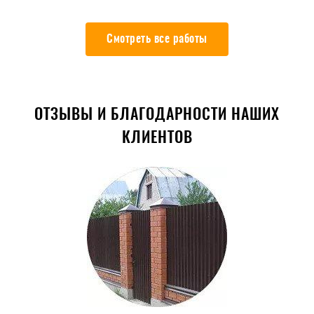
Смотреть все работы
ОТЗЫВЫ И БЛАГОДАРНОСТИ НАШИХ
КЛИЕНТОВ