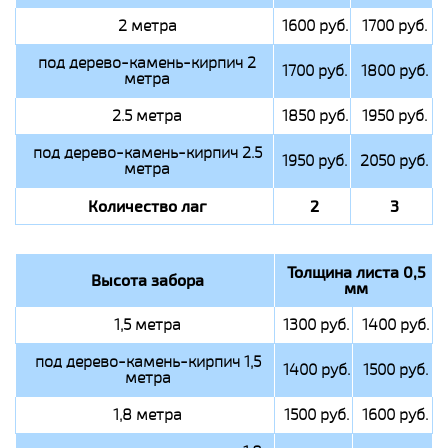
2 метра
1600 руб.
1700 руб.
под дерево-камень-кирпич 2
1700 руб.
1800 руб.
метра
2.5 метра
1850 руб.
1950 руб.
под дерево-камень-кирпич 2.5
1950 руб.
2050 руб.
метра
Количество лаг
2
3
Толщина листа 0,5
Высота забора
мм
1,5 метра
1300 руб.
1400 руб.
под дерево-камень-кирпич 1,5
1400 руб.
1500 руб.
метра
1,8 метра
1500 руб.
1600 руб.