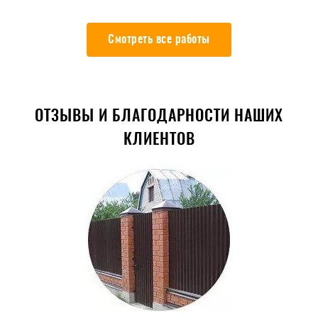
Смотреть все работы
ОТЗЫВЫ И БЛАГОДАРНОСТИ НАШИХ
КЛИЕНТОВ