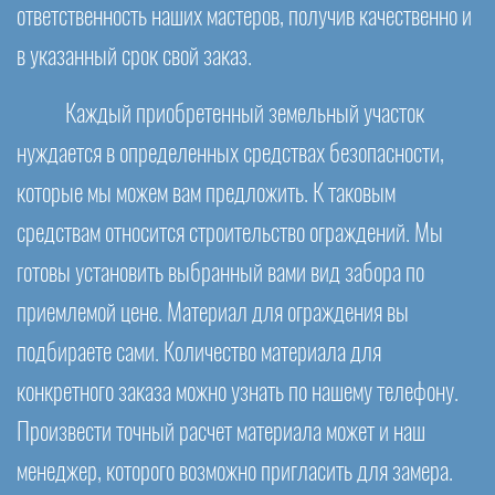
ответственность наших мастеров, получив качественно и
в указанный срок свой заказ.
Каждый приобретенный земельный участок
нуждается в определенных средствах безопасности,
которые мы можем вам предложить. К таковым
средствам относится строительство ограждений. Мы
готовы установить выбранный вами вид забора по
приемлемой цене. Материал для ограждения вы
подбираете сами. Количество материала для
конкретного заказа можно узнать по нашему телефону.
Произвести точный расчет материала может и наш
менеджер, которого возможно пригласить для замера.