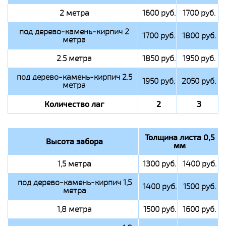
2 метра
1600 руб.
1700 руб.
под дерево-камень-кирпич 2
1700 руб.
1800 руб.
метра
2.5 метра
1850 руб.
1950 руб.
под дерево-камень-кирпич 2.5
1950 руб.
2050 руб.
метра
Количество лаг
2
3
Толщина листа 0,5
Высота забора
мм
1,5 метра
1300 руб.
1400 руб.
под дерево-камень-кирпич 1,5
1400 руб.
1500 руб.
метра
1,8 метра
1500 руб.
1600 руб.