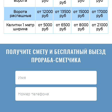
ворота
руб
руб
руб
руб
Ворота
от 12000
от 13500
от 15000
от 17000
распашные
руб
руб
руб
руб
Калитки 1 метр
от 5000
от 6500
от 8000
от 21000
ширина
руб
руб
руб
руб
ПОЛУЧИТЕ СМЕТУ И БЕСПЛАТНЫЙ ВЫЕЗД
ПРОРАБА-СМЕТЧИКА