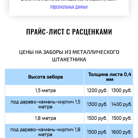
персональных данных
ПРАЙС-ЛИСТ С РАСЦЕНКАМИ
ЦЕНЫ НА ЗАБОРЫ ИЗ МЕТАЛЛИЧЕСКОГО
ШТАКЕТНИКА
Толщина листа 0,4
Высота забора
мм
1,5 метра
1200 руб.
1300 руб.
под дерево-камень-кирпич 1,5
1300 руб.
1400 руб.
метра
1,8 метра
1500 руб.
1500 руб.
под дерево-камень-кирпич 1,8
1500 руб.
1600 руб.
метра