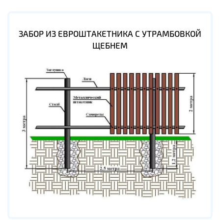
ЗАБОР ИЗ ЕВРОШТАКЕТНИКА С УТРАМБОВКОЙ
ЩЕБНЕМ