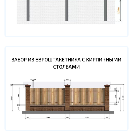
ЗАБОР ИЗ ЕВРОШТАКЕТНИКА С КИРПИЧНЫМИ
СТОЛБАМИ