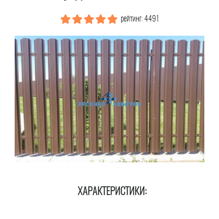
рейтинг: 4491
ХАРАКТЕРИСТИКИ: