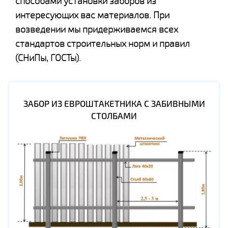
способами установки заборов из
интересующих вас материалов. При
возведении мы придерживаемся всех
стандартов строительных норм и правил
(СНиПы, ГОСТы).
ЗАБОР ИЗ ЕВРОШТАКЕТНИКА С ЗАБИВНЫМИ
СТОЛБАМИ