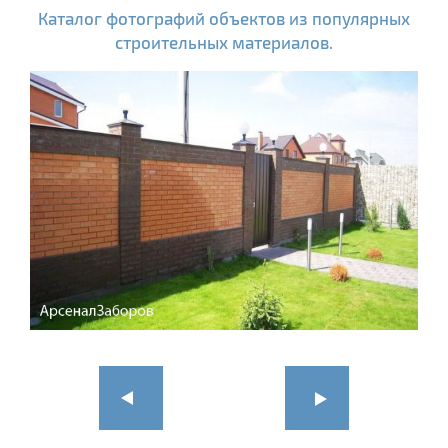
Каталог фотографий объектов из популярных
строительных материалов.