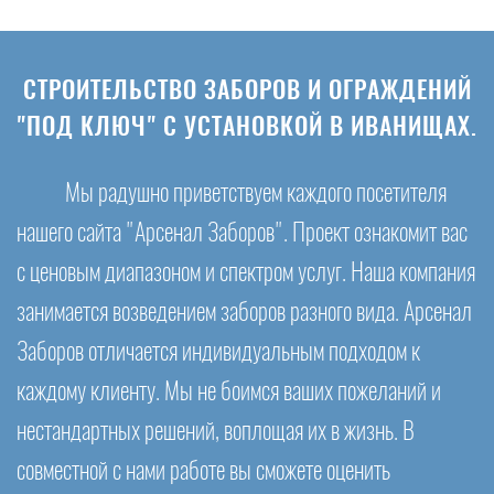
СТРОИТЕЛЬСТВО ЗАБОРОВ И ОГРАЖДЕНИЙ
"ПОД КЛЮЧ" С УСТАНОВКОЙ В ИВАНИЩАХ.
Мы радушно приветствуем каждого посетителя
нашего сайта "Арсенал Заборов". Проект ознакомит вас
с ценовым диапазоном и спектром услуг. Наша компания
занимается возведением заборов разного вида. Арсенал
Заборов отличается индивидуальным подходом к
каждому клиенту. Мы не боимся ваших пожеланий и
нестандартных решений, воплощая их в жизнь. В
совместной с нами работе вы сможете оценить