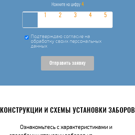
4
Нажмите на цифру
Подтверждаю согласие на
обработку своих персональных
данных
Отправить заявку
КОНСТРУКЦИИ И СХЕМЫ УСТАНОВКИ ЗАБОРОВ
Ознакомьтесь с характеристиками и