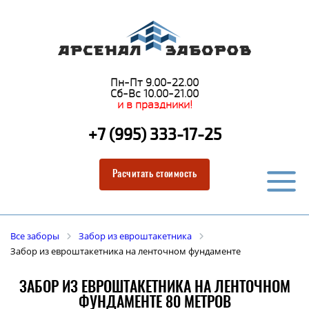
Пн-Пт 9.00-22.00
Сб-Вс 10.00-21.00
и в праздники!
+7 (995) 333-17-25
Расчитать стоимость
Все заборы
Забор из евроштакетника
Забор из евроштакетника на ленточном фундаменте
ЗАБОР ИЗ ЕВРОШТАКЕТНИКА НА ЛЕНТОЧНОМ
ФУНДАМЕНТЕ 80 МЕТРОВ