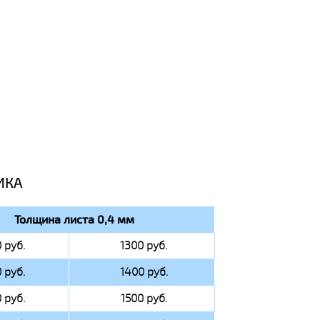
ИКА
Толщина листа 0,4 мм
 руб.
1300 руб.
 руб.
1400 руб.
 руб.
1500 руб.