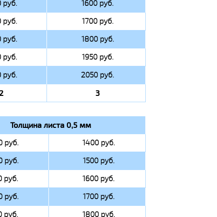
 руб.
1600 руб.
 руб.
1700 руб.
 руб.
1800 руб.
 руб.
1950 руб.
 руб.
2050 руб.
2
3
Толщина листа 0,5 мм
0 руб.
1400 руб.
0 руб.
1500 руб.
0 руб.
1600 руб.
0 руб.
1700 руб.
0 руб.
1800 руб.