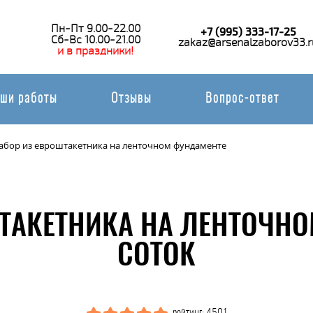
Пн-Пт 9.00-22.00
+7 (995) 333-17-25
Сб-Вс 10.00-21.00
zakaz@arsenalzaborov33.r
и в праздники!
ши работы
Отзывы
Вопрос-ответ
абор из евроштакетника на ленточном фундаменте
ШТАКЕТНИКА НА ЛЕНТОЧНО
СОТОК