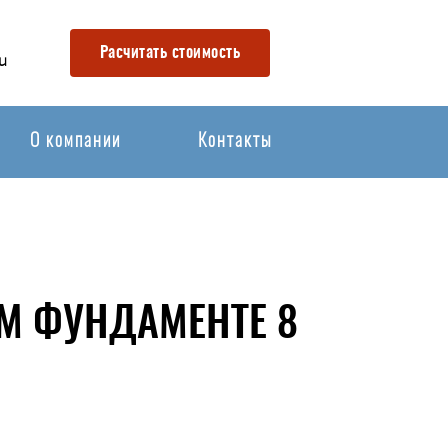
Расчитать стоимость
u
О компании
Контакты
М ФУНДАМЕНТЕ 8