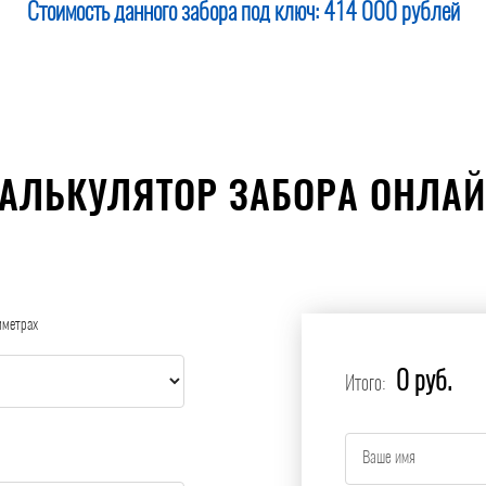
Стоимость данного забора под ключ:
414 000 рублей
АЛЬКУЛЯТОР ЗАБОРА ОНЛА
иметрах
0 руб.
Итого: