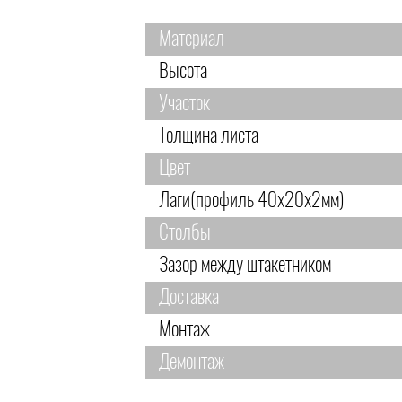
Материал
Высота
Участок
Толщина листа
Цвет
Лаги(профиль 40х20х2мм)
Столбы
Зазор между штакетником
Доставка
Монтаж
Демонтаж