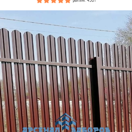
рейтинг: 4501