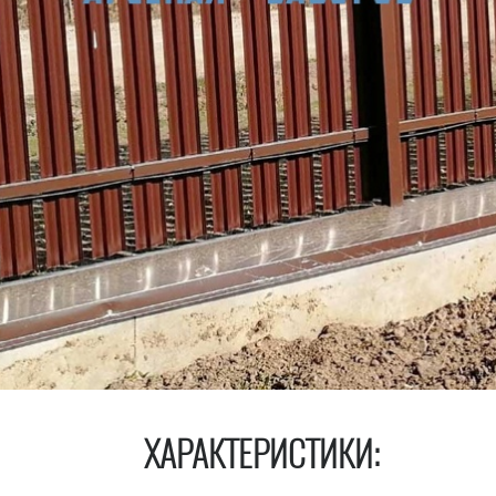
ХАРАКТЕРИСТИКИ: