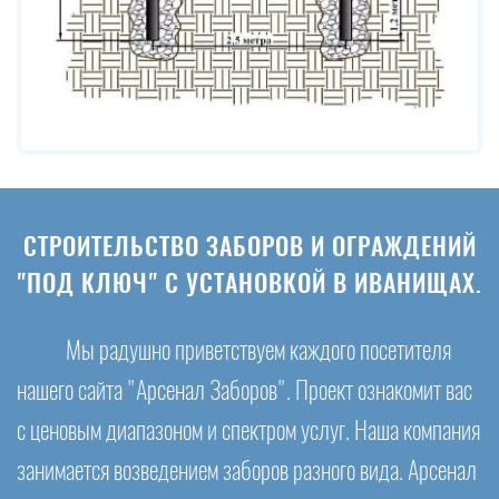
СТРОИТЕЛЬСТВО ЗАБОРОВ И ОГРАЖДЕНИЙ
"ПОД КЛЮЧ" С УСТАНОВКОЙ В ИВАНИЩАХ.
Мы радушно приветствуем каждого посетителя
нашего сайта "Арсенал Заборов". Проект ознакомит вас
с ценовым диапазоном и спектром услуг. Наша компания
занимается возведением заборов разного вида. Арсенал