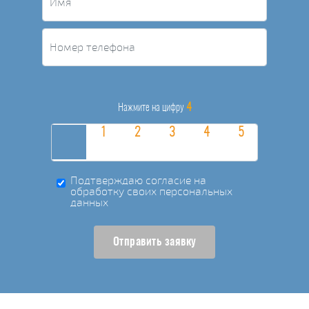
4
Нажмите на цифру
Подтверждаю согласие на
обработку своих персональных
данных
Отправить заявку