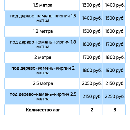
1,5 метра
1300 руб.
1400 руб.
под дерево-камень-кирпич 1,5
1400 руб.
1500 руб.
метра
1,8 метра
1500 руб.
1600 руб.
под дерево-камень-кирпич 1,8
1600 руб.
1700 руб.
метра
2 метра
1700 руб.
1800 руб.
под дерево-камень-кирпич 2
1800 руб.
1900 руб.
метра
2.5 метра
2050 руб.
2150 руб.
под дерево-камень-кирпич 2.5
2150 руб.
2250 руб.
метра
Количество лаг
2
3