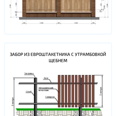
ЗАБОР ИЗ ЕВРОШТАКЕТНИКА С УТРАМБОВКОЙ
ЩЕБНЕМ