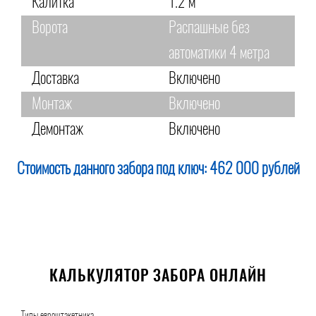
Калитка
1.2 м
Ворота
Распашные без
автоматики 4 метра
Доставка
Включено
Монтаж
Включено
Демонтаж
Включено
Стоимость данного забора под ключ:
462 000 рублей
КАЛЬКУЛЯТОР ЗАБОРА ОНЛАЙН