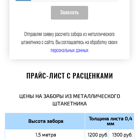
Отправляя заявку рассчета забора из металлического
штакетника с сайта, Вы соглашаетесь на обработку своих
персональных данных
ПРАЙС-ЛИСТ С РАСЦЕНКАМИ
ЦЕНЫ НА ЗАБОРЫ ИЗ МЕТАЛЛИЧЕСКОГО
ШТАКЕТНИКА
Толщина листа 0,4
Высота забора
мм
1,5 метра
1200 руб.
1300 руб.