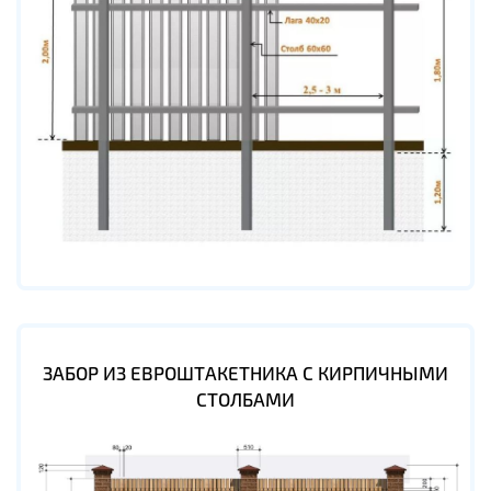
ЗАБОР ИЗ ЕВРОШТАКЕТНИКА С КИРПИЧНЫМИ
СТОЛБАМИ