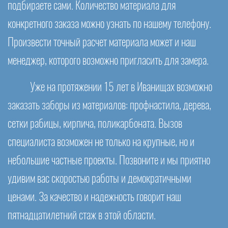
подбираете сами. Количество материала для
конкретного заказа можно узнать по нашему телефону.
Произвести точный расчет материала может и наш
менеджер, которого возможно пригласить для замера.
Уже на протяжении 15 лет в Иванищах возможно
заказать заборы из материалов: профнастила, дерева,
сетки рабицы, кирпича, поликарбоната. Вызов
специалиста возможен не только на крупные, но и
небольшие частные проекты. Позвоните и мы приятно
удивим вас скоростью работы и демократичными
ценами. За качество и надежность говорит наш
пятнадцатилетний стаж в этой области.