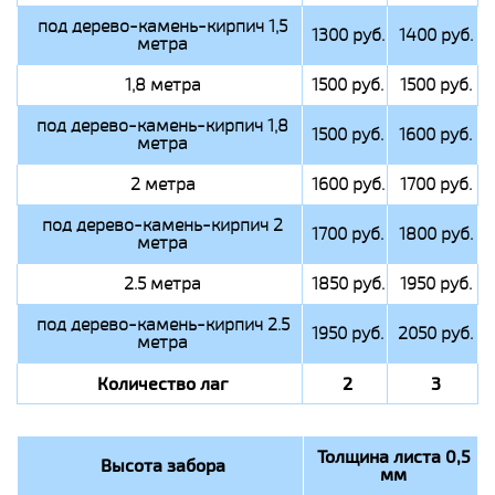
под дерево-камень-кирпич 1,5
1300 руб.
1400 руб.
метра
1,8 метра
1500 руб.
1500 руб.
под дерево-камень-кирпич 1,8
1500 руб.
1600 руб.
метра
2 метра
1600 руб.
1700 руб.
под дерево-камень-кирпич 2
1700 руб.
1800 руб.
метра
2.5 метра
1850 руб.
1950 руб.
под дерево-камень-кирпич 2.5
1950 руб.
2050 руб.
метра
Количество лаг
2
3
Толщина листа 0,5
Высота забора
мм