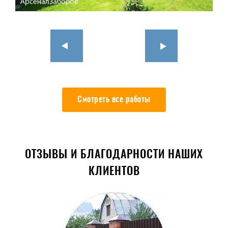
Смотреть все работы
ОТЗЫВЫ И БЛАГОДАРНОСТИ НАШИХ
КЛИЕНТОВ