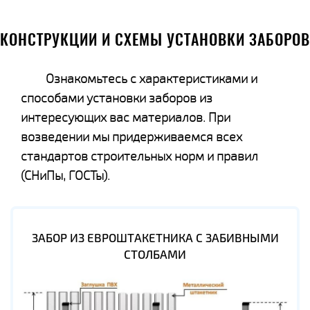
КОНСТРУКЦИИ И СХЕМЫ УСТАНОВКИ ЗАБОРОВ
Ознакомьтесь с характеристиками и
способами установки заборов из
интересующих вас материалов. При
возведении мы придерживаемся всех
стандартов строительных норм и правил
(СНиПы, ГОСТы).
ЗАБОР ИЗ ЕВРОШТАКЕТНИКА С ЗАБИВНЫМИ
СТОЛБАМИ