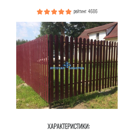
рейтинг: 4686
ХАРАКТЕРИСТИКИ: