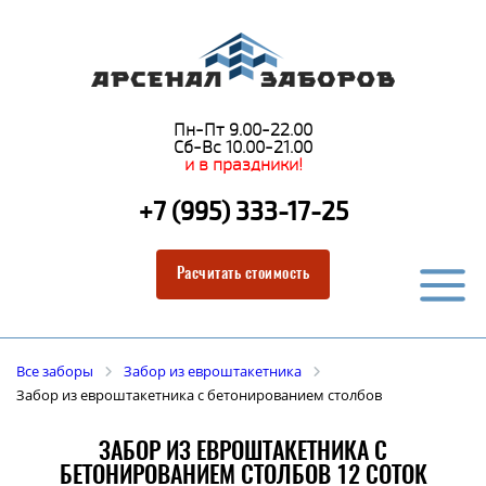
Пн-Пт 9.00-22.00
Сб-Вс 10.00-21.00
и в праздники!
+7 (995) 333-17-25
Расчитать стоимость
Все заборы
Забор из евроштакетника
Забор из евроштакетника с бетонированием столбов
ЗАБОР ИЗ ЕВРОШТАКЕТНИКА С
БЕТОНИРОВАНИЕМ СТОЛБОВ 12 СОТОК