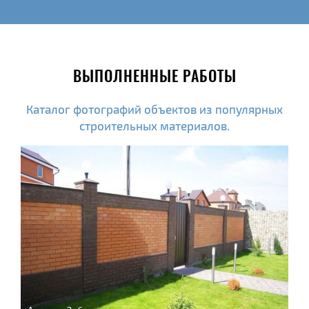
ВЫПОЛНЕННЫЕ РАБОТЫ
Каталог фотографий объектов из популярных
строительных материалов.