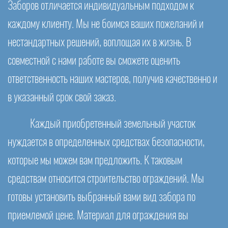
Заборов отличается индивидуальным подходом к
каждому клиенту. Мы не боимся ваших пожеланий и
нестандартных решений, воплощая их в жизнь. В
совместной с нами работе вы сможете оценить
ответственность наших мастеров, получив качественно и
в указанный срок свой заказ.
Каждый приобретенный земельный участок
нуждается в определенных средствах безопасности,
которые мы можем вам предложить. К таковым
средствам относится строительство ограждений. Мы
готовы установить выбранный вами вид забора по
приемлемой цене. Материал для ограждения вы