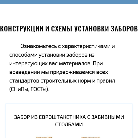
КОНСТРУКЦИИ И СХЕМЫ УСТАНОВКИ ЗАБОРОВ
Ознакомьтесь с характеристиками и
способами установки заборов из
интересующих вас материалов. При
возведении мы придерживаемся всех
стандартов строительных норм и правил
(СНиПы, ГОСТы).
ЗАБОР ИЗ ЕВРОШТАКЕТНИКА С ЗАБИВНЫМИ
СТОЛБАМИ