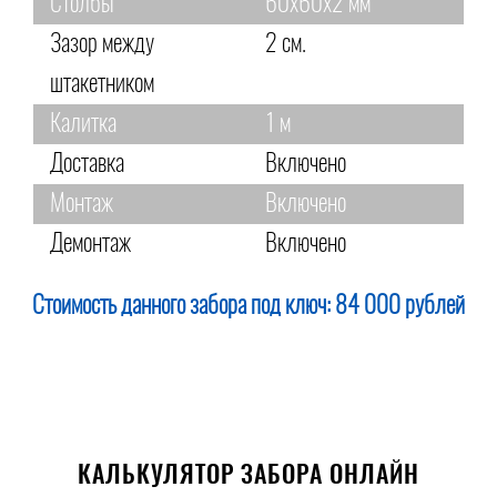
Столбы
60х60х2 мм
Зазор между
2 см.
штакетником
Калитка
1 м
Доставка
Включено
Монтаж
Включено
Демонтаж
Включено
Стоимость данного забора под ключ:
84 000 рублей
КАЛЬКУЛЯТОР ЗАБОРА ОНЛАЙН