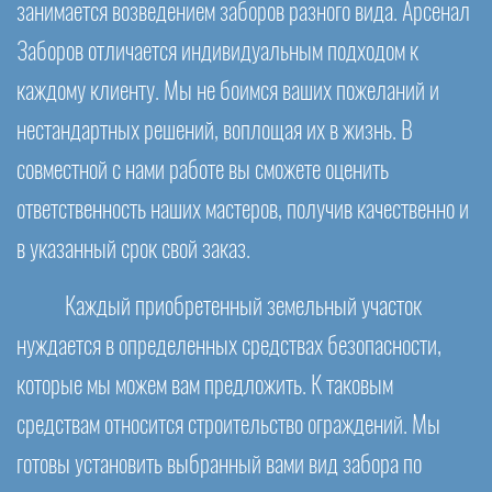
занимается возведением заборов разного вида. Арсенал
Заборов отличается индивидуальным подходом к
каждому клиенту. Мы не боимся ваших пожеланий и
нестандартных решений, воплощая их в жизнь. В
совместной с нами работе вы сможете оценить
ответственность наших мастеров, получив качественно и
в указанный срок свой заказ.
Каждый приобретенный земельный участок
нуждается в определенных средствах безопасности,
которые мы можем вам предложить. К таковым
средствам относится строительство ограждений. Мы
готовы установить выбранный вами вид забора по