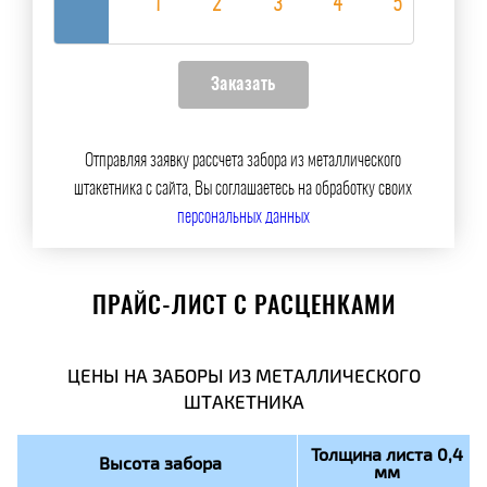
Отправляя заявку рассчета забора из металлического
штакетника с сайта, Вы соглашаетесь на обработку своих
персональных данных
ПРАЙС-ЛИСТ С РАСЦЕНКАМИ
ЦЕНЫ НА ЗАБОРЫ ИЗ МЕТАЛЛИЧЕСКОГО
ШТАКЕТНИКА
Толщина листа 0,4
Высота забора
мм