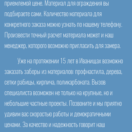
приемлемой цене. Материал для ограждения вы
подбираете сами. Количество материала для
конкретного заказа можно узнать по нашему телефону.
Произвести точный расчет материала может и наш
менеджер, которого возможно пригласить для замера.
Уже на протяжении 15 лет в Иванищах возможно
заказать заборы из материалов: профнастила, дерева,
сетки рабицы, кирпича, поликарбоната. Вызов
специалиста возможен не только на крупные, но и
небольшие частные проекты. Позвоните и мы приятно
удивим вас скоростью работы и демократичными
ценами. За качество и надежность говорит наш