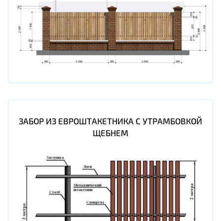
ЗАБОР ИЗ ЕВРОШТАКЕТНИКА С УТРАМБОВКОЙ
ЩЕБНЕМ