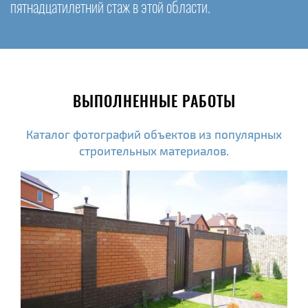
пятнадцатилетний стаж в этой области.
ВЫПОЛНЕННЫЕ РАБОТЫ
Каталог фотографий объектов из популярных
строительных материалов.