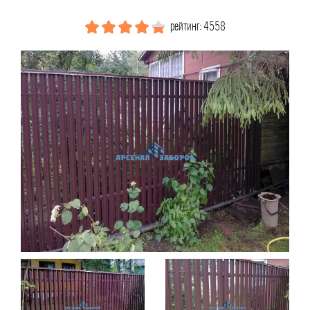
рейтинг: 4558