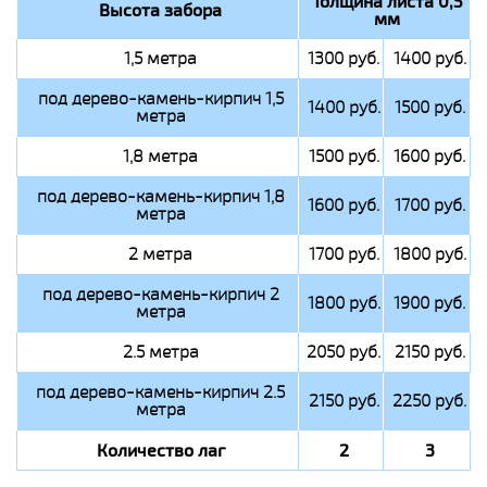
Толщина листа 0,5
Высота забора
мм
1,5 метра
1300 руб.
1400 руб.
под дерево-камень-кирпич 1,5
1400 руб.
1500 руб.
метра
1,8 метра
1500 руб.
1600 руб.
под дерево-камень-кирпич 1,8
1600 руб.
1700 руб.
метра
2 метра
1700 руб.
1800 руб.
под дерево-камень-кирпич 2
1800 руб.
1900 руб.
метра
2.5 метра
2050 руб.
2150 руб.
под дерево-камень-кирпич 2.5
2150 руб.
2250 руб.
метра
Количество лаг
2
3