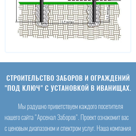
СТРОИТЕЛЬСТВО ЗАБОРОВ И ОГРАЖДЕНИЙ
"ПОД КЛЮЧ" С УСТАНОВКОЙ В ИВАНИЩАХ.
Мы радушно приветствуем каждого посетителя
нашего сайта "Арсенал Заборов". Проект ознакомит вас
с ценовым диапазоном и спектром услуг. Наша компания