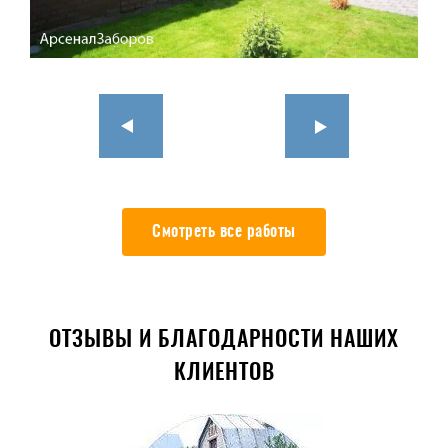
Смотреть все работы
ОТЗЫВЫ И БЛАГОДАРНОСТИ НАШИХ
КЛИЕНТОВ