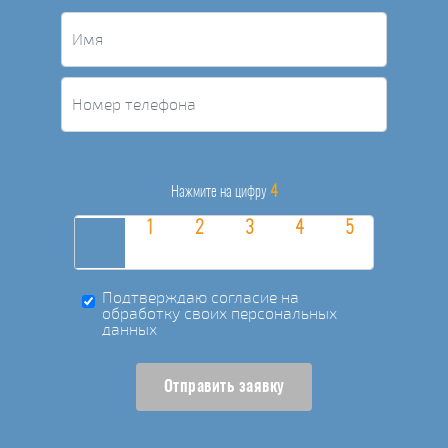
4
Нажмите на цифру
Подтверждаю согласие на
обработку своих персональных
данных
Отправить заявку