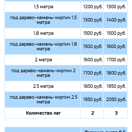
1,5 метра
1200 руб.
1300 руб.
под дерево-камень-кирпич 1,5
1300 руб.
1400 руб.
метра
1,8 метра
1500 руб.
1500 руб.
под дерево-камень-кирпич 1,8
1500 руб.
1600 руб.
метра
2 метра
1600 руб.
1700 руб.
под дерево-камень-кирпич 2
1700 руб.
1800 руб.
метра
2.5 метра
1850 руб.
1950 руб.
под дерево-камень-кирпич 2.5
1950 руб.
2050 руб.
метра
Количество лаг
2
3