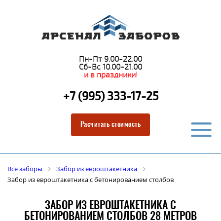
Пн-Пт 9.00-22.00
Сб-Вс 10.00-21.00
и в праздники!
+7 (995) 333-17-25
Расчитать стоимость
Все заборы
Забор из евроштакетника
Забор из евроштакетника с бетонированием столбов
ЗАБОР ИЗ ЕВРОШТАКЕТНИКА С
БЕТОНИРОВАНИЕМ СТОЛБОВ 28 МЕТРОВ