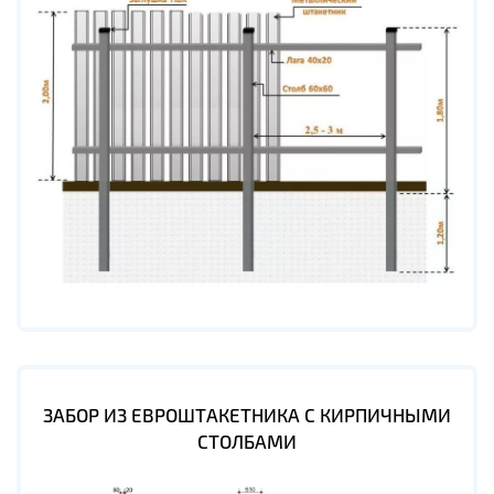
ЗАБОР ИЗ ЕВРОШТАКЕТНИКА С КИРПИЧНЫМИ
СТОЛБАМИ