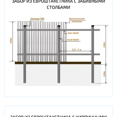
ЗАБОР ИЗ ЕВРОШТАКЕТНИКА С ЗАБИВНЫМИ
СТОЛБАМИ