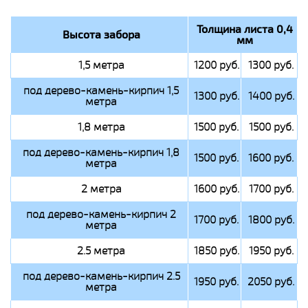
Толщина листа 0,4
Высота забора
мм
1,5 метра
1200 руб.
1300 руб.
под дерево-камень-кирпич 1,5
1300 руб.
1400 руб.
метра
1,8 метра
1500 руб.
1500 руб.
под дерево-камень-кирпич 1,8
1500 руб.
1600 руб.
метра
2 метра
1600 руб.
1700 руб.
под дерево-камень-кирпич 2
1700 руб.
1800 руб.
метра
2.5 метра
1850 руб.
1950 руб.
под дерево-камень-кирпич 2.5
1950 руб.
2050 руб.
метра