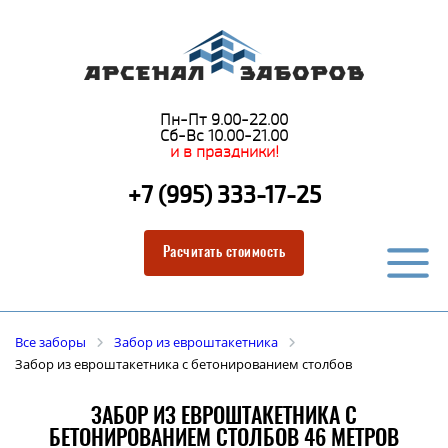
Пн-Пт 9.00-22.00
Сб-Вс 10.00-21.00
и в праздники!
+7 (995) 333-17-25
Расчитать стоимость
Все заборы
Забор из евроштакетника
Забор из евроштакетника с бетонированием столбов
ЗАБОР ИЗ ЕВРОШТАКЕТНИКА С
БЕТОНИРОВАНИЕМ СТОЛБОВ 46 МЕТРОВ