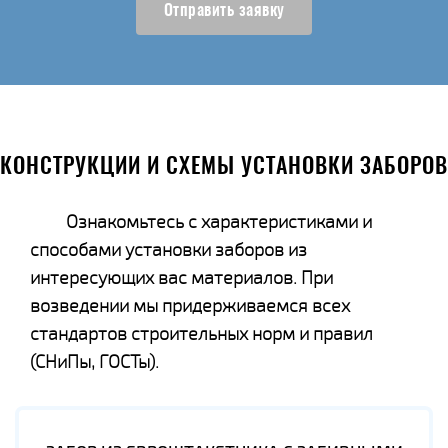
Отправить заявку
КОНСТРУКЦИИ И СХЕМЫ УСТАНОВКИ ЗАБОРОВ
Ознакомьтесь с характеристиками и
способами установки заборов из
интересующих вас материалов. При
возведении мы придерживаемся всех
стандартов строительных норм и правил
(СНиПы, ГОСТы).