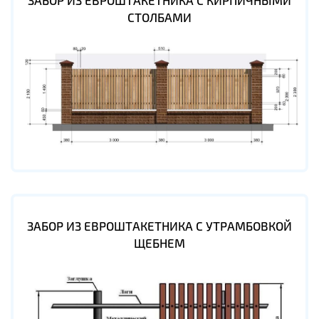
ЗАБОР ИЗ ЕВРОШТАКЕТНИКА С КИРПИЧНЫМИ
СТОЛБАМИ
ЗАБОР ИЗ ЕВРОШТАКЕТНИКА С УТРАМБОВКОЙ
ЩЕБНЕМ