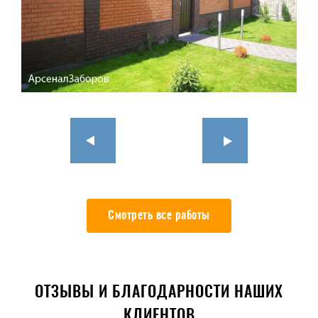
Смотреть все работы
ОТЗЫВЫ И БЛАГОДАРНОСТИ НАШИХ
КЛИЕНТОВ