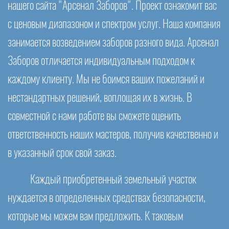
нашего сайта "Арсенал Заборов". Проект ознакомит вас
с ценовым диапазоном и спектром услуг. Наша компания
занимается возведением заборов разного вида. Арсенал
Заборов отличается индивидуальным подходом к
каждому клиенту. Мы не боимся ваших пожеланий и
нестандартных решений, воплощая их в жизнь. В
совместной с нами работе вы сможете оценить
ответственность наших мастеров, получив качественно и
в указанный срок свой заказ.
Каждый приобретенный земельный участок
нуждается в определенных средствах безопасности,
которые мы можем вам предложить. К таковым