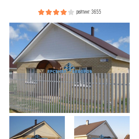
рейтинг: 3655