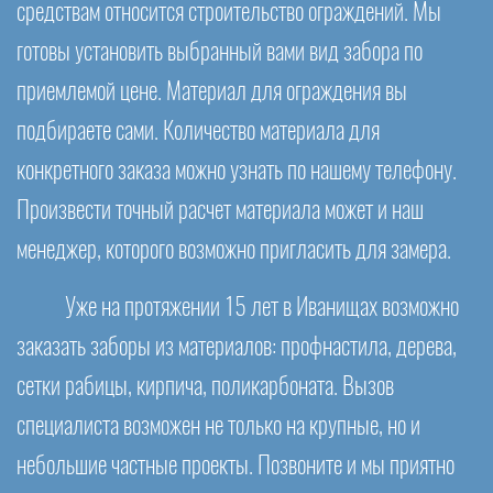
средствам относится строительство ограждений. Мы
готовы установить выбранный вами вид забора по
приемлемой цене. Материал для ограждения вы
подбираете сами. Количество материала для
конкретного заказа можно узнать по нашему телефону.
Произвести точный расчет материала может и наш
менеджер, которого возможно пригласить для замера.
Уже на протяжении 15 лет в Иванищах возможно
заказать заборы из материалов: профнастила, дерева,
сетки рабицы, кирпича, поликарбоната. Вызов
специалиста возможен не только на крупные, но и
небольшие частные проекты. Позвоните и мы приятно