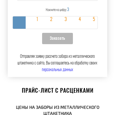
3
Нажмите на цифру
Отправляя заявку рассчета забора из металлического
штакетника с сайта, Вы соглашаетесь на обработку своих
персональных данных
ПРАЙС-ЛИСТ С РАСЦЕНКАМИ
ЦЕНЫ НА ЗАБОРЫ ИЗ МЕТАЛЛИЧЕСКОГО
ШТАКЕТНИКА