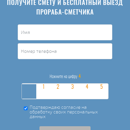
ПОЛУЧИТЕ СМЕТУ И БЕСПЛАТНЫЙ ВЫЕЗД
ПРОРАБА-СМЕТЧИКА
4
Нажмите на цифру
Подтверждаю согласие на
обработку своих персональных
данных