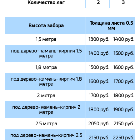
Количество лаг
2
3
Толщина листа 0,5
Высота забора
мм
1,5 метра
1300 руб.
1400 руб.
под дерево-камень-кирпич 1,5
1400 руб.
1500 руб.
метра
1,8 метра
1500 руб.
1600 руб.
под дерево-камень-кирпич 1,8
1600 руб.
1700 руб.
метра
2 метра
1700 руб.
1800 руб.
под дерево-камень-кирпич 2
1800 руб.
1900 руб.
метра
2.5 метра
2050 руб.
2150 руб.
под дерево-камень-кирпич 2.5
2150 руб.
2250 руб.