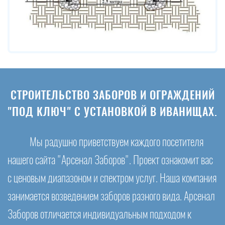
СТРОИТЕЛЬСТВО ЗАБОРОВ И ОГРАЖДЕНИЙ
"ПОД КЛЮЧ" С УСТАНОВКОЙ В ИВАНИЩАХ.
Мы радушно приветствуем каждого посетителя
нашего сайта "Арсенал Заборов". Проект ознакомит вас
с ценовым диапазоном и спектром услуг. Наша компания
занимается возведением заборов разного вида. Арсенал
Заборов отличается индивидуальным подходом к