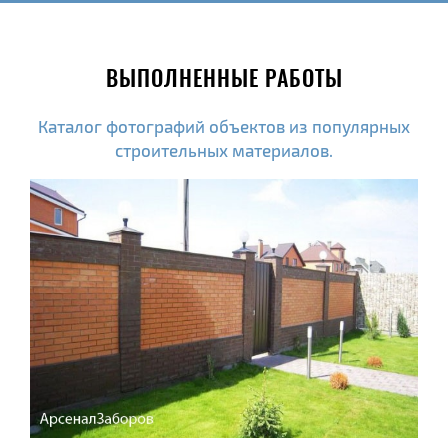
ВЫПОЛНЕННЫЕ РАБОТЫ
Каталог фотографий объектов из популярных
строительных материалов.