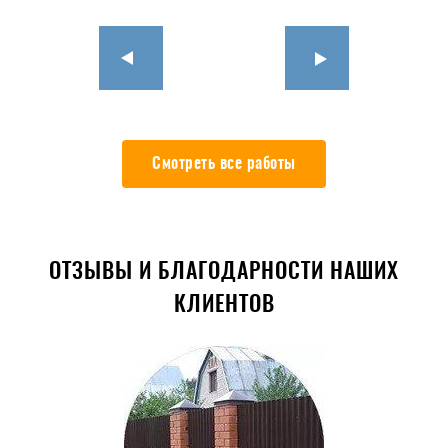
Смотреть все работы
ОТЗЫВЫ И БЛАГОДАРНОСТИ НАШИХ
КЛИЕНТОВ