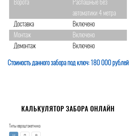
Ворота
Распашные без
автоматики 4 метра
Доставка
Включено
Монтаж
Включено
Демонтаж
Включено
Стоимость данного забора под ключ:
180 000 рублей
КАЛЬКУЛЯТОР ЗАБОРА ОНЛАЙН
Типы евроштакетника