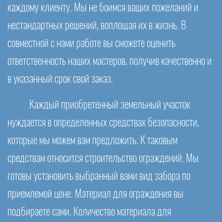
каждому клиенту. Мы не боимся ваших пожеланий и
нестандартных решений, воплощая их в жизнь. В
совместной с нами работе вы сможете оценить
ответственность наших мастеров, получив качественно и
в указанный срок свой заказ.
Каждый приобретенный земельный участок
нуждается в определенных средствах безопасности,
которые мы можем вам предложить. К таковым
средствам относится строительство ограждений. Мы
готовы установить выбранный вами вид забора по
приемлемой цене. Материал для ограждения вы
подбираете сами. Количество материала для