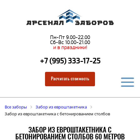
Пн-Пт 9.00-22.00
Сб-Вс 10.00-21.00
и в праздники!
+7 (995) 333-17-25
Расчитать стоимость
Все заборы
Забор из евроштакетника
Забор из евроштакетника с бетонированием столбов
ЗАБОР ИЗ ЕВРОШТАКЕТНИКА С
БЕТОНИРОВАНИЕМ СТОЛБОВ 60 МЕТРОВ