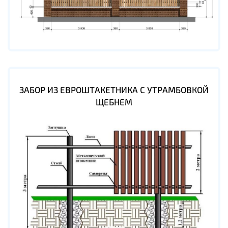
ЗАБОР ИЗ ЕВРОШТАКЕТНИКА С УТРАМБОВКОЙ
ЩЕБНЕМ