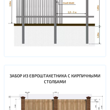
ЗАБОР ИЗ ЕВРОШТАКЕТНИКА С КИРПИЧНЫМИ
СТОЛБАМИ