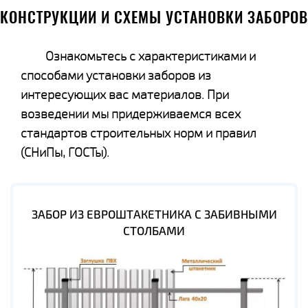
КОНСТРУКЦИИ И СХЕМЫ УСТАНОВКИ ЗАБОРОВ
Ознакомьтесь с характеристиками и
способами установки заборов из
интересующих вас материалов. При
возведении мы придерживаемся всех
стандартов строительных норм и правил
(СНиПы, ГОСТы).
ЗАБОР ИЗ ЕВРОШТАКЕТНИКА С ЗАБИВНЫМИ
СТОЛБАМИ