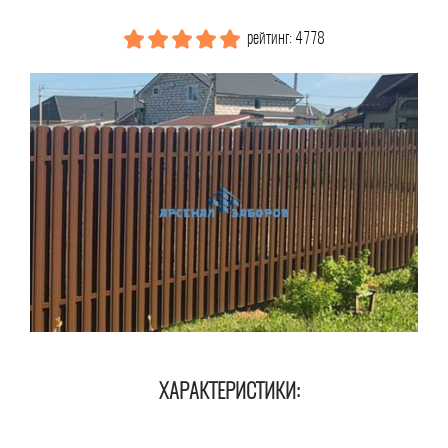
рейтинг: 4778
ХАРАКТЕРИСТИКИ: