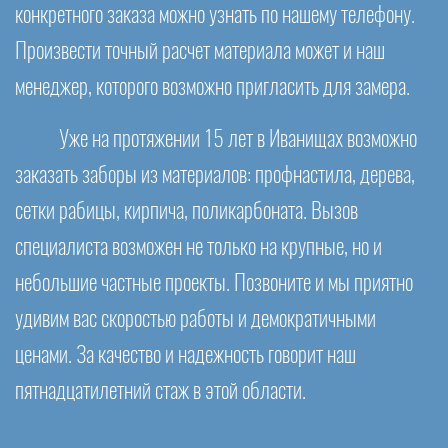
конкретного заказа можно узнать по нашему телефону.
Произвести точный расчет материала может и наш
менеджер, которого возможно пригласить для замера.
Уже на протяжении 15 лет в Иванищах возможно
заказать заборы из материалов: профнастила, дерева,
сетки рабицы, кирпича, поликарбоната. Вызов
специалиста возможен не только на крупные, но и
небольшие частные проекты. Позвоните и мы приятно
удивим вас скоростью работы и демократичными
ценами. За качество и надежность говорит наш
пятнадцатилетний стаж в этой области.