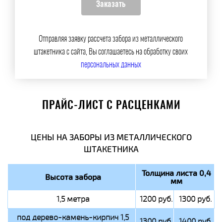
Отправляя заявку рассчета забора из металлического
штакетника с сайта, Вы соглашаетесь на обработку своих
персональных данных
ПРАЙС-ЛИСТ С РАСЦЕНКАМИ
ЦЕНЫ НА ЗАБОРЫ ИЗ МЕТАЛЛИЧЕСКОГО
ШТАКЕТНИКА
Толщина листа 0,4
Высота забора
мм
1,5 метра
1200 руб.
1300 руб.
под дерево-камень-кирпич 1,5
1300 руб.
1400 руб.