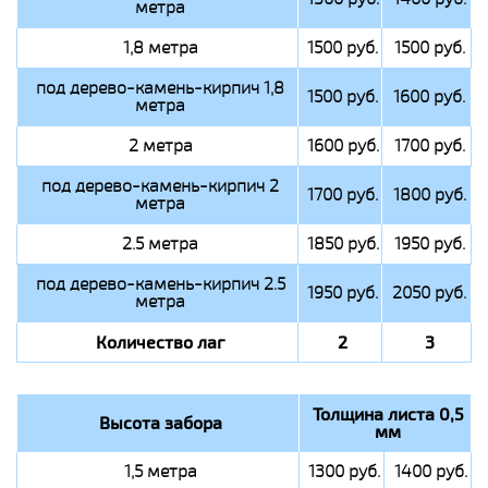
метра
1,8 метра
1500 руб.
1500 руб.
под дерево-камень-кирпич 1,8
1500 руб.
1600 руб.
метра
2 метра
1600 руб.
1700 руб.
под дерево-камень-кирпич 2
1700 руб.
1800 руб.
метра
2.5 метра
1850 руб.
1950 руб.
под дерево-камень-кирпич 2.5
1950 руб.
2050 руб.
метра
Количество лаг
2
3
Толщина листа 0,5
Высота забора
мм
1,5 метра
1300 руб.
1400 руб.