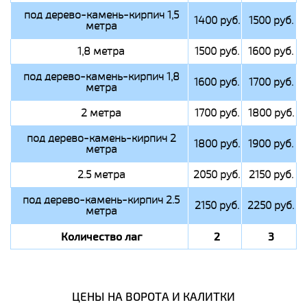
под дерево-камень-кирпич 1,5
1400 руб.
1500 руб.
метра
1,8 метра
1500 руб.
1600 руб.
под дерево-камень-кирпич 1,8
1600 руб.
1700 руб.
метра
2 метра
1700 руб.
1800 руб.
под дерево-камень-кирпич 2
1800 руб.
1900 руб.
метра
2.5 метра
2050 руб.
2150 руб.
под дерево-камень-кирпич 2.5
2150 руб.
2250 руб.
метра
Количество лаг
2
3
ЦЕНЫ НА ВОРОТА И КАЛИТКИ