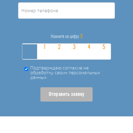
5
Нажмите на цифру
Подтверждаю согласие на
обработку своих персональных
данных
Отправить заявку