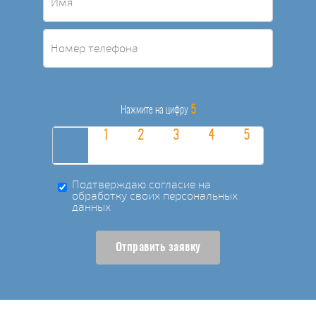
5
Нажмите на цифру
Подтверждаю согласие на
обработку своих персональных
данных
Отправить заявку