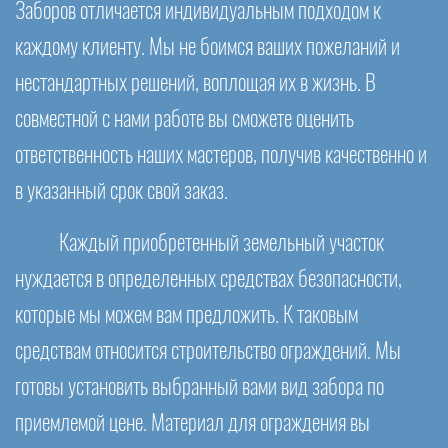
Заборов отличается индивидуальным подходом к
каждому клиенту. Мы не боимся ваших пожеланий и
нестандартных решений, воплощая их в жизнь. В
совместной с нами работе вы сможете оценить
ответственность наших мастеров, получив качественно и
в указанный срок свой заказ.
Каждый приобретенный земельный участок
нуждается в определенных средствах безопасности,
которые мы можем вам предложить. К таковым
средствам относится строительство ограждений. Мы
готовы установить выбранный вами вид забора по
приемлемой цене. Материал для ограждения вы