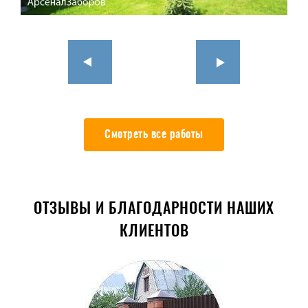
Смотреть все работы
ОТЗЫВЫ И БЛАГОДАРНОСТИ НАШИХ
КЛИЕНТОВ