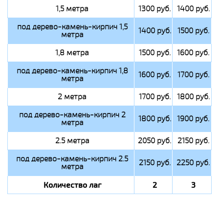
1,5 метра
1300 руб.
1400 руб.
под дерево-камень-кирпич 1,5
1400 руб.
1500 руб.
метра
1,8 метра
1500 руб.
1600 руб.
под дерево-камень-кирпич 1,8
1600 руб.
1700 руб.
метра
2 метра
1700 руб.
1800 руб.
под дерево-камень-кирпич 2
1800 руб.
1900 руб.
метра
2.5 метра
2050 руб.
2150 руб.
под дерево-камень-кирпич 2.5
2150 руб.
2250 руб.
метра
Количество лаг
2
3