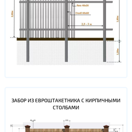
ЗАБОР ИЗ ЕВРОШТАКЕТНИКА С КИРПИЧНЫМИ
СТОЛБАМИ