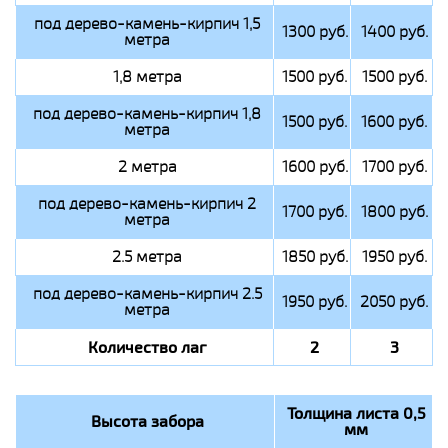
под дерево-камень-кирпич 1,5
1300 руб.
1400 руб.
метра
1,8 метра
1500 руб.
1500 руб.
под дерево-камень-кирпич 1,8
1500 руб.
1600 руб.
метра
2 метра
1600 руб.
1700 руб.
под дерево-камень-кирпич 2
1700 руб.
1800 руб.
метра
2.5 метра
1850 руб.
1950 руб.
под дерево-камень-кирпич 2.5
1950 руб.
2050 руб.
метра
Количество лаг
2
3
Толщина листа 0,5
Высота забора
мм