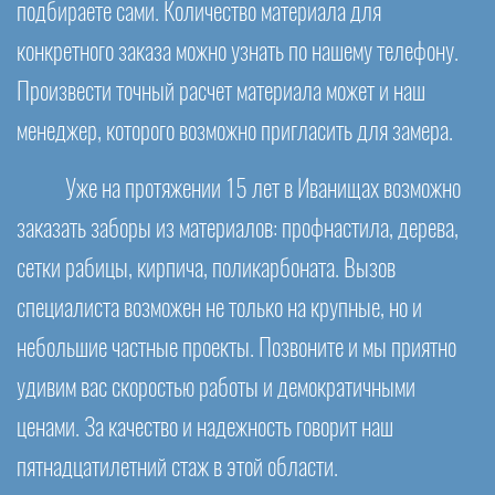
подбираете сами. Количество материала для
конкретного заказа можно узнать по нашему телефону.
Произвести точный расчет материала может и наш
менеджер, которого возможно пригласить для замера.
Уже на протяжении 15 лет в Иванищах возможно
заказать заборы из материалов: профнастила, дерева,
сетки рабицы, кирпича, поликарбоната. Вызов
специалиста возможен не только на крупные, но и
небольшие частные проекты. Позвоните и мы приятно
удивим вас скоростью работы и демократичными
ценами. За качество и надежность говорит наш
пятнадцатилетний стаж в этой области.