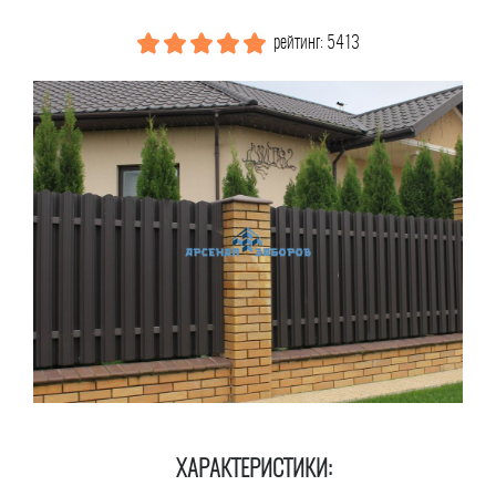
рейтинг: 5413
ХАРАКТЕРИСТИКИ: