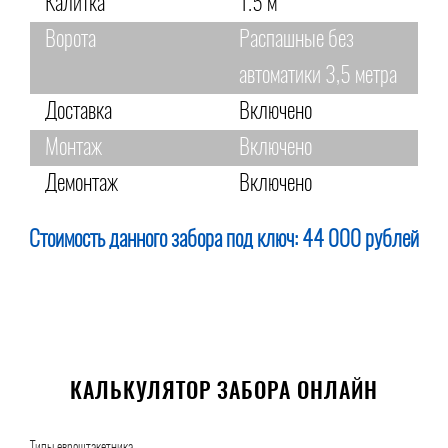
Калитка
1.5 м
Ворота
Распашные без
автоматики 3,5 метра
Доставка
Включено
Монтаж
Включено
Демонтаж
Включено
Стоимость данного забора под ключ:
44 000 рублей
КАЛЬКУЛЯТОР ЗАБОРА ОНЛАЙН