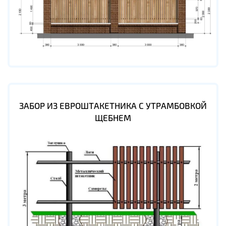
ЗАБОР ИЗ ЕВРОШТАКЕТНИКА С УТРАМБОВКОЙ
ЩЕБНЕМ