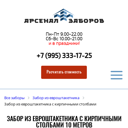
Пн-Пт 9.00-22.00
Сб-Вс 10.00-21.00
и в праздники!
+7 (995) 333-17-25
Расчитать стоимость
Все заборы
Забор из евроштакетника
Забор из евроштакетника с кирпичными столбами
ЗАБОР ИЗ ЕВРОШТАКЕТНИКА С КИРПИЧНЫМИ
СТОЛБАМИ 10 МЕТРОВ