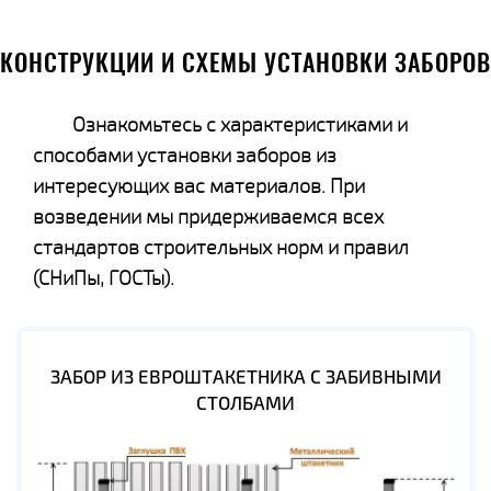
КОНСТРУКЦИИ И СХЕМЫ УСТАНОВКИ ЗАБОРОВ
Ознакомьтесь с характеристиками и
способами установки заборов из
интересующих вас материалов. При
возведении мы придерживаемся всех
стандартов строительных норм и правил
(СНиПы, ГОСТы).
ЗАБОР ИЗ ЕВРОШТАКЕТНИКА С ЗАБИВНЫМИ
СТОЛБАМИ