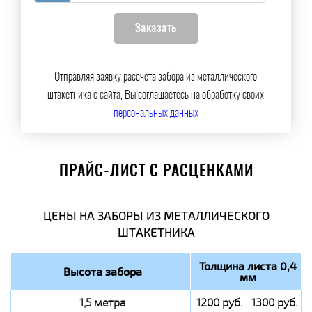
Отправляя заявку рассчета забора из металлического
штакетника с сайта, Вы соглашаетесь на обработку своих
персональных данных
ПРАЙС-ЛИСТ С РАСЦЕНКАМИ
ЦЕНЫ НА ЗАБОРЫ ИЗ МЕТАЛЛИЧЕСКОГО
ШТАКЕТНИКА
Толщина листа 0,4
Высота забора
мм
1,5 метра
1200 руб.
1300 руб.