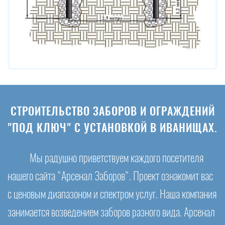
СТРОИТЕЛЬСТВО ЗАБОРОВ И ОГРАЖДЕНИЙ
"ПОД КЛЮЧ" С УСТАНОВКОЙ В ИВАНИЩАХ.
Мы радушно приветствуем каждого посетителя
нашего сайта "Арсенал Заборов". Проект ознакомит вас
с ценовым диапазоном и спектром услуг. Наша компания
занимается возведением заборов разного вида. Арсенал