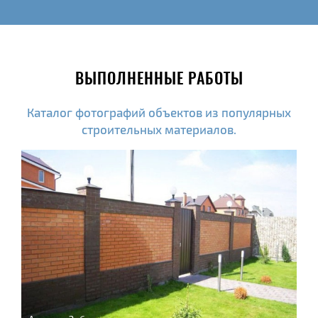
ВЫПОЛНЕННЫЕ РАБОТЫ
Каталог фотографий объектов из популярных
строительных материалов.