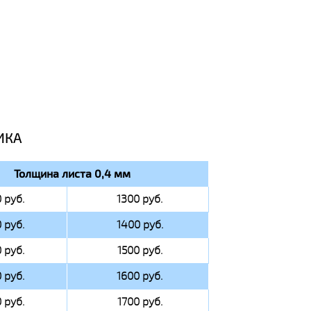
ИКА
Толщина листа 0,4 мм
 руб.
1300 руб.
 руб.
1400 руб.
 руб.
1500 руб.
 руб.
1600 руб.
 руб.
1700 руб.