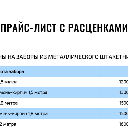
ПРАЙС-ЛИСТ С РАСЦЕНКАМИ
НЫ НА ЗАБОРЫ ИЗ МЕТАЛЛИЧЕСКОГО ШТАКЕТН
ота забора
1,5 метра
1200
мень-кирпич 1,5 метра
1300
1,8 метра
1500
мень-кирпич 1,8 метра
1500
2 метра
1600