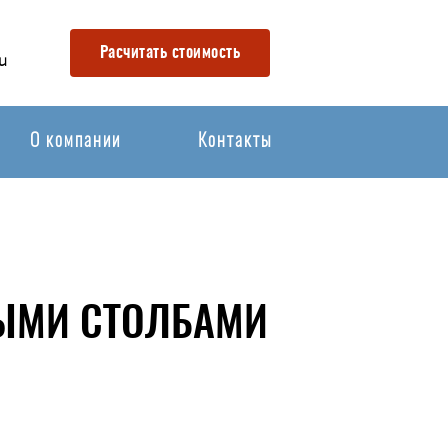
Расчитать стоимость
u
О компании
Контакты
НЫМИ СТОЛБАМИ