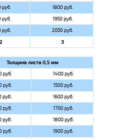
 руб.
1800 руб.
 руб.
1950 руб.
 руб.
2050 руб.
2
3
Толщина листа 0,5 мм
0 руб.
1400 руб.
0 руб.
1500 руб.
0 руб.
1600 руб.
0 руб.
1700 руб.
0 руб.
1800 руб.
0 руб.
1900 руб.