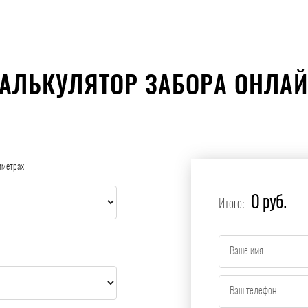
АЛЬКУЛЯТОР ЗАБОРА ОНЛА
иметрах
0 руб.
Итого: