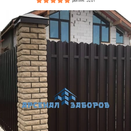
рейтинг: 5281