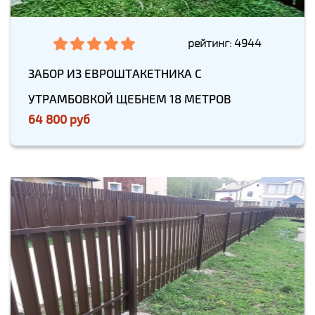
рейтинг: 4944
ЗАБОР ИЗ ЕВРОШТАКЕТНИКА С
УТРАМБОВКОЙ ЩЕБНЕМ 18 МЕТРОВ
64 800 руб