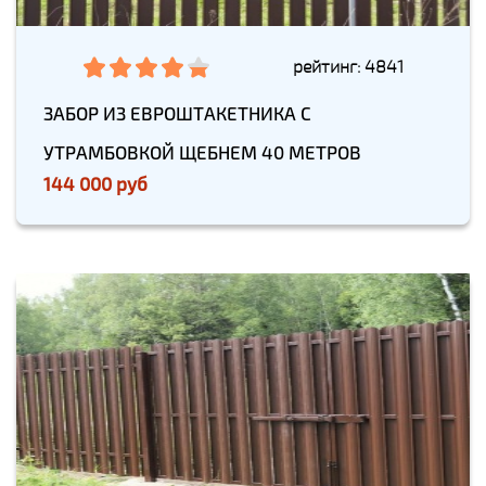
рейтинг: 4841
ЗАБОР ИЗ ЕВРОШТАКЕТНИКА С
УТРАМБОВКОЙ ЩЕБНЕМ 40 МЕТРОВ
144 000 руб