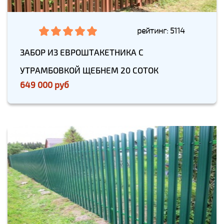
рейтинг: 5114
ЗАБОР ИЗ ЕВРОШТАКЕТНИКА С
УТРАМБОВКОЙ ЩЕБНЕМ 20 СОТОК
649 000 руб