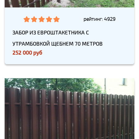
рейтинг: 4929
ЗАБОР ИЗ ЕВРОШТАКЕТНИКА С
УТРАМБОВКОЙ ЩЕБНЕМ 70 МЕТРОВ
252 000 руб