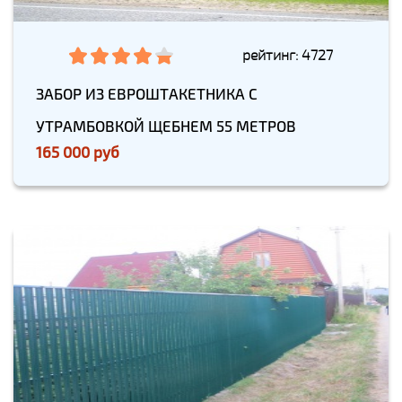
рейтинг: 4727
ЗАБОР ИЗ ЕВРОШТАКЕТНИКА С
УТРАМБОВКОЙ ЩЕБНЕМ 55 МЕТРОВ
165 000 руб