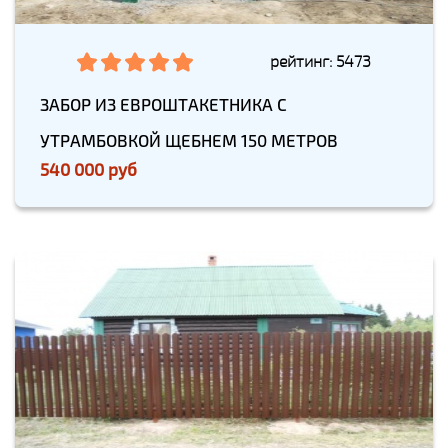
рейтинг: 5473
ЗАБОР ИЗ ЕВРОШТАКЕТНИКА С
УТРАМБОВКОЙ ЩЕБНЕМ 150 МЕТРОВ
540 000 руб