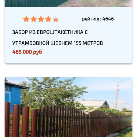
рейтинг: 4646
ЗАБОР ИЗ ЕВРОШТАКЕТНИКА С
УТРАМБОВКОЙ ЩЕБНЕМ 155 МЕТРОВ
465 000 руб