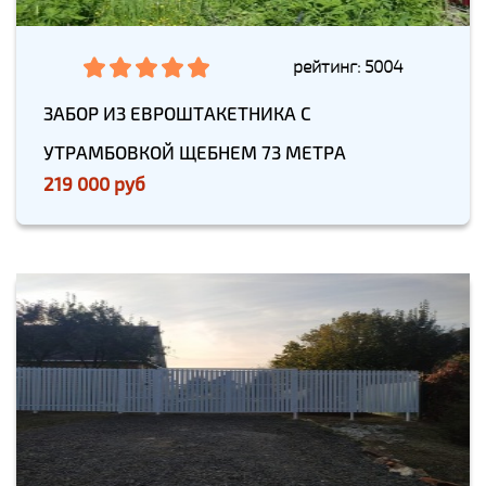
рейтинг: 5004
ЗАБОР ИЗ ЕВРОШТАКЕТНИКА С
УТРАМБОВКОЙ ЩЕБНЕМ 73 МЕТРА
219 000 руб