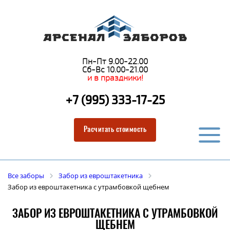
Пн-Пт 9.00-22.00
Сб-Вс 10.00-21.00
и в праздники!
+7 (995) 333-17-25
Расчитать стоимость
Все заборы
Забор из евроштакетника
Забор из евроштакетника с утрамбовкой щебнем
ЗАБОР ИЗ ЕВРОШТАКЕТНИКА С УТРАМБОВКОЙ
ЩЕБНЕМ