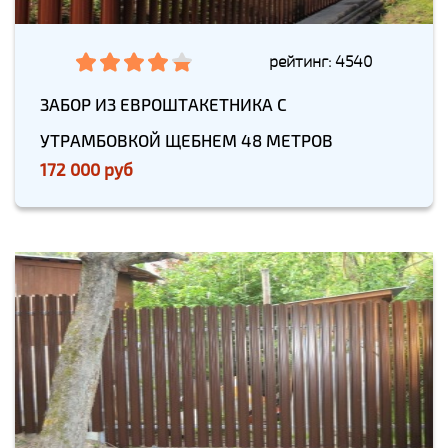
рейтинг: 4540
ЗАБОР ИЗ ЕВРОШТАКЕТНИКА С
УТРАМБОВКОЙ ЩЕБНЕМ 48 МЕТРОВ
172 000 руб