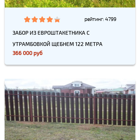
рейтинг: 4799
ЗАБОР ИЗ ЕВРОШТАКЕТНИКА С
УТРАМБОВКОЙ ЩЕБНЕМ 122 МЕТРА
366 000 руб