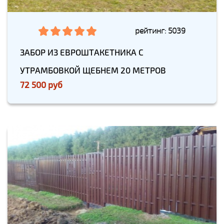
рейтинг: 5039
ЗАБОР ИЗ ЕВРОШТАКЕТНИКА С
УТРАМБОВКОЙ ЩЕБНЕМ 20 МЕТРОВ
72 500 руб