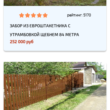
рейтинг: 5170
ЗАБОР ИЗ ЕВРОШТАКЕТНИКА С
УТРАМБОВКОЙ ЩЕБНЕМ 84 МЕТРА
252 000 руб