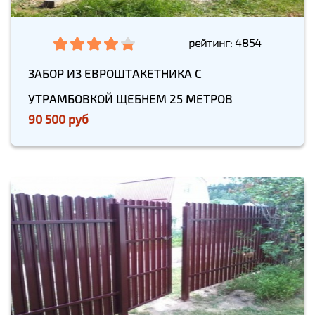
рейтинг: 4854
ЗАБОР ИЗ ЕВРОШТАКЕТНИКА С
УТРАМБОВКОЙ ЩЕБНЕМ 25 МЕТРОВ
90 500 руб