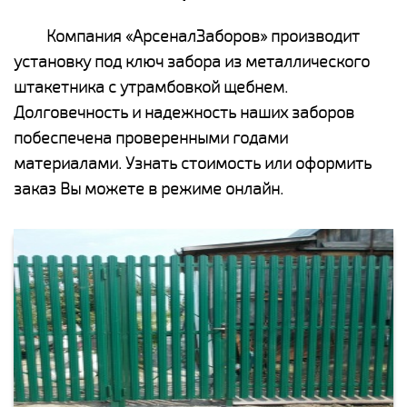
Компания «АрсеналЗаборов» производит
установку под ключ забора из металлического
штакетника с утрамбовкой щебнем.
Долговечность и надежность наших заборов
побеспечена проверенными годами
материалами. Узнать стоимость или оформить
заказ Вы можете в режиме онлайн.