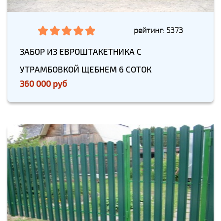
рейтинг: 5373
ЗАБОР ИЗ ЕВРОШТАКЕТНИКА С
УТРАМБОВКОЙ ЩЕБНЕМ 6 СОТОК
360 000 руб