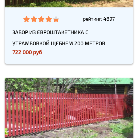
рейтинг: 4897
ЗАБОР ИЗ ЕВРОШТАКЕТНИКА С
УТРАМБОВКОЙ ЩЕБНЕМ 200 МЕТРОВ
722 000 руб