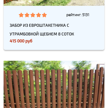
рейтинг: 5131
ЗАБОР ИЗ ЕВРОШТАКЕТНИКА С
УТРАМБОВКОЙ ЩЕБНЕМ 8 СОТОК
415 000 руб