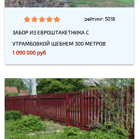
рейтинг: 5018
ЗАБОР ИЗ ЕВРОШТАКЕТНИКА С
УТРАМБОВКОЙ ЩЕБНЕМ 300 МЕТРОВ
1 090 000 руб