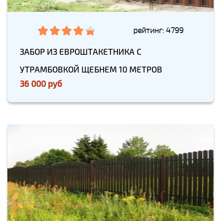
рейтинг: 4799
ЗАБОР ИЗ ЕВРОШТАКЕТНИКА С
УТРАМБОВКОЙ ЩЕБНЕМ 10 МЕТРОВ
36 000 руб