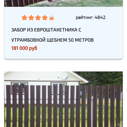
рейтинг: 4842
ЗАБОР ИЗ ЕВРОШТАКЕТНИКА С
УТРАМБОВКОЙ ЩЕБНЕМ 50 МЕТРОВ
181 000 руб