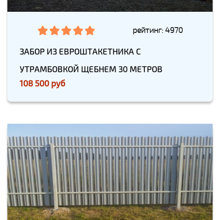
рейтинг: 4970
ЗАБОР ИЗ ЕВРОШТАКЕТНИКА С
УТРАМБОВКОЙ ЩЕБНЕМ 30 МЕТРОВ
108 500 руб