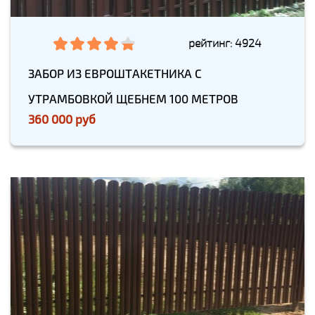
рейтинг: 4924
ЗАБОР ИЗ ЕВРОШТАКЕТНИКА С
УТРАМБОВКОЙ ЩЕБНЕМ 100 МЕТРОВ
360 000 руб