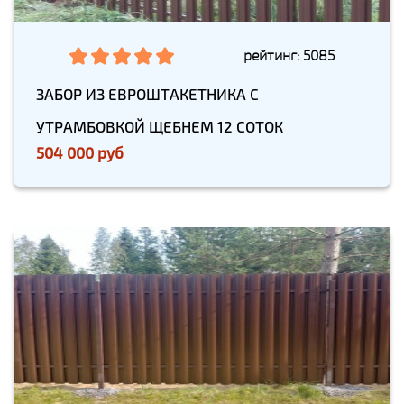
рейтинг: 5085
ЗАБОР ИЗ ЕВРОШТАКЕТНИКА С
УТРАМБОВКОЙ ЩЕБНЕМ 12 СОТОК
504 000 руб