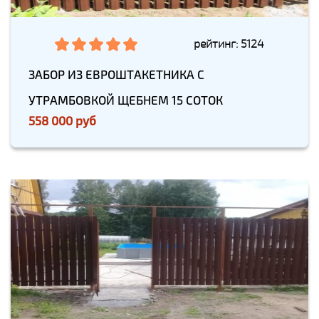
рейтинг: 5124
ЗАБОР ИЗ ЕВРОШТАКЕТНИКА С
УТРАМБОВКОЙ ЩЕБНЕМ 15 СОТОК
558 000 руб