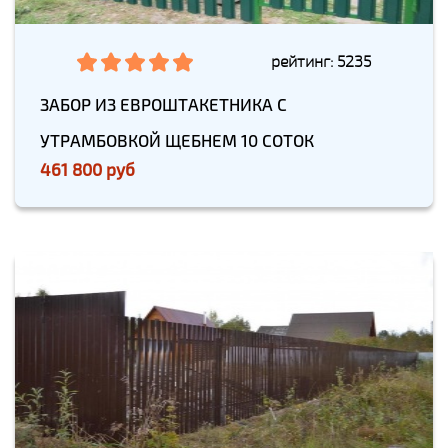
рейтинг: 5235
ЗАБОР ИЗ ЕВРОШТАКЕТНИКА С
УТРАМБОВКОЙ ЩЕБНЕМ 10 СОТОК
461 800 руб