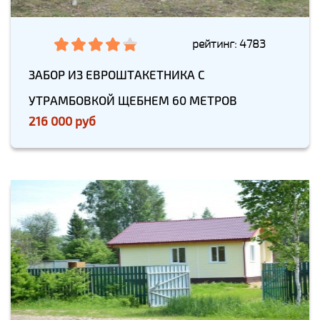
рейтинг: 4783
ЗАБОР ИЗ ЕВРОШТАКЕТНИКА С
УТРАМБОВКОЙ ЩЕБНЕМ 60 МЕТРОВ
216 000 руб