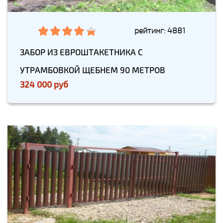
рейтинг: 4881
ЗАБОР ИЗ ЕВРОШТАКЕТНИКА С
УТРАМБОВКОЙ ЩЕБНЕМ 90 МЕТРОВ
324 000 руб