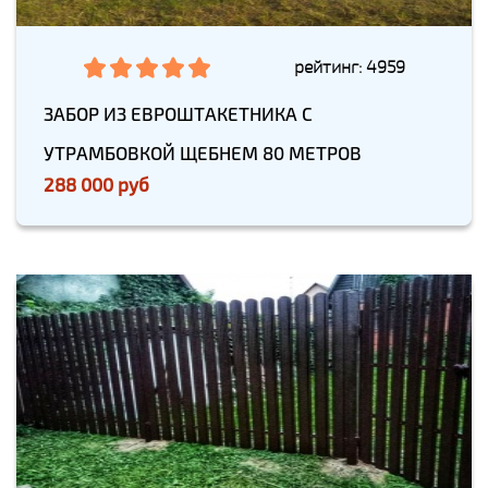
рейтинг: 4959
ЗАБОР ИЗ ЕВРОШТАКЕТНИКА С
УТРАМБОВКОЙ ЩЕБНЕМ 80 МЕТРОВ
288 000 руб