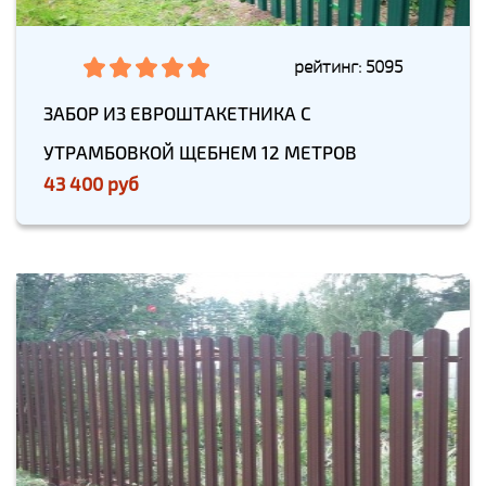
рейтинг: 5095
ЗАБОР ИЗ ЕВРОШТАКЕТНИКА С
УТРАМБОВКОЙ ЩЕБНЕМ 12 МЕТРОВ
43 400 руб