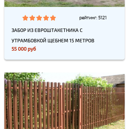
рейтинг: 5121
ЗАБОР ИЗ ЕВРОШТАКЕТНИКА С
УТРАМБОВКОЙ ЩЕБНЕМ 15 МЕТРОВ
55 000 руб