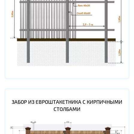
ЗАБОР ИЗ ЕВРОШТАКЕТНИКА С КИРПИЧНЫМИ
СТОЛБАМИ