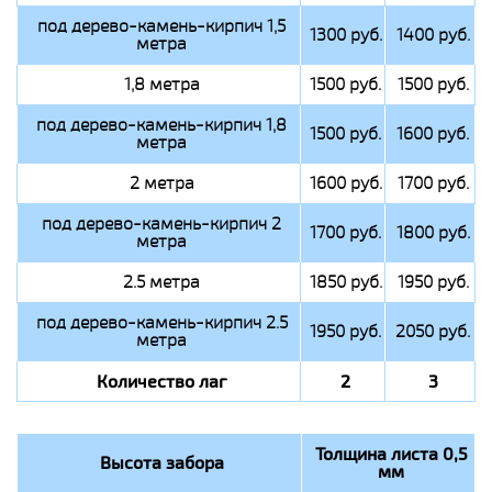
под дерево-камень-кирпич 1,5
1300 руб.
1400 руб.
метра
1,8 метра
1500 руб.
1500 руб.
под дерево-камень-кирпич 1,8
1500 руб.
1600 руб.
метра
2 метра
1600 руб.
1700 руб.
под дерево-камень-кирпич 2
1700 руб.
1800 руб.
метра
2.5 метра
1850 руб.
1950 руб.
под дерево-камень-кирпич 2.5
1950 руб.
2050 руб.
метра
Количество лаг
2
3
Толщина листа 0,5
Высота забора
мм