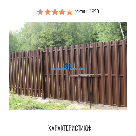
рейтинг: 4820
ХАРАКТЕРИСТИКИ: