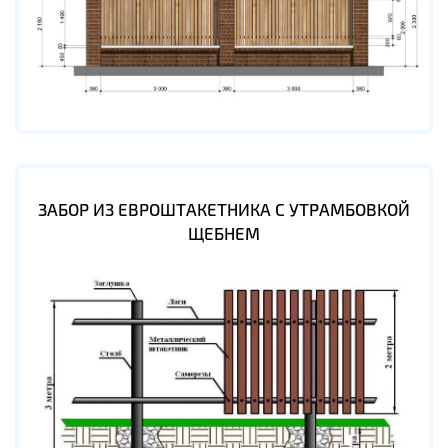
ЗАБОР ИЗ ЕВРОШТАКЕТНИКА С УТРАМБОВКОЙ
ЩЕБНЕМ