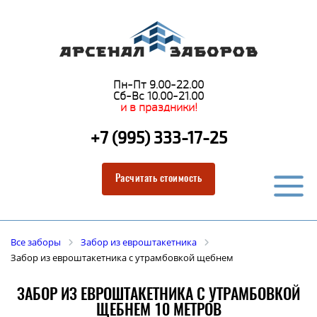
Пн-Пт 9.00-22.00
Сб-Вс 10.00-21.00
и в праздники!
+7 (995) 333-17-25
Расчитать стоимость
Все заборы
Забор из евроштакетника
Забор из евроштакетника с утрамбовкой щебнем
ЗАБОР ИЗ ЕВРОШТАКЕТНИКА С УТРАМБОВКОЙ
ЩЕБНЕМ 10 МЕТРОВ