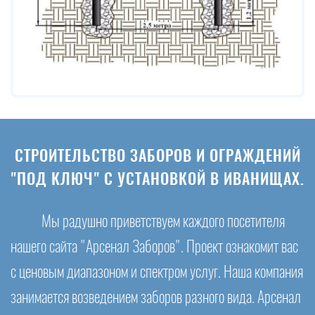
СТРОИТЕЛЬСТВО ЗАБОРОВ И ОГРАЖДЕНИЙ
"ПОД КЛЮЧ" С УСТАНОВКОЙ В ИВАНИЩАХ.
Мы радушно приветствуем каждого посетителя
нашего сайта "Арсенал Заборов". Проект ознакомит вас
с ценовым диапазоном и спектром услуг. Наша компания
занимается возведением заборов разного вида. Арсенал