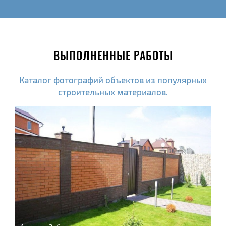
ВЫПОЛНЕННЫЕ РАБОТЫ
Каталог фотографий объектов из популярных
строительных материалов.