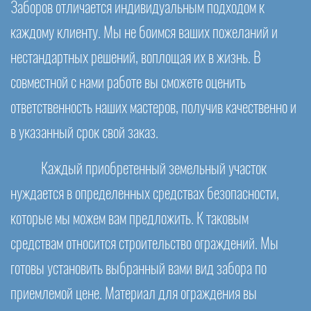
Заборов отличается индивидуальным подходом к
каждому клиенту. Мы не боимся ваших пожеланий и
нестандартных решений, воплощая их в жизнь. В
совместной с нами работе вы сможете оценить
ответственность наших мастеров, получив качественно и
в указанный срок свой заказ.
Каждый приобретенный земельный участок
нуждается в определенных средствах безопасности,
которые мы можем вам предложить. К таковым
средствам относится строительство ограждений. Мы
готовы установить выбранный вами вид забора по
приемлемой цене. Материал для ограждения вы