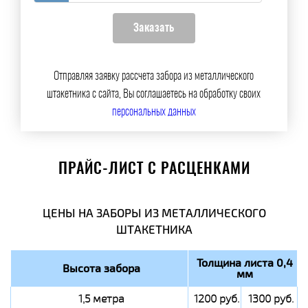
Отправляя заявку рассчета забора из металлического
штакетника с сайта, Вы соглашаетесь на обработку своих
персональных данных
ПРАЙС-ЛИСТ С РАСЦЕНКАМИ
ЦЕНЫ НА ЗАБОРЫ ИЗ МЕТАЛЛИЧЕСКОГО
ШТАКЕТНИКА
Толщина листа 0,4
Высота забора
мм
1,5 метра
1200 руб.
1300 руб.