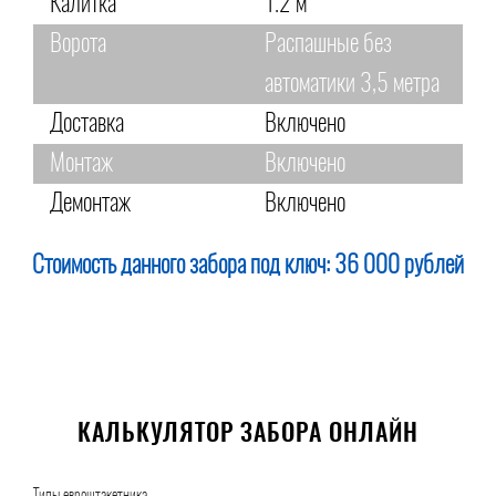
Калитка
1.2 м
Ворота
Распашные без
автоматики 3,5 метра
Доставка
Включено
Монтаж
Включено
Демонтаж
Включено
Стоимость данного забора под ключ:
36 000 рублей
КАЛЬКУЛЯТОР ЗАБОРА ОНЛАЙН