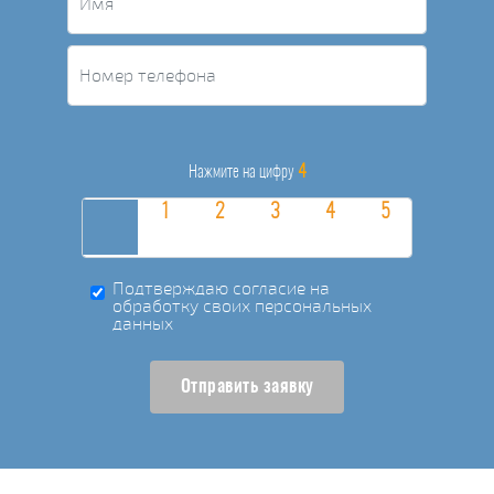
4
Нажмите на цифру
Подтверждаю согласие на
обработку своих персональных
данных
Отправить заявку