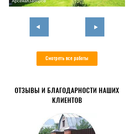
Смотреть все работы
ОТЗЫВЫ И БЛАГОДАРНОСТИ НАШИХ
КЛИЕНТОВ