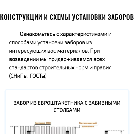
КОНСТРУКЦИИ И СХЕМЫ УСТАНОВКИ ЗАБОРОВ
Ознакомьтесь с характеристиками и
способами установки заборов из
интересующих вас материалов. При
возведении мы придерживаемся всех
стандартов строительных норм и правил
(СНиПы, ГОСТы).
ЗАБОР ИЗ ЕВРОШТАКЕТНИКА С ЗАБИВНЫМИ
СТОЛБАМИ