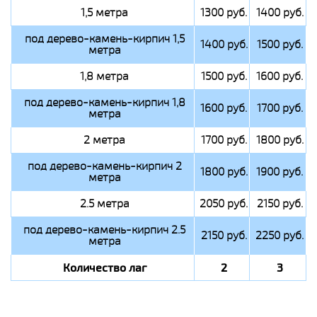
1,5 метра
1300 руб.
1400 руб.
под дерево-камень-кирпич 1,5
1400 руб.
1500 руб.
метра
1,8 метра
1500 руб.
1600 руб.
под дерево-камень-кирпич 1,8
1600 руб.
1700 руб.
метра
2 метра
1700 руб.
1800 руб.
под дерево-камень-кирпич 2
1800 руб.
1900 руб.
метра
2.5 метра
2050 руб.
2150 руб.
под дерево-камень-кирпич 2.5
2150 руб.
2250 руб.
метра
Количество лаг
2
3