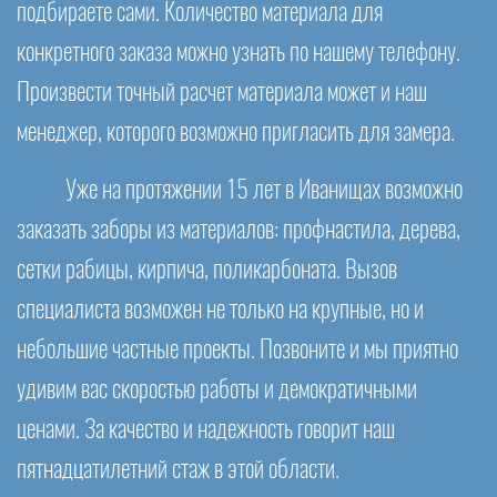
подбираете сами. Количество материала для
конкретного заказа можно узнать по нашему телефону.
Произвести точный расчет материала может и наш
менеджер, которого возможно пригласить для замера.
Уже на протяжении 15 лет в Иванищах возможно
заказать заборы из материалов: профнастила, дерева,
сетки рабицы, кирпича, поликарбоната. Вызов
специалиста возможен не только на крупные, но и
небольшие частные проекты. Позвоните и мы приятно
удивим вас скоростью работы и демократичными
ценами. За качество и надежность говорит наш
пятнадцатилетний стаж в этой области.