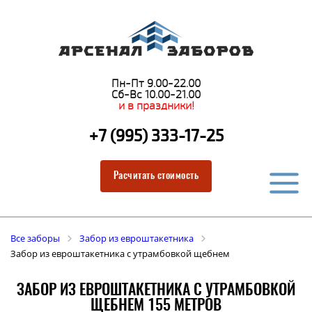
Пн-Пт 9.00-22.00
Сб-Вс 10.00-21.00
и в праздники!
+7 (995) 333-17-25
Расчитать стоимость
Все заборы
Забор из евроштакетника
Забор из евроштакетника с утрамбовкой щебнем
ЗАБОР ИЗ ЕВРОШТАКЕТНИКА С УТРАМБОВКОЙ
ЩЕБНЕМ 155 МЕТРОВ