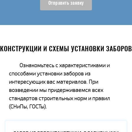
Отправить заявку
КОНСТРУКЦИИ И СХЕМЫ УСТАНОВКИ ЗАБОРОВ
Ознакомьтесь с характеристиками и
способами установки заборов из
интересующих вас материалов. При
возведении мы придерживаемся всех
стандартов строительных норм и правил
(СНиПы, ГОСТы).