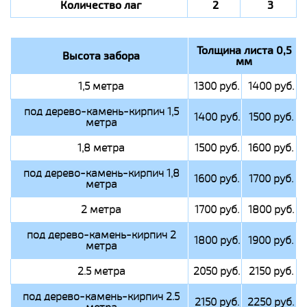
Количество лаг
2
3
Толщина листа 0,5
Высота забора
мм
1,5 метра
1300 руб.
1400 руб.
под дерево-камень-кирпич 1,5
1400 руб.
1500 руб.
метра
1,8 метра
1500 руб.
1600 руб.
под дерево-камень-кирпич 1,8
1600 руб.
1700 руб.
метра
2 метра
1700 руб.
1800 руб.
под дерево-камень-кирпич 2
1800 руб.
1900 руб.
метра
2.5 метра
2050 руб.
2150 руб.
под дерево-камень-кирпич 2.5
2150 руб.
2250 руб.