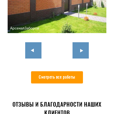
Смотреть все работы
ОТЗЫВЫ И БЛАГОДАРНОСТИ НАШИХ
КЛИЕНТОВ