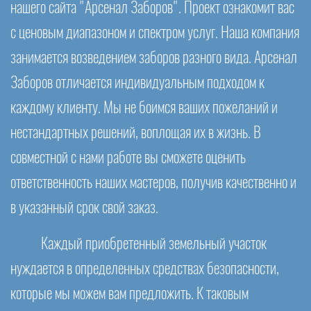
нашего сайта "Арсенал Заборов". Проект ознакомит вас
с ценовым диапазоном и спектром услуг. Наша компания
занимается возведением заборов разного вида. Арсенал
Заборов отличается индивидуальным подходом к
каждому клиенту. Мы не боимся ваших пожеланий и
нестандартных решений, воплощая их в жизнь. В
совместной с нами работе вы сможете оценить
ответственность наших мастеров, получив качественно и
в указанный срок свой заказ.
Каждый приобретенный земельный участок
нуждается в определенных средствах безопасности,
которые мы можем вам предложить. К таковым