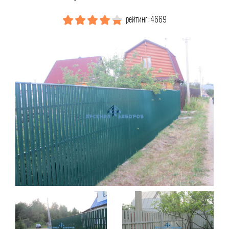
рейтинг: 4669