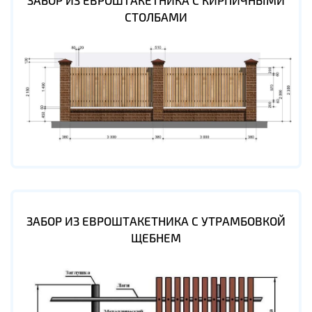
ЗАБОР ИЗ ЕВРОШТАКЕТНИКА С КИРПИЧНЫМИ
СТОЛБАМИ
ЗАБОР ИЗ ЕВРОШТАКЕТНИКА С УТРАМБОВКОЙ
ЩЕБНЕМ