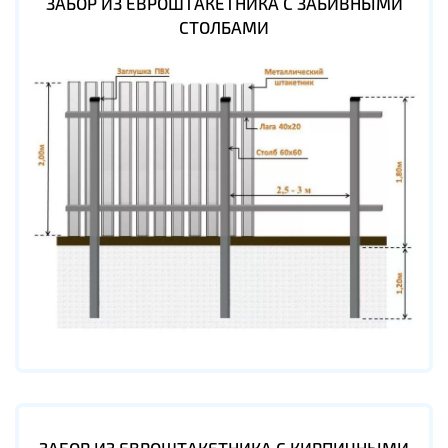
ЗАБОР ИЗ ЕВРОШТАКЕТНИКА С ЗАБИВНЫМИ
СТОЛБАМИ