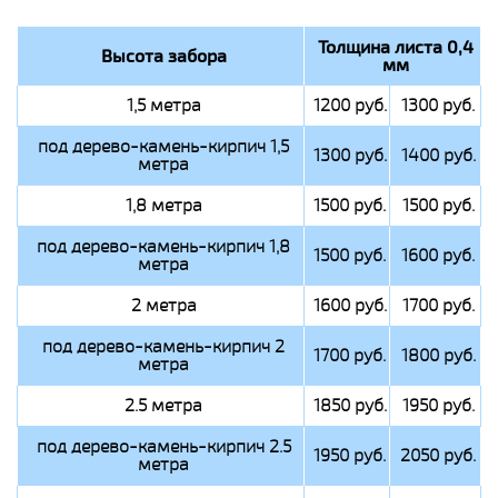
Толщина листа 0,4
Высота забора
мм
1,5 метра
1200 руб.
1300 руб.
под дерево-камень-кирпич 1,5
1300 руб.
1400 руб.
метра
1,8 метра
1500 руб.
1500 руб.
под дерево-камень-кирпич 1,8
1500 руб.
1600 руб.
метра
2 метра
1600 руб.
1700 руб.
под дерево-камень-кирпич 2
1700 руб.
1800 руб.
метра
2.5 метра
1850 руб.
1950 руб.
под дерево-камень-кирпич 2.5
1950 руб.
2050 руб.
метра