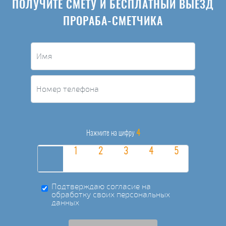
ПОЛУЧИТЕ СМЕТУ И БЕСПЛАТНЫЙ ВЫЕЗД
ПРОРАБА-СМЕТЧИКА
4
Нажмите на цифру
Подтверждаю согласие на
обработку своих персональных
данных