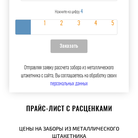
4
Нажмите на цифру
Отправляя заявку рассчета забора из металлического
штакетника с сайта, Вы соглашаетесь на обработку своих
персональных данных
ПРАЙС-ЛИСТ С РАСЦЕНКАМИ
ЦЕНЫ НА ЗАБОРЫ ИЗ МЕТАЛЛИЧЕСКОГО
ШТАКЕТНИКА