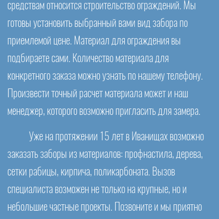
средствам относится строительство ограждений. Мы
готовы установить выбранный вами вид забора по
приемлемой цене. Материал для ограждения вы
подбираете сами. Количество материала для
конкретного заказа можно узнать по нашему телефону.
Произвести точный расчет материала может и наш
менеджер, которого возможно пригласить для замера.
Уже на протяжении 15 лет в Иванищах возможно
заказать заборы из материалов: профнастила, дерева,
сетки рабицы, кирпича, поликарбоната. Вызов
специалиста возможен не только на крупные, но и
небольшие частные проекты. Позвоните и мы приятно