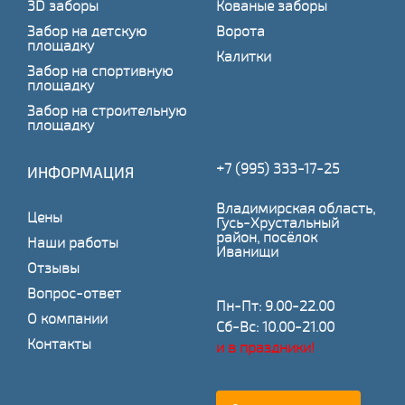
3D заборы
Кованые заборы
Забор на детскую
Ворота
площадку
Калитки
Забор на спортивную
площадку
Забор на строительную
площадку
+7 (995) 333-17-25
ИНФОРМАЦИЯ
Владимирская область,
Цены
Гусь-Хрустальный
район, посёлок
Наши работы
Иванищи
Отзывы
Вопрос-ответ
Пн-Пт: 9.00-22.00
О компании
Сб-Вс: 10.00-21.00
Контакты
и в праздники!