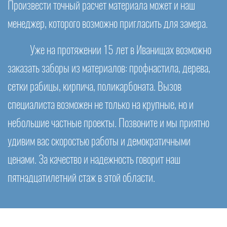
Произвести точный расчет материала может и наш
менеджер, которого возможно пригласить для замера.
Уже на протяжении 15 лет в Иванищах возможно
заказать заборы из материалов: профнастила, дерева,
сетки рабицы, кирпича, поликарбоната. Вызов
специалиста возможен не только на крупные, но и
небольшие частные проекты. Позвоните и мы приятно
удивим вас скоростью работы и демократичными
ценами. За качество и надежность говорит наш
пятнадцатилетний стаж в этой области.