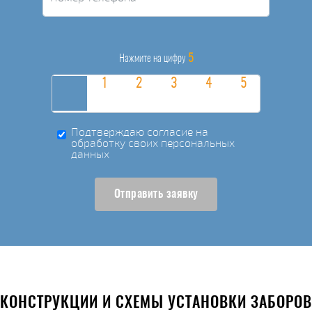
5
Нажмите на цифру
Подтверждаю согласие на
обработку своих персональных
данных
Отправить заявку
КОНСТРУКЦИИ И СХЕМЫ УСТАНОВКИ ЗАБОРОВ