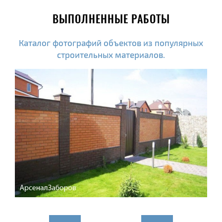
ВЫПОЛНЕННЫЕ РАБОТЫ
Каталог фотографий объектов из популярных
строительных материалов.