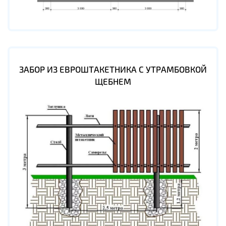
ЗАБОР ИЗ ЕВРОШТАКЕТНИКА С УТРАМБОВКОЙ
ЩЕБНЕМ