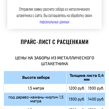
Отправляя заявку рассчета забора из металлического
штакетника с сайта, Вы соглашаетесь на обработку своих
персональных данных
ПРАЙС-ЛИСТ С РАСЦЕНКАМИ
ЦЕНЫ НА ЗАБОРЫ ИЗ МЕТАЛЛИЧЕСКОГО
ШТАКЕТНИКА
Толщина листа 0,4
Высота забора
мм
1,5 метра
1200 руб.
1300 руб.
под дерево-камень-кирпич 1,5
1300 руб.
1400 руб.
метра