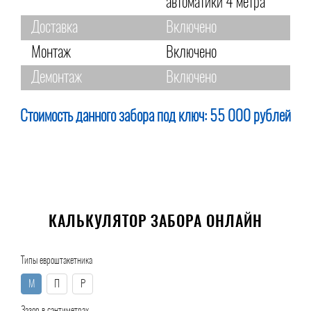
автоматики 4 метра
Доставка
Включено
Монтаж
Включено
Демонтаж
Включено
Стоимость данного забора под ключ:
55 000 рублей
КАЛЬКУЛЯТОР ЗАБОРА ОНЛАЙН
Типы евроштакетника
М
П
Р