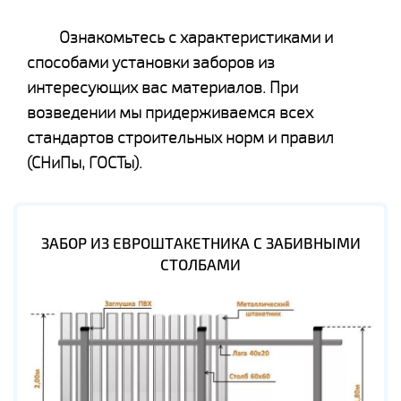
Ознакомьтесь с характеристиками и
способами установки заборов из
интересующих вас материалов. При
возведении мы придерживаемся всех
стандартов строительных норм и правил
(СНиПы, ГОСТы).
ЗАБОР ИЗ ЕВРОШТАКЕТНИКА С ЗАБИВНЫМИ
СТОЛБАМИ