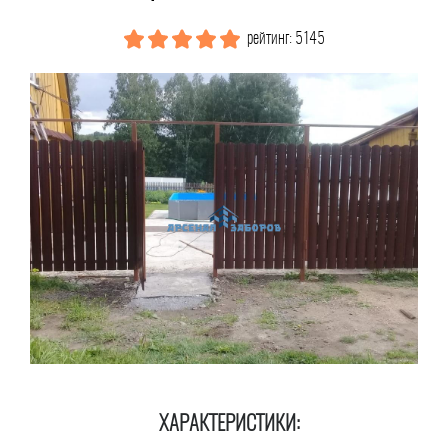
рейтинг: 5145
ХАРАКТЕРИСТИКИ: