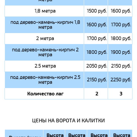
1,8 метра
1500 руб.
1600 руб.
под дерево-камень-кирпич 1,8
1600 руб.
1700 руб.
метра
2 метра
1700 руб.
1800 руб.
под дерево-камень-кирпич 2
1800 руб.
1900 руб.
метра
2.5 метра
2050 руб.
2150 руб.
под дерево-камень-кирпич 2.5
2150 руб.
2250 руб.
метра
Количество лаг
2
3
ЦЕНЫ НА ВОРОТА И КАЛИТКИ
Высота
Высота
Высота
Высота