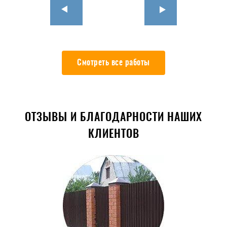
Смотреть все работы
ОТЗЫВЫ И БЛАГОДАРНОСТИ НАШИХ
КЛИЕНТОВ