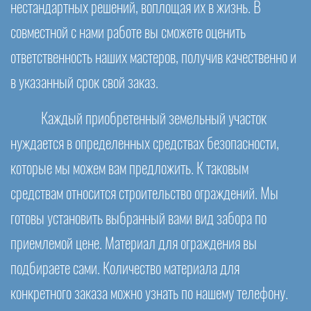
нестандартных решений, воплощая их в жизнь. В
совместной с нами работе вы сможете оценить
ответственность наших мастеров, получив качественно и
в указанный срок свой заказ.
Каждый приобретенный земельный участок
нуждается в определенных средствах безопасности,
которые мы можем вам предложить. К таковым
средствам относится строительство ограждений. Мы
готовы установить выбранный вами вид забора по
приемлемой цене. Материал для ограждения вы
подбираете сами. Количество материала для
конкретного заказа можно узнать по нашему телефону.