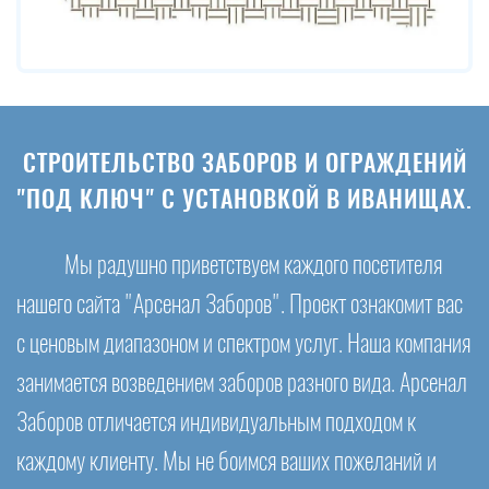
СТРОИТЕЛЬСТВО ЗАБОРОВ И ОГРАЖДЕНИЙ
"ПОД КЛЮЧ" С УСТАНОВКОЙ В ИВАНИЩАХ.
Мы радушно приветствуем каждого посетителя
нашего сайта "Арсенал Заборов". Проект ознакомит вас
с ценовым диапазоном и спектром услуг. Наша компания
занимается возведением заборов разного вида. Арсенал
Заборов отличается индивидуальным подходом к
каждому клиенту. Мы не боимся ваших пожеланий и