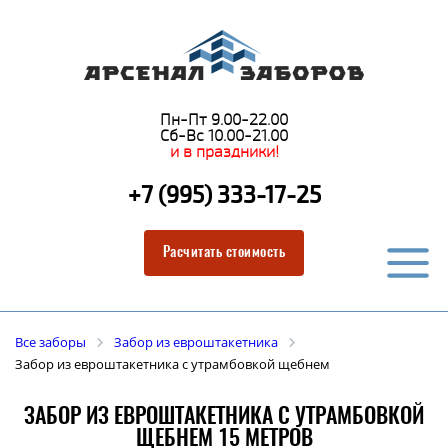
Пн-Пт 9.00-22.00
Сб-Вс 10.00-21.00
и в праздники!
+7 (995) 333-17-25
Расчитать стоимость
Все заборы
Забор из евроштакетника
Забор из евроштакетника с утрамбовкой щебнем
ЗАБОР ИЗ ЕВРОШТАКЕТНИКА С УТРАМБОВКОЙ
ЩЕБНЕМ 15 МЕТРОВ