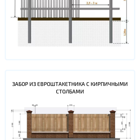
ЗАБОР ИЗ ЕВРОШТАКЕТНИКА С КИРПИЧНЫМИ
СТОЛБАМИ