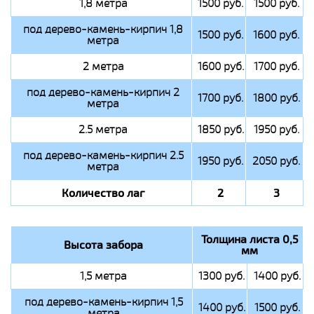
1,8 метра
1500 руб.
1500 руб.
под дерево-камень-кирпич 1,8
1500 руб.
1600 руб.
метра
2 метра
1600 руб.
1700 руб.
под дерево-камень-кирпич 2
1700 руб.
1800 руб.
метра
2.5 метра
1850 руб.
1950 руб.
под дерево-камень-кирпич 2.5
1950 руб.
2050 руб.
метра
Количество лаг
2
3
Толщина листа 0,5
Высота забора
мм
1,5 метра
1300 руб.
1400 руб.
под дерево-камень-кирпич 1,5
1400 руб.
1500 руб.
метра