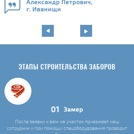
Александр Петрович,
г. Иванищи
ЭТАПЫ СТРОИТЕЛЬСТВА ЗАБОРОВ
01
Замер
После заявки к вам на участок приезжает наш
сотрудник и при помощи спецоборудования проводит
С