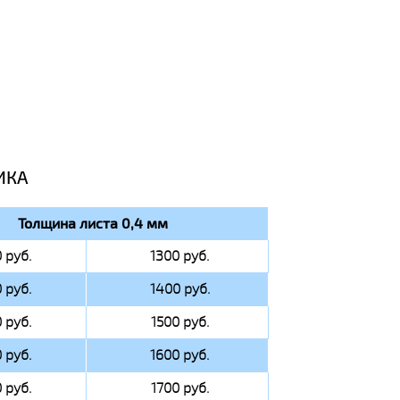
ИКА
Толщина листа 0,4 мм
 руб.
1300 руб.
 руб.
1400 руб.
 руб.
1500 руб.
 руб.
1600 руб.
 руб.
1700 руб.