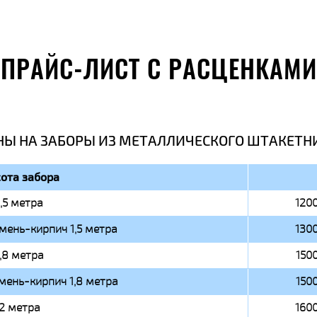
ПРАЙС-ЛИСТ С РАСЦЕНКАМИ
НЫ НА ЗАБОРЫ ИЗ МЕТАЛЛИЧЕСКОГО ШТАКЕТН
ота забора
1,5 метра
1200
мень-кирпич 1,5 метра
1300
1,8 метра
1500
мень-кирпич 1,8 метра
1500
2 метра
1600