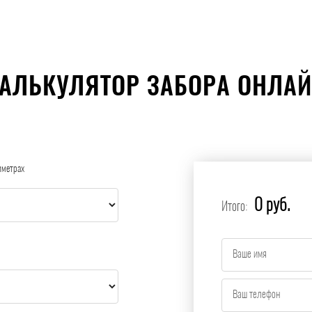
АЛЬКУЛЯТОР ЗАБОРА ОНЛА
иметрах
0 руб.
Итого: