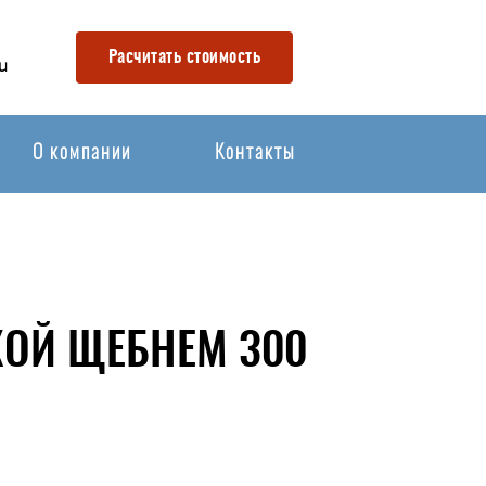
Расчитать стоимость
u
О компании
Контакты
КОЙ ЩЕБНЕМ 300