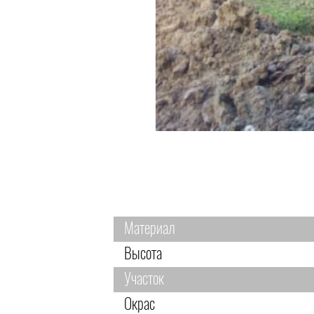
Материал
Высота
Участок
Окрас