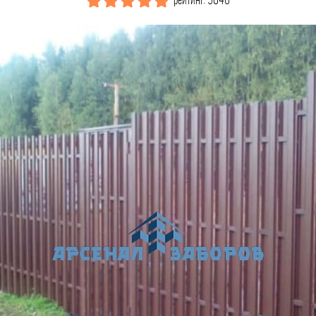
рейтинг: 5046