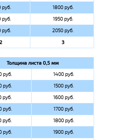
 руб.
1800 руб.
 руб.
1950 руб.
 руб.
2050 руб.
2
3
Толщина листа 0,5 мм
0 руб.
1400 руб.
0 руб.
1500 руб.
0 руб.
1600 руб.
0 руб.
1700 руб.
0 руб.
1800 руб.
0 руб.
1900 руб.