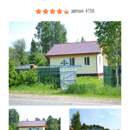
рейтинг: 4756