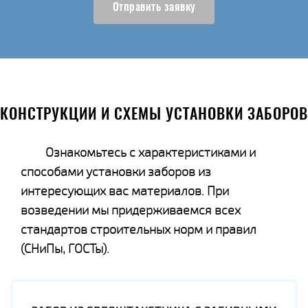
Отправить заявку
КОНСТРУКЦИИ И СХЕМЫ УСТАНОВКИ ЗАБОРОВ
Ознакомьтесь с характеристиками и
способами установки заборов из
интересующих вас материалов. При
возведении мы придерживаемся всех
стандартов строительных норм и правил
(СНиПы, ГОСТы).