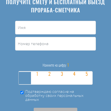
ПОЛУЧИТЕ СМЕТУ И БЕСПЛАТНЫЙ ВЫЕЗД
ПРОРАБА-СМЕТЧИКА
1
Нажмите на цифру
Подтверждаю согласие на
обработку своих персональных
данных