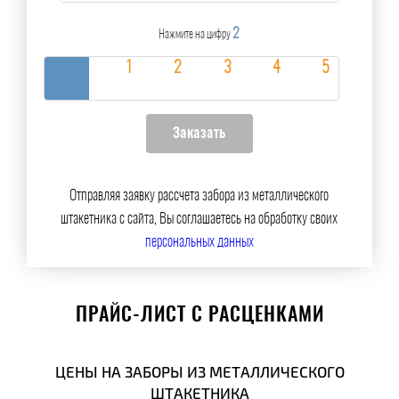
2
Нажмите на цифру
Отправляя заявку рассчета забора из металлического
штакетника с сайта, Вы соглашаетесь на обработку своих
персональных данных
ПРАЙС-ЛИСТ С РАСЦЕНКАМИ
ЦЕНЫ НА ЗАБОРЫ ИЗ МЕТАЛЛИЧЕСКОГО
ШТАКЕТНИКА