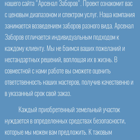
нашего сайта "Арсенал Заборов". Проект ознакомит вас
с ценовым диапазоном и спектром услуг. Наша компания
занимается возведением заборов разного вида. Арсенал
Заборов отличается индивидуальным подходом к
каждому клиенту. Мы не боимся ваших пожеланий и
нестандартных решений, воплощая их в жизнь. В
совместной с нами работе вы сможете оценить
ответственность наших мастеров, получив качественно и
в указанный срок свой заказ.
Каждый приобретенный земельный участок
нуждается в определенных средствах безопасности,
которые мы можем вам предложить. К таковым