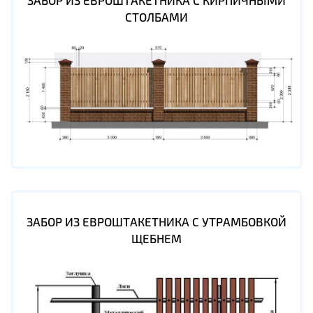
ЗАБОР ИЗ ЕВРОШТАКЕТНИКА С КИРПИЧНЫМИ
СТОЛБАМИ
ЗАБОР ИЗ ЕВРОШТАКЕТНИКА С УТРАМБОВКОЙ
ЩЕБНЕМ