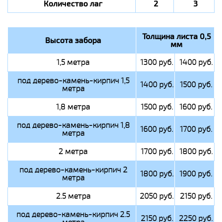
Количество лаг
2
3
Толщина листа 0,5
Высота забора
мм
1,5 метра
1300 руб.
1400 руб.
под дерево-камень-кирпич 1,5
1400 руб.
1500 руб.
метра
1,8 метра
1500 руб.
1600 руб.
под дерево-камень-кирпич 1,8
1600 руб.
1700 руб.
метра
2 метра
1700 руб.
1800 руб.
под дерево-камень-кирпич 2
1800 руб.
1900 руб.
метра
2.5 метра
2050 руб.
2150 руб.
под дерево-камень-кирпич 2.5
2150 руб.
2250 руб.