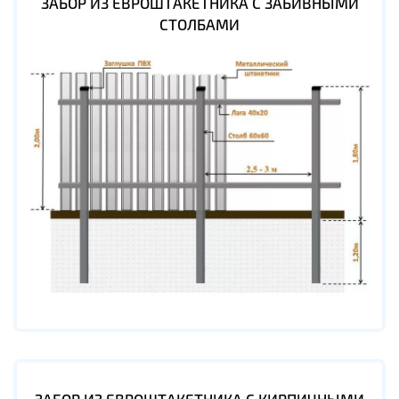
ЗАБОР ИЗ ЕВРОШТАКЕТНИКА С ЗАБИВНЫМИ
СТОЛБАМИ