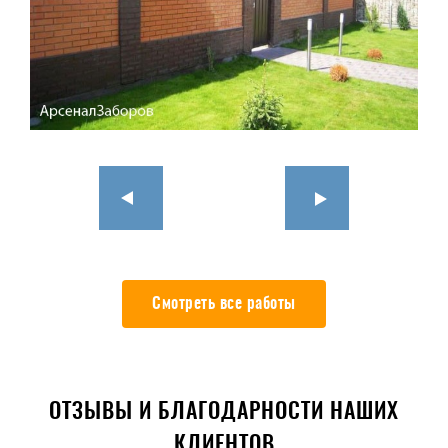
Смотреть все работы
ОТЗЫВЫ И БЛАГОДАРНОСТИ НАШИХ
КЛИЕНТОВ