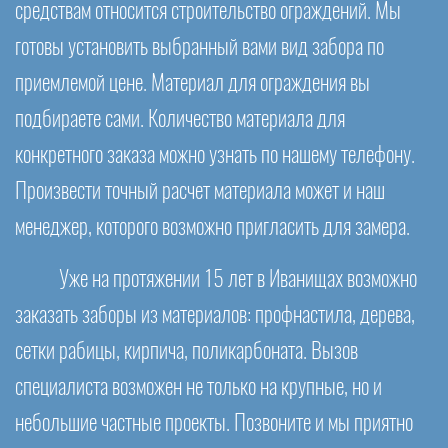
средствам относится строительство ограждений. Мы
готовы установить выбранный вами вид забора по
приемлемой цене. Материал для ограждения вы
подбираете сами. Количество материала для
конкретного заказа можно узнать по нашему телефону.
Произвести точный расчет материала может и наш
менеджер, которого возможно пригласить для замера.
Уже на протяжении 15 лет в Иванищах возможно
заказать заборы из материалов: профнастила, дерева,
сетки рабицы, кирпича, поликарбоната. Вызов
специалиста возможен не только на крупные, но и
небольшие частные проекты. Позвоните и мы приятно