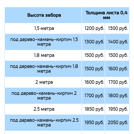
Толщина листа 0,4
Высота забора
мм
1,5 метра
1200 руб.
1300 руб.
под дерево-камень-кирпич 1,5
1300 руб.
1400 руб.
метра
1,8 метра
1500 руб.
1500 руб.
под дерево-камень-кирпич 1,8
1500 руб.
1600 руб.
метра
2 метра
1600 руб.
1700 руб.
под дерево-камень-кирпич 2
1700 руб.
1800 руб.
метра
2.5 метра
1850 руб.
1950 руб.
под дерево-камень-кирпич 2.5
1950 руб.
2050 руб.
метра