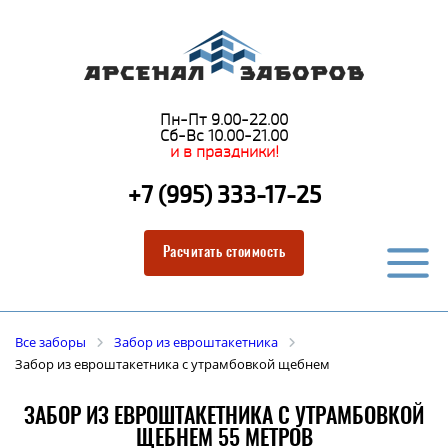
Пн-Пт 9.00-22.00
Сб-Вс 10.00-21.00
и в праздники!
+7 (995) 333-17-25
Расчитать стоимость
Все заборы
Забор из евроштакетника
Забор из евроштакетника с утрамбовкой щебнем
ЗАБОР ИЗ ЕВРОШТАКЕТНИКА С УТРАМБОВКОЙ
ЩЕБНЕМ 55 МЕТРОВ