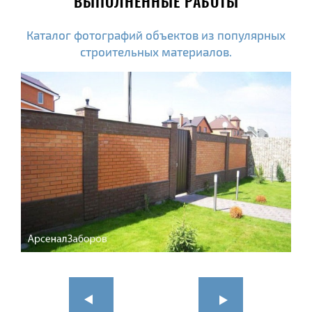
ВЫПОЛНЕННЫЕ РАБОТЫ
Каталог фотографий объектов из популярных
строительных материалов.