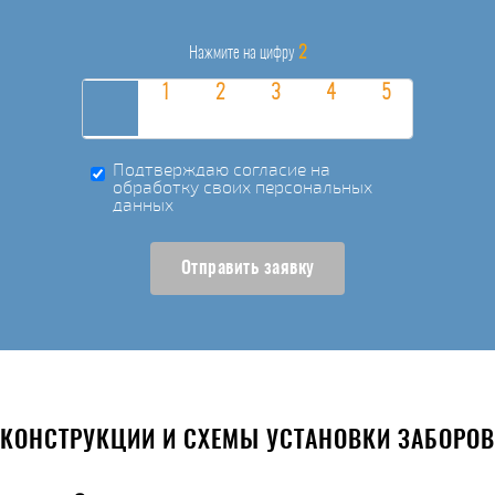
2
Нажмите на цифру
Подтверждаю согласие на
обработку своих персональных
данных
Отправить заявку
КОНСТРУКЦИИ И СХЕМЫ УСТАНОВКИ ЗАБОРОВ