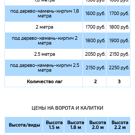
под дерево-камень-кирпич 1,8
1600 руб.
1700 руб.
метра
2 метра
1700 руб.
1800 руб.
под дерево-камень-кирпич 2
1800 руб.
1900 руб.
метра
2.5 метра
2050 руб.
2150 руб.
под дерево-камень-кирпич 2.5
2150 руб.
2250 руб.
метра
Количество лаг
2
3
ЦЕНЫ НА ВОРОТА И КАЛИТКИ
Высота
Высота
Высота
Высота
Высота/виды
1.5 м
1.8 м
2.0 м
2.2 м