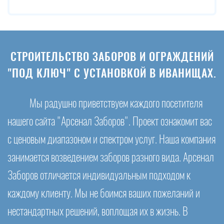
СТРОИТЕЛЬСТВО ЗАБОРОВ И ОГРАЖДЕНИЙ
"ПОД КЛЮЧ" С УСТАНОВКОЙ В ИВАНИЩАХ.
Мы радушно приветствуем каждого посетителя
нашего сайта "Арсенал Заборов". Проект ознакомит вас
с ценовым диапазоном и спектром услуг. Наша компания
занимается возведением заборов разного вида. Арсенал
Заборов отличается индивидуальным подходом к
каждому клиенту. Мы не боимся ваших пожеланий и
нестандартных решений, воплощая их в жизнь. В