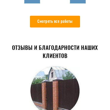
Смотреть все работы
ОТЗЫВЫ И БЛАГОДАРНОСТИ НАШИХ
КЛИЕНТОВ