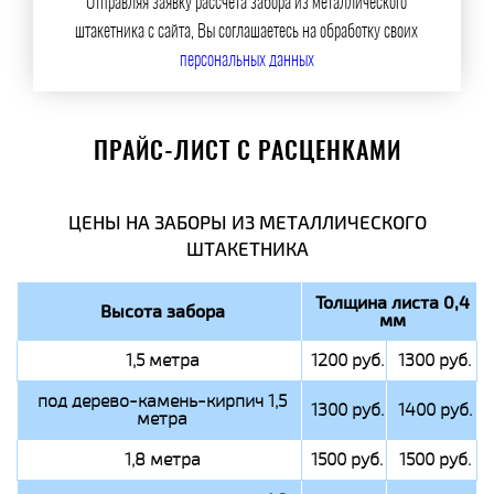
Отправляя заявку рассчета забора из металлического
штакетника с сайта, Вы соглашаетесь на обработку своих
персональных данных
ПРАЙС-ЛИСТ С РАСЦЕНКАМИ
ЦЕНЫ НА ЗАБОРЫ ИЗ МЕТАЛЛИЧЕСКОГО
ШТАКЕТНИКА
Толщина листа 0,4
Высота забора
мм
1,5 метра
1200 руб.
1300 руб.
под дерево-камень-кирпич 1,5
1300 руб.
1400 руб.
метра
1,8 метра
1500 руб.
1500 руб.