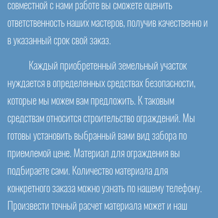
совместной с нами работе вы сможете оценить
ответственность наших мастеров, получив качественно и
в указанный срок свой заказ.
Каждый приобретенный земельный участок
нуждается в определенных средствах безопасности,
которые мы можем вам предложить. К таковым
средствам относится строительство ограждений. Мы
готовы установить выбранный вами вид забора по
приемлемой цене. Материал для ограждения вы
подбираете сами. Количество материала для
конкретного заказа можно узнать по нашему телефону.
Произвести точный расчет материала может и наш