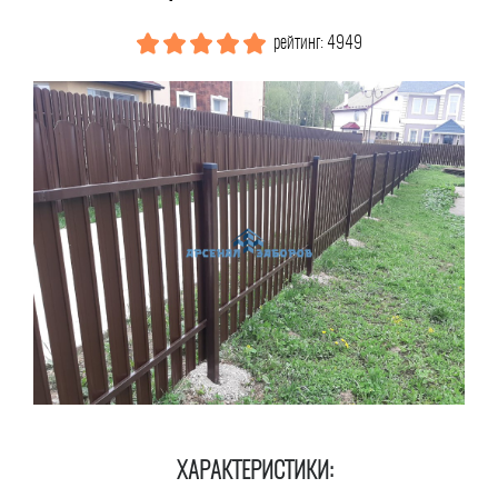
рейтинг: 4949
ХАРАКТЕРИСТИКИ: