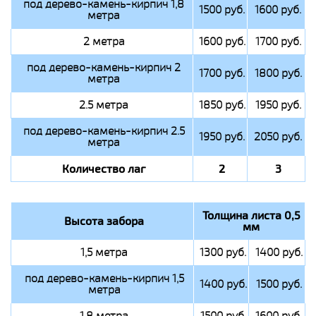
под дерево-камень-кирпич 1,8
1500 руб.
1600 руб.
метра
2 метра
1600 руб.
1700 руб.
под дерево-камень-кирпич 2
1700 руб.
1800 руб.
метра
2.5 метра
1850 руб.
1950 руб.
под дерево-камень-кирпич 2.5
1950 руб.
2050 руб.
метра
Количество лаг
2
3
Толщина листа 0,5
Высота забора
мм
1,5 метра
1300 руб.
1400 руб.
под дерево-камень-кирпич 1,5
1400 руб.
1500 руб.
метра
1,8 метра
1500 руб.
1600 руб.