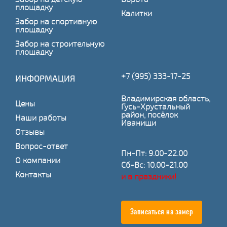
площадку
Калитки
Забор на спортивную
площадку
Забор на строительную
площадку
+7 (995) 333-17-25
ИНФОРМАЦИЯ
Владимирская область,
Цены
Гусь-Хрустальный
район, посёлок
Наши работы
Иванищи
Отзывы
Вопрос-ответ
Пн-Пт: 9.00-22.00
О компании
Сб-Вс: 10.00-21.00
Контакты
и в праздники!
Записаться на замер