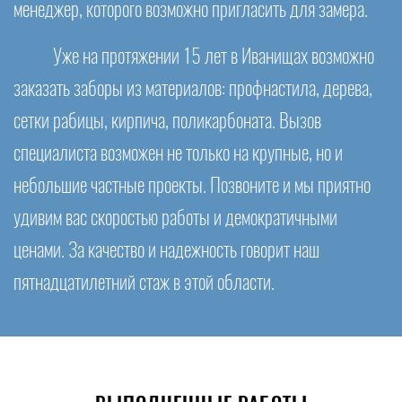
менеджер, которого возможно пригласить для замера.
Уже на протяжении 15 лет в Иванищах возможно
заказать заборы из материалов: профнастила, дерева,
сетки рабицы, кирпича, поликарбоната. Вызов
специалиста возможен не только на крупные, но и
небольшие частные проекты. Позвоните и мы приятно
удивим вас скоростью работы и демократичными
ценами. За качество и надежность говорит наш
пятнадцатилетний стаж в этой области.