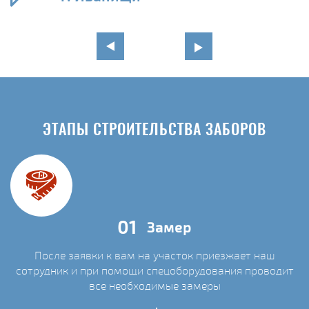
ЭТАПЫ СТРОИТЕЛЬСТВА ЗАБОРОВ
01
Замер
После заявки к вам на участок приезжает наш
сотрудник и при помощи спецоборудования проводит
С
все необходимые замеры