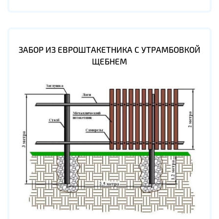
ЗАБОР ИЗ ЕВРОШТАКЕТНИКА С УТРАМБОВКОЙ
ЩЕБНЕМ