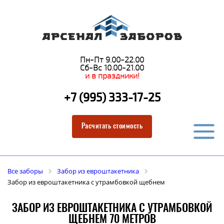
Пн-Пт 9.00-22.00
Сб-Вс 10.00-21.00
и в праздники!
+7 (995) 333-17-25
Расчитать стоимость
Все заборы
Забор из евроштакетника
Забор из евроштакетника с утрамбовкой щебнем
ЗАБОР ИЗ ЕВРОШТАКЕТНИКА С УТРАМБОВКОЙ
ЩЕБНЕМ 70 МЕТРОВ