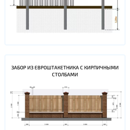
ЗАБОР ИЗ ЕВРОШТАКЕТНИКА С КИРПИЧНЫМИ
СТОЛБАМИ