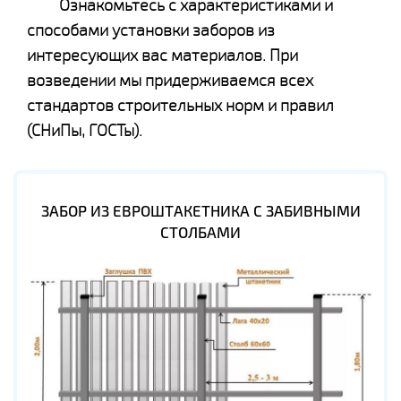
Ознакомьтесь с характеристиками и
способами установки заборов из
интересующих вас материалов. При
возведении мы придерживаемся всех
стандартов строительных норм и правил
(СНиПы, ГОСТы).
ЗАБОР ИЗ ЕВРОШТАКЕТНИКА С ЗАБИВНЫМИ
СТОЛБАМИ