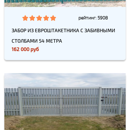
рейтинг: 5908
ЗАБОР ИЗ ЕВРОШТАКЕТНИКА С ЗАБИВНЫМИ
СТОЛБАМИ 54 МЕТРА
162 000 руб