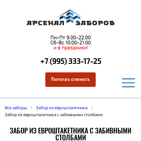
Пн-Пт 9.00-22.00
Сб-Вс 10.00-21.00
и в праздники!
+7 (995) 333-17-25
Расчитать стоимость
Все заборы
Забор из евроштакетника
Забор из евроштакетника с забивными столбами
ЗАБОР ИЗ ЕВРОШТАКЕТНИКА С ЗАБИВНЫМИ
СТОЛБАМИ