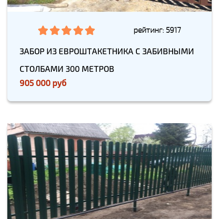
рейтинг: 5917
ЗАБОР ИЗ ЕВРОШТАКЕТНИКА С ЗАБИВНЫМИ
СТОЛБАМИ 300 МЕТРОВ
905 000 руб