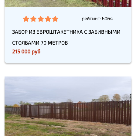
рейтинг: 6064
ЗАБОР ИЗ ЕВРОШТАКЕТНИКА С ЗАБИВНЫМИ
СТОЛБАМИ 70 МЕТРОВ
215 000 руб