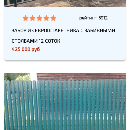
рейтинг: 5912
ЗАБОР ИЗ ЕВРОШТАКЕТНИКА С ЗАБИВНЫМИ
СТОЛБАМИ 12 СОТОК
425 000 руб