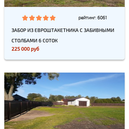
рейтинг: 6061
ЗАБОР ИЗ ЕВРОШТАКЕТНИКА С ЗАБИВНЫМИ
СТОЛБАМИ 6 СОТОК
225 000 руб