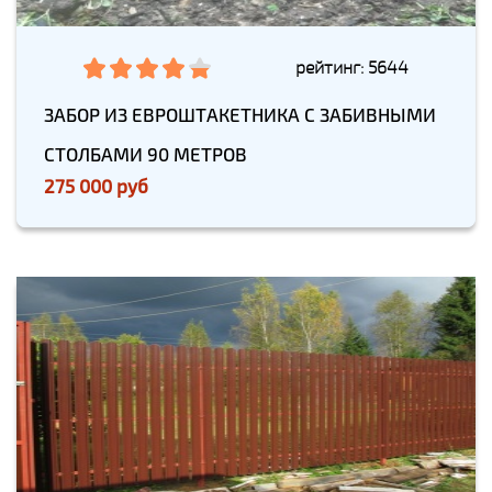
рейтинг: 5644
ЗАБОР ИЗ ЕВРОШТАКЕТНИКА С ЗАБИВНЫМИ
СТОЛБАМИ 90 МЕТРОВ
275 000 руб