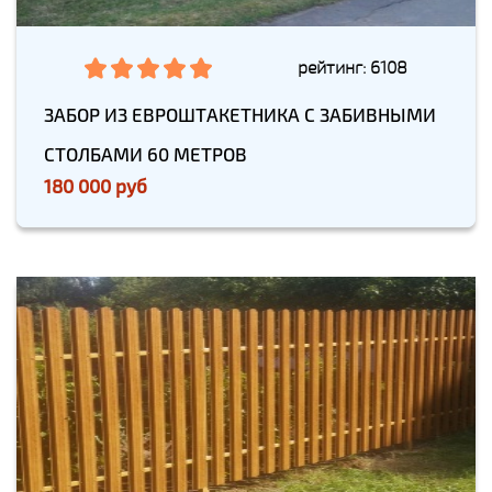
рейтинг: 6108
ЗАБОР ИЗ ЕВРОШТАКЕТНИКА С ЗАБИВНЫМИ
СТОЛБАМИ 60 МЕТРОВ
180 000 руб