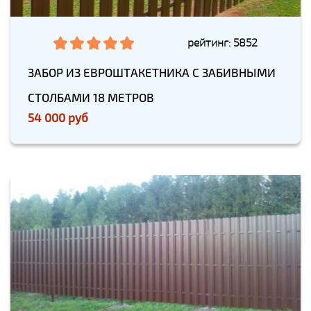
рейтинг: 5852
ЗАБОР ИЗ ЕВРОШТАКЕТНИКА С ЗАБИВНЫМИ
СТОЛБАМИ 18 МЕТРОВ
54 000 руб