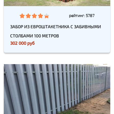
рейтинг: 5787
ЗАБОР ИЗ ЕВРОШТАКЕТНИКА С ЗАБИВНЫМИ
СТОЛБАМИ 100 МЕТРОВ
302 000 руб