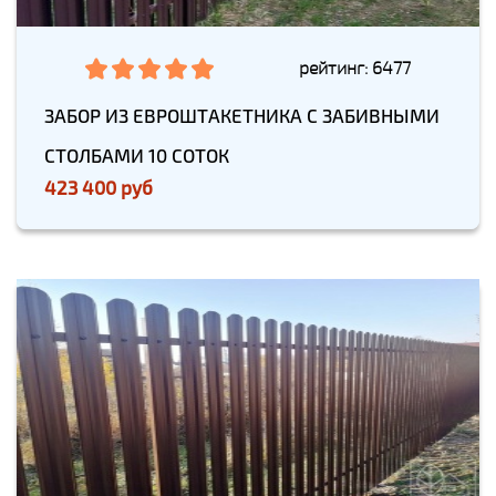
рейтинг: 6477
ЗАБОР ИЗ ЕВРОШТАКЕТНИКА С ЗАБИВНЫМИ
СТОЛБАМИ 10 СОТОК
423 400 руб