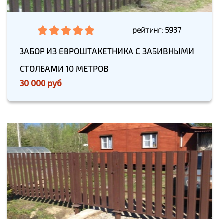
рейтинг: 5937
ЗАБОР ИЗ ЕВРОШТАКЕТНИКА С ЗАБИВНЫМИ
СТОЛБАМИ 10 МЕТРОВ
30 000 руб