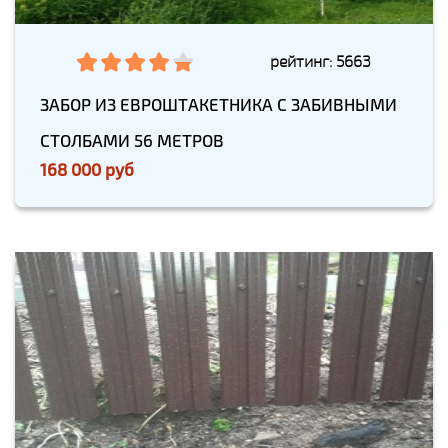
рейтинг: 5663
ЗАБОР ИЗ ЕВРОШТАКЕТНИКА С ЗАБИВНЫМИ
СТОЛБАМИ 56 МЕТРОВ
168 000 руб