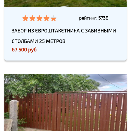
рейтинг: 5738
ЗАБОР ИЗ ЕВРОШТАКЕТНИКА С ЗАБИВНЫМИ
СТОЛБАМИ 25 МЕТРОВ
67 500 руб