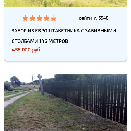
рейтинг: 5548
ЗАБОР ИЗ ЕВРОШТАКЕТНИКА С ЗАБИВНЫМИ
СТОЛБАМИ 146 МЕТРОВ
438 000 руб