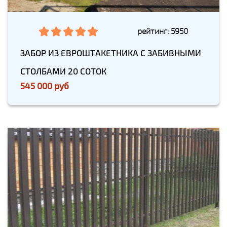
рейтинг: 5950
ЗАБОР ИЗ ЕВРОШТАКЕТНИКА С ЗАБИВНЫМИ
СТОЛБАМИ 20 СОТОК
545 000 руб