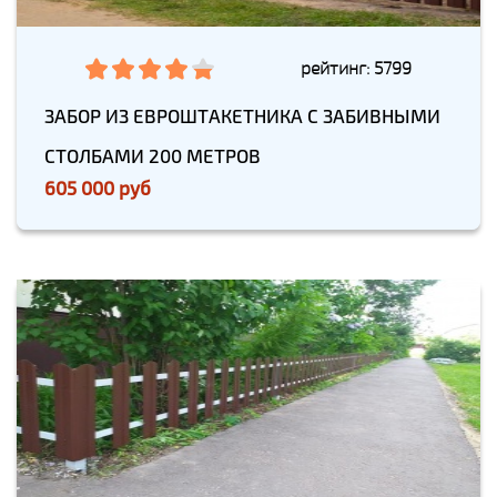
рейтинг: 5799
ЗАБОР ИЗ ЕВРОШТАКЕТНИКА С ЗАБИВНЫМИ
СТОЛБАМИ 200 МЕТРОВ
605 000 руб