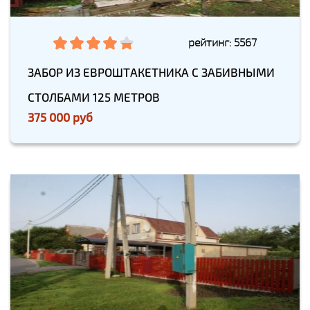
рейтинг: 5567
ЗАБОР ИЗ ЕВРОШТАКЕТНИКА С ЗАБИВНЫМИ
СТОЛБАМИ 125 МЕТРОВ
375 000 руб