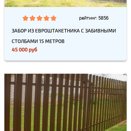
рейтинг: 5856
ЗАБОР ИЗ ЕВРОШТАКЕТНИКА С ЗАБИВНЫМИ
СТОЛБАМИ 15 МЕТРОВ
45 000 руб