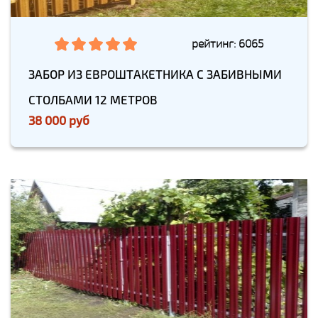
рейтинг: 6065
ЗАБОР ИЗ ЕВРОШТАКЕТНИКА С ЗАБИВНЫМИ
СТОЛБАМИ 12 МЕТРОВ
38 000 руб