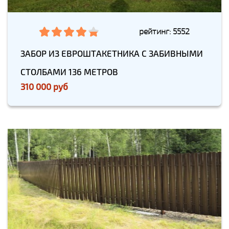
рейтинг: 5552
ЗАБОР ИЗ ЕВРОШТАКЕТНИКА С ЗАБИВНЫМИ
СТОЛБАМИ 136 МЕТРОВ
310 000 руб