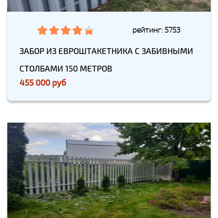
рейтинг: 5753
ЗАБОР ИЗ ЕВРОШТАКЕТНИКА С ЗАБИВНЫМИ
СТОЛБАМИ 150 МЕТРОВ
455 000 руб