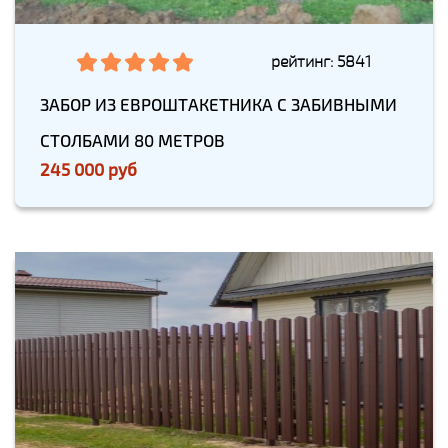
рейтинг: 5841
ЗАБОР ИЗ ЕВРОШТАКЕТНИКА С ЗАБИВНЫМИ
СТОЛБАМИ 80 МЕТРОВ
245 000 руб