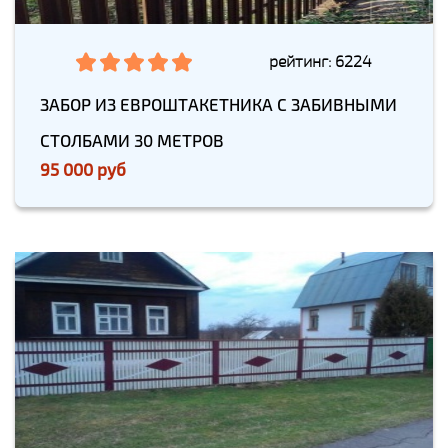
рейтинг: 6224
ЗАБОР ИЗ ЕВРОШТАКЕТНИКА С ЗАБИВНЫМИ
СТОЛБАМИ 30 МЕТРОВ
95 000 руб