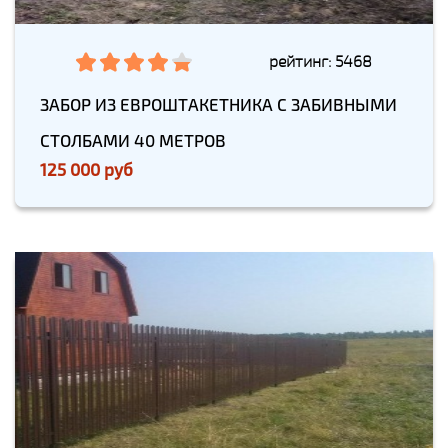
рейтинг: 5468
ЗАБОР ИЗ ЕВРОШТАКЕТНИКА С ЗАБИВНЫМИ
СТОЛБАМИ 40 МЕТРОВ
125 000 руб