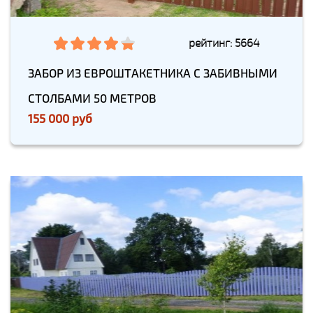
рейтинг: 5664
ЗАБОР ИЗ ЕВРОШТАКЕТНИКА С ЗАБИВНЫМИ
СТОЛБАМИ 50 МЕТРОВ
155 000 руб