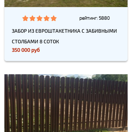
рейтинг: 5880
ЗАБОР ИЗ ЕВРОШТАКЕТНИКА С ЗАБИВНЫМИ
СТОЛБАМИ 8 СОТОК
350 000 руб