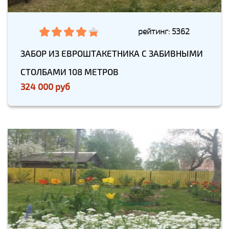
рейтинг: 5362
ЗАБОР ИЗ ЕВРОШТАКЕТНИКА С ЗАБИВНЫМИ
СТОЛБАМИ 108 МЕТРОВ
324 000 руб