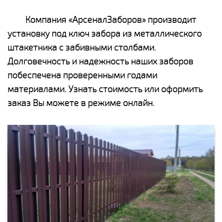
Компания «АрсеналЗаборов» производит
установку под ключ забора из металлического
штакетника с забивными столбами.
Долговечность и надежность наших заборов
побеспечена проверенными годами
материалами. Узнать стоимость или оформить
заказ Вы можете в режиме онлайн.