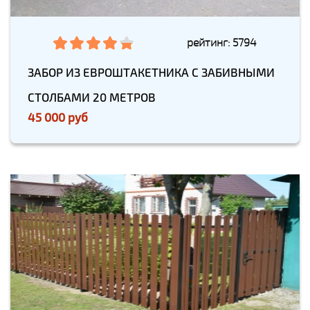
рейтинг: 5794
ЗАБОР ИЗ ЕВРОШТАКЕТНИКА С ЗАБИВНЫМИ
СТОЛБАМИ 20 МЕТРОВ
45 000 руб