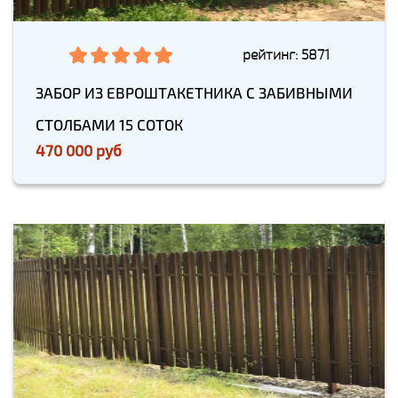
рейтинг: 5871
ЗАБОР ИЗ ЕВРОШТАКЕТНИКА С ЗАБИВНЫМИ
СТОЛБАМИ 15 СОТОК
470 000 руб