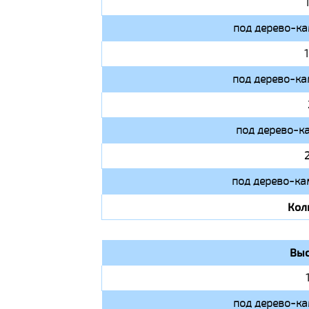
под дерево-ка
под дерево-ка
под дерево-к
под дерево-ка
Кол
Выс
под дерево-ка