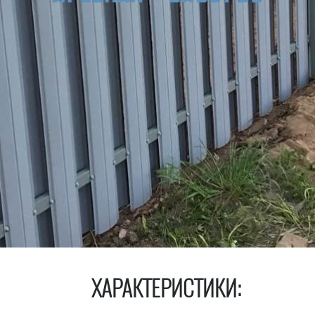
ХАРАКТЕРИСТИКИ: