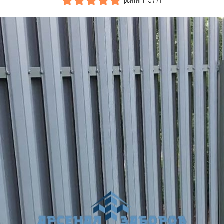
рейтинг: 5771