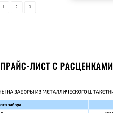
1
2
3
ПРАЙС-ЛИСТ С РАСЦЕНКАМИ
НЫ НА ЗАБОРЫ ИЗ МЕТАЛЛИЧЕСКОГО ШТАКЕТН
ота забора