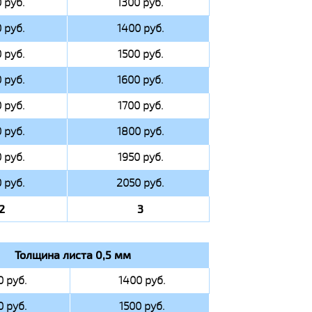
 руб.
1300 руб.
 руб.
1400 руб.
 руб.
1500 руб.
 руб.
1600 руб.
 руб.
1700 руб.
 руб.
1800 руб.
 руб.
1950 руб.
 руб.
2050 руб.
2
3
Толщина листа 0,5 мм
0 руб.
1400 руб.
0 руб.
1500 руб.