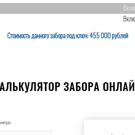
Вклю
Вклю
Стоимость данного забора под ключ:
455 000 рублей
АЛЬКУЛЯТОР ЗАБОРА ОНЛА
иметрах