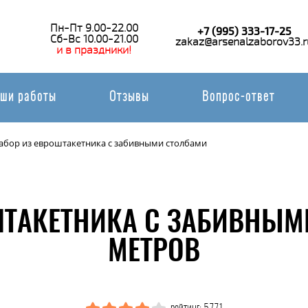
Пн-Пт 9.00-22.00
+7 (995) 333-17-25
Сб-Вс 10.00-21.00
zakaz@arsenalzaborov33.r
и в праздники!
ши работы
Отзывы
Вопрос-ответ
абор из евроштакетника с забивными столбами
ШТАКЕТНИКА С ЗАБИВНЫМ
МЕТРОВ