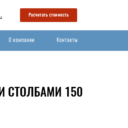
Расчитать стоимость
u
О компании
Контакты
И СТОЛБАМИ 150