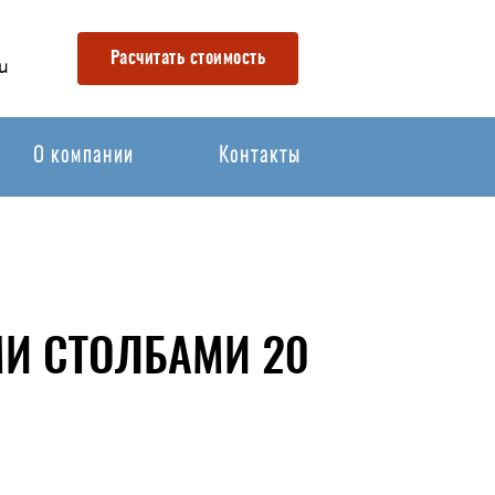
Расчитать стоимость
u
О компании
Контакты
МИ СТОЛБАМИ 20