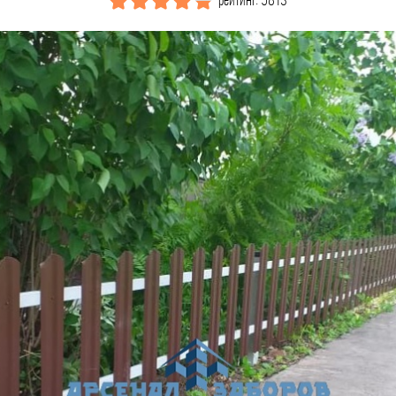
рейтинг: 5813