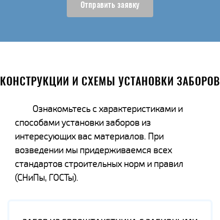
Отправить заявку
КОНСТРУКЦИИ И СХЕМЫ УСТАНОВКИ ЗАБОРОВ
Ознакомьтесь с характеристиками и
способами установки заборов из
интересующих вас материалов. При
возведении мы придерживаемся всех
стандартов строительных норм и правил
(СНиПы, ГОСТы).