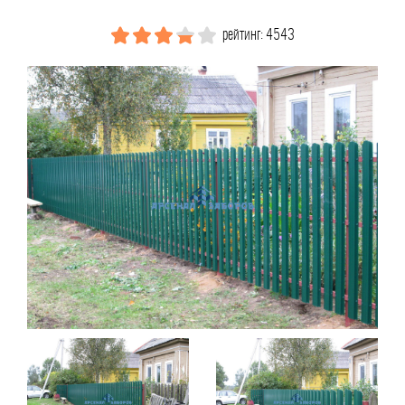
рейтинг: 4543