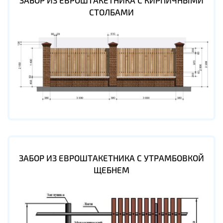
ЗАБОР ИЗ ЕВРОШТАКЕТНИКА С КИРПИЧНЫМИ
СТОЛБАМИ
ЗАБОР ИЗ ЕВРОШТАКЕТНИКА С УТРАМБОВКОЙ
ЩЕБНЕМ