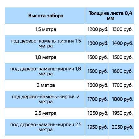
Толщина листа 0,4
Высота забора
мм
1,5 метра
1200 руб.
1300 руб.
под дерево-камень-кирпич 1,5
1300 руб.
1400 руб.
метра
1,8 метра
1500 руб.
1500 руб.
под дерево-камень-кирпич 1,8
1500 руб.
1600 руб.
метра
2 метра
1600 руб.
1700 руб.
под дерево-камень-кирпич 2
1700 руб.
1800 руб.
метра
2.5 метра
1850 руб.
1950 руб.
под дерево-камень-кирпич 2.5
1950 руб.
2050 руб.
метра