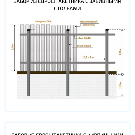
ЗАБОР ИЗ ЕВРОШТАКЕТНИКА С ЗАБИВНЫМИ
СТОЛБАМИ