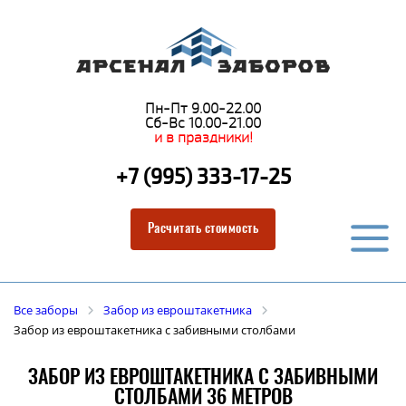
Пн-Пт 9.00-22.00
Сб-Вс 10.00-21.00
и в праздники!
+7 (995) 333-17-25
Расчитать стоимость
Все заборы
Забор из евроштакетника
Забор из евроштакетника с забивными столбами
ЗАБОР ИЗ ЕВРОШТАКЕТНИКА С ЗАБИВНЫМИ
СТОЛБАМИ 36 МЕТРОВ