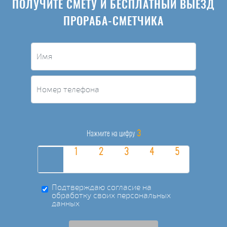
ПОЛУЧИТЕ СМЕТУ И БЕСПЛАТНЫЙ ВЫЕЗД
ПРОРАБА-СМЕТЧИКА
3
Нажмите на цифру
Подтверждаю согласие на
обработку своих персональных
данных