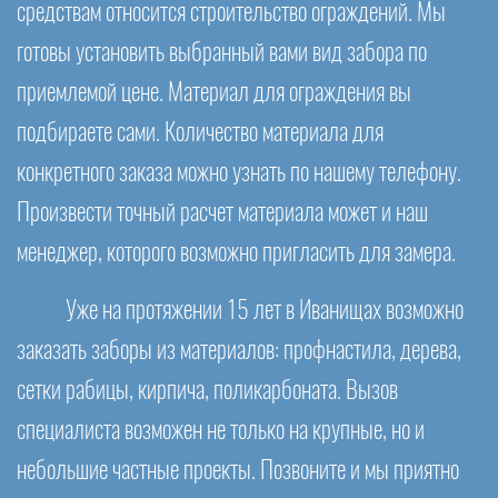
средствам относится строительство ограждений. Мы
готовы установить выбранный вами вид забора по
приемлемой цене. Материал для ограждения вы
подбираете сами. Количество материала для
конкретного заказа можно узнать по нашему телефону.
Произвести точный расчет материала может и наш
менеджер, которого возможно пригласить для замера.
Уже на протяжении 15 лет в Иванищах возможно
заказать заборы из материалов: профнастила, дерева,
сетки рабицы, кирпича, поликарбоната. Вызов
специалиста возможен не только на крупные, но и
небольшие частные проекты. Позвоните и мы приятно