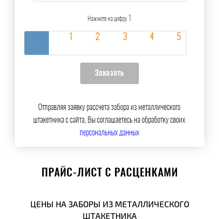
1
Нажмите на цифру
Отправляя заявку рассчета забора из металлического
штакетника с сайта, Вы соглашаетесь на обработку своих
персональных данных
ПРАЙС-ЛИСТ С РАСЦЕНКАМИ
ЦЕНЫ НА ЗАБОРЫ ИЗ МЕТАЛЛИЧЕСКОГО
ШТАКЕТНИКА