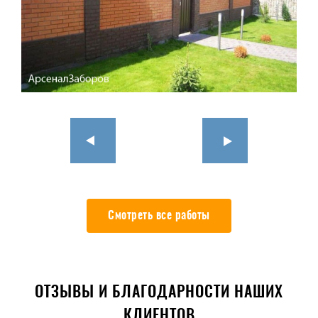
Смотреть все работы
ОТЗЫВЫ И БЛАГОДАРНОСТИ НАШИХ
КЛИЕНТОВ