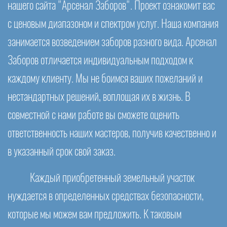
нашего сайта "Арсенал Заборов". Проект ознакомит вас
с ценовым диапазоном и спектром услуг. Наша компания
занимается возведением заборов разного вида. Арсенал
Заборов отличается индивидуальным подходом к
каждому клиенту. Мы не боимся ваших пожеланий и
нестандартных решений, воплощая их в жизнь. В
совместной с нами работе вы сможете оценить
ответственность наших мастеров, получив качественно и
в указанный срок свой заказ.
Каждый приобретенный земельный участок
нуждается в определенных средствах безопасности,
которые мы можем вам предложить. К таковым