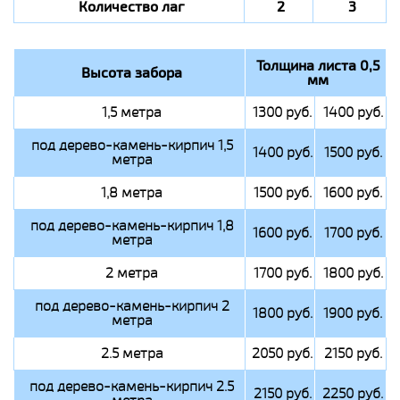
Количество лаг
2
3
Толщина листа 0,5
Высота забора
мм
1,5 метра
1300 руб.
1400 руб.
под дерево-камень-кирпич 1,5
1400 руб.
1500 руб.
метра
1,8 метра
1500 руб.
1600 руб.
под дерево-камень-кирпич 1,8
1600 руб.
1700 руб.
метра
2 метра
1700 руб.
1800 руб.
под дерево-камень-кирпич 2
1800 руб.
1900 руб.
метра
2.5 метра
2050 руб.
2150 руб.
под дерево-камень-кирпич 2.5
2150 руб.
2250 руб.