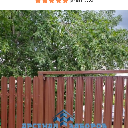
рейтинг: 5683