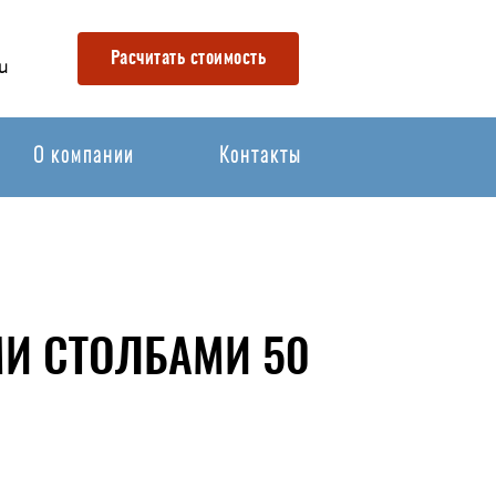
Расчитать стоимость
u
О компании
Контакты
МИ СТОЛБАМИ 50