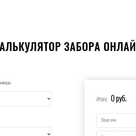
АЛЬКУЛЯТОР ЗАБОРА ОНЛА
иметрах
0 руб.
Итого: