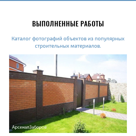
ВЫПОЛНЕННЫЕ РАБОТЫ
Каталог фотографий объектов из популярных
строительных материалов.