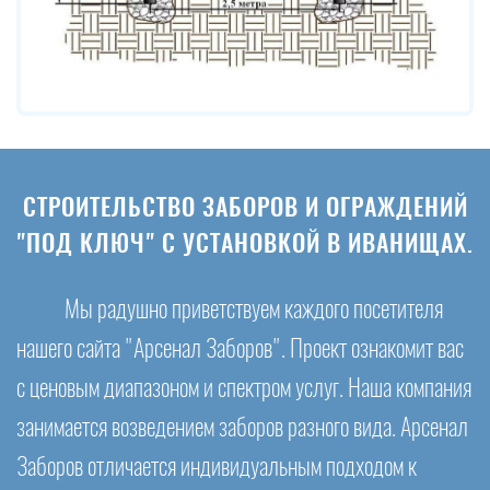
СТРОИТЕЛЬСТВО ЗАБОРОВ И ОГРАЖДЕНИЙ
"ПОД КЛЮЧ" С УСТАНОВКОЙ В ИВАНИЩАХ.
Мы радушно приветствуем каждого посетителя
нашего сайта "Арсенал Заборов". Проект ознакомит вас
с ценовым диапазоном и спектром услуг. Наша компания
занимается возведением заборов разного вида. Арсенал
Заборов отличается индивидуальным подходом к