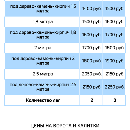
под дерево-камень-кирпич 1,5
1400 руб.
1500 руб.
метра
1,8 метра
1500 руб.
1600 руб.
под дерево-камень-кирпич 1,8
1600 руб.
1700 руб.
метра
2 метра
1700 руб.
1800 руб.
под дерево-камень-кирпич 2
1800 руб.
1900 руб.
метра
2.5 метра
2050 руб.
2150 руб.
под дерево-камень-кирпич 2.5
2150 руб.
2250 руб.
метра
Количество лаг
2
3
ЦЕНЫ НА ВОРОТА И КАЛИТКИ