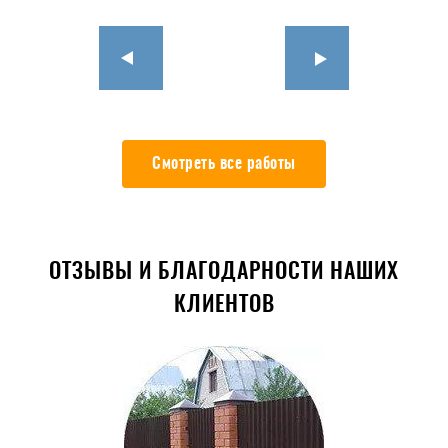
Смотреть все работы
ОТЗЫВЫ И БЛАГОДАРНОСТИ НАШИХ
КЛИЕНТОВ