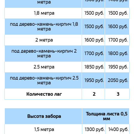
метра
1,8 метра
1500 руб.
1500 руб.
под дерево-камень-кирпич 1,8
1500 руб.
1600 руб.
метра
2 метра
1600 руб.
1700 руб.
под дерево-камень-кирпич 2
1700 руб.
1800 руб.
метра
2.5 метра
1850 руб.
1950 руб.
под дерево-камень-кирпич 2.5
1950 руб.
2050 руб.
метра
Количество лаг
2
3
Толщина листа 0,5
Высота забора
мм
1,5 метра
1300 руб.
1400 руб.