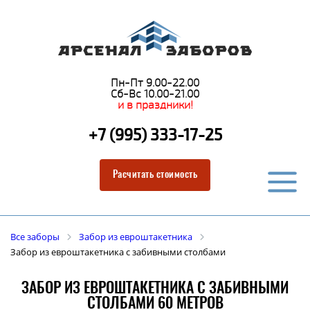
Пн-Пт 9.00-22.00
Сб-Вс 10.00-21.00
и в праздники!
+7 (995) 333-17-25
Расчитать стоимость
Все заборы
Забор из евроштакетника
Забор из евроштакетника с забивными столбами
ЗАБОР ИЗ ЕВРОШТАКЕТНИКА С ЗАБИВНЫМИ
СТОЛБАМИ 60 МЕТРОВ