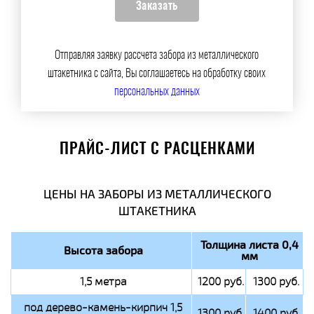
Отправляя заявку рассчета забора из металлического
штакетника с сайта, Вы соглашаетесь на обработку своих
персональных данных
ПРАЙС-ЛИСТ С РАСЦЕНКАМИ
ЦЕНЫ НА ЗАБОРЫ ИЗ МЕТАЛЛИЧЕСКОГО
ШТАКЕТНИКА
Толщина листа 0,4
Высота забора
мм
1,5 метра
1200 руб.
1300 руб.
под дерево-камень-кирпич 1,5
1300 руб.
1400 руб.