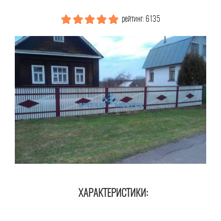
рейтинг: 6135
ХАРАКТЕРИСТИКИ: