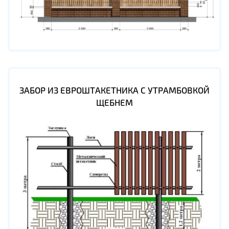
ЗАБОР ИЗ ЕВРОШТАКЕТНИКА С УТРАМБОВКОЙ
ЩЕБНЕМ