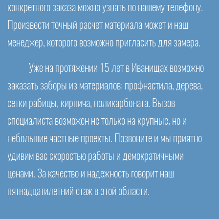
конкретного заказа можно узнать по нашему телефону.
Произвести точный расчет материала может и наш
менеджер, которого возможно пригласить для замера.
Уже на протяжении 15 лет в Иванищах возможно
заказать заборы из материалов: профнастила, дерева,
сетки рабицы, кирпича, поликарбоната. Вызов
специалиста возможен не только на крупные, но и
небольшие частные проекты. Позвоните и мы приятно
удивим вас скоростью работы и демократичными
ценами. За качество и надежность говорит наш
пятнадцатилетний стаж в этой области.