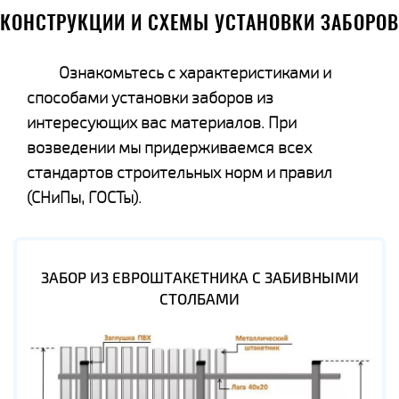
КОНСТРУКЦИИ И СХЕМЫ УСТАНОВКИ ЗАБОРОВ
Ознакомьтесь с характеристиками и
способами установки заборов из
интересующих вас материалов. При
возведении мы придерживаемся всех
стандартов строительных норм и правил
(СНиПы, ГОСТы).
ЗАБОР ИЗ ЕВРОШТАКЕТНИКА С ЗАБИВНЫМИ
СТОЛБАМИ