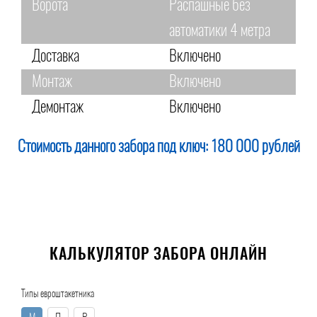
Ворота
Распашные без
автоматики 4 метра
Доставка
Включено
Монтаж
Включено
Демонтаж
Включено
Стоимость данного забора под ключ:
180 000 рублей
КАЛЬКУЛЯТОР ЗАБОРА ОНЛАЙН
Типы евроштакетника