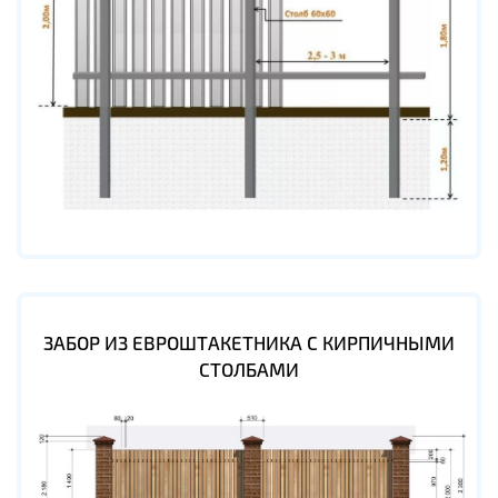
ЗАБОР ИЗ ЕВРОШТАКЕТНИКА С КИРПИЧНЫМИ
СТОЛБАМИ