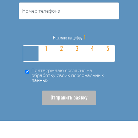
1
Нажмите на цифру
Подтверждаю согласие на
обработку своих персональных
данных
Отправить заявку