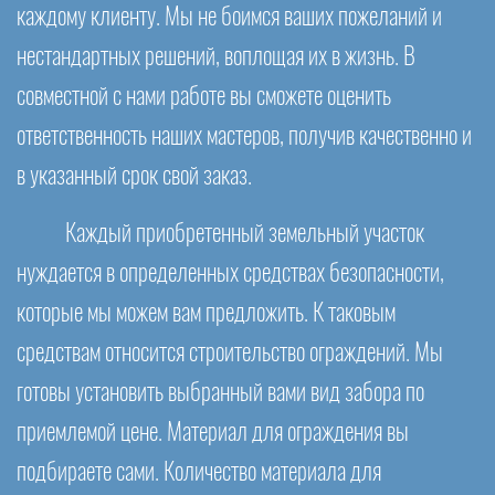
каждому клиенту. Мы не боимся ваших пожеланий и
нестандартных решений, воплощая их в жизнь. В
совместной с нами работе вы сможете оценить
ответственность наших мастеров, получив качественно и
в указанный срок свой заказ.
Каждый приобретенный земельный участок
нуждается в определенных средствах безопасности,
которые мы можем вам предложить. К таковым
средствам относится строительство ограждений. Мы
готовы установить выбранный вами вид забора по
приемлемой цене. Материал для ограждения вы
подбираете сами. Количество материала для