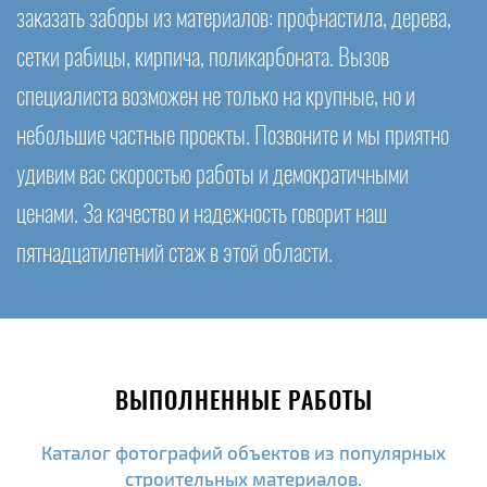
заказать заборы из материалов: профнастила, дерева,
сетки рабицы, кирпича, поликарбоната. Вызов
специалиста возможен не только на крупные, но и
небольшие частные проекты. Позвоните и мы приятно
удивим вас скоростью работы и демократичными
ценами. За качество и надежность говорит наш
пятнадцатилетний стаж в этой области.
ВЫПОЛНЕННЫЕ РАБОТЫ
Каталог фотографий объектов из популярных
строительных материалов.