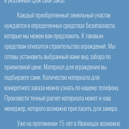
в указанный срок свой заказ.
Каждый приобретенный земельный участок
нуждается в определенных средствах безопасности,
которые мы можем вам предложить. К таковым
средствам относится строительство ограждений. Мы
готовы установить выбранный вами вид забора по
приемлемой цене. Материал для ограждения вы
подбираете сами. Количество материала для
конкретного заказа можно узнать по нашему телефону.
Произвести точный расчет материала может и наш
менеджер, которого возможно пригласить для замера.
Уже на протяжении 15 лет в Иванищах возможно