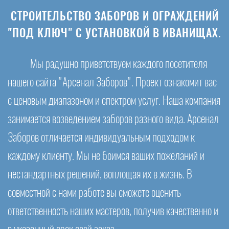
СТРОИТЕЛЬСТВО ЗАБОРОВ И ОГРАЖДЕНИЙ
"ПОД КЛЮЧ" С УСТАНОВКОЙ В ИВАНИЩАХ.
Мы радушно приветствуем каждого посетителя
нашего сайта "Арсенал Заборов". Проект ознакомит вас
с ценовым диапазоном и спектром услуг. Наша компания
занимается возведением заборов разного вида. Арсенал
Заборов отличается индивидуальным подходом к
каждому клиенту. Мы не боимся ваших пожеланий и
нестандартных решений, воплощая их в жизнь. В
совместной с нами работе вы сможете оценить
ответственность наших мастеров, получив качественно и