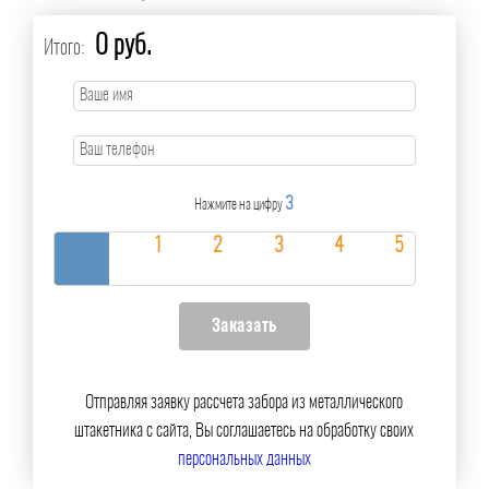
0 руб.
Итого:
3
Нажмите на цифру
Отправляя заявку рассчета забора из металлического
штакетника с сайта, Вы соглашаетесь на обработку своих
персональных данных