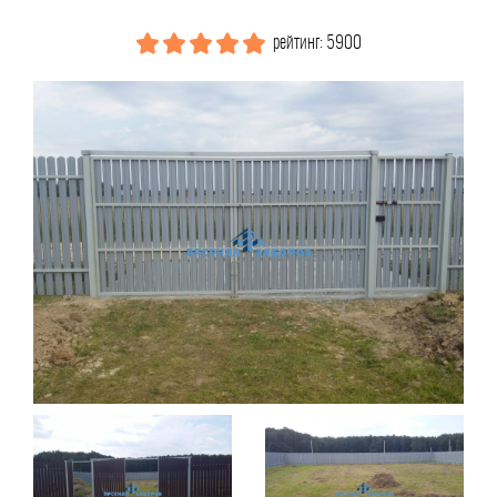
рейтинг: 5900