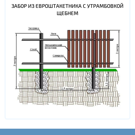
ЗАБОР ИЗ ЕВРОШТАКЕТНИКА С УТРАМБОВКОЙ
ЩЕБНЕМ