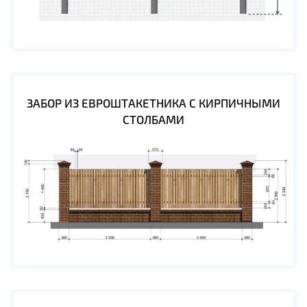
ЗАБОР ИЗ ЕВРОШТАКЕТНИКА С КИРПИЧНЫМИ
СТОЛБАМИ