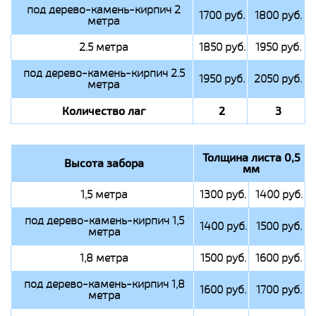
под дерево-камень-кирпич 2
1700 руб.
1800 руб.
метра
2.5 метра
1850 руб.
1950 руб.
под дерево-камень-кирпич 2.5
1950 руб.
2050 руб.
метра
Количество лаг
2
3
Толщина листа 0,5
Высота забора
мм
1,5 метра
1300 руб.
1400 руб.
под дерево-камень-кирпич 1,5
1400 руб.
1500 руб.
метра
1,8 метра
1500 руб.
1600 руб.
под дерево-камень-кирпич 1,8
1600 руб.
1700 руб.
метра