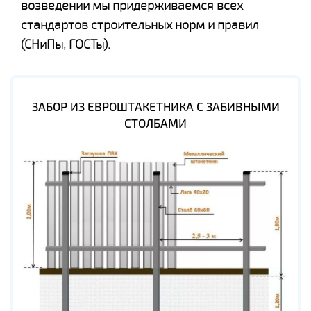
возведении мы придерживаемся всех
стандартов строительных норм и правил
(СНиПы, ГОСТы).
ЗАБОР ИЗ ЕВРОШТАКЕТНИКА С ЗАБИВНЫМИ
СТОЛБАМИ