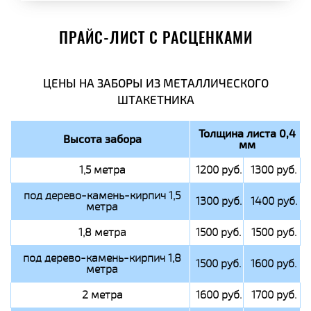
ПРАЙС-ЛИСТ С РАСЦЕНКАМИ
ЦЕНЫ НА ЗАБОРЫ ИЗ МЕТАЛЛИЧЕСКОГО
ШТАКЕТНИКА
Толщина листа 0,4
Высота забора
мм
1,5 метра
1200 руб.
1300 руб.
под дерево-камень-кирпич 1,5
1300 руб.
1400 руб.
метра
1,8 метра
1500 руб.
1500 руб.
под дерево-камень-кирпич 1,8
1500 руб.
1600 руб.
метра
2 метра
1600 руб.
1700 руб.