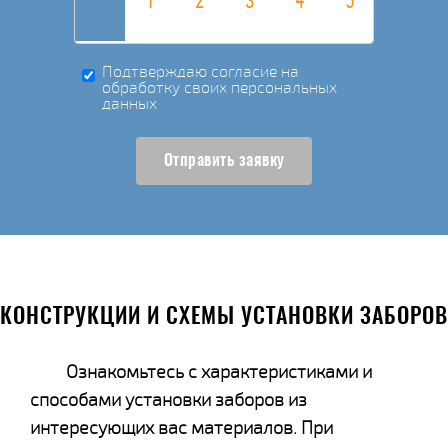
Подтверждаю согласие на
обработку своих персональных
данных
Отправить заявку
КОНСТРУКЦИИ И СХЕМЫ УСТАНОВКИ ЗАБОРОВ
Ознакомьтесь с характеристиками и
способами установки заборов из
интересующих вас материалов. При