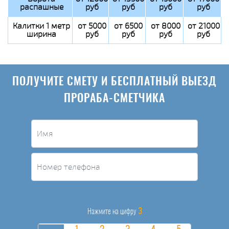
распашные
руб
руб
руб
руб
Калитки 1 метр
от 5000
от 6500
от 8000
от 21000
ширина
руб
руб
руб
руб
ПОЛУЧИТЕ СМЕТУ И БЕСПЛАТНЫЙ ВЫЕЗД
ПРОРАБА-СМЕТЧИКА
3
Нажмите на цифру