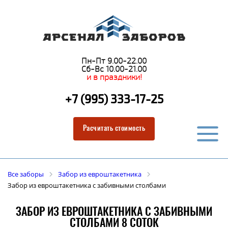
Пн-Пт 9.00-22.00
Сб-Вс 10.00-21.00
и в праздники!
+7 (995) 333-17-25
Расчитать стоимость
Все заборы
Забор из евроштакетника
Забор из евроштакетника с забивными столбами
ЗАБОР ИЗ ЕВРОШТАКЕТНИКА С ЗАБИВНЫМИ
СТОЛБАМИ 8 СОТОК