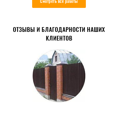
Смотреть все работы
ОТЗЫВЫ И БЛАГОДАРНОСТИ НАШИХ
КЛИЕНТОВ