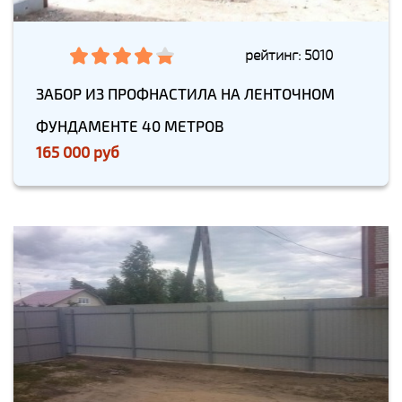
рейтинг: 5010
ЗАБОР ИЗ ПРОФНАСТИЛА НА ЛЕНТОЧНОМ
ФУНДАМЕНТЕ 40 МЕТРОВ
165 000 руб