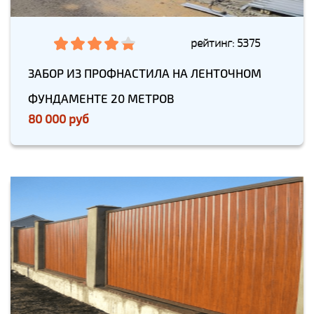
рейтинг: 5375
ЗАБОР ИЗ ПРОФНАСТИЛА НА ЛЕНТОЧНОМ
ФУНДАМЕНТЕ 20 МЕТРОВ
80 000 руб