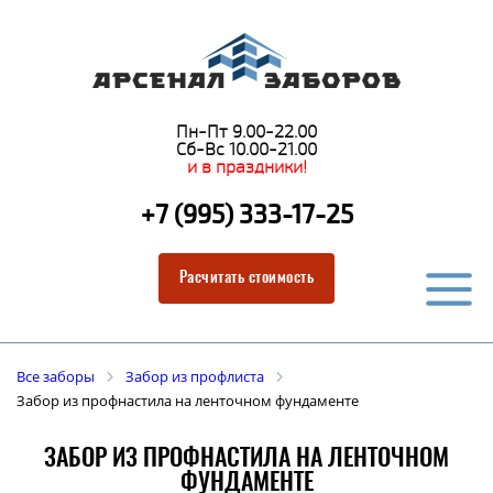
Пн-Пт 9.00-22.00
Сб-Вс 10.00-21.00
и в праздники!
+7 (995) 333-17-25
Расчитать стоимость
Все заборы
Забор из профлиста
Забор из профнастила на ленточном фундаменте
ЗАБОР ИЗ ПРОФНАСТИЛА НА ЛЕНТОЧНОМ
ФУНДАМЕНТЕ