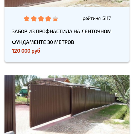
рейтинг: 5117
ЗАБОР ИЗ ПРОФНАСТИЛА НА ЛЕНТОЧНОМ
ФУНДАМЕНТЕ 30 МЕТРОВ
120 000 руб