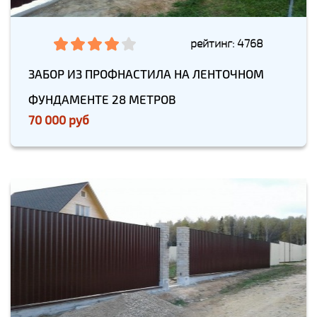
рейтинг: 4768
ЗАБОР ИЗ ПРОФНАСТИЛА НА ЛЕНТОЧНОМ
ФУНДАМЕНТЕ 28 МЕТРОВ
70 000 руб