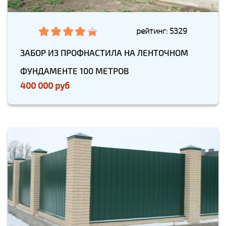
рейтинг: 5329
ЗАБОР ИЗ ПРОФНАСТИЛА НА ЛЕНТОЧНОМ
ФУНДАМЕНТЕ 100 МЕТРОВ
400 000 руб