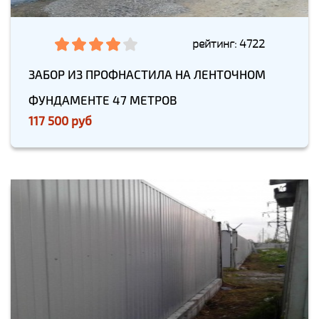
рейтинг: 4722
ЗАБОР ИЗ ПРОФНАСТИЛА НА ЛЕНТОЧНОМ
ФУНДАМЕНТЕ 47 МЕТРОВ
117 500 руб