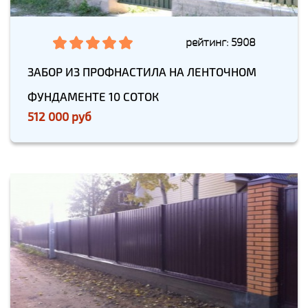
рейтинг: 5908
ЗАБОР ИЗ ПРОФНАСТИЛА НА ЛЕНТОЧНОМ
ФУНДАМЕНТЕ 10 СОТОК
512 000 руб