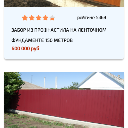
рейтинг: 5369
ЗАБОР ИЗ ПРОФНАСТИЛА НА ЛЕНТОЧНОМ
ФУНДАМЕНТЕ 150 МЕТРОВ
600 000 руб