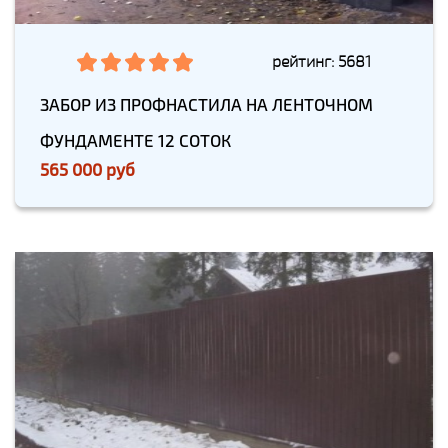
рейтинг: 5681
ЗАБОР ИЗ ПРОФНАСТИЛА НА ЛЕНТОЧНОМ
ФУНДАМЕНТЕ 12 СОТОК
565 000 руб