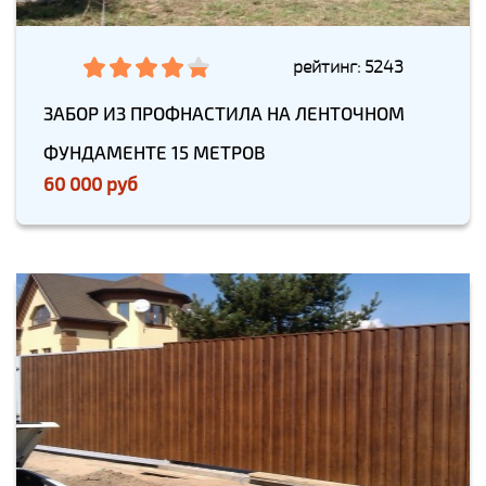
рейтинг: 5243
ЗАБОР ИЗ ПРОФНАСТИЛА НА ЛЕНТОЧНОМ
ФУНДАМЕНТЕ 15 МЕТРОВ
60 000 руб