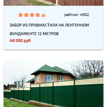
рейтинг: 4902
ЗАБОР ИЗ ПРОФНАСТИЛА НА ЛЕНТОЧНОМ
ФУНДАМЕНТЕ 12 МЕТРОВ
48 000 руб