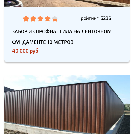
рейтинг: 5236
ЗАБОР ИЗ ПРОФНАСТИЛА НА ЛЕНТОЧНОМ
ФУНДАМЕНТЕ 10 МЕТРОВ
40 000 руб