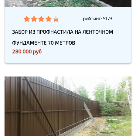
рейтинг: 5173
ЗАБОР ИЗ ПРОФНАСТИЛА НА ЛЕНТОЧНОМ
ФУНДАМЕНТЕ 70 МЕТРОВ
280 000 руб