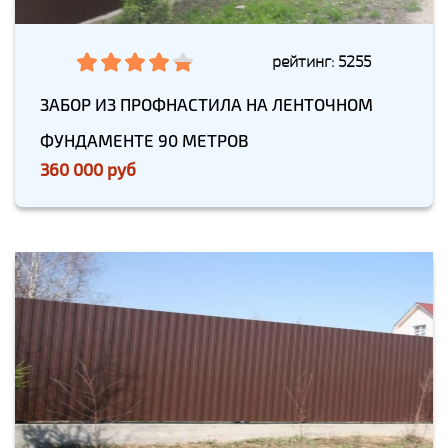
рейтинг: 5255
ЗАБОР ИЗ ПРОФНАСТИЛА НА ЛЕНТОЧНОМ
ФУНДАМЕНТЕ 90 МЕТРОВ
360 000 руб