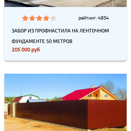
рейтинг: 4854
ЗАБОР ИЗ ПРОФНАСТИЛА НА ЛЕНТОЧНОМ
ФУНДАМЕНТЕ 50 МЕТРОВ
205 000 руб