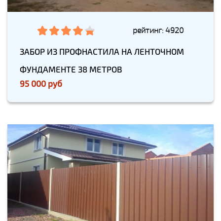
рейтинг: 4920
ЗАБОР ИЗ ПРОФНАСТИЛА НА ЛЕНТОЧНОМ
ФУНДАМЕНТЕ 38 МЕТРОВ
95 000 руб