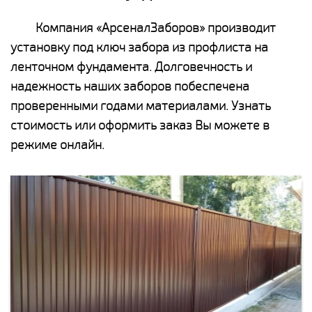
Компания «АрсеналЗаборов» производит
установку под ключ забора из профлиста на
ленточном фундамента. Долговечность и
надежность наших заборов побеспечена
проверенными годами материалами. Узнать
стоимость или оформить заказ Вы можете в
режиме онлайн.