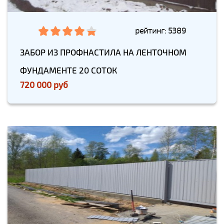
рейтинг: 5389
ЗАБОР ИЗ ПРОФНАСТИЛА НА ЛЕНТОЧНОМ
ФУНДАМЕНТЕ 20 СОТОК
720 000 руб