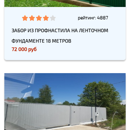
рейтинг: 4887
ЗАБОР ИЗ ПРОФНАСТИЛА НА ЛЕНТОЧНОМ
ФУНДАМЕНТЕ 18 МЕТРОВ
72 000 руб