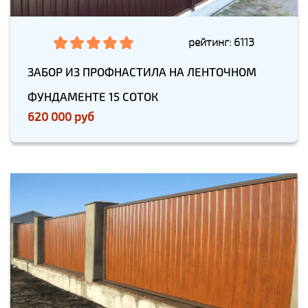
рейтинг: 6113
ЗАБОР ИЗ ПРОФНАСТИЛА НА ЛЕНТОЧНОМ
ФУНДАМЕНТЕ 15 СОТОК
620 000 руб