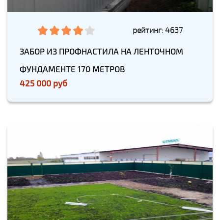
рейтинг: 4637
ЗАБОР ИЗ ПРОФНАСТИЛА НА ЛЕНТОЧНОМ
ФУНДАМЕНТЕ 170 МЕТРОВ
425 000 руб