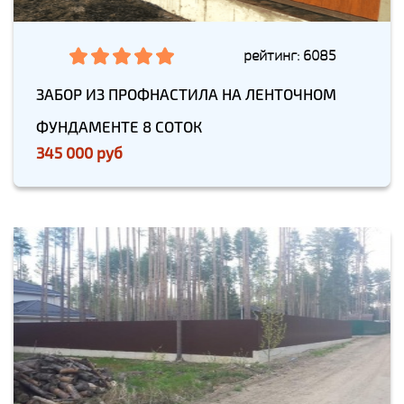
рейтинг: 6085
ЗАБОР ИЗ ПРОФНАСТИЛА НА ЛЕНТОЧНОМ
ФУНДАМЕНТЕ 8 СОТОК
345 000 руб