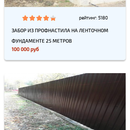
рейтинг: 5180
ЗАБОР ИЗ ПРОФНАСТИЛА НА ЛЕНТОЧНОМ
ФУНДАМЕНТЕ 25 МЕТРОВ
100 000 руб