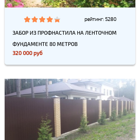
рейтинг: 5280
ЗАБОР ИЗ ПРОФНАСТИЛА НА ЛЕНТОЧНОМ
ФУНДАМЕНТЕ 80 МЕТРОВ
320 000 руб