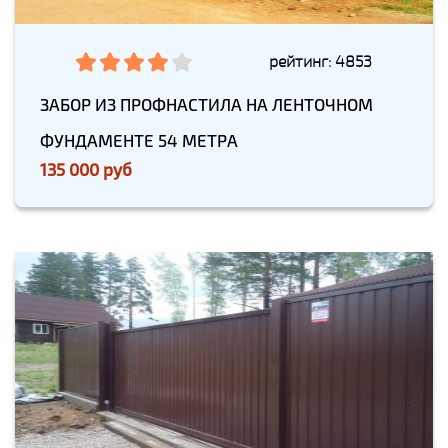
рейтинг: 4853
ЗАБОР ИЗ ПРОФНАСТИЛА НА ЛЕНТОЧНОМ
ФУНДАМЕНТЕ 54 МЕТРА
135 000 руб