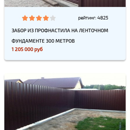
рейтинг: 4825
ЗАБОР ИЗ ПРОФНАСТИЛА НА ЛЕНТОЧНОМ
ФУНДАМЕНТЕ 300 МЕТРОВ
1 205 000 руб