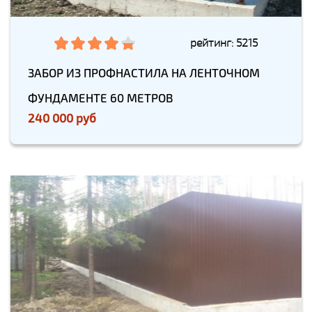
рейтинг: 5215
ЗАБОР ИЗ ПРОФНАСТИЛА НА ЛЕНТОЧНОМ
ФУНДАМЕНТЕ 60 МЕТРОВ
240 000 руб