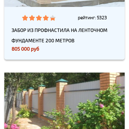
рейтинг: 5323
ЗАБОР ИЗ ПРОФНАСТИЛА НА ЛЕНТОЧНОМ
ФУНДАМЕНТЕ 200 МЕТРОВ
805 000 руб