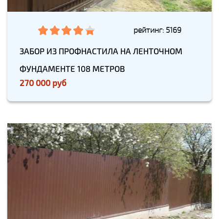
рейтинг: 5169
ЗАБОР ИЗ ПРОФНАСТИЛА НА ЛЕНТОЧНОМ
ФУНДАМЕНТЕ 108 МЕТРОВ
270 000 руб