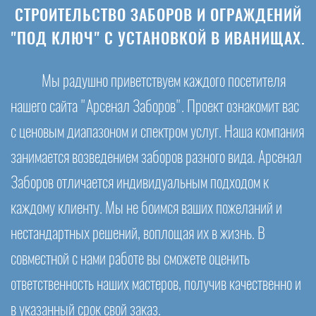
СТРОИТЕЛЬСТВО ЗАБОРОВ И ОГРАЖДЕНИЙ
"ПОД КЛЮЧ" С УСТАНОВКОЙ В ИВАНИЩАХ.
Мы радушно приветствуем каждого посетителя
нашего сайта "Арсенал Заборов". Проект ознакомит вас
с ценовым диапазоном и спектром услуг. Наша компания
занимается возведением заборов разного вида. Арсенал
Заборов отличается индивидуальным подходом к
каждому клиенту. Мы не боимся ваших пожеланий и
нестандартных решений, воплощая их в жизнь. В
совместной с нами работе вы сможете оценить
ответственность наших мастеров, получив качественно и
в указанный срок свой заказ.