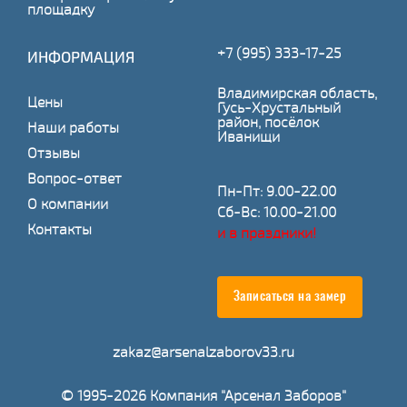
площадку
+7 (995) 333-17-25
ИНФОРМАЦИЯ
Владимирская область,
Цены
Гусь-Хрустальный
район, посёлок
Наши работы
Иванищи
Отзывы
Вопрос-ответ
Пн-Пт: 9.00-22.00
О компании
Сб-Вс: 10.00-21.00
Контакты
и в праздники!
Записаться на замер
zakaz@arsenalzaborov33.ru
© 1995-2026 Компания "Арсенал Заборов"