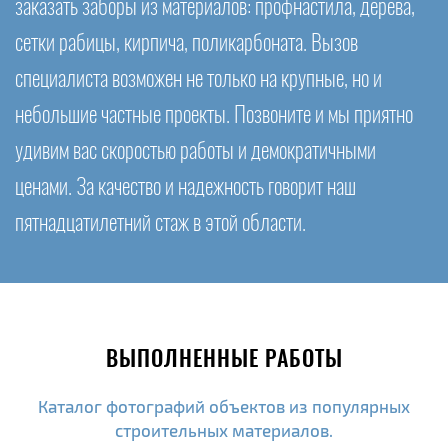
заказать заборы из материалов: профнастила, дерева,
сетки рабицы, кирпича, поликарбоната. Вызов
специалиста возможен не только на крупные, но и
небольшие частные проекты. Позвоните и мы приятно
удивим вас скоростью работы и демократичными
ценами. За качество и надежность говорит наш
пятнадцатилетний стаж в этой области.
ВЫПОЛНЕННЫЕ РАБОТЫ
Каталог фотографий объектов из популярных
строительных материалов.