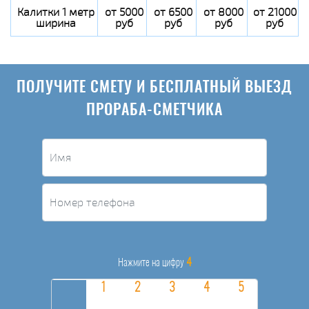
Калитки 1 метр
от 5000
от 6500
от 8000
от 21000
ширина
руб
руб
руб
руб
ПОЛУЧИТЕ СМЕТУ И БЕСПЛАТНЫЙ ВЫЕЗД
ПРОРАБА-СМЕТЧИКА
4
Нажмите на цифру