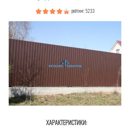
рейтинг: 5233
ХАРАКТЕРИСТИКИ: