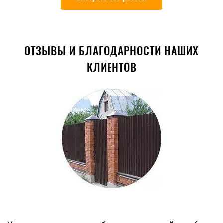
ОТЗЫВЫ И БЛАГОДАРНОСТИ НАШИХ
КЛИЕНТОВ