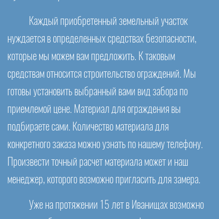
Каждый приобретенный земельный участок
нуждается в определенных средствах безопасности,
которые мы можем вам предложить. К таковым
средствам относится строительство ограждений. Мы
готовы установить выбранный вами вид забора по
приемлемой цене. Материал для ограждения вы
подбираете сами. Количество материала для
конкретного заказа можно узнать по нашему телефону.
Произвести точный расчет материала может и наш
менеджер, которого возможно пригласить для замера.
Уже на протяжении 15 лет в Иванищах возможно