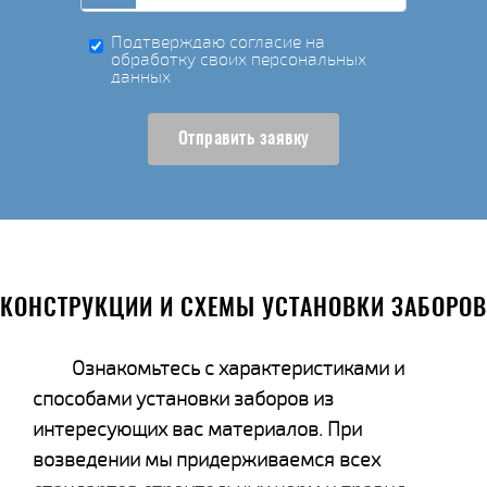
Подтверждаю согласие на
обработку своих персональных
данных
Отправить заявку
КОНСТРУКЦИИ И СХЕМЫ УСТАНОВКИ ЗАБОРОВ
Ознакомьтесь с характеристиками и
способами установки заборов из
интересующих вас материалов. При
возведении мы придерживаемся всех