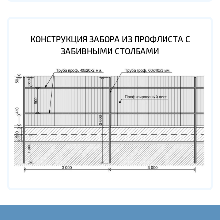
КОНСТРУКЦИЯ ЗАБОРА ИЗ ПРОФЛИСТА С
ЗАБИВНЫМИ СТОЛБАМИ