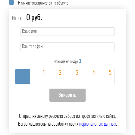
Наличие электричества на объекте
0 руб.
Итого:
3
Нажмите на цифру
Отправляя заявку рассчета забора из профнастила с сайта,
Вы соглашаетесь на обработку своих
персональных данных
.