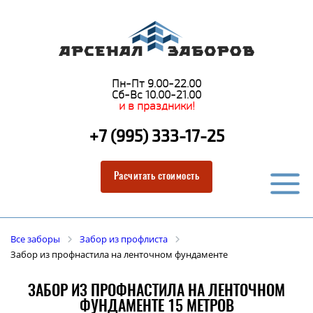
Пн-Пт 9.00-22.00
Сб-Вс 10.00-21.00
и в праздники!
+7 (995) 333-17-25
Расчитать стоимость
Все заборы
Забор из профлиста
Забор из профнастила на ленточном фундаменте
ЗАБОР ИЗ ПРОФНАСТИЛА НА ЛЕНТОЧНОМ
ФУНДАМЕНТЕ 15 МЕТРОВ