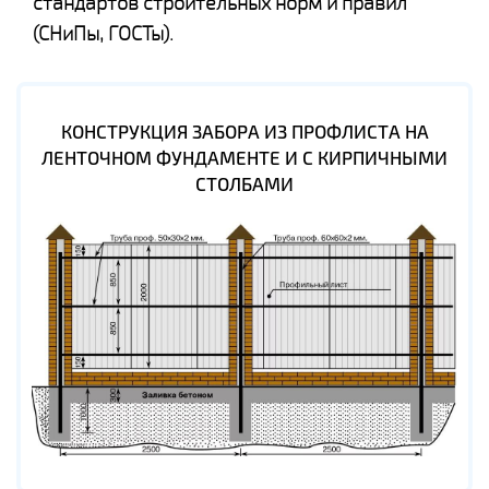
стандартов строительных норм и правил
(СНиПы, ГОСТы).
КОНСТРУКЦИЯ ЗАБОРА ИЗ ПРОФЛИСТА НА
ЛЕНТОЧНОМ ФУНДАМЕНТЕ И С КИРПИЧНЫМИ
СТОЛБАМИ