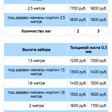
2.5 метра
1700 руб.
1800 руб.
под дерево-камень-кирпич 2.5
1800 руб.
1900 руб.
метра
Количество лаг
2
3
Толщиной листа 0,5
Высота забора
мм
1,5 метра
1200 руб.
1300 руб.
под дерево-камень-кирпич 1,5
1300 руб.
1400 руб.
метра
1,8 метра
1400 руб.
1500 руб.
под дерево-камень-кирпич 1,8
1500 руб.
1600 руб.
метра
2 метра
1600 руб.
1700 руб.