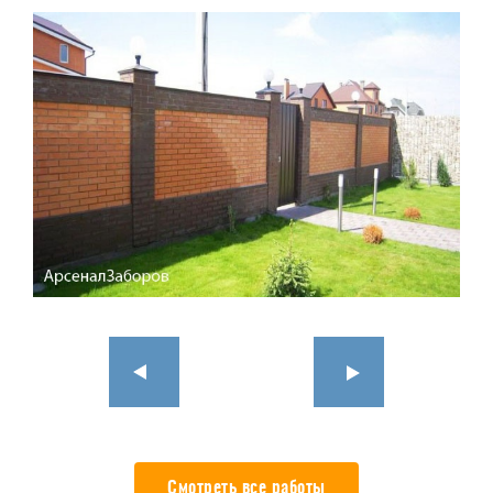
Смотреть все работы