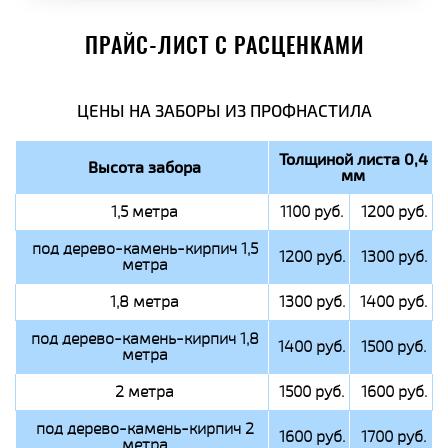
ПРАЙС-ЛИСТ С РАСЦЕНКАМИ
ЦЕНЫ НА ЗАБОРЫ ИЗ ПРОФНАСТИЛА
Толщиной листа 0,4
Высота забора
мм
1,5 метра
1100 руб.
1200 руб.
под дерево-камень-кирпич 1,5
1200 руб.
1300 руб.
метра
1,8 метра
1300 руб.
1400 руб.
под дерево-камень-кирпич 1,8
1400 руб.
1500 руб.
метра
2 метра
1500 руб.
1600 руб.
под дерево-камень-кирпич 2
1600 руб.
1700 руб.
метра