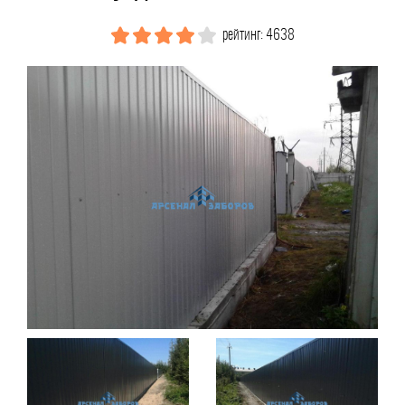
рейтинг: 4638