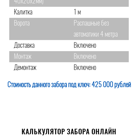
40х20х2мм)
Калитка
1 м
Ворота
Распашные без
автоматики 4 метра
Доставка
Включено
Монтаж
Включено
Демонтаж
Включено
Стоимость данного забора под ключ:
425 000 рублей
КАЛЬКУЛЯТОР ЗАБОРА ОНЛАЙН