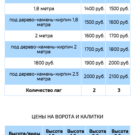
1,8 метра
1400 руб.
1500 руб.
под дерево-камень-кирпич 1,8
1500 руб.
1600 руб.
метра
2 метра
1600 руб.
1700 руб.
под дерево-камень-кирпич 2
1700 руб.
1800 руб.
метра
1800 руб.
1900 руб.
2000 руб.
под дерево-камень-кирпич 2.5
2000 руб.
2100 руб.
метра
Количество лаг
2
3
ЦЕНЫ НА ВОРОТА И КАЛИТКИ
Высота
Высота
Высота
Высота
Высота/виды