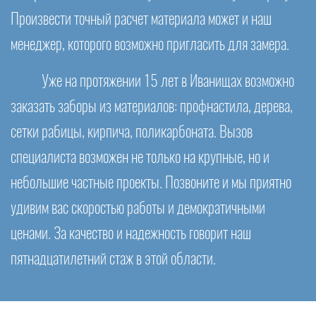
Произвести точный расчет материала может и наш
менеджер, которого возможно пригласить для замера.
Уже на протяжении 15 лет в Иванищах возможно
заказать заборы из материалов: профнастила, дерева,
сетки рабицы, кирпича, поликарбоната. Вызов
специалиста возможен не только на крупные, но и
небольшие частные проекты. Позвоните и мы приятно
удивим вас скоростью работы и демократичными
ценами. За качество и надежность говорит наш
пятнадцатилетний стаж в этой области.