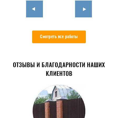
Смотреть все работы
ОТЗЫВЫ И БЛАГОДАРНОСТИ НАШИХ
КЛИЕНТОВ