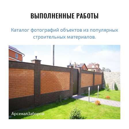
ВЫПОЛНЕННЫЕ РАБОТЫ
Каталог фотографий объектов из популярных
строительных материалов.