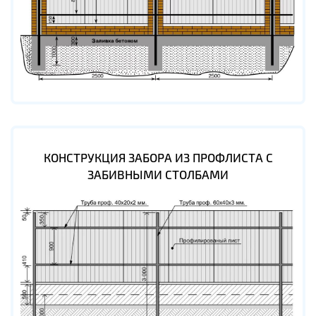
КОНСТРУКЦИЯ ЗАБОРА ИЗ ПРОФЛИСТА С
ЗАБИВНЫМИ СТОЛБАМИ