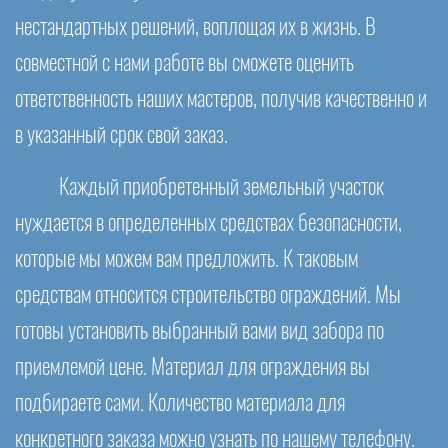
нестандартных решений, воплощая их в жизнь. В
совместной с нами работе вы сможете оценить
ответственность наших мастеров, получив качественно и
в указанный срок свой заказ.
Каждый приобретенный земельный участок
нуждается в определенных средствах безопасности,
которые мы можем вам предложить. К таковым
средствам относится строительство ограждений. Мы
готовы установить выбранный вами вид забора по
приемлемой цене. Материал для ограждения вы
подбираете сами. Количество материала для
конкретного заказа можно узнать по нашему телефону.