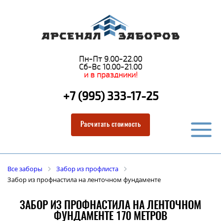
Пн-Пт 9.00-22.00
Сб-Вс 10.00-21.00
и в праздники!
+7 (995) 333-17-25
Расчитать стоимость
Все заборы
Забор из профлиста
Забор из профнастила на ленточном фундаменте
ЗАБОР ИЗ ПРОФНАСТИЛА НА ЛЕНТОЧНОМ
ФУНДАМЕНТЕ 170 МЕТРОВ