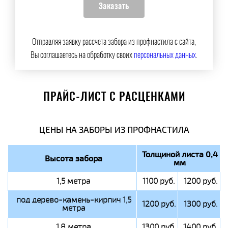
Отправляя заявку рассчета забора из профнастила с сайта,
Вы соглашаетесь на обработку своих
персональных данных
.
ПРАЙС-ЛИСТ С РАСЦЕНКАМИ
ЦЕНЫ НА ЗАБОРЫ ИЗ ПРОФНАСТИЛА
Толщиной листа 0,4
Высота забора
мм
1,5 метра
1100 руб.
1200 руб.
под дерево-камень-кирпич 1,5
1200 руб.
1300 руб.
метра
1,8 метра
1300 руб.
1400 руб.