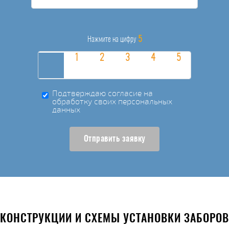
5
Нажмите на цифру
Подтверждаю согласие на
обработку своих персональных
данных
Отправить заявку
КОНСТРУКЦИИ И СХЕМЫ УСТАНОВКИ ЗАБОРОВ