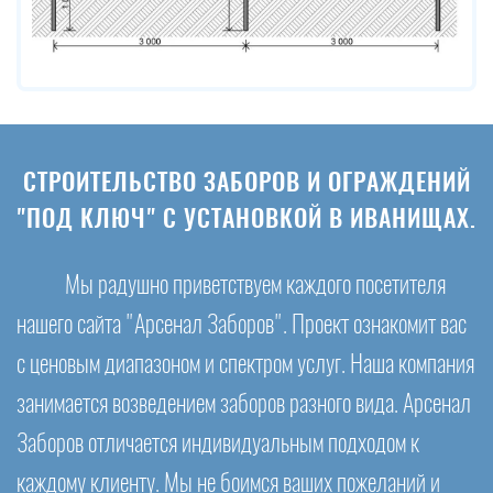
СТРОИТЕЛЬСТВО ЗАБОРОВ И ОГРАЖДЕНИЙ
"ПОД КЛЮЧ" С УСТАНОВКОЙ В ИВАНИЩАХ.
Мы радушно приветствуем каждого посетителя
нашего сайта "Арсенал Заборов". Проект ознакомит вас
с ценовым диапазоном и спектром услуг. Наша компания
занимается возведением заборов разного вида. Арсенал
Заборов отличается индивидуальным подходом к
каждому клиенту. Мы не боимся ваших пожеланий и