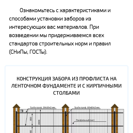
Ознакомьтесь с характеристиками и
способами установки заборов из
интересующих вас материалов. При
возведении мы придерживаемся всех
стандартов строительных норм и правил
(СНиПы, ГОСТы).
КОНСТРУКЦИЯ ЗАБОРА ИЗ ПРОФЛИСТА НА
ЛЕНТОЧНОМ ФУНДАМЕНТЕ И С КИРПИЧНЫМИ
СТОЛБАМИ