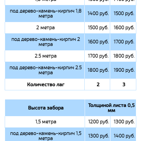
под дерево-камень-кирпич 1,8
1400 руб.
1500 руб.
метра
2 метра
1500 руб.
1600 руб.
под дерево-камень-кирпич 2
1600 руб.
1700 руб.
метра
2.5 метра
1700 руб.
1800 руб.
под дерево-камень-кирпич 2.5
1800 руб.
1900 руб.
метра
Количество лаг
2
3
Толщиной листа 0,5
Высота забора
мм
1,5 метра
1200 руб.
1300 руб.
под дерево-камень-кирпич 1,5
1300 руб.
1400 руб.
метра