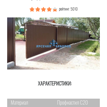
рейтинг: 5010
ХАРАКТЕРИСТИКИ:
Материал
Профнастил С20