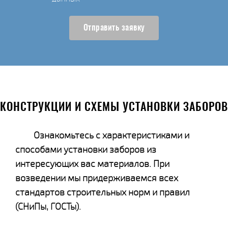
Отправить заявку
КОНСТРУКЦИИ И СХЕМЫ УСТАНОВКИ ЗАБОРОВ
Ознакомьтесь с характеристиками и
способами установки заборов из
интересующих вас материалов. При
возведении мы придерживаемся всех
стандартов строительных норм и правил
(СНиПы, ГОСТы).