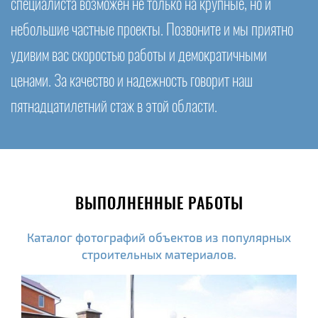
специалиста возможен не только на крупные, но и
небольшие частные проекты. Позвоните и мы приятно
удивим вас скоростью работы и демократичными
ценами. За качество и надежность говорит наш
пятнадцатилетний стаж в этой области.
ВЫПОЛНЕННЫЕ РАБОТЫ
Каталог фотографий объектов из популярных
строительных материалов.