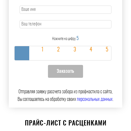
5
Нажмите на цифру
Отправляя заявку рассчета забора из профнастила с сайта,
Вы соглашаетесь на обработку своих
персональных данных
.
ПРАЙС-ЛИСТ С РАСЦЕНКАМИ