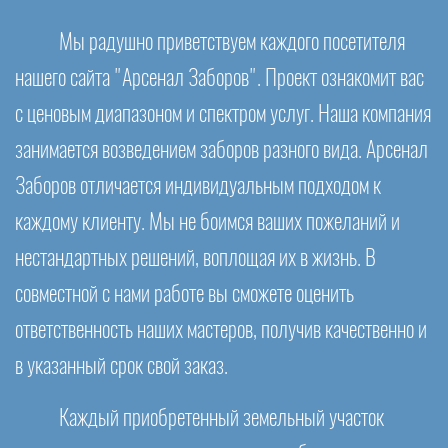
Мы радушно приветствуем каждого посетителя
нашего сайта "Арсенал Заборов". Проект ознакомит вас
с ценовым диапазоном и спектром услуг. Наша компания
занимается возведением заборов разного вида. Арсенал
Заборов отличается индивидуальным подходом к
каждому клиенту. Мы не боимся ваших пожеланий и
нестандартных решений, воплощая их в жизнь. В
совместной с нами работе вы сможете оценить
ответственность наших мастеров, получив качественно и
в указанный срок свой заказ.
Каждый приобретенный земельный участок