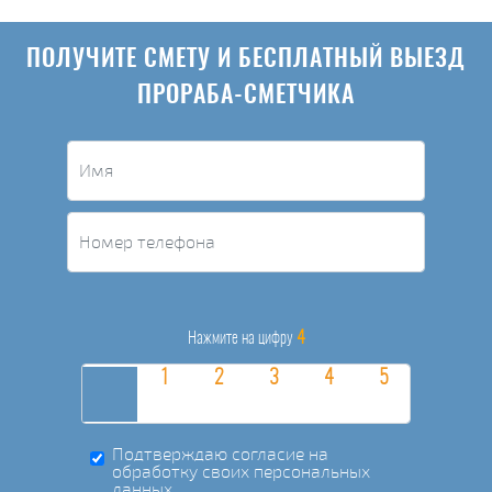
ПОЛУЧИТЕ СМЕТУ И БЕСПЛАТНЫЙ ВЫЕЗД
ПРОРАБА-СМЕТЧИКА
4
Нажмите на цифру
Подтверждаю согласие на
обработку своих персональных
данных