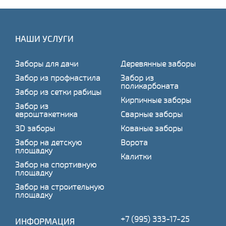
НАШИ УСЛУГИ
Заборы для дачи
Деревянные заборы
Забор из профнастила
Забор из
поликарбоната
Забор из сетки рабицы
Кирпичные заборы
Забор из
евроштакетника
Сварные заборы
3D заборы
Кованые заборы
Забор на детскую
Ворота
площадку
Калитки
Забор на спортивную
площадку
Забор на строительную
площадку
+7 (995) 333-17-25
ИНФОРМАЦИЯ