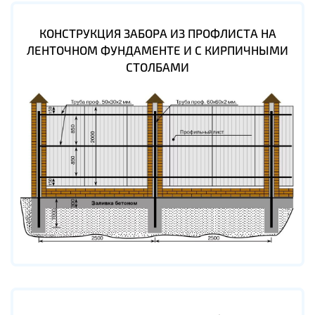
КОНСТРУКЦИЯ ЗАБОРА ИЗ ПРОФЛИСТА НА
ЛЕНТОЧНОМ ФУНДАМЕНТЕ И С КИРПИЧНЫМИ
СТОЛБАМИ