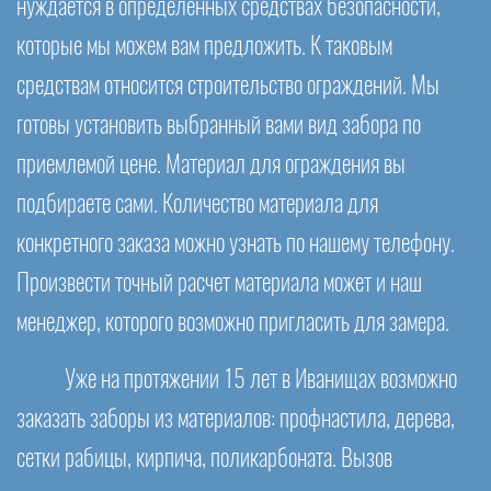
нуждается в определенных средствах безопасности,
которые мы можем вам предложить. К таковым
средствам относится строительство ограждений. Мы
готовы установить выбранный вами вид забора по
приемлемой цене. Материал для ограждения вы
подбираете сами. Количество материала для
конкретного заказа можно узнать по нашему телефону.
Произвести точный расчет материала может и наш
менеджер, которого возможно пригласить для замера.
Уже на протяжении 15 лет в Иванищах возможно
заказать заборы из материалов: профнастила, дерева,
сетки рабицы, кирпича, поликарбоната. Вызов