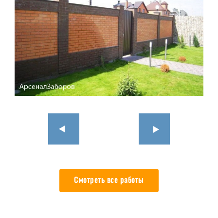
Смотреть все работы