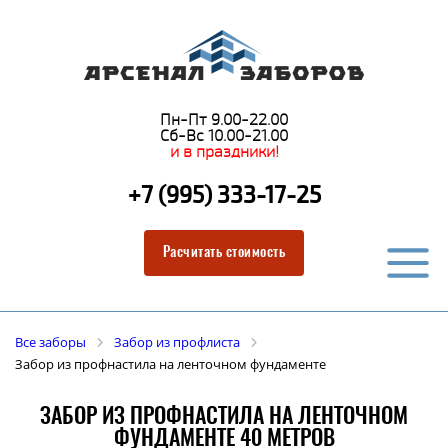
Пн-Пт 9.00-22.00
Сб-Вс 10.00-21.00
и в праздники!
+7 (995) 333-17-25
Расчитать стоимость
Все заборы
Забор из профлиста
Забор из профнастила на ленточном фундаменте
ЗАБОР ИЗ ПРОФНАСТИЛА НА ЛЕНТОЧНОМ
ФУНДАМЕНТЕ 40 МЕТРОВ