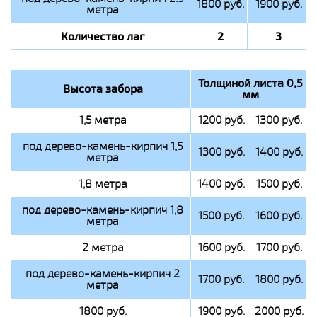
1800 руб.
1900 руб.
метра
Количество лаг
2
3
Толщиной листа 0,5
Высота забора
мм
1,5 метра
1200 руб.
1300 руб.
под дерево-камень-кирпич 1,5
1300 руб.
1400 руб.
метра
1,8 метра
1400 руб.
1500 руб.
под дерево-камень-кирпич 1,8
1500 руб.
1600 руб.
метра
2 метра
1600 руб.
1700 руб.
под дерево-камень-кирпич 2
1700 руб.
1800 руб.
метра
1800 руб.
1900 руб.
2000 руб.