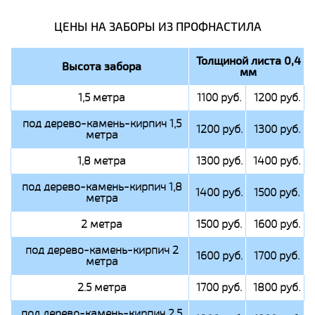
ЦЕНЫ НА ЗАБОРЫ ИЗ ПРОФНАСТИЛА
Толщиной листа 0,4
Высота забора
мм
1,5 метра
1100 руб.
1200 руб.
под дерево-камень-кирпич 1,5
1200 руб.
1300 руб.
метра
1,8 метра
1300 руб.
1400 руб.
под дерево-камень-кирпич 1,8
1400 руб.
1500 руб.
метра
2 метра
1500 руб.
1600 руб.
под дерево-камень-кирпич 2
1600 руб.
1700 руб.
метра
2.5 метра
1700 руб.
1800 руб.
под дерево-камень-кирпич 2.5