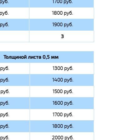
руб.
1700 руб.
руб.
1800 руб.
руб.
1900 руб.
3
Толщиной листа 0,5 мм
руб.
1300 руб.
руб.
1400 руб.
руб.
1500 руб.
руб.
1600 руб.
руб.
1700 руб.
руб.
1800 руб.
руб.
2000 руб.