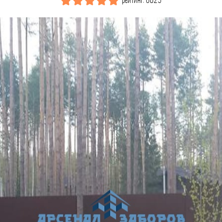
рейтинг: 6025