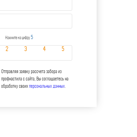
5
Нажмите на цифру
Отправляя заявку рассчета забора из
профнастила с сайта, Вы соглашаетесь на
обработку своих
персональных данных
.