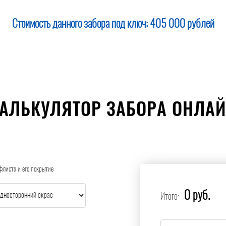
Стоимость данного забора под ключ:
405 000 рублей
АЛЬКУЛЯТОР ЗАБОРА ОНЛА
флиста и его покрытие
0 руб.
Итого: