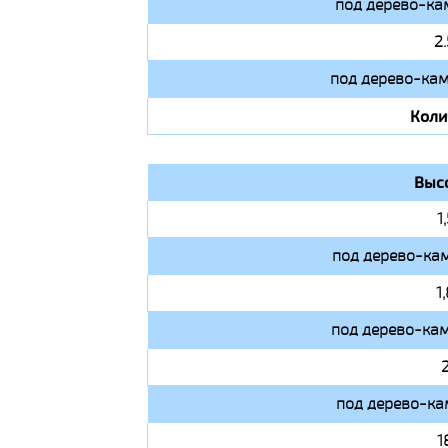
под дерево-ка
2
под дерево-кам
Коли
Выс
1
под дерево-кам
1
под дерево-кам
под дерево-ка
1