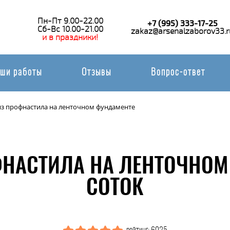
Пн-Пт 9.00-22.00
+7 (995) 333-17-25
Сб-Вс 10.00-21.00
zakaz@arsenalzaborov33.r
и в праздники!
ши работы
Отзывы
Вопрос-ответ
из профнастила на ленточном фундаменте
ФНАСТИЛА НА ЛЕНТОЧНОМ
СОТОК