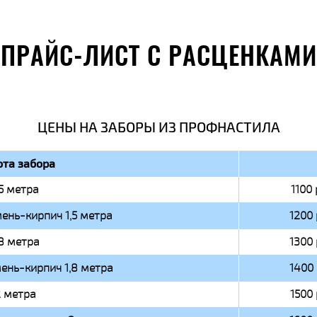
ПРАЙС-ЛИСТ С РАСЦЕНКАМИ
ЦЕНЫ НА ЗАБОРЫ ИЗ ПРОФНАСТИЛА
та забора
,5 метра
1100 
ень-кирпич 1,5 метра
1200 
,8 метра
1300 
ень-кирпич 1,8 метра
1400 
 метра
1500 