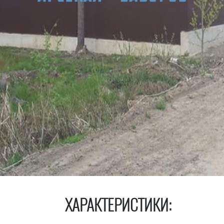
ХАРАКТЕРИСТИКИ: