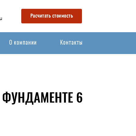
Расчитать стоимость
u
О компании
Контакты
 ФУНДАМЕНТЕ 6