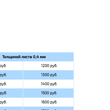
Толщиной листа 0,4 мм
руб.
1200 руб.
руб.
1300 руб.
руб.
1400 руб.
руб.
1500 руб.
руб.
1600 руб.