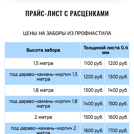
ПРАЙС-ЛИСТ С РАСЦЕНКАМИ
ЦЕНЫ НА ЗАБОРЫ ИЗ ПРОФНАСТИЛА
Толщиной листа 0,4
Высота забора
мм
1,5 метра
1100 руб.
1200 руб.
под дерево-камень-кирпич 1,5
1200 руб.
1300 руб.
метра
1,8 метра
1300 руб.
1400 руб.
под дерево-камень-кирпич 1,8
1400 руб.
1500 руб.
метра
2 метра
1500 руб.
1600 руб.
под дерево-камень-кирпич 2
1600 руб.
1700 руб.
метра