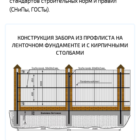
стандартов строительных норм и правил
(СНиПы, ГОСТы).
КОНСТРУКЦИЯ ЗАБОРА ИЗ ПРОФЛИСТА НА
ЛЕНТОЧНОМ ФУНДАМЕНТЕ И С КИРПИЧНЫМИ
СТОЛБАМИ