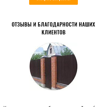
ОТЗЫВЫ И БЛАГОДАРНОСТИ НАШИХ
КЛИЕНТОВ