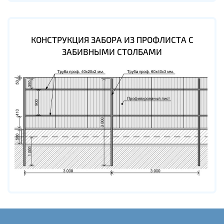
КОНСТРУКЦИЯ ЗАБОРА ИЗ ПРОФЛИСТА С
ЗАБИВНЫМИ СТОЛБАМИ