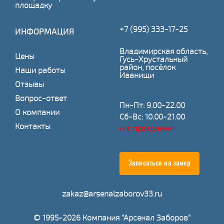
площадку
+7 (995) 333-17-25
ИНФОРМАЦИЯ
Владимирская область,
Цены
Гусь-Хрустальный
район, посёлок
Наши работы
Иванищи
Отзывы
Вопрос-ответ
Пн-Пт: 9.00-22.00
О компании
Сб-Вс: 10.00-21.00
Контакты
и в праздники!
Записаться на замер
zakaz@arsenalzaborov33.ru
© 1995-2026 Компания "Арсенал Заборов"