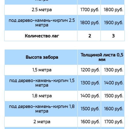
2.5 метра
1700 руб.
1800 руб.
под дерево-камень-кирпич 2.5
1800 руб.
1900 руб.
метра
Количество лаг
2
3
Толщиной листа 0,5
Высота забора
мм
1,5 метра
1200 руб.
1300 руб.
под дерево-камень-кирпич 1,5
1300 руб.
1400 руб.
метра
1,8 метра
1400 руб.
1500 руб.
под дерево-камень-кирпич 1,8
1500 руб.
1600 руб.
метра
2 метра
1600 руб.
1700 руб.