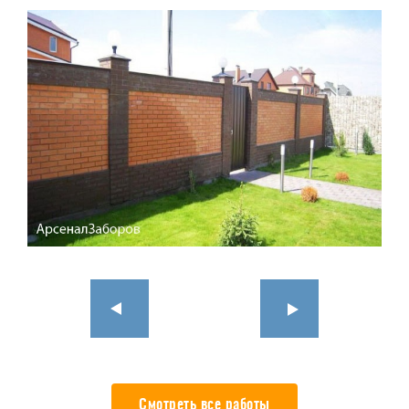
Смотреть все работы