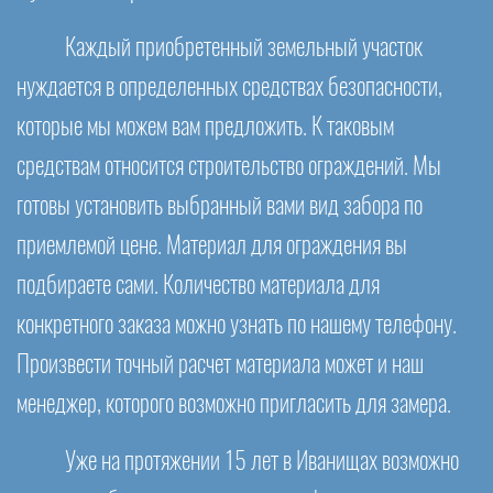
Каждый приобретенный земельный участок
нуждается в определенных средствах безопасности,
которые мы можем вам предложить. К таковым
средствам относится строительство ограждений. Мы
готовы установить выбранный вами вид забора по
приемлемой цене. Материал для ограждения вы
подбираете сами. Количество материала для
конкретного заказа можно узнать по нашему телефону.
Произвести точный расчет материала может и наш
менеджер, которого возможно пригласить для замера.
Уже на протяжении 15 лет в Иванищах возможно