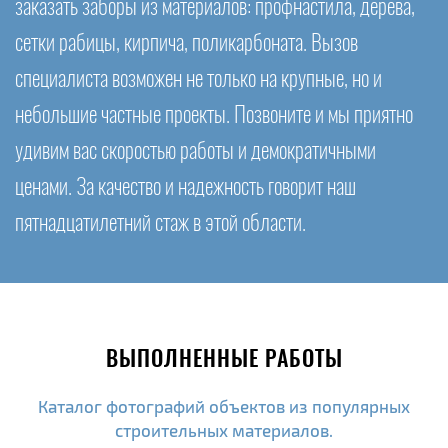
заказать заборы из материалов: профнастила, дерева,
сетки рабицы, кирпича, поликарбоната. Вызов
специалиста возможен не только на крупные, но и
небольшие частные проекты. Позвоните и мы приятно
удивим вас скоростью работы и демократичными
ценами. За качество и надежность говорит наш
пятнадцатилетний стаж в этой области.
ВЫПОЛНЕННЫЕ РАБОТЫ
Каталог фотографий объектов из популярных
строительных материалов.