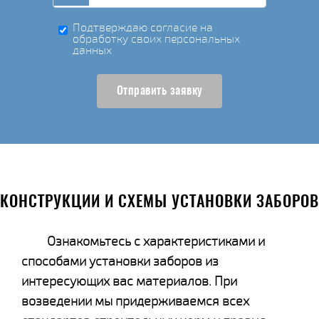
Подтверждаю согласие на
обработку своих персональных
данных
Отправить заявку
КОНСТРУКЦИИ И СХЕМЫ УСТАНОВКИ ЗАБОРОВ
Ознакомьтесь с характеристиками и
способами установки заборов из
интересующих вас материалов. При
возведении мы придерживаемся всех