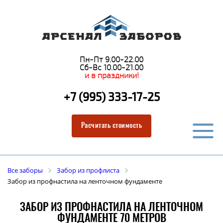
Пн-Пт 9.00-22.00
Сб-Вс 10.00-21.00
и в праздники!
+7 (995) 333-17-25
Расчитать стоимость
Все заборы
Забор из профлиста
Забор из профнастила на ленточном фундаменте
ЗАБОР ИЗ ПРОФНАСТИЛА НА ЛЕНТОЧНОМ
ФУНДАМЕНТЕ 70 МЕТРОВ