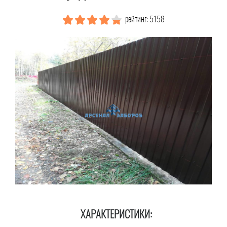
рейтинг: 5158
ХАРАКТЕРИСТИКИ: