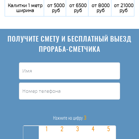
Калитки 1 метр
от 5000
от 6500
от 8000
от 21000
ширина
руб
руб
руб
руб
ПОЛУЧИТЕ СМЕТУ И БЕСПЛАТНЫЙ ВЫЕЗД
ПРОРАБА-СМЕТЧИКА
3
Нажмите на цифру