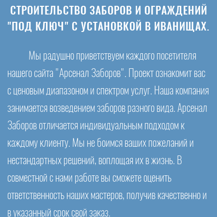
СТРОИТЕЛЬСТВО ЗАБОРОВ И ОГРАЖДЕНИЙ
"ПОД КЛЮЧ" С УСТАНОВКОЙ В ИВАНИЩАХ.
Мы радушно приветствуем каждого посетителя
нашего сайта "Арсенал Заборов". Проект ознакомит вас
с ценовым диапазоном и спектром услуг. Наша компания
занимается возведением заборов разного вида. Арсенал
Заборов отличается индивидуальным подходом к
каждому клиенту. Мы не боимся ваших пожеланий и
нестандартных решений, воплощая их в жизнь. В
совместной с нами работе вы сможете оценить
ответственность наших мастеров, получив качественно и
в указанный срок свой заказ.