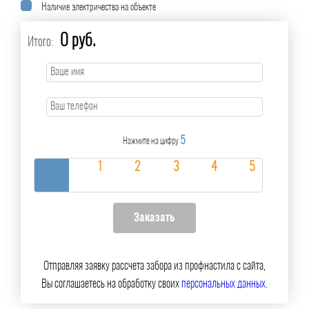
Наличие электричества на объекте
0 руб.
Итого:
5
Нажмите на цифру
Отправляя заявку рассчета забора из профнастила с сайта,
Вы соглашаетесь на обработку своих
персональных данных
.