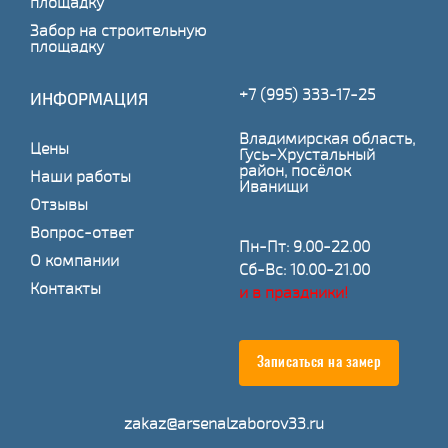
площадку
Забор на строительную
площадку
+7 (995) 333-17-25
ИНФОРМАЦИЯ
Владимирская область,
Цены
Гусь-Хрустальный
район, посёлок
Наши работы
Иванищи
Отзывы
Вопрос-ответ
Пн-Пт: 9.00-22.00
О компании
Сб-Вс: 10.00-21.00
Контакты
и в праздники!
Записаться на замер
zakaz@arsenalzaborov33.ru