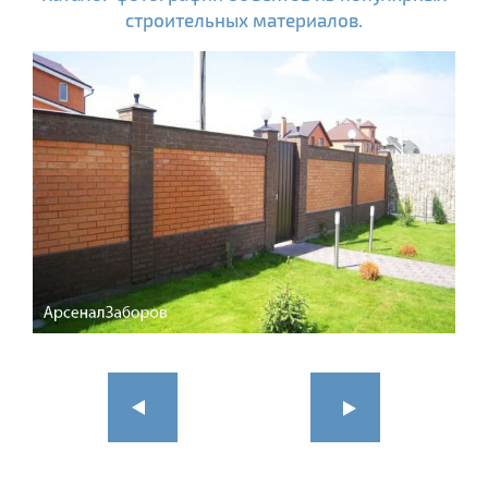
строительных материалов.