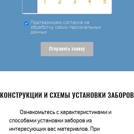
Подтверждаю согласие на
обработку своих персональных
данных
Отправить заявку
КОНСТРУКЦИИ И СХЕМЫ УСТАНОВКИ ЗАБОРОВ
Ознакомьтесь с характеристиками и
способами установки заборов из
интересующих вас материалов. При