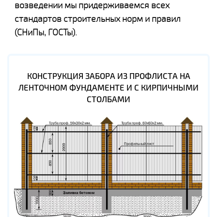
возведении мы придерживаемся всех
стандартов строительных норм и правил
(СНиПы, ГОСТы).
КОНСТРУКЦИЯ ЗАБОРА ИЗ ПРОФЛИСТА НА
ЛЕНТОЧНОМ ФУНДАМЕНТЕ И С КИРПИЧНЫМИ
СТОЛБАМИ