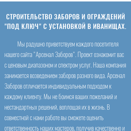
СТРОИТЕЛЬСТВО ЗАБОРОВ И ОГРАЖДЕНИЙ
"ПОД КЛЮЧ" С УСТАНОВКОЙ В ИВАНИЩАХ.
Мы радушно приветствуем каждого посетителя
нашего сайта "Арсенал Заборов". Проект ознакомит вас
с ценовым диапазоном и спектром услуг. Наша компания
занимается возведением заборов разного вида. Арсенал
Заборов отличается индивидуальным подходом к
каждому клиенту. Мы не боимся ваших пожеланий и
нестандартных решений, воплощая их в жизнь. В
совместной с нами работе вы сможете оценить
ответственность наших мастеров, получив качественно и