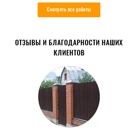
Смотреть все работы
ОТЗЫВЫ И БЛАГОДАРНОСТИ НАШИХ
КЛИЕНТОВ