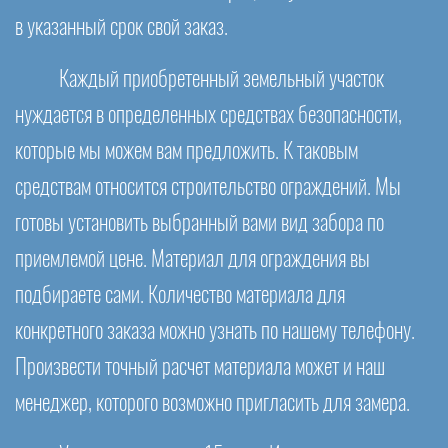
в указанный срок свой заказ.
Каждый приобретенный земельный участок
нуждается в определенных средствах безопасности,
которые мы можем вам предложить. К таковым
средствам относится строительство ограждений. Мы
готовы установить выбранный вами вид забора по
приемлемой цене. Материал для ограждения вы
подбираете сами. Количество материала для
конкретного заказа можно узнать по нашему телефону.
Произвести точный расчет материала может и наш
менеджер, которого возможно пригласить для замера.