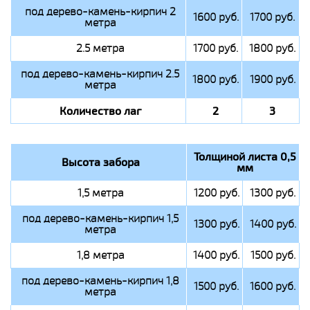
под дерево-камень-кирпич 2
1600 руб.
1700 руб.
метра
2.5 метра
1700 руб.
1800 руб.
под дерево-камень-кирпич 2.5
1800 руб.
1900 руб.
метра
Количество лаг
2
3
Толщиной листа 0,5
Высота забора
мм
1,5 метра
1200 руб.
1300 руб.
под дерево-камень-кирпич 1,5
1300 руб.
1400 руб.
метра
1,8 метра
1400 руб.
1500 руб.
под дерево-камень-кирпич 1,8
1500 руб.
1600 руб.
метра