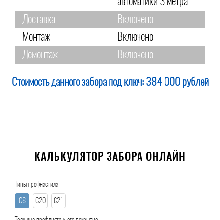
автоматики 3 метра
Доставка
Включено
Монтаж
Включено
Демонтаж
Включено
Стоимость данного забора под ключ:
384 000 рублей
КАЛЬКУЛЯТОР ЗАБОРА ОНЛАЙН
Типы профнастила
С8
С20
С21