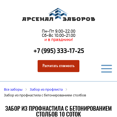
Пн-Пт 9.00-22.00
Сб-Вс 10.00-21.00
и в праздники!
+7 (995) 333-17-25
Расчитать стоимость
Все заборы
Забор из профлиста
Забор из профнастила с бетонированием столбов
ЗАБОР ИЗ ПРОФНАСТИЛА С БЕТОНИРОВАНИЕМ
СТОЛБОВ 10 СОТОК