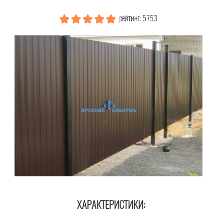
рейтинг: 5753
ХАРАКТЕРИСТИКИ: