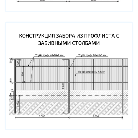
КОНСТРУКЦИЯ ЗАБОРА ИЗ ПРОФЛИСТА С
ЗАБИВНЫМИ СТОЛБАМИ