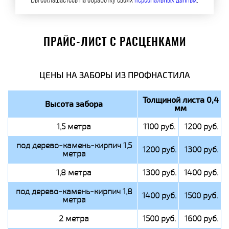
Вы соглашаетесь на обработку своих
персональных данных
.
ПРАЙС-ЛИСТ С РАСЦЕНКАМИ
ЦЕНЫ НА ЗАБОРЫ ИЗ ПРОФНАСТИЛА
Толщиной листа 0,4
Высота забора
мм
1,5 метра
1100 руб.
1200 руб.
под дерево-камень-кирпич 1,5
1200 руб.
1300 руб.
метра
1,8 метра
1300 руб.
1400 руб.
под дерево-камень-кирпич 1,8
1400 руб.
1500 руб.
метра
2 метра
1500 руб.
1600 руб.