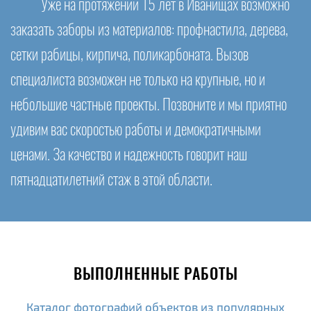
Уже на протяжении 15 лет в Иванищах возможно
заказать заборы из материалов: профнастила, дерева,
сетки рабицы, кирпича, поликарбоната. Вызов
специалиста возможен не только на крупные, но и
небольшие частные проекты. Позвоните и мы приятно
удивим вас скоростью работы и демократичными
ценами. За качество и надежность говорит наш
пятнадцатилетний стаж в этой области.
ВЫПОЛНЕННЫЕ РАБОТЫ
Каталог фотографий объектов из популярных