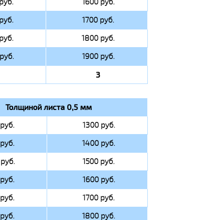
руб.
1600 руб.
руб.
1700 руб.
руб.
1800 руб.
руб.
1900 руб.
3
Толщиной листа 0,5 мм
руб.
1300 руб.
руб.
1400 руб.
руб.
1500 руб.
руб.
1600 руб.
руб.
1700 руб.
руб.
1800 руб.