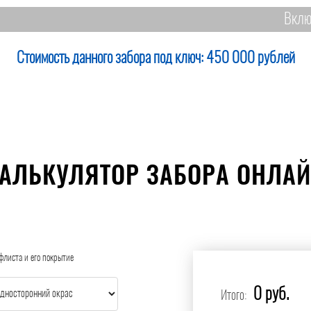
Вклю
Стоимость данного забора под ключ:
450 000 рублей
АЛЬКУЛЯТОР ЗАБОРА ОНЛА
флиста и его покрытие
0 руб.
Итого: