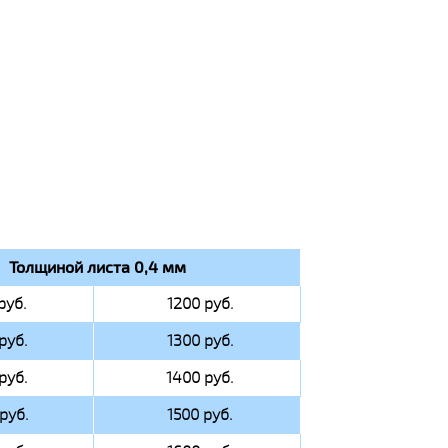
Толщиной листа 0,4 мм
руб.
1200 руб.
руб.
1300 руб.
руб.
1400 руб.
руб.
1500 руб.