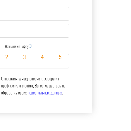
3
Нажмите на цифру
Отправляя заявку рассчета забора из
профнастила с сайта, Вы соглашаетесь на
обработку своих
персональных данных
.