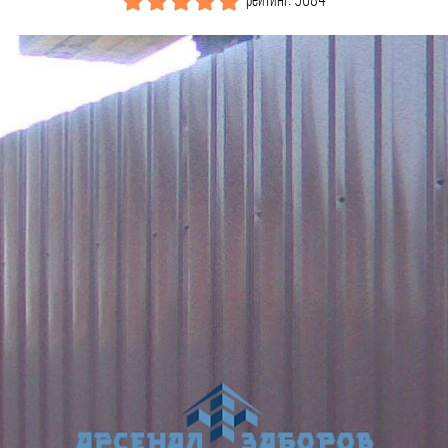
рейтинг: 5684