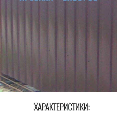
ХАРАКТЕРИСТИКИ: