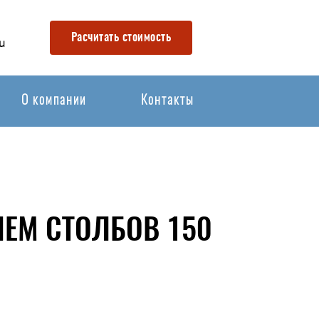
Расчитать стоимость
u
О компании
Контакты
ЕМ СТОЛБОВ 150