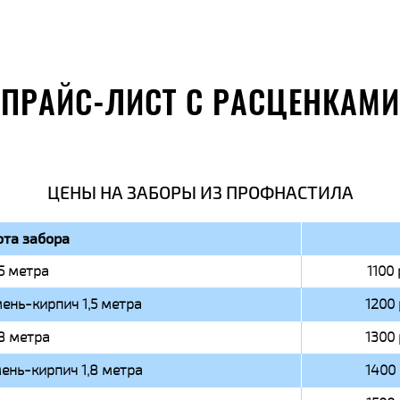
ПРАЙС-ЛИСТ С РАСЦЕНКАМИ
ЦЕНЫ НА ЗАБОРЫ ИЗ ПРОФНАСТИЛА
та забора
,5 метра
1100 
ень-кирпич 1,5 метра
1200 
,8 метра
1300 
ень-кирпич 1,8 метра
1400 