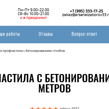
Пн-Пт 9.00-22.00
+7 (995) 333-17-25
Сб-Вс 10.00-21.00
zakaz@arsenalzaborov33.r
и в праздники!
ши работы
Отзывы
Вопрос-ответ
из профнастила с бетонированием столбов
НАСТИЛА С БЕТОНИРОВАНИ
МЕТРОВ