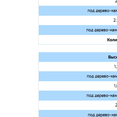
2
под дерево-ка
2
под дерево-кам
Коли
Выс
1
под дерево-кам
1
под дерево-кам
под дерево-ка