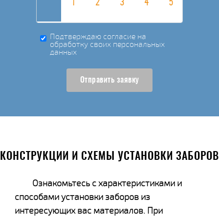
Подтверждаю согласие на
обработку своих персональных
данных
Отправить заявку
КОНСТРУКЦИИ И СХЕМЫ УСТАНОВКИ ЗАБОРОВ
Ознакомьтесь с характеристиками и
способами установки заборов из
интересующих вас материалов. При