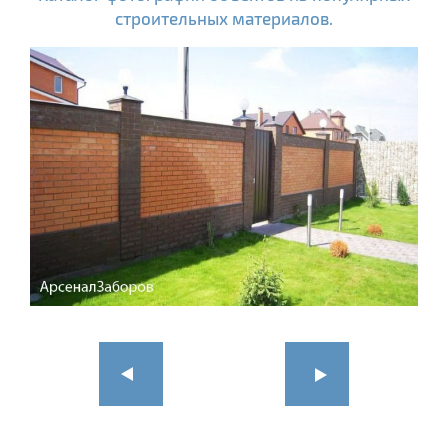
строительных материалов.