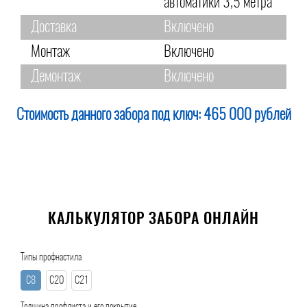
автоматики 3,5 метра
Доставка
Включено
Монтаж
Включено
Демонтаж
Включено
Стоимость данного забора под ключ:
465 000 рублей
КАЛЬКУЛЯТОР ЗАБОРА ОНЛАЙН
Типы профнастила
С8
С20
С21