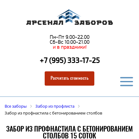
Пн-Пт 9.00-22.00
Сб-Вс 10.00-21.00
и в праздники!
+7 (995) 333-17-25
Расчитать стоимость
Все заборы
Забор из профлиста
Забор из профнастила с бетонированием столбов
ЗАБОР ИЗ ПРОФНАСТИЛА С БЕТОНИРОВАНИЕМ
СТОЛБОВ 15 СОТОК