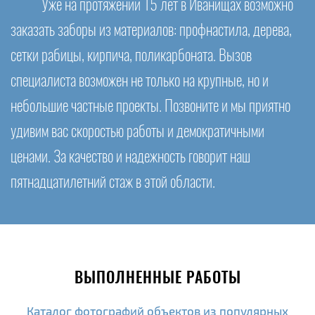
Уже на протяжении 15 лет в Иванищах возможно
заказать заборы из материалов: профнастила, дерева,
сетки рабицы, кирпича, поликарбоната. Вызов
специалиста возможен не только на крупные, но и
небольшие частные проекты. Позвоните и мы приятно
удивим вас скоростью работы и демократичными
ценами. За качество и надежность говорит наш
пятнадцатилетний стаж в этой области.
ВЫПОЛНЕННЫЕ РАБОТЫ
Каталог фотографий объектов из популярных