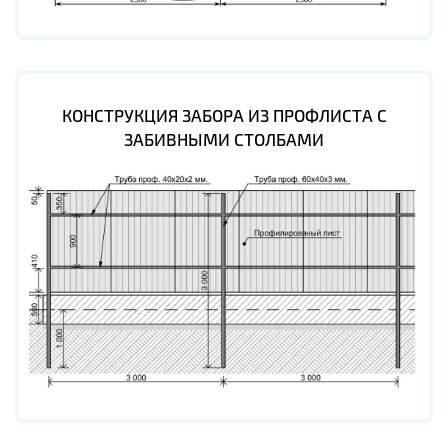
КОНСТРУКЦИЯ ЗАБОРА ИЗ ПРОФЛИСТА С
ЗАБИВНЫМИ СТОЛБАМИ