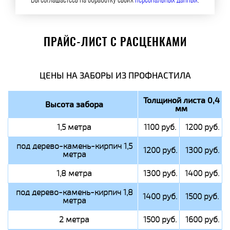
Вы соглашаетесь на обработку своих
персональных данных
.
ПРАЙС-ЛИСТ С РАСЦЕНКАМИ
ЦЕНЫ НА ЗАБОРЫ ИЗ ПРОФНАСТИЛА
Толщиной листа 0,4
Высота забора
мм
1,5 метра
1100 руб.
1200 руб.
под дерево-камень-кирпич 1,5
1200 руб.
1300 руб.
метра
1,8 метра
1300 руб.
1400 руб.
под дерево-камень-кирпич 1,8
1400 руб.
1500 руб.
метра
2 метра
1500 руб.
1600 руб.