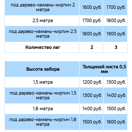
под дерево-камень-кирпич 2
1600 руб.
1700 руб.
метра
2.5 метра
1700 руб.
1800 руб.
под дерево-камень-кирпич 2.5
1800 руб.
1900 руб.
метра
Количество лаг
2
3
Толщиной листа 0,5
Высота забора
мм
1,5 метра
1200 руб.
1300 руб.
под дерево-камень-кирпич 1,5
1300 руб.
1400 руб.
метра
1,8 метра
1400 руб.
1500 руб.
под дерево-камень-кирпич 1,8
1500 руб.
1600 руб.
метра