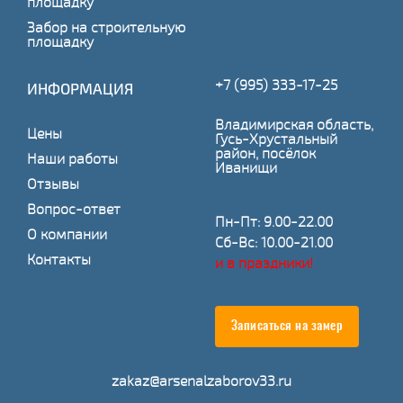
площадку
Забор на строительную
площадку
+7 (995) 333-17-25
ИНФОРМАЦИЯ
Владимирская область,
Цены
Гусь-Хрустальный
район, посёлок
Наши работы
Иванищи
Отзывы
Вопрос-ответ
Пн-Пт: 9.00-22.00
О компании
Сб-Вс: 10.00-21.00
Контакты
и в праздники!
Записаться на замер
zakaz@arsenalzaborov33.ru