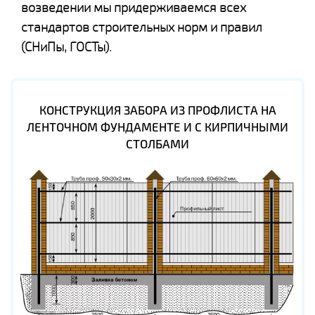
возведении мы придерживаемся всех
стандартов строительных норм и правил
(СНиПы, ГОСТы).
КОНСТРУКЦИЯ ЗАБОРА ИЗ ПРОФЛИСТА НА
ЛЕНТОЧНОМ ФУНДАМЕНТЕ И С КИРПИЧНЫМИ
СТОЛБАМИ