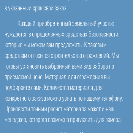
в указанный срок свой заказ.
Каждый приобретенный земельный участок
нуждается в определенных средствах безопасности,
которые мы можем вам предложить. К таковым
средствам относится строительство ограждений. Мы
готовы установить выбранный вами вид забора по
приемлемой цене. Материал для ограждения вы
подбираете сами. Количество материала для
конкретного заказа можно узнать по нашему телефону.
Произвести точный расчет материала может и наш
менеджер, которого возможно пригласить для замера.