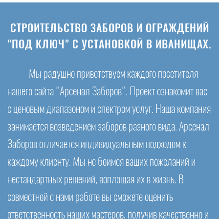
СТРОИТЕЛЬСТВО ЗАБОРОВ И ОГРАЖДЕНИЙ
"ПОД КЛЮЧ" С УСТАНОВКОЙ В ИВАНИЩАХ.
Мы радушно приветствуем каждого посетителя
нашего сайта "Арсенал Заборов". Проект ознакомит вас
с ценовым диапазоном и спектром услуг. Наша компания
занимается возведением заборов разного вида. Арсенал
Заборов отличается индивидуальным подходом к
каждому клиенту. Мы не боимся ваших пожеланий и
нестандартных решений, воплощая их в жизнь. В
совместной с нами работе вы сможете оценить
ответственность наших мастеров, получив качественно и