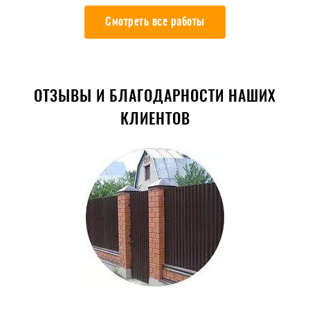
Смотреть все работы
ОТЗЫВЫ И БЛАГОДАРНОСТИ НАШИХ
КЛИЕНТОВ