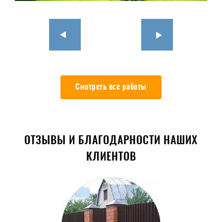
Смотреть все работы
ОТЗЫВЫ И БЛАГОДАРНОСТИ НАШИХ
КЛИЕНТОВ