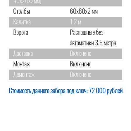
40х20х2мм)
Столбы
60х60х2 мм
Калитка
1.2 м
Ворота
Распашные без
автоматики 3,5 метра
Доставка
Включено
Монтаж
Включено
Демонтаж
Включено
Стоимость данного забора под ключ:
72 000 рублей