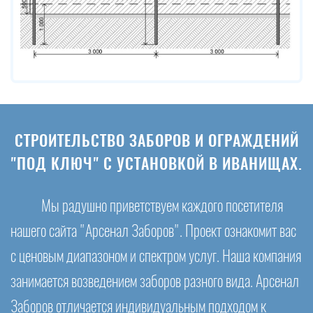
СТРОИТЕЛЬСТВО ЗАБОРОВ И ОГРАЖДЕНИЙ
"ПОД КЛЮЧ" С УСТАНОВКОЙ В ИВАНИЩАХ.
Мы радушно приветствуем каждого посетителя
нашего сайта "Арсенал Заборов". Проект ознакомит вас
с ценовым диапазоном и спектром услуг. Наша компания
занимается возведением заборов разного вида. Арсенал
Заборов отличается индивидуальным подходом к