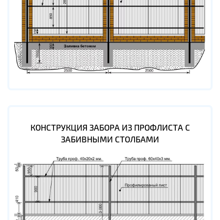
КОНСТРУКЦИЯ ЗАБОРА ИЗ ПРОФЛИСТА С
ЗАБИВНЫМИ СТОЛБАМИ