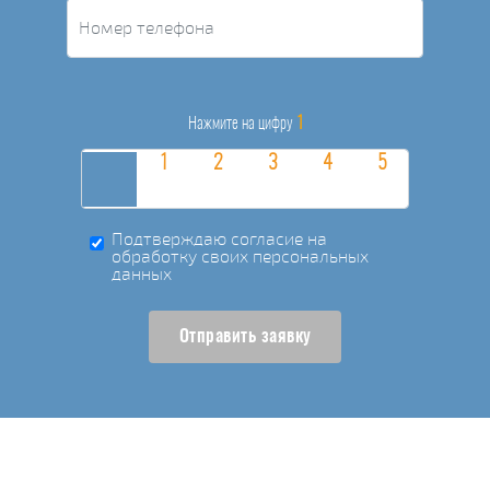
1
Нажмите на цифру
Подтверждаю согласие на
обработку своих персональных
данных
Отправить заявку