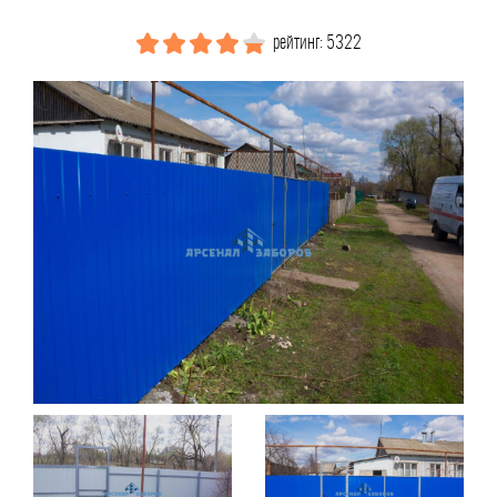
рейтинг: 5322