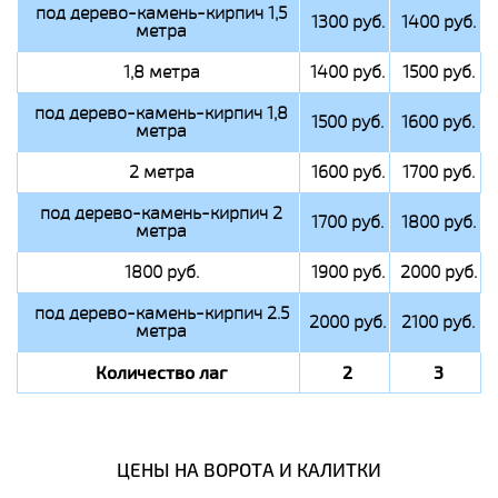
под дерево-камень-кирпич 1,5
1300 руб.
1400 руб.
метра
1,8 метра
1400 руб.
1500 руб.
под дерево-камень-кирпич 1,8
1500 руб.
1600 руб.
метра
2 метра
1600 руб.
1700 руб.
под дерево-камень-кирпич 2
1700 руб.
1800 руб.
метра
1800 руб.
1900 руб.
2000 руб.
под дерево-камень-кирпич 2.5
2000 руб.
2100 руб.
метра
Количество лаг
2
3
ЦЕНЫ НА ВОРОТА И КАЛИТКИ