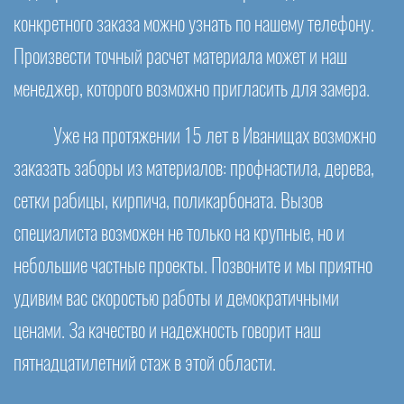
конкретного заказа можно узнать по нашему телефону.
Произвести точный расчет материала может и наш
менеджер, которого возможно пригласить для замера.
Уже на протяжении 15 лет в Иванищах возможно
заказать заборы из материалов: профнастила, дерева,
сетки рабицы, кирпича, поликарбоната. Вызов
специалиста возможен не только на крупные, но и
небольшие частные проекты. Позвоните и мы приятно
удивим вас скоростью работы и демократичными
ценами. За качество и надежность говорит наш
пятнадцатилетний стаж в этой области.