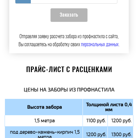
Отправляя заявку рассчета забора из профнастила с сайта,
Вы соглашаетесь на обработку своих
персональных данных
.
ПРАЙС-ЛИСТ С РАСЦЕНКАМИ
ЦЕНЫ НА ЗАБОРЫ ИЗ ПРОФНАСТИЛА
Толщиной листа 0,4
Высота забора
мм
1,5 метра
1100 руб.
1200 руб.
под дерево-камень-кирпич 1,5
1200 руб.
1300 руб.
метра