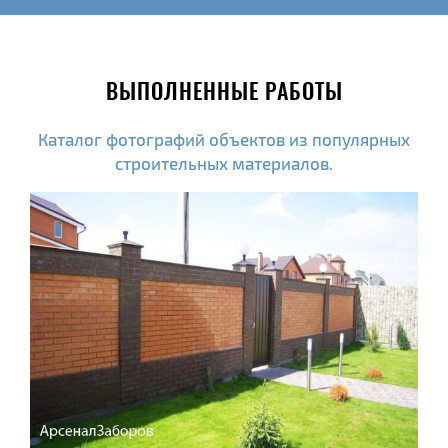
ВЫПОЛНЕННЫЕ РАБОТЫ
Каталог фотографий объектов из популярных
строительных материалов.