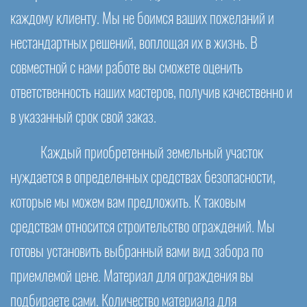
каждому клиенту. Мы не боимся ваших пожеланий и
нестандартных решений, воплощая их в жизнь. В
совместной с нами работе вы сможете оценить
ответственность наших мастеров, получив качественно и
в указанный срок свой заказ.
Каждый приобретенный земельный участок
нуждается в определенных средствах безопасности,
которые мы можем вам предложить. К таковым
средствам относится строительство ограждений. Мы
готовы установить выбранный вами вид забора по
приемлемой цене. Материал для ограждения вы
подбираете сами. Количество материала для