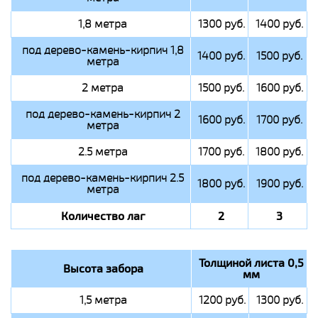
1,8 метра
1300 руб.
1400 руб.
под дерево-камень-кирпич 1,8
1400 руб.
1500 руб.
метра
2 метра
1500 руб.
1600 руб.
под дерево-камень-кирпич 2
1600 руб.
1700 руб.
метра
2.5 метра
1700 руб.
1800 руб.
под дерево-камень-кирпич 2.5
1800 руб.
1900 руб.
метра
Количество лаг
2
3
Толщиной листа 0,5
Высота забора
мм
1,5 метра
1200 руб.
1300 руб.