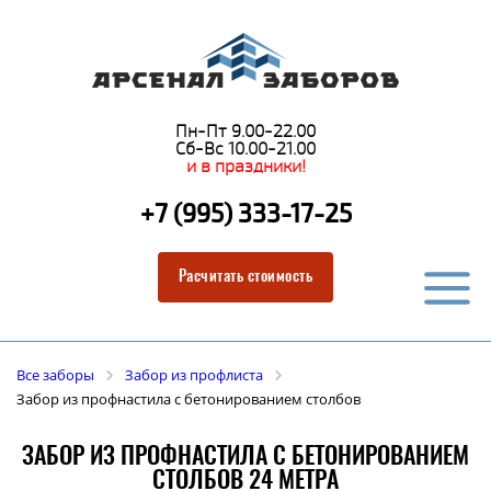
Пн-Пт 9.00-22.00
Сб-Вс 10.00-21.00
и в праздники!
+7 (995) 333-17-25
Расчитать стоимость
Все заборы
Забор из профлиста
Забор из профнастила с бетонированием столбов
ЗАБОР ИЗ ПРОФНАСТИЛА С БЕТОНИРОВАНИЕМ
СТОЛБОВ 24 МЕТРА