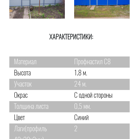
ХАРАКТЕРИСТИКИ:
Материал
Профнастил С8
Высота
1,8 м.
Участок
24 м.
Окрас
С одной стороны
Толщина листа
0,5 мм.
Цвет
Синий
Лаги(профиль
2