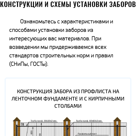
КОНСТРУКЦИИ И СХЕМЫ УСТАНОВКИ ЗАБОРОВ
Ознакомьтесь с характеристиками и
способами установки заборов из
интересующих вас материалов. При
возведении мы придерживаемся всех
стандартов строительных норм и правил
(СНиПы, ГОСТы).
КОНСТРУКЦИЯ ЗАБОРА ИЗ ПРОФЛИСТА НА
ЛЕНТОЧНОМ ФУНДАМЕНТЕ И С КИРПИЧНЫМИ
СТОЛБАМИ