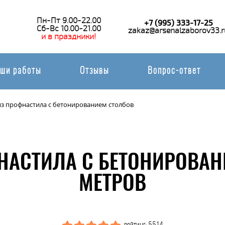
Пн-Пт 9.00-22.00
+7 (995) 333-17-25
Сб-Вс 10.00-21.00
zakaz@arsenalzaborov33.r
и в праздники!
ши работы
Отзывы
Вопрос-ответ
из профнастила с бетонированием столбов
НАСТИЛА С БЕТОНИРОВАН
МЕТРОВ