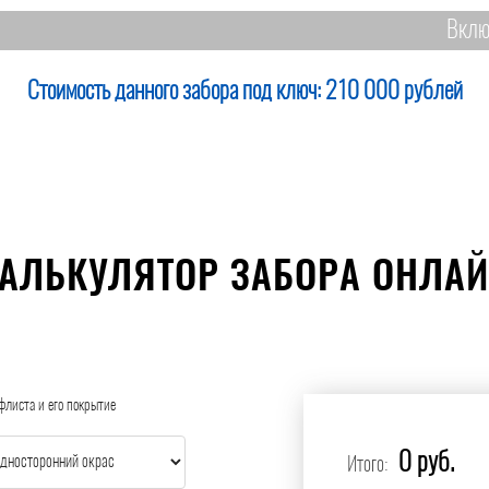
Вклю
Стоимость данного забора под ключ:
210 000 рублей
АЛЬКУЛЯТОР ЗАБОРА ОНЛА
флиста и его покрытие
0 руб.
Итого: