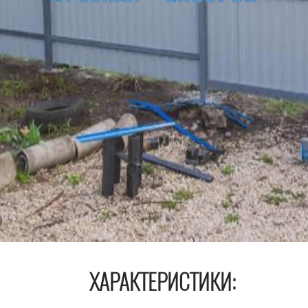
ХАРАКТЕРИСТИКИ: