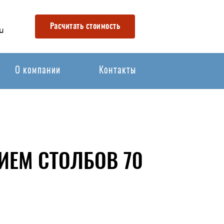
Расчитать стоимость
u
О компании
Контакты
ИЕМ СТОЛБОВ 70