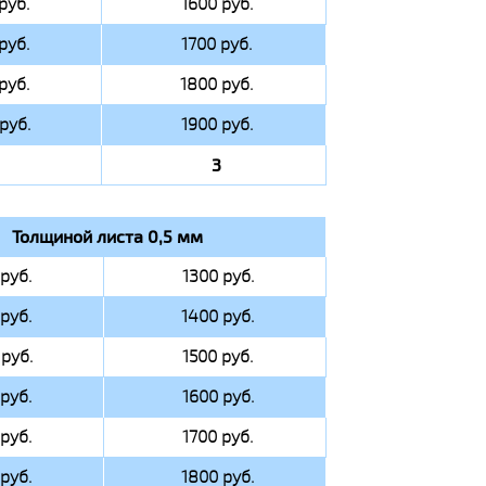
руб.
1600 руб.
руб.
1700 руб.
руб.
1800 руб.
руб.
1900 руб.
3
Толщиной листа 0,5 мм
руб.
1300 руб.
руб.
1400 руб.
руб.
1500 руб.
руб.
1600 руб.
руб.
1700 руб.
руб.
1800 руб.