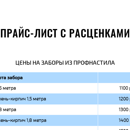
ПРАЙС-ЛИСТ С РАСЦЕНКАМИ
ЦЕНЫ НА ЗАБОРЫ ИЗ ПРОФНАСТИЛА
та забора
,5 метра
1100 
ень-кирпич 1,5 метра
1200 
,8 метра
1300 
ень-кирпич 1,8 метра
1400 