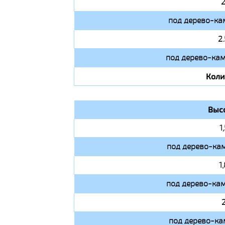
2
под дерево-ка
2
под дерево-кам
Коли
Выс
1
под дерево-кам
1
под дерево-кам
под дерево-ка