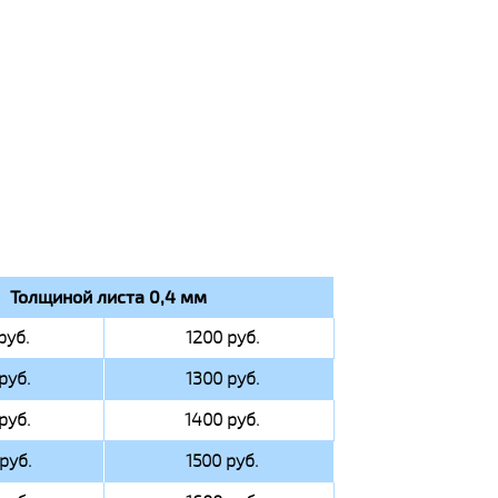
Толщиной листа 0,4 мм
руб.
1200 руб.
руб.
1300 руб.
руб.
1400 руб.
руб.
1500 руб.