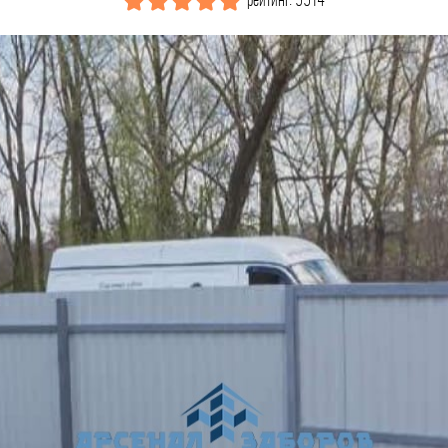
рейтинг: 5514