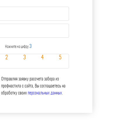
3
Нажмите на цифру
Отправляя заявку рассчета забора из
профнастила с сайта, Вы соглашаетесь на
обработку своих
персональных данных
.