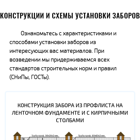
КОНСТРУКЦИИ И СХЕМЫ УСТАНОВКИ ЗАБОРОВ
Ознакомьтесь с характеристиками и
способами установки заборов из
интересующих вас материалов. При
возведении мы придерживаемся всех
стандартов строительных норм и правил
(СНиПы, ГОСТы).
КОНСТРУКЦИЯ ЗАБОРА ИЗ ПРОФЛИСТА НА
ЛЕНТОЧНОМ ФУНДАМЕНТЕ И С КИРПИЧНЫМИ
СТОЛБАМИ