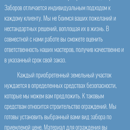
Заборов отличается индивидуальным подходом к
каждому клиенту. Мы не боимся ваших пожеланий и
нестандартных решений, воплощая их в жизнь. В
совместной с нами работе вы сможете оценить
ответственность наших мастеров, получив качественно и
в указанный срок свой заказ.
Каждый приобретенный земельный участок
нуждается в определенных средствах безопасности,
которые мы можем вам предложить. К таковым
средствам относится строительство ограждений. Мы
готовы установить выбранный вами вид забора по
приемлемой цене. Материал для ограждения вы