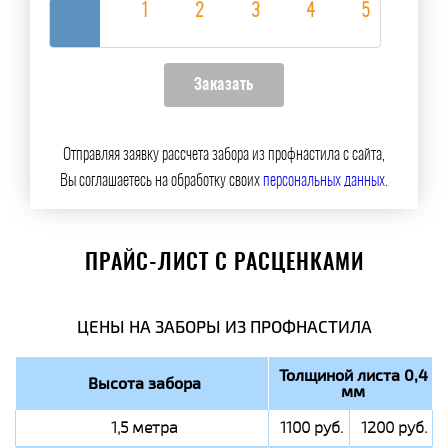
Отправляя заявку рассчета забора из профнастила с сайта,
Вы соглашаетесь на обработку своих
персональных данных
.
ПРАЙС-ЛИСТ С РАСЦЕНКАМИ
ЦЕНЫ НА ЗАБОРЫ ИЗ ПРОФНАСТИЛА
Толщиной листа 0,4
Высота забора
мм
1,5 метра
1100 руб.
1200 руб.