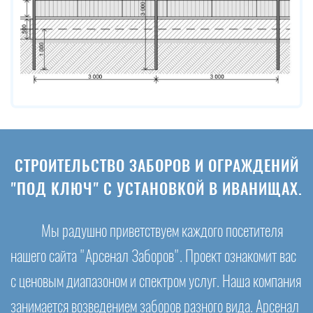
СТРОИТЕЛЬСТВО ЗАБОРОВ И ОГРАЖДЕНИЙ
"ПОД КЛЮЧ" С УСТАНОВКОЙ В ИВАНИЩАХ.
Мы радушно приветствуем каждого посетителя
нашего сайта "Арсенал Заборов". Проект ознакомит вас
с ценовым диапазоном и спектром услуг. Наша компания
занимается возведением заборов разного вида. Арсенал