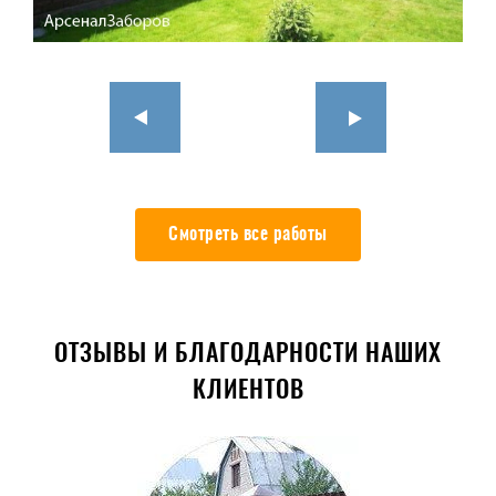
Смотреть все работы
ОТЗЫВЫ И БЛАГОДАРНОСТИ НАШИХ
КЛИЕНТОВ