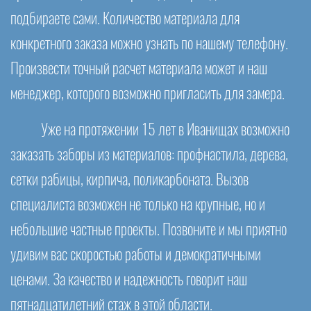
подбираете сами. Количество материала для
конкретного заказа можно узнать по нашему телефону.
Произвести точный расчет материала может и наш
менеджер, которого возможно пригласить для замера.
Уже на протяжении 15 лет в Иванищах возможно
заказать заборы из материалов: профнастила, дерева,
сетки рабицы, кирпича, поликарбоната. Вызов
специалиста возможен не только на крупные, но и
небольшие частные проекты. Позвоните и мы приятно
удивим вас скоростью работы и демократичными
ценами. За качество и надежность говорит наш
пятнадцатилетний стаж в этой области.