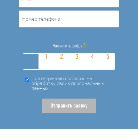
5
Нажмите на цифру
Подтверждаю согласие на
обработку своих персональных
данных
Отправить заявку