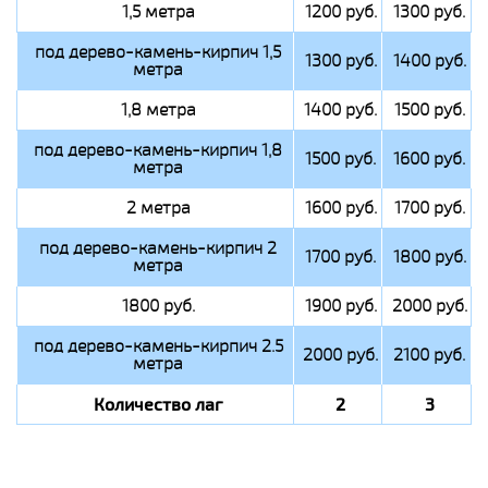
1,5 метра
1200 руб.
1300 руб.
под дерево-камень-кирпич 1,5
1300 руб.
1400 руб.
метра
1,8 метра
1400 руб.
1500 руб.
под дерево-камень-кирпич 1,8
1500 руб.
1600 руб.
метра
2 метра
1600 руб.
1700 руб.
под дерево-камень-кирпич 2
1700 руб.
1800 руб.
метра
1800 руб.
1900 руб.
2000 руб.
под дерево-камень-кирпич 2.5
2000 руб.
2100 руб.
метра
Количество лаг
2
3