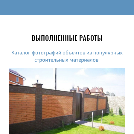
ВЫПОЛНЕННЫЕ РАБОТЫ
Каталог фотографий объектов из популярных
строительных материалов.