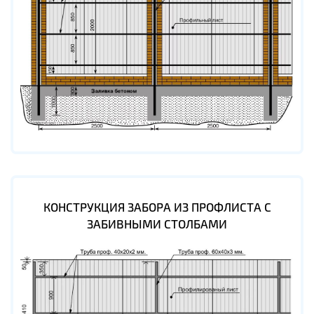
КОНСТРУКЦИЯ ЗАБОРА ИЗ ПРОФЛИСТА С
ЗАБИВНЫМИ СТОЛБАМИ