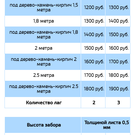
под дерево-камень-кирпич 1,5
1200 руб.
1300 руб.
метра
1,8 метра
1300 руб.
1400 руб.
под дерево-камень-кирпич 1,8
1400 руб.
1500 руб.
метра
2 метра
1500 руб.
1600 руб.
под дерево-камень-кирпич 2
1600 руб.
1700 руб.
метра
2.5 метра
1700 руб.
1800 руб.
под дерево-камень-кирпич 2.5
1800 руб.
1900 руб.
метра
Количество лаг
2
3
Толщиной листа 0,5
Высота забора
мм