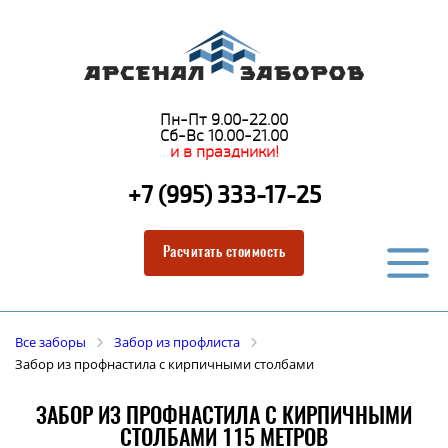
Пн-Пт 9.00-22.00
Сб-Вс 10.00-21.00
и в праздники!
+7 (995) 333-17-25
Расчитать стоимость
Все заборы
Забор из профлиста
Забор из профнастила с кирпичными столбами
ЗАБОР ИЗ ПРОФНАСТИЛА С КИРПИЧНЫМИ
СТОЛБАМИ 115 МЕТРОВ