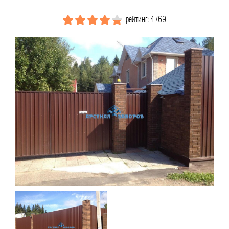
рейтинг: 4769