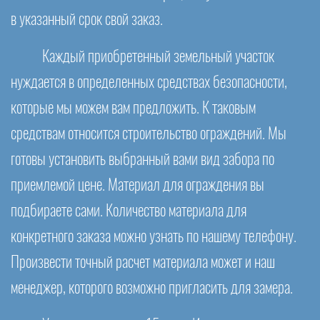
в указанный срок свой заказ.
Каждый приобретенный земельный участок
нуждается в определенных средствах безопасности,
которые мы можем вам предложить. К таковым
средствам относится строительство ограждений. Мы
готовы установить выбранный вами вид забора по
приемлемой цене. Материал для ограждения вы
подбираете сами. Количество материала для
конкретного заказа можно узнать по нашему телефону.
Произвести точный расчет материала может и наш
менеджер, которого возможно пригласить для замера.