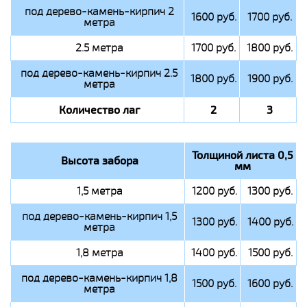
под дерево-камень-кирпич 2
1600 руб.
1700 руб.
метра
2.5 метра
1700 руб.
1800 руб.
под дерево-камень-кирпич 2.5
1800 руб.
1900 руб.
метра
Количество лаг
2
3
Толщиной листа 0,5
Высота забора
мм
1,5 метра
1200 руб.
1300 руб.
под дерево-камень-кирпич 1,5
1300 руб.
1400 руб.
метра
1,8 метра
1400 руб.
1500 руб.
под дерево-камень-кирпич 1,8
1500 руб.
1600 руб.
метра