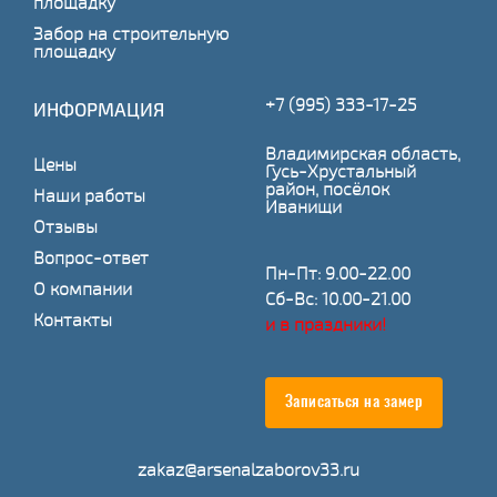
площадку
Забор на строительную
площадку
+7 (995) 333-17-25
ИНФОРМАЦИЯ
Владимирская область,
Цены
Гусь-Хрустальный
район, посёлок
Наши работы
Иванищи
Отзывы
Вопрос-ответ
Пн-Пт: 9.00-22.00
О компании
Сб-Вс: 10.00-21.00
Контакты
и в праздники!
Записаться на замер
zakaz@arsenalzaborov33.ru