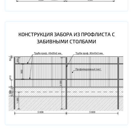
КОНСТРУКЦИЯ ЗАБОРА ИЗ ПРОФЛИСТА С
ЗАБИВНЫМИ СТОЛБАМИ