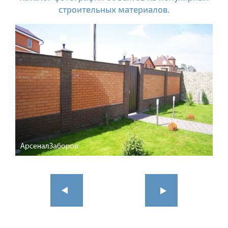
строительных материалов.