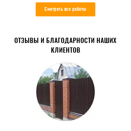
Смотреть все работы
ОТЗЫВЫ И БЛАГОДАРНОСТИ НАШИХ
КЛИЕНТОВ