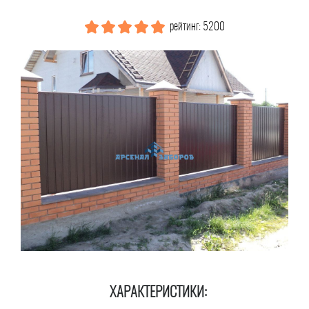
рейтинг: 5200
ХАРАКТЕРИСТИКИ: