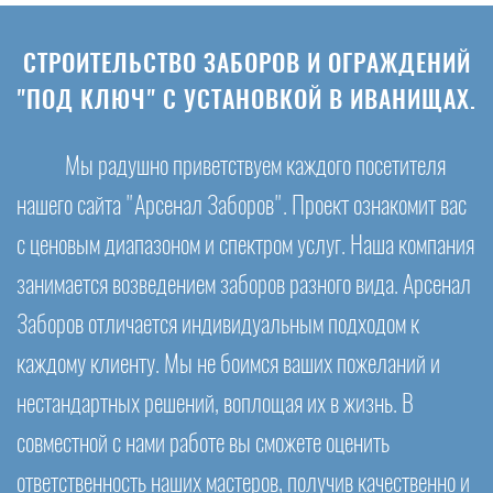
СТРОИТЕЛЬСТВО ЗАБОРОВ И ОГРАЖДЕНИЙ
"ПОД КЛЮЧ" С УСТАНОВКОЙ В ИВАНИЩАХ.
Мы радушно приветствуем каждого посетителя
нашего сайта "Арсенал Заборов". Проект ознакомит вас
с ценовым диапазоном и спектром услуг. Наша компания
занимается возведением заборов разного вида. Арсенал
Заборов отличается индивидуальным подходом к
каждому клиенту. Мы не боимся ваших пожеланий и
нестандартных решений, воплощая их в жизнь. В
совместной с нами работе вы сможете оценить
ответственность наших мастеров, получив качественно и