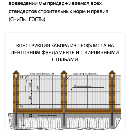
возведении мы придерживаемся всех
стандартов строительных норм и правил
(СНиПы, ГОСТы).
КОНСТРУКЦИЯ ЗАБОРА ИЗ ПРОФЛИСТА НА
ЛЕНТОЧНОМ ФУНДАМЕНТЕ И С КИРПИЧНЫМИ
СТОЛБАМИ