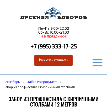
Пн-Пт 9.00-22.00
Сб-Вс 10.00-21.00
и в праздники!
+7 (995) 333-17-25
Расчитать стоимость
Все заборы
Забор из профлиста
Забор из профнастила с кирпичными столбами
ЗАБОР ИЗ ПРОФНАСТИЛА С КИРПИЧНЫМИ
СТОЛБАМИ 12 МЕТРОВ