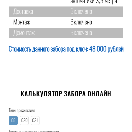
автоматики 3,5 метра
Доставка
Включено
Монтаж
Включено
Демонтаж
Включено
Стоимость данного забора под ключ:
48 000 рублей
КАЛЬКУЛЯТОР ЗАБОРА ОНЛАЙН
Типы профнастила
С8
С20
С21