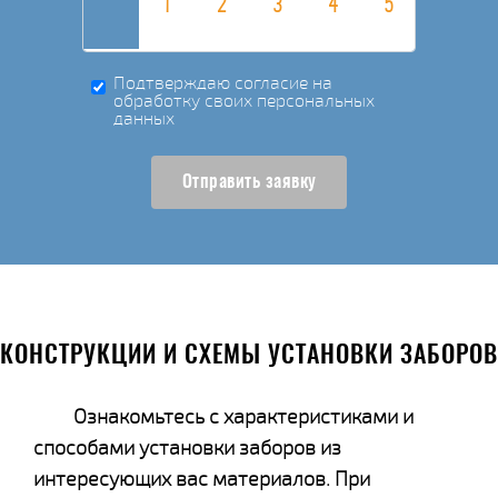
Подтверждаю согласие на
обработку своих персональных
данных
Отправить заявку
КОНСТРУКЦИИ И СХЕМЫ УСТАНОВКИ ЗАБОРОВ
Ознакомьтесь с характеристиками и
способами установки заборов из
интересующих вас материалов. При