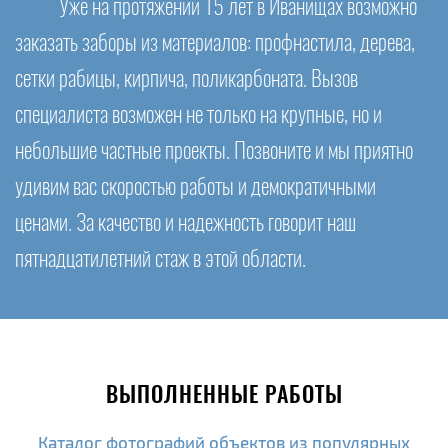
Уже на протяжении 15 лет в Иванищах возможно
заказать заборы из материалов: профнастила, дерева,
сетки рабицы, кирпича, поликарбоната. Вызов
специалиста возможен не только на крупные, но и
небольшие частные проекты. Позвоните и мы приятно
удивим вас скоростью работы и демократичными
ценами. За качество и надежность говорит наш
пятнадцатилетний стаж в этой области.
ВЫПОЛНЕННЫЕ РАБОТЫ
Каталог фотографий объектов из популярных