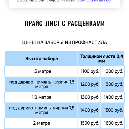
Вы соглашаетесь на обработку своих
персональных данных
.
ПРАЙС-ЛИСТ С РАСЦЕНКАМИ
ЦЕНЫ НА ЗАБОРЫ ИЗ ПРОФНАСТИЛА
Толщиной листа 0,4
Высота забора
мм
1,5 метра
1100 руб.
1200 руб.
под дерево-камень-кирпич 1,5
1200 руб.
1300 руб.
метра
1,8 метра
1300 руб.
1400 руб.
под дерево-камень-кирпич 1,8
1400 руб.
1500 руб.
метра
2 метра
1500 руб.
1600 руб.