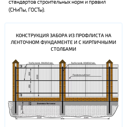
стандартов строительных норм и правил
(СНиПы, ГОСТы).
КОНСТРУКЦИЯ ЗАБОРА ИЗ ПРОФЛИСТА НА
ЛЕНТОЧНОМ ФУНДАМЕНТЕ И С КИРПИЧНЫМИ
СТОЛБАМИ