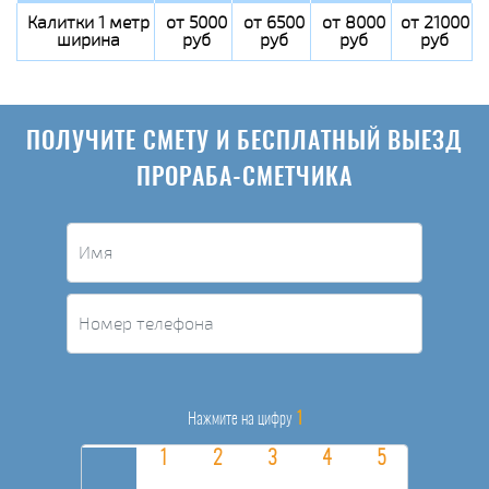
Калитки 1 метр
от 5000
от 6500
от 8000
от 21000
ширина
руб
руб
руб
руб
ПОЛУЧИТЕ СМЕТУ И БЕСПЛАТНЫЙ ВЫЕЗД
ПРОРАБА-СМЕТЧИКА
1
Нажмите на цифру