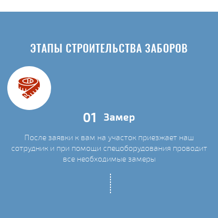
ЭТАПЫ СТРОИТЕЛЬСТВА ЗАБОРОВ
01
Замер
После заявки к вам на участок приезжает наш
сотрудник и при помощи спецоборудования проводит
С
все необходимые замеры