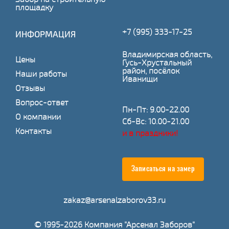
площадку
+7 (995) 333-17-25
ИНФОРМАЦИЯ
Владимирская область,
Цены
Гусь-Хрустальный
район, посёлок
Наши работы
Иванищи
Отзывы
Вопрос-ответ
Пн-Пт: 9.00-22.00
О компании
Сб-Вс: 10.00-21.00
Контакты
и в праздники!
Записаться на замер
zakaz@arsenalzaborov33.ru
© 1995-2026 Компания "Арсенал Заборов"