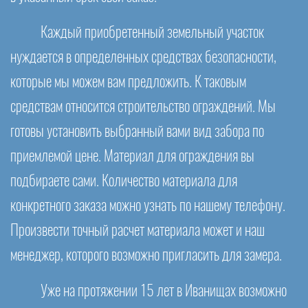
Каждый приобретенный земельный участок
нуждается в определенных средствах безопасности,
которые мы можем вам предложить. К таковым
средствам относится строительство ограждений. Мы
готовы установить выбранный вами вид забора по
приемлемой цене. Материал для ограждения вы
подбираете сами. Количество материала для
конкретного заказа можно узнать по нашему телефону.
Произвести точный расчет материала может и наш
менеджер, которого возможно пригласить для замера.
Уже на протяжении 15 лет в Иванищах возможно