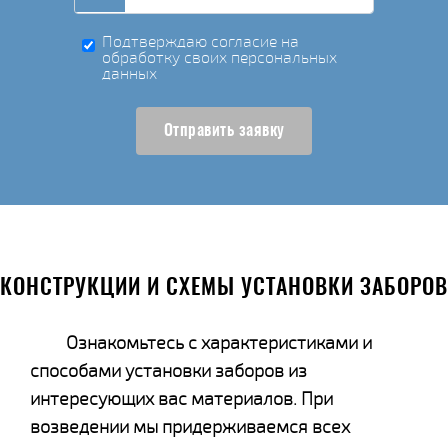
Подтверждаю согласие на
обработку своих персональных
данных
Отправить заявку
КОНСТРУКЦИИ И СХЕМЫ УСТАНОВКИ ЗАБОРОВ
Ознакомьтесь с характеристиками и
способами установки заборов из
интересующих вас материалов. При
возведении мы придерживаемся всех