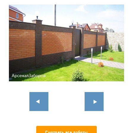
Смотреть все работы