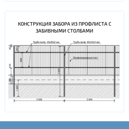
КОНСТРУКЦИЯ ЗАБОРА ИЗ ПРОФЛИСТА С
ЗАБИВНЫМИ СТОЛБАМИ