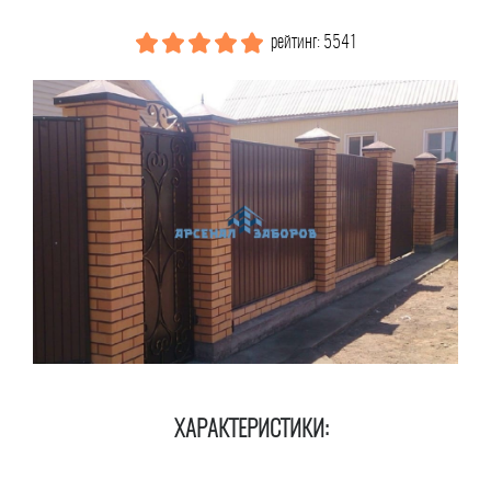
рейтинг: 5541
ХАРАКТЕРИСТИКИ: