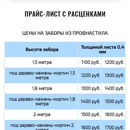
ПРАЙС-ЛИСТ С РАСЦЕНКАМИ
ЦЕНЫ НА ЗАБОРЫ ИЗ ПРОФНАСТИЛА
Толщиной листа 0,4
Высота забора
мм
1,5 метра
1100 руб.
1200 руб.
под дерево-камень-кирпич 1,5
1200 руб.
1300 руб.
метра
1,8 метра
1300 руб.
1400 руб.
под дерево-камень-кирпич 1,8
1400 руб.
1500 руб.
метра
2 метра
1500 руб.
1600 руб.
под дерево-камень-кирпич 2
1600 руб.
1700 руб.
метра