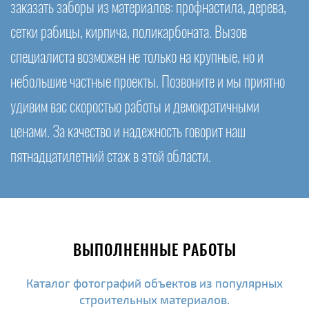
заказать заборы из материалов: профнастила, дерева,
сетки рабицы, кирпича, поликарбоната. Вызов
специалиста возможен не только на крупные, но и
небольшие частные проекты. Позвоните и мы приятно
удивим вас скоростью работы и демократичными
ценами. За качество и надежность говорит наш
пятнадцатилетний стаж в этой области.
ВЫПОЛНЕННЫЕ РАБОТЫ
Каталог фотографий объектов из популярных
строительных материалов.