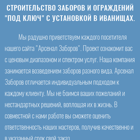
СТРОИТЕЛЬСТВО ЗАБОРОВ И ОГРАЖДЕНИЙ
"ПОД КЛЮЧ" С УСТАНОВКОЙ В ИВАНИЩАХ.
Мы радушно приветствуем каждого посетителя
нашего сайта "Арсенал Заборов". Проект ознакомит вас
с ценовым диапазоном и спектром услуг. Наша компания
занимается возведением заборов разного вида. Арсенал
Заборов отличается индивидуальным подходом к
каждому клиенту. Мы не боимся ваших пожеланий и
нестандартных решений, воплощая их в жизнь. В
совместной с нами работе вы сможете оценить
ответственность наших мастеров, получив качественно и
в указанный срок свой заказ.