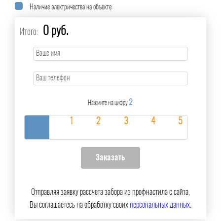
Наличие электричества на объекте
0 руб.
Итого:
2
Нажмите на цифру
Отправляя заявку рассчета забора из профнастила с сайта,
Вы соглашаетесь на обработку своих
персональных данных
.