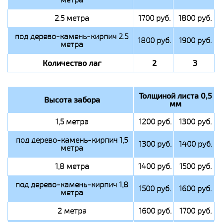
2.5 метра
1700 руб.
1800 руб.
под дерево-камень-кирпич 2.5
1800 руб.
1900 руб.
метра
Количество лаг
2
3
Толщиной листа 0,5
Высота забора
мм
1,5 метра
1200 руб.
1300 руб.
под дерево-камень-кирпич 1,5
1300 руб.
1400 руб.
метра
1,8 метра
1400 руб.
1500 руб.
под дерево-камень-кирпич 1,8
1500 руб.
1600 руб.
метра
2 метра
1600 руб.
1700 руб.