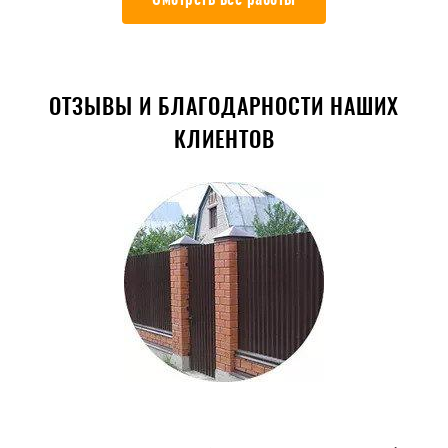
ОТЗЫВЫ И БЛАГОДАРНОСТИ НАШИХ
КЛИЕНТОВ