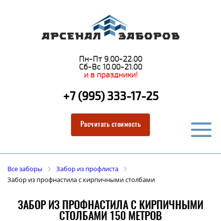
Пн-Пт 9.00-22.00
Сб-Вс 10.00-21.00
и в праздники!
+7 (995) 333-17-25
Расчитать стоимость
Все заборы
Забор из профлиста
Забор из профнастила с кирпичными столбами
ЗАБОР ИЗ ПРОФНАСТИЛА С КИРПИЧНЫМИ
СТОЛБАМИ 150 МЕТРОВ