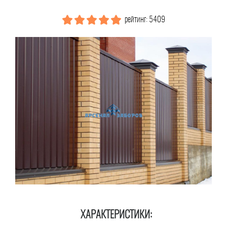
рейтинг: 5409
ХАРАКТЕРИСТИКИ: