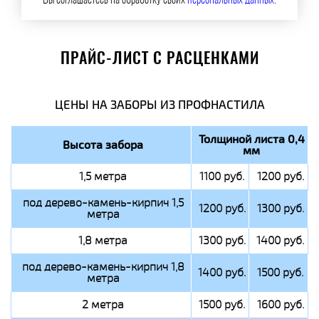
Вы соглашаетесь на обработку своих
персональных данных
.
ПРАЙС-ЛИСТ С РАСЦЕНКАМИ
ЦЕНЫ НА ЗАБОРЫ ИЗ ПРОФНАСТИЛА
Толщиной листа 0,4
Высота забора
мм
1,5 метра
1100 руб.
1200 руб.
под дерево-камень-кирпич 1,5
1200 руб.
1300 руб.
метра
1,8 метра
1300 руб.
1400 руб.
под дерево-камень-кирпич 1,8
1400 руб.
1500 руб.
метра
2 метра
1500 руб.
1600 руб.