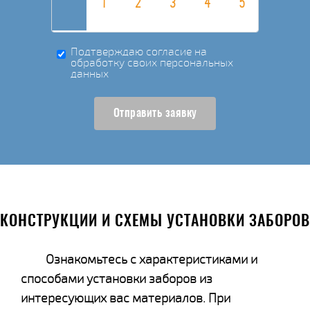
Подтверждаю согласие на
обработку своих персональных
данных
Отправить заявку
КОНСТРУКЦИИ И СХЕМЫ УСТАНОВКИ ЗАБОРОВ
Ознакомьтесь с характеристиками и
способами установки заборов из
интересующих вас материалов. При