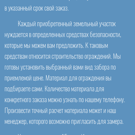
в указанный срок свой заказ.
Каждый приобретенный земельный участок
нуждается в определенных средствах безопасности,
которые мы можем вам предложить. К таковым
средствам относится строительство ограждений. Мы
готовы установить выбранный вами вид забора по
приемлемой цене. Материал для ограждения вы
подбираете сами. Количество материала для
конкретного заказа можно узнать по нашему телефону.
Произвести точный расчет материала может и наш
менеджер, которого возможно пригласить для замера.