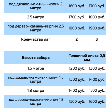
под дерево-камень-кирпич 2
1600 руб.
1700 руб.
метра
2.5 метра
1700 руб.
1800 руб.
под дерево-камень-кирпич 2.5
1800 руб.
1900 руб.
метра
Количество лаг
2
3
Толщиной листа 0,5
Высота забора
мм
1,5 метра
1200 руб.
1300 руб.
под дерево-камень-кирпич 1,5
1300 руб.
1400 руб.
метра
1,8 метра
1400 руб.
1500 руб.
под дерево-камень-кирпич 1,8
1500 руб.
1600 руб.
метра