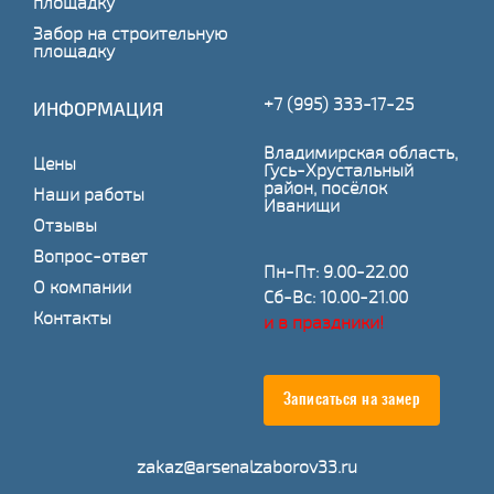
площадку
Забор на строительную
площадку
+7 (995) 333-17-25
ИНФОРМАЦИЯ
Владимирская область,
Цены
Гусь-Хрустальный
район, посёлок
Наши работы
Иванищи
Отзывы
Вопрос-ответ
Пн-Пт: 9.00-22.00
О компании
Сб-Вс: 10.00-21.00
Контакты
и в праздники!
Записаться на замер
zakaz@arsenalzaborov33.ru