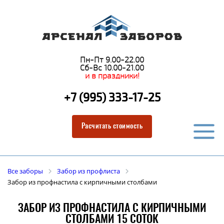
Пн-Пт 9.00-22.00
Сб-Вс 10.00-21.00
и в праздники!
+7 (995) 333-17-25
Расчитать стоимость
Все заборы
Забор из профлиста
Забор из профнастила с кирпичными столбами
ЗАБОР ИЗ ПРОФНАСТИЛА С КИРПИЧНЫМИ
СТОЛБАМИ 15 СОТОК