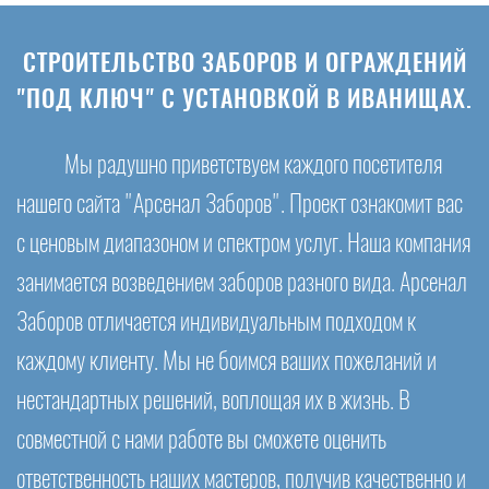
СТРОИТЕЛЬСТВО ЗАБОРОВ И ОГРАЖДЕНИЙ
"ПОД КЛЮЧ" С УСТАНОВКОЙ В ИВАНИЩАХ.
Мы радушно приветствуем каждого посетителя
нашего сайта "Арсенал Заборов". Проект ознакомит вас
с ценовым диапазоном и спектром услуг. Наша компания
занимается возведением заборов разного вида. Арсенал
Заборов отличается индивидуальным подходом к
каждому клиенту. Мы не боимся ваших пожеланий и
нестандартных решений, воплощая их в жизнь. В
совместной с нами работе вы сможете оценить
ответственность наших мастеров, получив качественно и