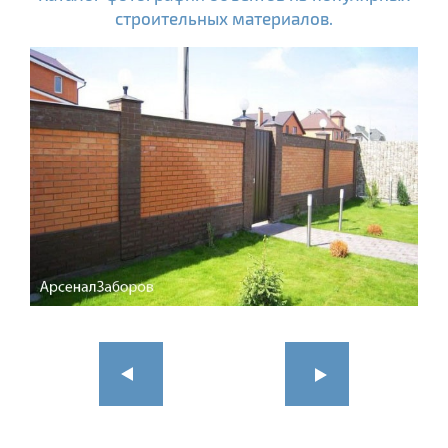
строительных материалов.