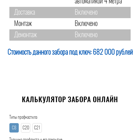
автоматикой 4 метра
Доставка
Включено
Монтаж
Включено
Демонтаж
Включено
Стоимость данного забора под ключ:
682 000 рублей
КАЛЬКУЛЯТОР ЗАБОРА ОНЛАЙН
Типы профнастила
С8
С20
С21