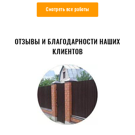
Смотреть все работы
ОТЗЫВЫ И БЛАГОДАРНОСТИ НАШИХ
КЛИЕНТОВ