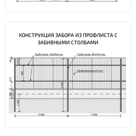
КОНСТРУКЦИЯ ЗАБОРА ИЗ ПРОФЛИСТА С
ЗАБИВНЫМИ СТОЛБАМИ