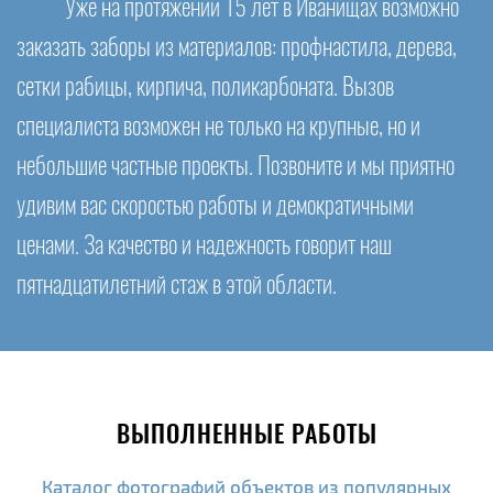
Уже на протяжении 15 лет в Иванищах возможно
заказать заборы из материалов: профнастила, дерева,
сетки рабицы, кирпича, поликарбоната. Вызов
специалиста возможен не только на крупные, но и
небольшие частные проекты. Позвоните и мы приятно
удивим вас скоростью работы и демократичными
ценами. За качество и надежность говорит наш
пятнадцатилетний стаж в этой области.
ВЫПОЛНЕННЫЕ РАБОТЫ
Каталог фотографий объектов из популярных