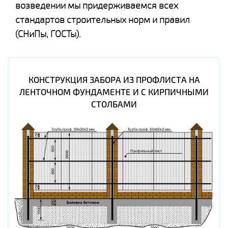
возведении мы придерживаемся всех
стандартов строительных норм и правил
(СНиПы, ГОСТы).
КОНСТРУКЦИЯ ЗАБОРА ИЗ ПРОФЛИСТА НА
ЛЕНТОЧНОМ ФУНДАМЕНТЕ И С КИРПИЧНЫМИ
СТОЛБАМИ