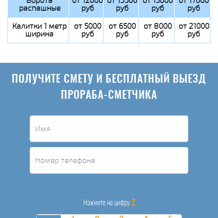
Ворота
от 12000
от 13500
от 15000
от 17000
распашные
руб
руб
руб
руб
Калитки 1 метр
от 5000
от 6500
от 8000
от 21000
ширина
руб
руб
руб
руб
ПОЛУЧИТЕ СМЕТУ И БЕСПЛАТНЫЙ ВЫЕЗД
ПРОРАБА-СМЕТЧИКА
2
Нажмите на цифру