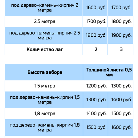
под дерево-камень-кирпич 2
1600 руб.
1700 руб.
метра
2.5 метра
1700 руб.
1800 руб.
под дерево-камень-кирпич 2.5
1800 руб.
1900 руб.
метра
Количество лаг
2
3
Толщиной листа 0,5
Высота забора
мм
1,5 метра
1200 руб.
1300 руб.
под дерево-камень-кирпич 1,5
1300 руб.
1400 руб.
метра
1,8 метра
1400 руб.
1500 руб.
под дерево-камень-кирпич 1,8
1500 руб.
1600 руб.
метра