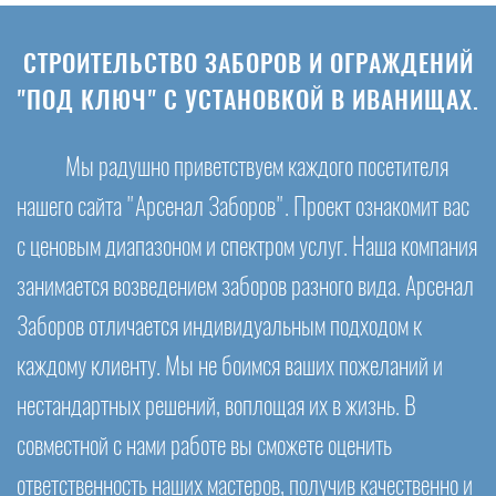
СТРОИТЕЛЬСТВО ЗАБОРОВ И ОГРАЖДЕНИЙ
"ПОД КЛЮЧ" С УСТАНОВКОЙ В ИВАНИЩАХ.
Мы радушно приветствуем каждого посетителя
нашего сайта "Арсенал Заборов". Проект ознакомит вас
с ценовым диапазоном и спектром услуг. Наша компания
занимается возведением заборов разного вида. Арсенал
Заборов отличается индивидуальным подходом к
каждому клиенту. Мы не боимся ваших пожеланий и
нестандартных решений, воплощая их в жизнь. В
совместной с нами работе вы сможете оценить
ответственность наших мастеров, получив качественно и