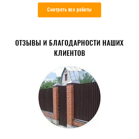
Смотреть все работы
ОТЗЫВЫ И БЛАГОДАРНОСТИ НАШИХ
КЛИЕНТОВ