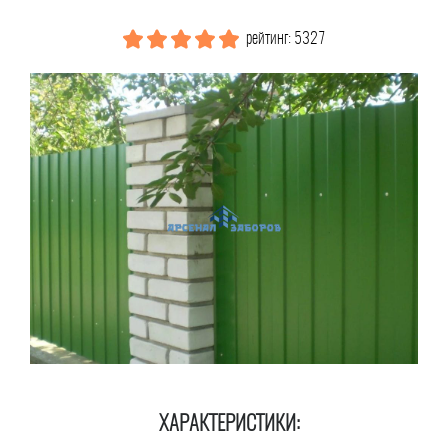
рейтинг: 5327
ХАРАКТЕРИСТИКИ: