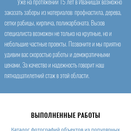
Уже на протяжении 15 лет в Иванищах возможно
заказать заборы из материалов: профнастила, дерева,
сетки рабицы, кирпича, поликарбоната. Вызов
специалиста возможен не только на крупные, но и
небольшие частные проекты. Позвоните и мы приятно
удивим вас скоростью работы и демократичными
ценами. За качество и надежность говорит наш
пятнадцатилетний стаж в этой области.
ВЫПОЛНЕННЫЕ РАБОТЫ
Каталог фотографий объектов из популярных