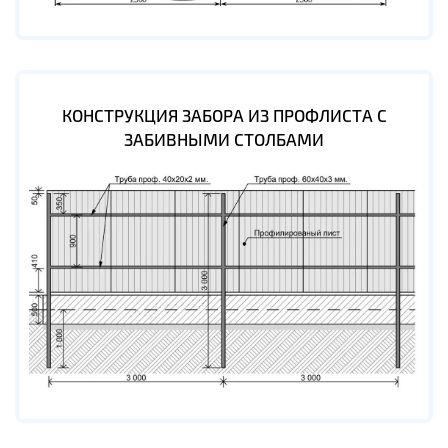
КОНСТРУКЦИЯ ЗАБОРА ИЗ ПРОФЛИСТА С
ЗАБИВНЫМИ СТОЛБАМИ