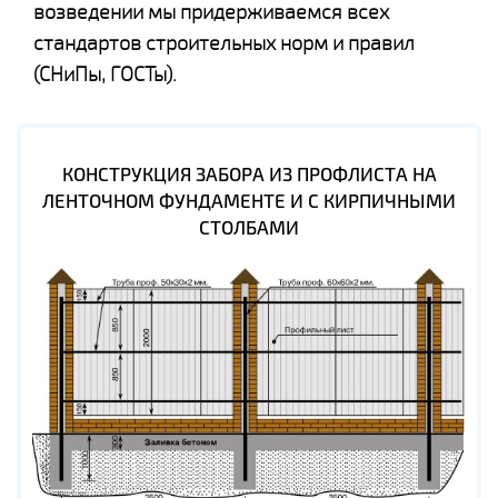
возведении мы придерживаемся всех
стандартов строительных норм и правил
(СНиПы, ГОСТы).
КОНСТРУКЦИЯ ЗАБОРА ИЗ ПРОФЛИСТА НА
ЛЕНТОЧНОМ ФУНДАМЕНТЕ И С КИРПИЧНЫМИ
СТОЛБАМИ