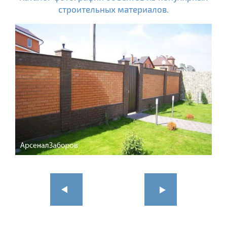
строительных материалов.