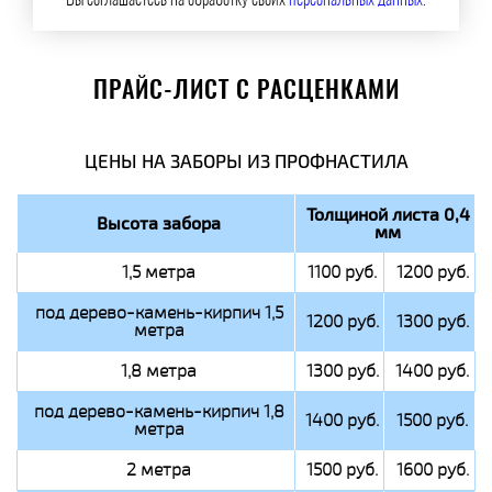
Вы соглашаетесь на обработку своих
персональных данных
.
ПРАЙС-ЛИСТ С РАСЦЕНКАМИ
ЦЕНЫ НА ЗАБОРЫ ИЗ ПРОФНАСТИЛА
Толщиной листа 0,4
Высота забора
мм
1,5 метра
1100 руб.
1200 руб.
под дерево-камень-кирпич 1,5
1200 руб.
1300 руб.
метра
1,8 метра
1300 руб.
1400 руб.
под дерево-камень-кирпич 1,8
1400 руб.
1500 руб.
метра
2 метра
1500 руб.
1600 руб.