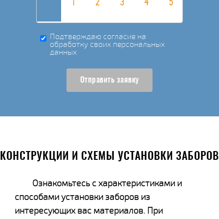
Подтверждаю согласие на
обработку своих персональных
данных
Отправить заявку
КОНСТРУКЦИИ И СХЕМЫ УСТАНОВКИ ЗАБОРОВ
Ознакомьтесь с характеристиками и
способами установки заборов из
интересующих вас материалов. При