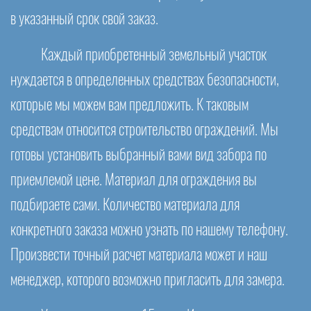
в указанный срок свой заказ.
Каждый приобретенный земельный участок
нуждается в определенных средствах безопасности,
которые мы можем вам предложить. К таковым
средствам относится строительство ограждений. Мы
готовы установить выбранный вами вид забора по
приемлемой цене. Материал для ограждения вы
подбираете сами. Количество материала для
конкретного заказа можно узнать по нашему телефону.
Произвести точный расчет материала может и наш
менеджер, которого возможно пригласить для замера.