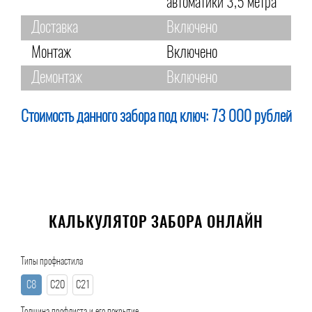
автоматики 3,5 метра
Доставка
Включено
Монтаж
Включено
Демонтаж
Включено
Стоимость данного забора под ключ:
73 000 рублей
КАЛЬКУЛЯТОР ЗАБОРА ОНЛАЙН
Типы профнастила
С8
С20
С21