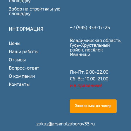
площадку
Забор на строительную
площадку
+7 (995) 333-17-25
ИНФОРМАЦИЯ
Владимирская область,
Цены
Гусь-Хрустальный
район, посёлок
Наши работы
Иванищи
Отзывы
Вопрос-ответ
Пн-Пт: 9.00-22.00
О компании
Сб-Вс: 10.00-21.00
Контакты
и в праздники!
Записаться на замер
zakaz@arsenalzaborov33.ru