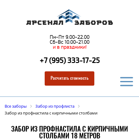
Пн-Пт 9.00-22.00
Сб-Вс 10.00-21.00
и в праздники!
+7 (995) 333-17-25
Расчитать стоимость
Все заборы
Забор из профлиста
Забор из профнастила с кирпичными столбами
ЗАБОР ИЗ ПРОФНАСТИЛА С КИРПИЧНЫМИ
СТОЛБАМИ 18 МЕТРОВ