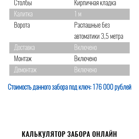
Столбы
Кирпичная кладка
Калитка
1 м
Ворота
Распашные без
автоматики 3,5 метра
Доставка
Включено
Монтаж
Включено
Демонтаж
Включено
Стоимость данного забора под ключ:
176 000 рублей
КАЛЬКУЛЯТОР ЗАБОРА ОНЛАЙН