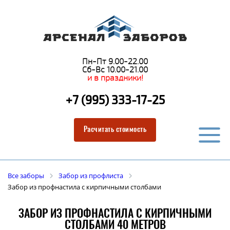
Пн-Пт 9.00-22.00
Сб-Вс 10.00-21.00
и в праздники!
+7 (995) 333-17-25
Расчитать стоимость
Все заборы
Забор из профлиста
Забор из профнастила с кирпичными столбами
ЗАБОР ИЗ ПРОФНАСТИЛА С КИРПИЧНЫМИ
СТОЛБАМИ 40 МЕТРОВ