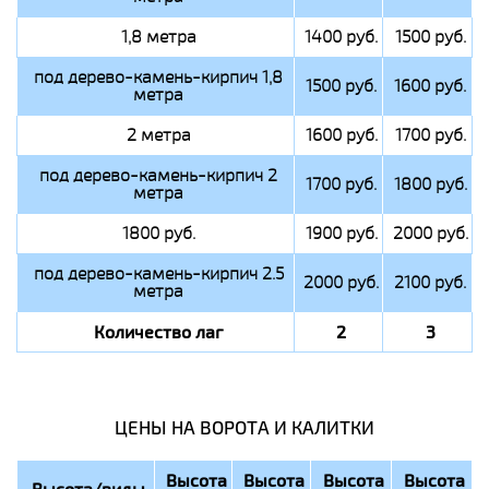
1,8 метра
1400 руб.
1500 руб.
под дерево-камень-кирпич 1,8
1500 руб.
1600 руб.
метра
2 метра
1600 руб.
1700 руб.
под дерево-камень-кирпич 2
1700 руб.
1800 руб.
метра
1800 руб.
1900 руб.
2000 руб.
под дерево-камень-кирпич 2.5
2000 руб.
2100 руб.
метра
Количество лаг
2
3
ЦЕНЫ НА ВОРОТА И КАЛИТКИ
Высота
Высота
Высота
Высота