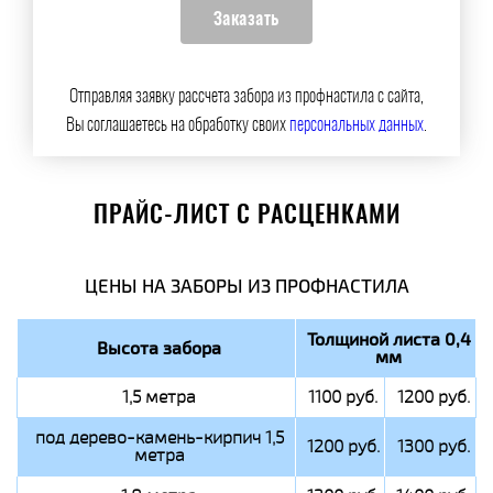
Отправляя заявку рассчета забора из профнастила с сайта,
Вы соглашаетесь на обработку своих
персональных данных
.
ПРАЙС-ЛИСТ С РАСЦЕНКАМИ
ЦЕНЫ НА ЗАБОРЫ ИЗ ПРОФНАСТИЛА
Толщиной листа 0,4
Высота забора
мм
1,5 метра
1100 руб.
1200 руб.
под дерево-камень-кирпич 1,5
1200 руб.
1300 руб.
метра