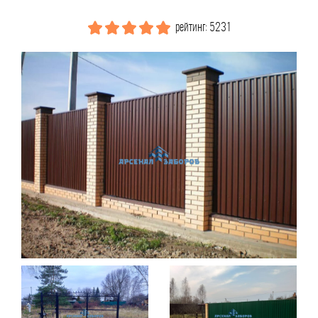
рейтинг: 5231