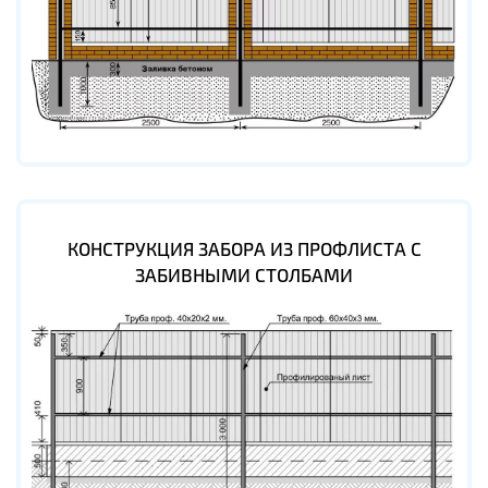
КОНСТРУКЦИЯ ЗАБОРА ИЗ ПРОФЛИСТА С
ЗАБИВНЫМИ СТОЛБАМИ