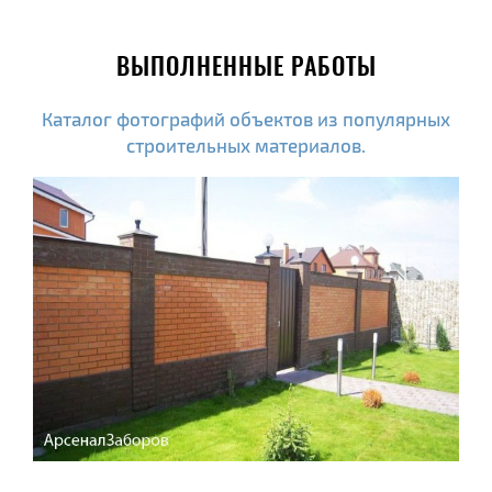
ВЫПОЛНЕННЫЕ РАБОТЫ
Каталог фотографий объектов из популярных
строительных материалов.