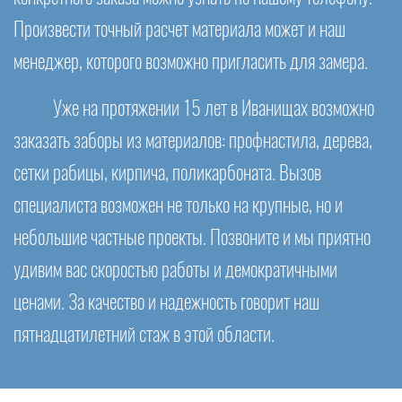
Произвести точный расчет материала может и наш
менеджер, которого возможно пригласить для замера.
Уже на протяжении 15 лет в Иванищах возможно
заказать заборы из материалов: профнастила, дерева,
сетки рабицы, кирпича, поликарбоната. Вызов
специалиста возможен не только на крупные, но и
небольшие частные проекты. Позвоните и мы приятно
удивим вас скоростью работы и демократичными
ценами. За качество и надежность говорит наш
пятнадцатилетний стаж в этой области.