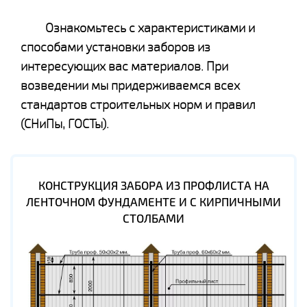
Ознакомьтесь с характеристиками и
способами установки заборов из
интересующих вас материалов. При
возведении мы придерживаемся всех
стандартов строительных норм и правил
(СНиПы, ГОСТы).
КОНСТРУКЦИЯ ЗАБОРА ИЗ ПРОФЛИСТА НА
ЛЕНТОЧНОМ ФУНДАМЕНТЕ И С КИРПИЧНЫМИ
СТОЛБАМИ