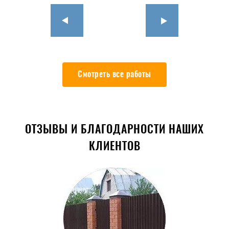
Смотреть все работы
ОТЗЫВЫ И БЛАГОДАРНОСТИ НАШИХ
КЛИЕНТОВ