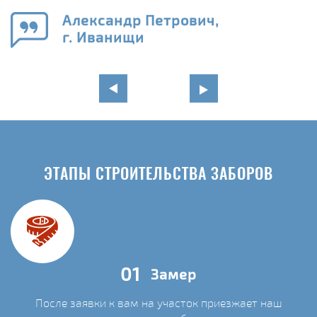
Александр Петрович,
г. Иванищи
ЭТАПЫ СТРОИТЕЛЬСТВА ЗАБОРОВ
01
Замер
После заявки к вам на участок приезжает наш