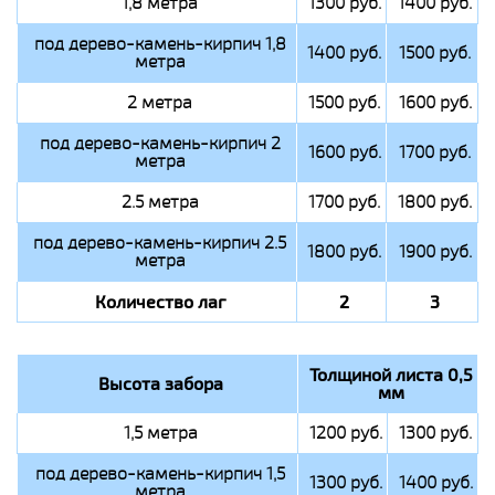
1,8 метра
1300 руб.
1400 руб.
под дерево-камень-кирпич 1,8
1400 руб.
1500 руб.
метра
2 метра
1500 руб.
1600 руб.
под дерево-камень-кирпич 2
1600 руб.
1700 руб.
метра
2.5 метра
1700 руб.
1800 руб.
под дерево-камень-кирпич 2.5
1800 руб.
1900 руб.
метра
Количество лаг
2
3
Толщиной листа 0,5
Высота забора
мм
1,5 метра
1200 руб.
1300 руб.
под дерево-камень-кирпич 1,5
1300 руб.
1400 руб.
метра