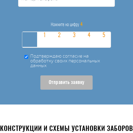
4
Нажмите на цифру
Подтверждаю согласие на
обработку своих персональных
данных
Отправить заявку
КОНСТРУКЦИИ И СХЕМЫ УСТАНОВКИ ЗАБОРОВ