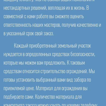
нестандартных решений, воплощая их в жизнь. В
совместной с нами работе вы сможете оценить
ответственность наших мастеров, получив качественно и
в указанный срок свой заказ.
Каждый приобретенный земельный участок
нуждается в определенных средствах безопасности,
которые мы можем вам предложить. К таковым
средствам относится строительство ограждений. Мы
готовы установить выбранный вами вид забора по
приемлемой цене. Материал для ограждения вы
подбираете сами. Количество материала для
конкретного заказа можно узнать по нашему телефону.