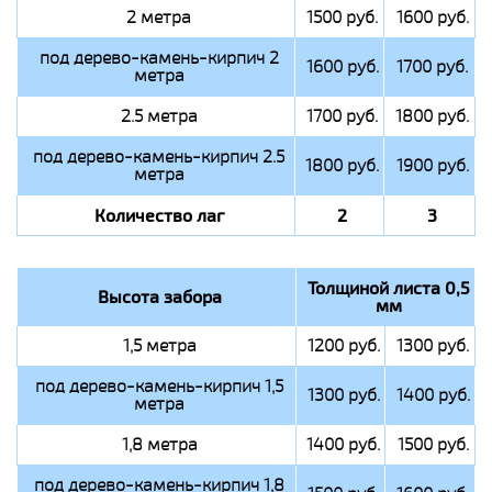
2 метра
1500 руб.
1600 руб.
под дерево-камень-кирпич 2
1600 руб.
1700 руб.
метра
2.5 метра
1700 руб.
1800 руб.
под дерево-камень-кирпич 2.5
1800 руб.
1900 руб.
метра
Количество лаг
2
3
Толщиной листа 0,5
Высота забора
мм
1,5 метра
1200 руб.
1300 руб.
под дерево-камень-кирпич 1,5
1300 руб.
1400 руб.
метра
1,8 метра
1400 руб.
1500 руб.
под дерево-камень-кирпич 1,8