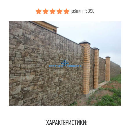
рейтинг: 5390
ХАРАКТЕРИСТИКИ: