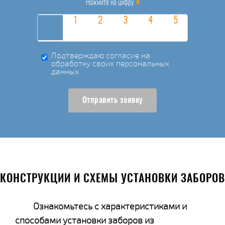
4
Нажмите на цифру
Подтверждаю согласие на
обработку своих персональных
данных
Отправить заявку
КОНСТРУКЦИИ И СХЕМЫ УСТАНОВКИ ЗАБОРОВ
Ознакомьтесь с характеристиками и
способами установки заборов из