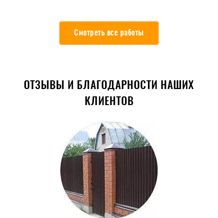
Смотреть все работы
ОТЗЫВЫ И БЛАГОДАРНОСТИ НАШИХ
КЛИЕНТОВ