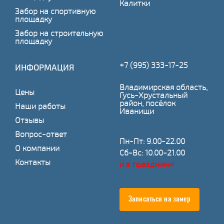
Калитки
Забор на спортивную
площадку
Забор на строительную
площадку
+7 (995) 333-17-25
ИНФОРМАЦИЯ
Владимирская область,
Цены
Гусь-Хрустальный
район, посёлок
Наши работы
Иванищи
Отзывы
Вопрос-ответ
Пн-Пт: 9.00-22.00
О компании
Сб-Вс: 10.00-21.00
Контакты
и в праздники!
Записаться на замер