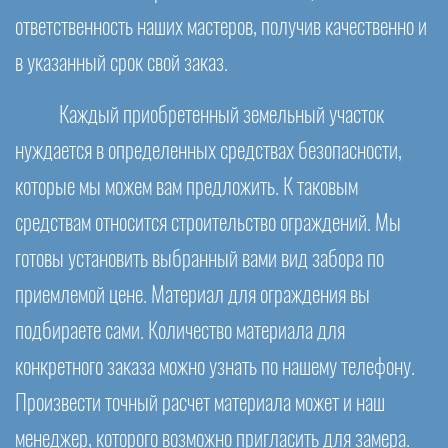
ответственность наших мастеров, получив качественно и
в указанный срок свой заказ.
Каждый приобретенный земельный участок
нуждается в определенных средствах безопасности,
которые мы можем вам предложить. К таковым
средствам относится строительство ограждений. Мы
готовы установить выбранный вами вид забора по
приемлемой цене. Материал для ограждения вы
подбираете сами. Количество материала для
конкретного заказа можно узнать по нашему телефону.
Произвести точный расчет материала может и наш
менеджер, которого возможно пригласить для замера.