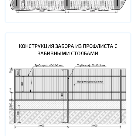
КОНСТРУКЦИЯ ЗАБОРА ИЗ ПРОФЛИСТА С
ЗАБИВНЫМИ СТОЛБАМИ