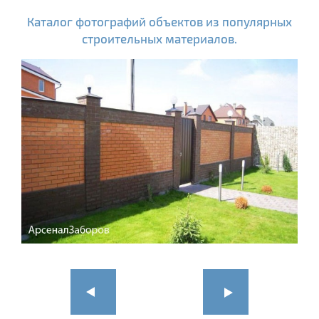
Каталог фотографий объектов из популярных
строительных материалов.