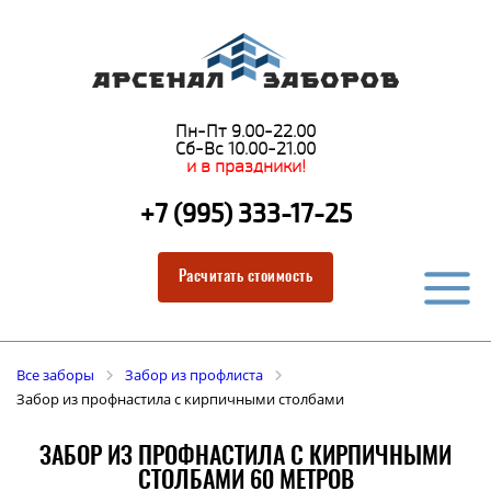
Пн-Пт 9.00-22.00
Сб-Вс 10.00-21.00
и в праздники!
+7 (995) 333-17-25
Расчитать стоимость
Все заборы
Забор из профлиста
Забор из профнастила с кирпичными столбами
ЗАБОР ИЗ ПРОФНАСТИЛА С КИРПИЧНЫМИ
СТОЛБАМИ 60 МЕТРОВ