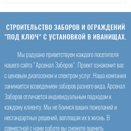
СТРОИТЕЛЬСТВО ЗАБОРОВ И ОГРАЖДЕНИЙ
"ПОД КЛЮЧ" С УСТАНОВКОЙ В ИВАНИЩАХ.
Мы радушно приветствуем каждого посетителя
нашего сайта "Арсенал Заборов". Проект ознакомит вас
с ценовым диапазоном и спектром услуг. Наша компания
занимается возведением заборов разного вида. Арсенал
Заборов отличается индивидуальным подходом к
каждому клиенту. Мы не боимся ваших пожеланий и
нестандартных решений, воплощая их в жизнь. В
совместной с нами работе вы сможете оценить