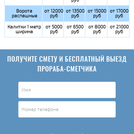
Ворота
от 12000
от 13500
от 15000
от 17000
распашные
руб
руб
руб
руб
Калитки 1 метр
от 5000
от 6500
от 8000
от 21000
ширина
руб
руб
руб
руб
ПОЛУЧИТЕ СМЕТУ И БЕСПЛАТНЫЙ ВЫЕЗД
ПРОРАБА-СМЕТЧИКА