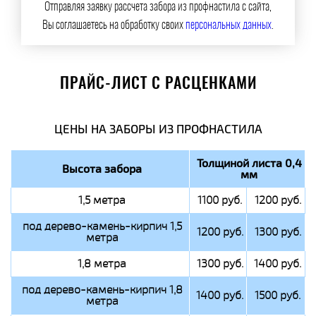
Отправляя заявку рассчета забора из профнастила с сайта,
Вы соглашаетесь на обработку своих
персональных данных
.
ПРАЙС-ЛИСТ С РАСЦЕНКАМИ
ЦЕНЫ НА ЗАБОРЫ ИЗ ПРОФНАСТИЛА
Толщиной листа 0,4
Высота забора
мм
1,5 метра
1100 руб.
1200 руб.
под дерево-камень-кирпич 1,5
1200 руб.
1300 руб.
метра
1,8 метра
1300 руб.
1400 руб.
под дерево-камень-кирпич 1,8
1400 руб.
1500 руб.
метра