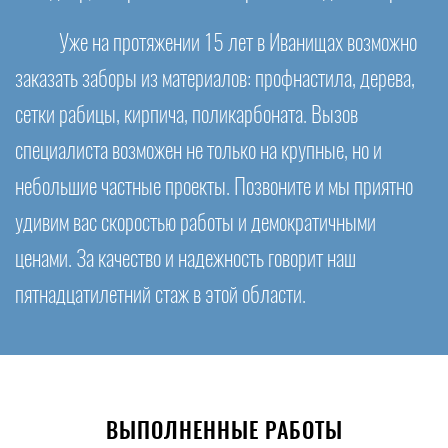
Уже на протяжении 15 лет в Иванищах возможно
заказать заборы из материалов: профнастила, дерева,
сетки рабицы, кирпича, поликарбоната. Вызов
специалиста возможен не только на крупные, но и
небольшие частные проекты. Позвоните и мы приятно
удивим вас скоростью работы и демократичными
ценами. За качество и надежность говорит наш
пятнадцатилетний стаж в этой области.
ВЫПОЛНЕННЫЕ РАБОТЫ