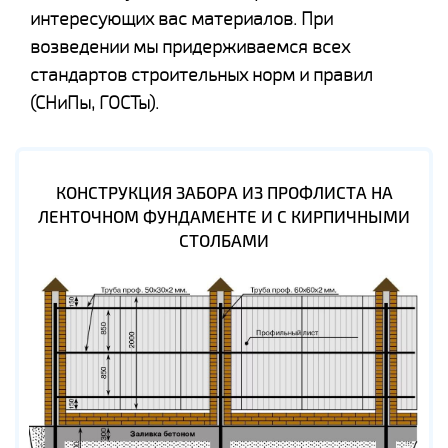
интересующих вас материалов. При
возведении мы придерживаемся всех
стандартов строительных норм и правил
(СНиПы, ГОСТы).
КОНСТРУКЦИЯ ЗАБОРА ИЗ ПРОФЛИСТА НА
ЛЕНТОЧНОМ ФУНДАМЕНТЕ И С КИРПИЧНЫМИ
СТОЛБАМИ