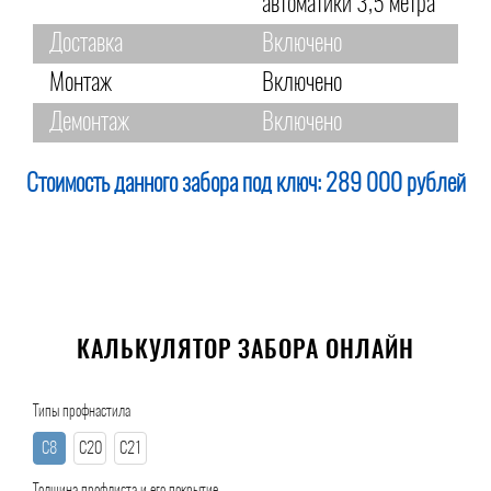
автоматики 3,5 метра
Доставка
Включено
Монтаж
Включено
Демонтаж
Включено
Стоимость данного забора под ключ:
289 000 рублей
КАЛЬКУЛЯТОР ЗАБОРА ОНЛАЙН
Типы профнастила
С8
С20
С21