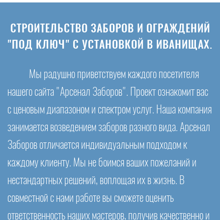
СТРОИТЕЛЬСТВО ЗАБОРОВ И ОГРАЖДЕНИЙ
"ПОД КЛЮЧ" С УСТАНОВКОЙ В ИВАНИЩАХ.
Мы радушно приветствуем каждого посетителя
нашего сайта "Арсенал Заборов". Проект ознакомит вас
с ценовым диапазоном и спектром услуг. Наша компания
занимается возведением заборов разного вида. Арсенал
Заборов отличается индивидуальным подходом к
каждому клиенту. Мы не боимся ваших пожеланий и
нестандартных решений, воплощая их в жизнь. В
совместной с нами работе вы сможете оценить
ответственность наших мастеров, получив качественно и