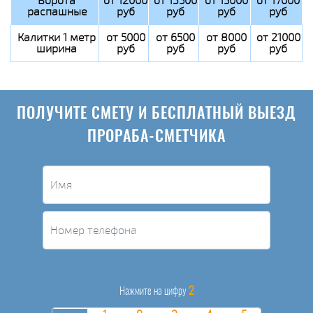
Ворота
от 12000
от 13500
от 15000
от 17000
распашные
руб
руб
руб
руб
Калитки 1 метр
от 5000
от 6500
от 8000
от 21000
ширина
руб
руб
руб
руб
ПОЛУЧИТЕ СМЕТУ И БЕСПЛАТНЫЙ ВЫЕЗД
ПРОРАБА-СМЕТЧИКА
2
Нажмите на цифру