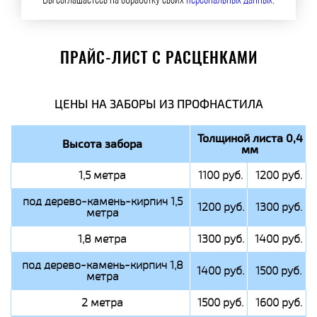
Вы соглашаетесь на обработку своих
персональных данных
.
ПРАЙС-ЛИСТ С РАСЦЕНКАМИ
ЦЕНЫ НА ЗАБОРЫ ИЗ ПРОФНАСТИЛА
Толщиной листа 0,4
Высота забора
мм
1,5 метра
1100 руб.
1200 руб.
под дерево-камень-кирпич 1,5
1200 руб.
1300 руб.
метра
1,8 метра
1300 руб.
1400 руб.
под дерево-камень-кирпич 1,8
1400 руб.
1500 руб.
метра
2 метра
1500 руб.
1600 руб.