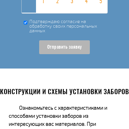
Подтверждаю согласие на
обработку своих персональных
данных
Отправить заявку
КОНСТРУКЦИИ И СХЕМЫ УСТАНОВКИ ЗАБОРОВ
Ознакомьтесь с характеристиками и
способами установки заборов из
интересующих вас материалов. При