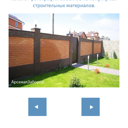
строительных материалов.