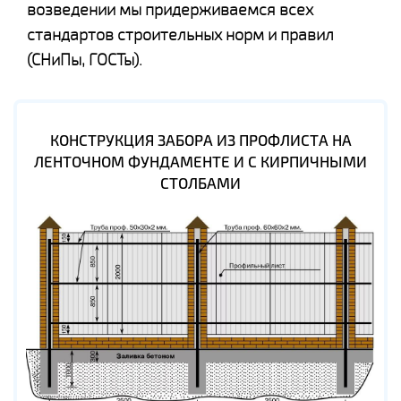
возведении мы придерживаемся всех
стандартов строительных норм и правил
(СНиПы, ГОСТы).
КОНСТРУКЦИЯ ЗАБОРА ИЗ ПРОФЛИСТА НА
ЛЕНТОЧНОМ ФУНДАМЕНТЕ И С КИРПИЧНЫМИ
СТОЛБАМИ