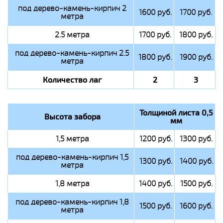
под дерево-камень-кирпич 2
1600 руб.
1700 руб.
метра
2.5 метра
1700 руб.
1800 руб.
под дерево-камень-кирпич 2.5
1800 руб.
1900 руб.
метра
Количество лаг
2
3
Толщиной листа 0,5
Высота забора
мм
1,5 метра
1200 руб.
1300 руб.
под дерево-камень-кирпич 1,5
1300 руб.
1400 руб.
метра
1,8 метра
1400 руб.
1500 руб.
под дерево-камень-кирпич 1,8
1500 руб.
1600 руб.
метра