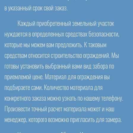
в указанный срок свой заказ.
Каждый приобретенный земельный участок
нуждается в определенных средствах безопасности,
которые мы можем вам предложить. К таковым
средствам относится строительство ограждений. Мы
готовы установить выбранный вами вид забора по
приемлемой цене. Материал для ограждения вы
подбираете сами. Количество материала для
конкретного заказа можно узнать по нашему телефону.
Произвести точный расчет материала может и наш
менеджер, которого возможно пригласить для замера.