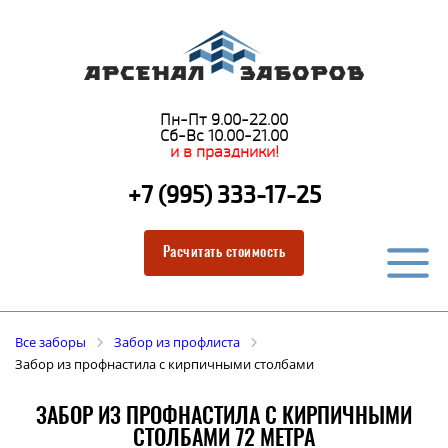
Пн-Пт 9.00-22.00
Сб-Вс 10.00-21.00
и в праздники!
+7 (995) 333-17-25
Расчитать стоимость
Все заборы
Забор из профлиста
Забор из профнастила с кирпичными столбами
ЗАБОР ИЗ ПРОФНАСТИЛА С КИРПИЧНЫМИ
СТОЛБАМИ 72 МЕТРА