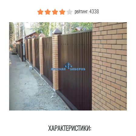
рейтинг: 4338
ХАРАКТЕРИСТИКИ: