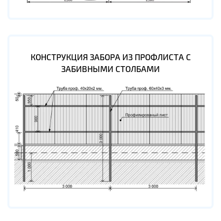
КОНСТРУКЦИЯ ЗАБОРА ИЗ ПРОФЛИСТА С
ЗАБИВНЫМИ СТОЛБАМИ