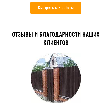
Смотреть все работы
ОТЗЫВЫ И БЛАГОДАРНОСТИ НАШИХ
КЛИЕНТОВ