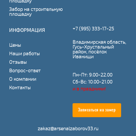
площадку
Забор на строительную
площадку
+7 (995) 333-17-25
ИНФОРМАЦИЯ
Владимирская область,
Цены
Гусь-Хрустальный
район, посёлок
Наши работы
Иванищи
Отзывы
Вопрос-ответ
Пн-Пт: 9.00-22.00
О компании
Сб-Вс: 10.00-21.00
Контакты
и в праздники!
Записаться на замер
zakaz@arsenalzaborov33.ru