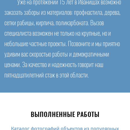
Уже на протяжении 15 лет в Иванищах возможно
заказать заборы из материалов: профнастила, дерева,
сетки рабицы, кирпича, поликарбоната. Вызов
специалиста возможен не только на крупные, но и
небольшие частные проекты. Позвоните и мы приятно
удивим вас скоростью работы и демократичными
ценами. За качество и надежность говорит наш
пятнадцатилетний стаж в этой области.
ВЫПОЛНЕННЫЕ РАБОТЫ
Каталог фотографий объектов из популярных